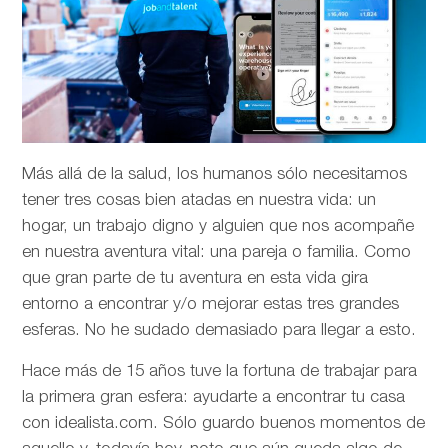
Más allá de la salud, los humanos sólo necesitamos
tener tres cosas bien atadas en nuestra vida: un
hogar, un trabajo digno y alguien que nos acompañe
en nuestra aventura vital: una pareja o familia. Como
que gran parte de tu aventura en esta vida gira
entorno a encontrar y/o mejorar estas tres grandes
esferas. No he sudado demasiado para llegar a esto.
Hace más de 15 años tuve la fortuna de trabajar para
la primera gran esfera: ayudarte a encontrar tu casa
con idealista.com. Sólo guardo buenos momentos de