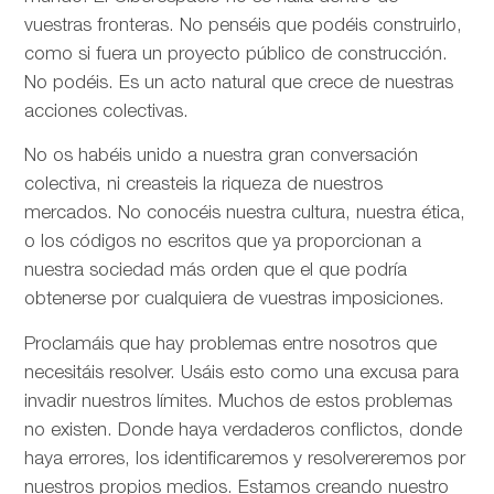
vuestras fronteras. No penséis que podéis construirlo,
como si fuera un proyecto público de construcción.
No podéis. Es un acto natural que crece de nuestras
acciones colectivas.
No os habéis unido a nuestra gran conversación
colectiva, ni creasteis la riqueza de nuestros
mercados. No conocéis nuestra cultura, nuestra ética,
o los códigos no escritos que ya proporcionan a
nuestra sociedad más orden que el que podría
obtenerse por cualquiera de vuestras imposiciones.
Proclamáis que hay problemas entre nosotros que
necesitáis resolver. Usáis esto como una excusa para
invadir nuestros límites. Muchos de estos problemas
no existen. Donde haya verdaderos conflictos, donde
haya errores, los identificaremos y resolvereremos por
nuestros propios medios. Estamos creando nuestro