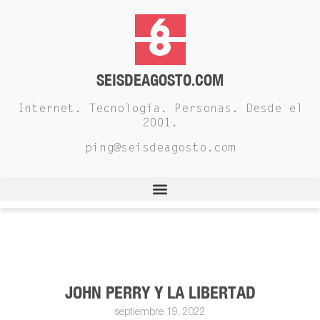
SEISDEAGOSTO.COM
Internet. Tecnología. Personas. Desde el
2001.
ping@seisdeagosto.com
JOHN PERRY Y LA LIBERTAD
septiembre 19, 2022