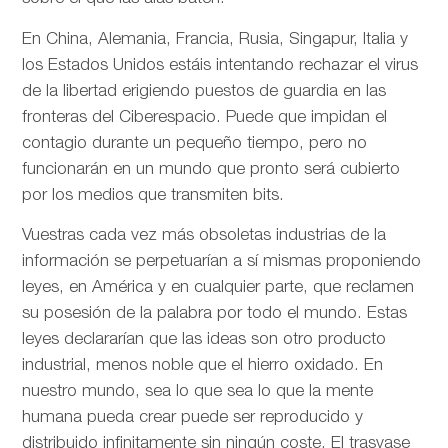
En China, Alemania, Francia, Rusia, Singapur, Italia y
los Estados Unidos estáis intentando rechazar el virus
de la libertad erigiendo puestos de guardia en las
fronteras del Ciberespacio. Puede que impidan el
contagio durante un pequeño tiempo, pero no
funcionarán en un mundo que pronto será cubierto
por los medios que transmiten bits.
Vuestras cada vez más obsoletas industrias de la
información se perpetuarían a sí mismas proponiendo
leyes, en América y en cualquier parte, que reclamen
su posesión de la palabra por todo el mundo. Estas
leyes declararían que las ideas son otro producto
industrial, menos noble que el hierro oxidado. En
nuestro mundo, sea lo que sea lo que la mente
humana pueda crear puede ser reproducido y
distribuido infinitamente sin ningún coste. El trasvase