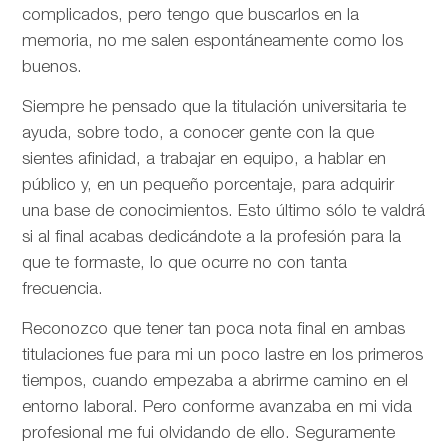
complicados, pero tengo que buscarlos en la
memoria, no me salen espontáneamente como los
buenos.
Siempre he pensado que la titulación universitaria te
ayuda, sobre todo, a conocer gente con la que
sientes afinidad, a trabajar en equipo, a hablar en
público y, en un pequeño porcentaje, para adquirir
una base de conocimientos. Esto último sólo te valdrá
si al final acabas dedicándote a la profesión para la
que te formaste, lo que ocurre no con tanta
frecuencia.
Reconozco que tener tan poca nota final en ambas
titulaciones fue para mi un poco lastre en los primeros
tiempos, cuando empezaba a abrirme camino en el
entorno laboral. Pero conforme avanzaba en mi vida
profesional me fui olvidando de ello. Seguramente