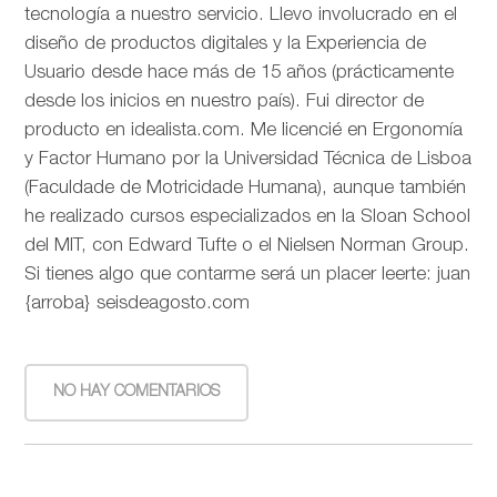
tecnología a nuestro servicio. Llevo involucrado en el
diseño de productos digitales y la Experiencia de
Usuario desde hace más de 15 años (prácticamente
desde los inicios en nuestro país). Fui director de
producto en idealista.com. Me licencié en Ergonomía
y Factor Humano por la Universidad Técnica de Lisboa
(Faculdade de Motricidade Humana), aunque también
he realizado cursos especializados en la Sloan School
del MIT, con Edward Tufte o el Nielsen Norman Group.
Si tienes algo que contarme será un placer leerte: juan
{arroba} seisdeagosto.com
NO HAY COMENTARIOS