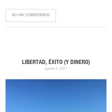
NO HAY COMENTARIOS
LIBERTAD, ÉXITO (Y DINERO)
agosto 5, 2021