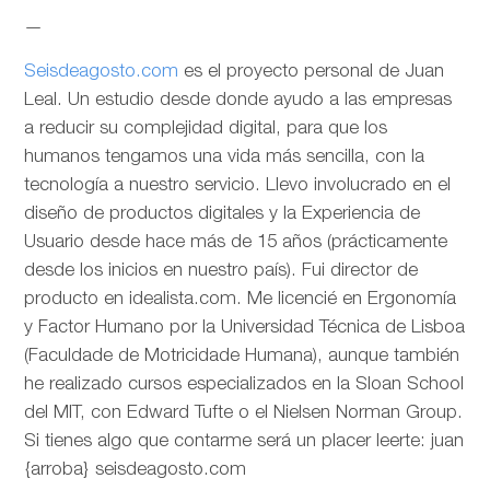
—
Seisdeagosto.com
es el proyecto personal de Juan
Leal. Un estudio desde donde ayudo a las empresas
a reducir su complejidad digital, para que los
humanos tengamos una vida más sencilla, con la
tecnología a nuestro servicio. Llevo involucrado en el
diseño de productos digitales y la Experiencia de
Usuario desde hace más de 15 años (prácticamente
desde los inicios en nuestro país). Fui director de
producto en idealista.com. Me licencié en Ergonomía
y Factor Humano por la Universidad Técnica de Lisboa
(Faculdade de Motricidade Humana), aunque también
he realizado cursos especializados en la Sloan School
del MIT, con Edward Tufte o el Nielsen Norman Group.
Si tienes algo que contarme será un placer leerte: juan
{arroba} seisdeagosto.com