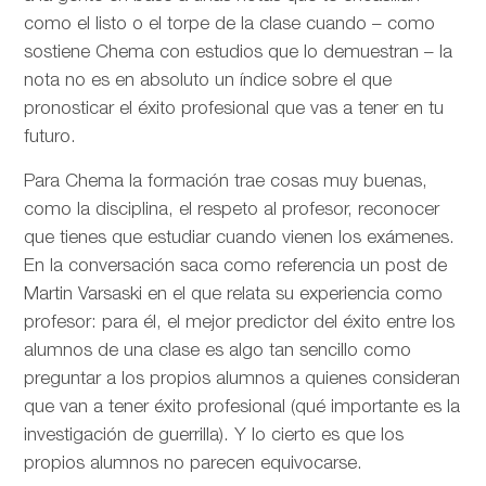
como el listo o el torpe de la clase cuando – como
sostiene Chema con estudios que lo demuestran – la
nota no es en absoluto un índice sobre el que
pronosticar el éxito profesional que vas a tener en tu
futuro.
Para Chema la formación trae cosas muy buenas,
como la disciplina, el respeto al profesor, reconocer
que tienes que estudiar cuando vienen los exámenes.
En la conversación saca como referencia un post de
Martin Varsaski en el que relata su experiencia como
profesor: para él, el mejor predictor del éxito entre los
alumnos de una clase es algo tan sencillo como
preguntar a los propios alumnos a quienes consideran
que van a tener éxito profesional (qué importante es la
investigación de guerrilla). Y lo cierto es que los
propios alumnos no parecen equivocarse.