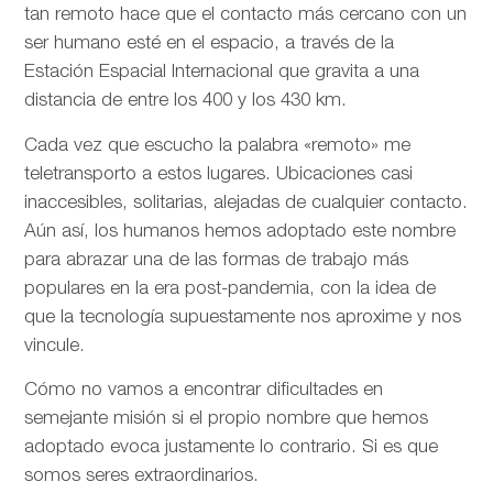
tan remoto hace que el contacto más cercano con un
ser humano esté en el espacio, a través de la
Estación Espacial Internacional que gravita a una
distancia de entre los 400 y los 430 km.
Cada vez que escucho la palabra «remoto» me
teletransporto a estos lugares. Ubicaciones casi
inaccesibles, solitarias, alejadas de cualquier contacto.
Aún así, los humanos hemos adoptado este nombre
para abrazar una de las formas de trabajo más
populares en la era post-pandemia, con la idea de
que la tecnología supuestamente nos aproxime y nos
vincule.
Cómo no vamos a encontrar dificultades en
semejante misión si el propio nombre que hemos
adoptado evoca justamente lo contrario. Si es que
somos seres extraordinarios.