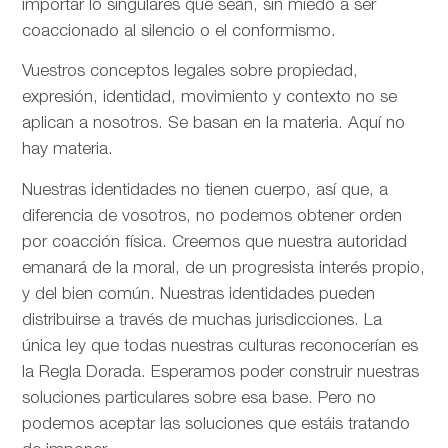
importar lo singulares que sean, sin miedo a ser
coaccionado al silencio o el conformismo.
Vuestros conceptos legales sobre propiedad,
expresión, identidad, movimiento y contexto no se
aplican a nosotros. Se basan en la materia. Aquí no
hay materia.
Nuestras identidades no tienen cuerpo, así que, a
diferencia de vosotros, no podemos obtener orden
por coacción física. Creemos que nuestra autoridad
emanará de la moral, de un progresista interés propio,
y del bien común. Nuestras identidades pueden
distribuirse a través de muchas jurisdicciones. La
única ley que todas nuestras culturas reconocerían es
la Regla Dorada. Esperamos poder construir nuestras
soluciones particulares sobre esa base. Pero no
podemos aceptar las soluciones que estáis tratando