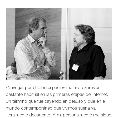
«Navegar por el Ciberespacio» fue una expresión
bastante habitual en las primeras etapas del Internet.
Un término que fue cayendo en desuso y que en el
mundo contemporáneo que vivimos suena ya
literalmente decadente. A mi personalmente me sigue