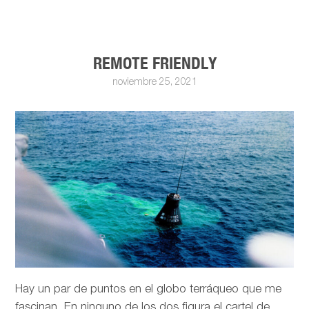
REMOTE FRIENDLY
noviembre 25, 2021
Hay un par de puntos en el globo terráqueo que me
fascinan. En ninguno de los dos figura el cartel de