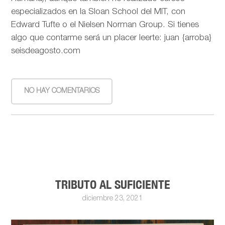
especializados en la Sloan School del MIT, con
Edward Tufte o el Nielsen Norman Group. Si tienes
algo que contarme será un placer leerte: juan {arroba}
seisdeagosto.com
NO HAY COMENTARIOS
TRIBUTO AL SUFICIENTE
diciembre 23, 2021