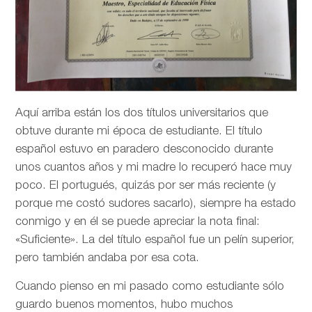
Aquí arriba están los dos títulos universitarios que
obtuve durante mi época de estudiante. El título
español estuvo en paradero desconocido durante
unos cuantos años y mi madre lo recuperó hace muy
poco. El portugués, quizás por ser más reciente (y
porque me costó sudores sacarlo), siempre ha estado
conmigo y en él se puede apreciar la nota final:
«Suficiente». La del título español fue un pelín superior,
pero también andaba por esa cota.
Cuando pienso en mi pasado como estudiante sólo
guardo buenos momentos, hubo muchos