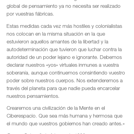
global de pensamiento ya no necesita ser realizado
por vuestras fábricas.
Estas medidas cada vez más hostiles y colonialistas
nos colocan en la misma situación en la que
estuvieron aquellos amantes de la libertad y la
autodeterminación que tuvieron que luchar contra la
autoridad de un poder lejano e ignorante. Debemos
declarar nuestros «yos» virtuales inmunes a vuestra
soberanía, aunque continuemos consintiendo vuestro
poder sobre nuestros cuerpos. Nos extenderemos a
través del planeta para que nadie pueda encarcelar
nuestros pensamientos.
Crearemos una civilización de la Mente en el
Ciberespacio. Que sea más humana y hermosa que
el mundo que vuestros gobiernos han creado antes.»