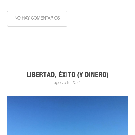
NO HAY COMENTARIOS
LIBERTAD, ÉXITO (Y DINERO)
agosto 5, 2021