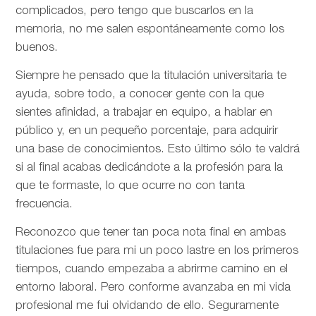
complicados, pero tengo que buscarlos en la
memoria, no me salen espontáneamente como los
buenos.
Siempre he pensado que la titulación universitaria te
ayuda, sobre todo, a conocer gente con la que
sientes afinidad, a trabajar en equipo, a hablar en
público y, en un pequeño porcentaje, para adquirir
una base de conocimientos. Esto último sólo te valdrá
si al final acabas dedicándote a la profesión para la
que te formaste, lo que ocurre no con tanta
frecuencia.
Reconozco que tener tan poca nota final en ambas
titulaciones fue para mi un poco lastre en los primeros
tiempos, cuando empezaba a abrirme camino en el
entorno laboral. Pero conforme avanzaba en mi vida
profesional me fui olvidando de ello. Seguramente