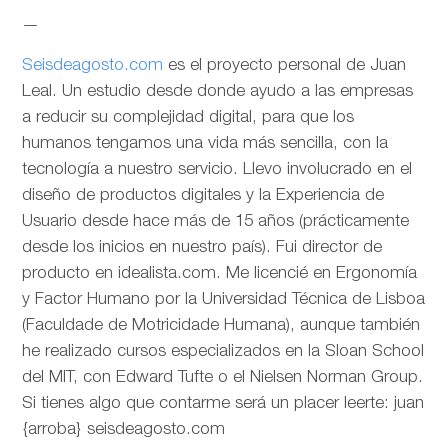
—
Seisdeagosto.com
es el proyecto personal de Juan
Leal. Un estudio desde donde ayudo a las empresas
a reducir su complejidad digital, para que los
humanos tengamos una vida más sencilla, con la
tecnología a nuestro servicio. Llevo involucrado en el
diseño de productos digitales y la Experiencia de
Usuario desde hace más de 15 años (prácticamente
desde los inicios en nuestro país). Fui director de
producto en idealista.com. Me licencié en Ergonomía
y Factor Humano por la Universidad Técnica de Lisboa
(Faculdade de Motricidade Humana), aunque también
he realizado cursos especializados en la Sloan School
del MIT, con Edward Tufte o el Nielsen Norman Group.
Si tienes algo que contarme será un placer leerte: juan
{arroba} seisdeagosto.com