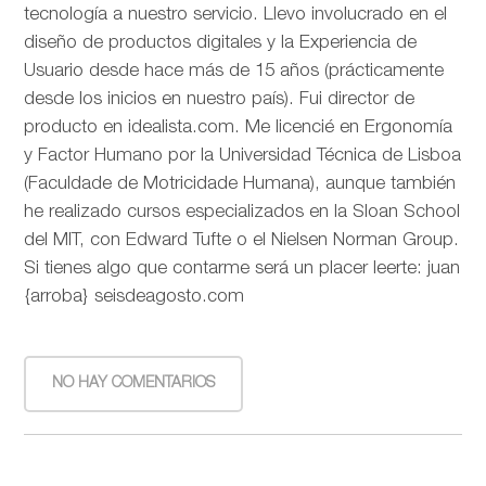
tecnología a nuestro servicio. Llevo involucrado en el
diseño de productos digitales y la Experiencia de
Usuario desde hace más de 15 años (prácticamente
desde los inicios en nuestro país). Fui director de
producto en idealista.com. Me licencié en Ergonomía
y Factor Humano por la Universidad Técnica de Lisboa
(Faculdade de Motricidade Humana), aunque también
he realizado cursos especializados en la Sloan School
del MIT, con Edward Tufte o el Nielsen Norman Group.
Si tienes algo que contarme será un placer leerte: juan
{arroba} seisdeagosto.com
NO HAY COMENTARIOS