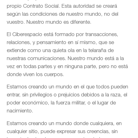
propio Contrato Social. Esta autoridad se creará
según las condiciones de nuestro mundo, no del
vuestro. Nuestro mundo es diferente.
El Ciberespacio está formado por transacciones,
relaciones, y pensamiento en sí mismo, que se
extiende como una quieta ola en la telaraña de
nuestras comunicaciones. Nuestro mundo está a la
vez en todas partes y en ninguna parte, pero no está
donde viven los cuerpos.
Estamos creando un mundo en el que todos pueden
entrar, sin privilegios o prejuicios debidos a la raza, el
poder económico, la fuerza militar, o el lugar de
nacimiento.
Estamos creando un mundo donde cualquiera, en
cualquier sitio, puede expresar sus creencias, sin