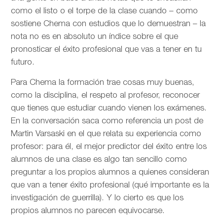
como el listo o el torpe de la clase cuando – como
sostiene Chema con estudios que lo demuestran – la
nota no es en absoluto un índice sobre el que
pronosticar el éxito profesional que vas a tener en tu
futuro.
Para Chema la formación trae cosas muy buenas,
como la disciplina, el respeto al profesor, reconocer
que tienes que estudiar cuando vienen los exámenes.
En la conversación saca como referencia un post de
Martin Varsaski en el que relata su experiencia como
profesor: para él, el mejor predictor del éxito entre los
alumnos de una clase es algo tan sencillo como
preguntar a los propios alumnos a quienes consideran
que van a tener éxito profesional (qué importante es la
investigación de guerrilla). Y lo cierto es que los
propios alumnos no parecen equivocarse.