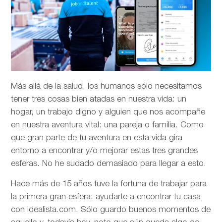
Más allá de la salud, los humanos sólo necesitamos
tener tres cosas bien atadas en nuestra vida: un
hogar, un trabajo digno y alguien que nos acompañe
en nuestra aventura vital: una pareja o familia. Como
que gran parte de tu aventura en esta vida gira
entorno a encontrar y/o mejorar estas tres grandes
esferas. No he sudado demasiado para llegar a esto.
Hace más de 15 años tuve la fortuna de trabajar para
la primera gran esfera: ayudarte a encontrar tu casa
con idealista.com. Sólo guardo buenos momentos de