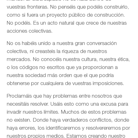
vuestras fronteras. No penséis que podéis construirlo,
como si fuera un proyecto público de construcción.
No podéis. Es un acto natural que crece de nuestras
acciones colectivas.
No os habéis unido a nuestra gran conversación
colectiva, ni creasteis la riqueza de nuestros
mercados. No conocéis nuestra cultura, nuestra ética,
o los códigos no escritos que ya proporcionan a
nuestra sociedad más orden que el que podría
obtenerse por cualquiera de vuestras imposiciones.
Proclamáis que hay problemas entre nosotros que
necesitáis resolver. Usáis esto como una excusa para
invadir nuestros límites. Muchos de estos problemas
no existen. Donde haya verdaderos conflictos, donde
haya errores, los identificaremos y resolvereremos por
nuestros propios medios. Estamos creando nuestro