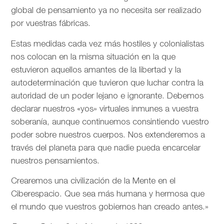
global de pensamiento ya no necesita ser realizado
por vuestras fábricas.
Estas medidas cada vez más hostiles y colonialistas
nos colocan en la misma situación en la que
estuvieron aquellos amantes de la libertad y la
autodeterminación que tuvieron que luchar contra la
autoridad de un poder lejano e ignorante. Debemos
declarar nuestros «yos» virtuales inmunes a vuestra
soberanía, aunque continuemos consintiendo vuestro
poder sobre nuestros cuerpos. Nos extenderemos a
través del planeta para que nadie pueda encarcelar
nuestros pensamientos.
Crearemos una civilización de la Mente en el
Ciberespacio. Que sea más humana y hermosa que
el mundo que vuestros gobiernos han creado antes.»