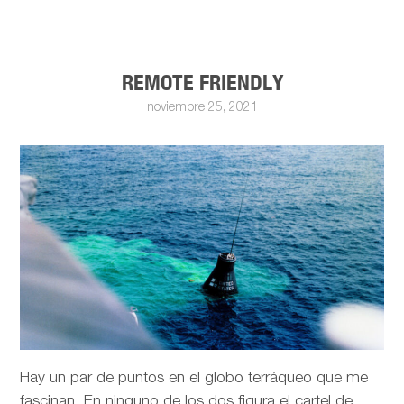
REMOTE FRIENDLY
noviembre 25, 2021
Hay un par de puntos en el globo terráqueo que me
fascinan. En ninguno de los dos figura el cartel de