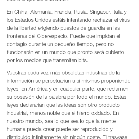
En China, Alemania, Francia, Rusia, Singapur, Italia y
los Estados Unidos estáis intentando rechazar el virus
de la libertad erigiendo puestos de guardia en las
fronteras del Ciberespacio. Puede que impidan el
contagio durante un pequeño tiempo, pero no
funcionarán en un mundo que pronto será cubierto
por los medios que transmiten bits.
Vuestras cada vez más obsoletas industrias de la
información se perpetuarían a sí mismas proponiendo
leyes, en América y en cualquier parte, que reclamen
su posesión de la palabra por todo el mundo. Estas
leyes declararían que las ideas son otro producto
industrial, menos noble que el hierro oxidado. En
nuestro mundo, sea lo que sea lo que la mente
humana pueda crear puede ser reproducido y
distribuido infinitamente sin ningún coste. El trasvase