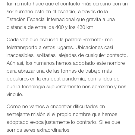
tan remoto hace que el contacto más cercano con un
ser humano esté en el espacio, a través de la
Estación Espacial Internacional que gravita a una
distancia de entre los 400 y los 430 km.
Cada vez que escucho la palabra «remoto» me
teletransporto a estos lugares. Ubicaciones casi
inaccesibles, solitarias, alejadas de cualquier contacto.
Aún así, los humanos hemos adoptado este nombre
para abrazar una de las formas de trabajo más
populares en la era post-pandemia, con la idea de
que la tecnología supuestamente nos aproxime y nos
vincule.
Cómo no vamos a encontrar dificultades en
semejante misión si el propio nombre que hemos
adoptado evoca justamente lo contrario. Si es que
somos seres extraordinarios.