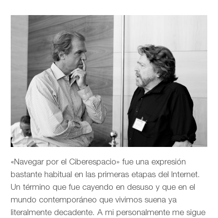
«Navegar por el Ciberespacio» fue una expresión
bastante habitual en las primeras etapas del Internet.
Un término que fue cayendo en desuso y que en el
mundo contemporáneo que vivimos suena ya
literalmente decadente. A mi personalmente me sigue