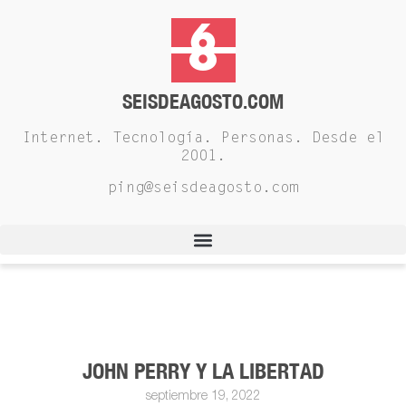
SEISDEAGOSTO.COM
Internet. Tecnología. Personas. Desde el
2001.
ping@seisdeagosto.com
JOHN PERRY Y LA LIBERTAD
septiembre 19, 2022