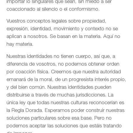
importar lo singulares que sean, sin miedo a ser
coaccionado al silencio o el conformismo.
Vuestros conceptos legales sobre propiedad,
expresión, identidad, movimiento y contexto no se
aplican a nosotros. Se basan en la materia. Aquí no
hay materia.
Nuestras identidades no tienen cuerpo, así que, a
diferencia de vosotros, no podemos obtener orden
por coacción física. Creemos que nuestra autoridad
emanará de la moral, de un progresista interés propio,
y del bien común. Nuestras identidades pueden
distribuirse a través de muchas jurisdicciones. La
única ley que todas nuestras culturas reconocerían es
la Regla Dorada. Esperamos poder construir nuestras
soluciones particulares sobre esa base. Pero no
podemos aceptar las soluciones que estáis tratando