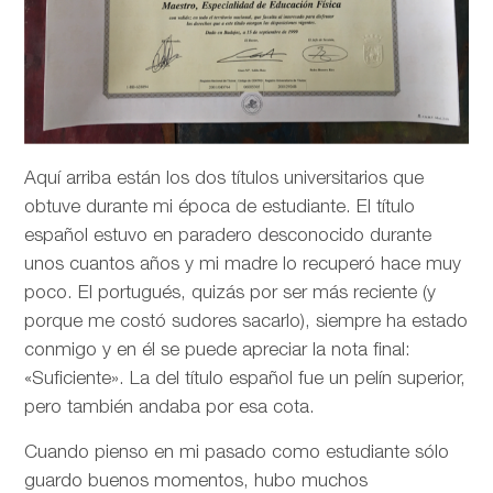
Aquí arriba están los dos títulos universitarios que
obtuve durante mi época de estudiante. El título
español estuvo en paradero desconocido durante
unos cuantos años y mi madre lo recuperó hace muy
poco. El portugués, quizás por ser más reciente (y
porque me costó sudores sacarlo), siempre ha estado
conmigo y en él se puede apreciar la nota final:
«Suficiente». La del título español fue un pelín superior,
pero también andaba por esa cota.
Cuando pienso en mi pasado como estudiante sólo
guardo buenos momentos, hubo muchos