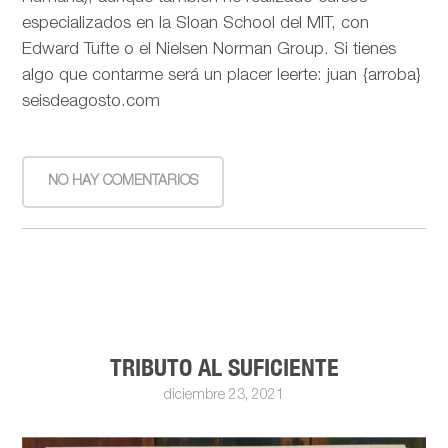
especializados en la Sloan School del MIT, con
Edward Tufte o el Nielsen Norman Group. Si tienes
algo que contarme será un placer leerte: juan {arroba}
seisdeagosto.com
NO HAY COMENTARIOS
TRIBUTO AL SUFICIENTE
diciembre 23, 2021