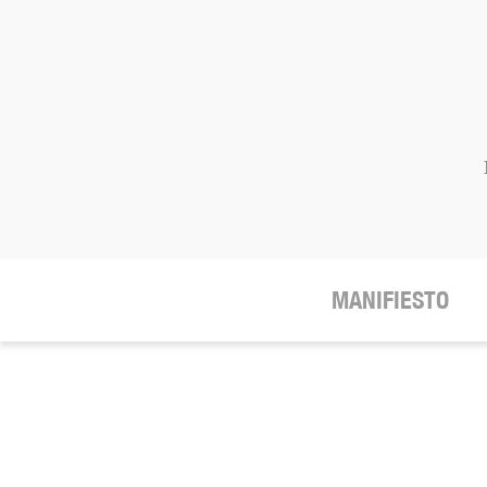
MANIFIESTO