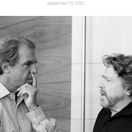
septiembre 19, 2022