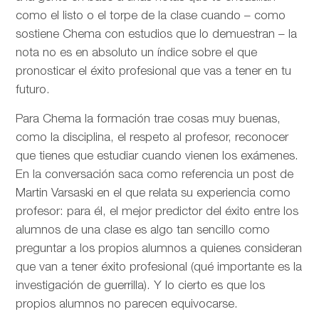
como el listo o el torpe de la clase cuando – como
sostiene Chema con estudios que lo demuestran – la
nota no es en absoluto un índice sobre el que
pronosticar el éxito profesional que vas a tener en tu
futuro.
Para Chema la formación trae cosas muy buenas,
como la disciplina, el respeto al profesor, reconocer
que tienes que estudiar cuando vienen los exámenes.
En la conversación saca como referencia un post de
Martin Varsaski en el que relata su experiencia como
profesor: para él, el mejor predictor del éxito entre los
alumnos de una clase es algo tan sencillo como
preguntar a los propios alumnos a quienes consideran
que van a tener éxito profesional (qué importante es la
investigación de guerrilla). Y lo cierto es que los
propios alumnos no parecen equivocarse.