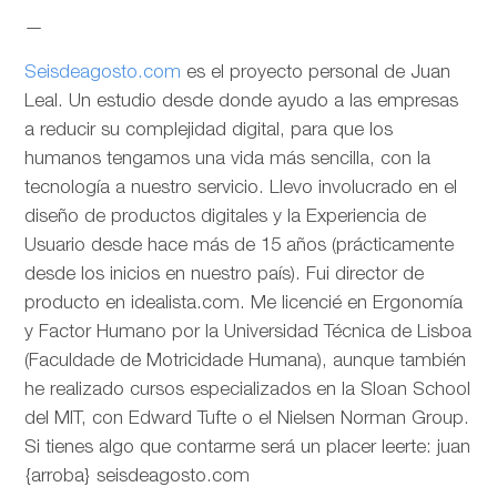
—
Seisdeagosto.com
es el proyecto personal de Juan
Leal. Un estudio desde donde ayudo a las empresas
a reducir su complejidad digital, para que los
humanos tengamos una vida más sencilla, con la
tecnología a nuestro servicio. Llevo involucrado en el
diseño de productos digitales y la Experiencia de
Usuario desde hace más de 15 años (prácticamente
desde los inicios en nuestro país). Fui director de
producto en idealista.com. Me licencié en Ergonomía
y Factor Humano por la Universidad Técnica de Lisboa
(Faculdade de Motricidade Humana), aunque también
he realizado cursos especializados en la Sloan School
del MIT, con Edward Tufte o el Nielsen Norman Group.
Si tienes algo que contarme será un placer leerte: juan
{arroba} seisdeagosto.com