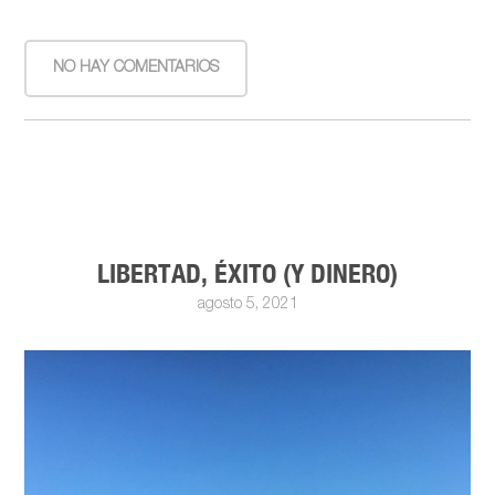
NO HAY COMENTARIOS
LIBERTAD, ÉXITO (Y DINERO)
agosto 5, 2021