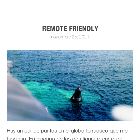
REMOTE FRIENDLY
noviembre 25, 2021
Hay un par de puntos en el globo terráqueo que me
fascinan. En ninguno de los dos figura el cartel de