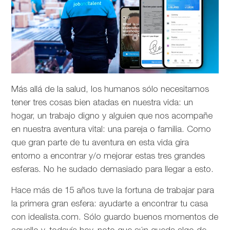
Más allá de la salud, los humanos sólo necesitamos
tener tres cosas bien atadas en nuestra vida: un
hogar, un trabajo digno y alguien que nos acompañe
en nuestra aventura vital: una pareja o familia. Como
que gran parte de tu aventura en esta vida gira
entorno a encontrar y/o mejorar estas tres grandes
esferas. No he sudado demasiado para llegar a esto.
Hace más de 15 años tuve la fortuna de trabajar para
la primera gran esfera: ayudarte a encontrar tu casa
con idealista.com. Sólo guardo buenos momentos de