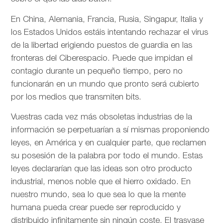
En China, Alemania, Francia, Rusia, Singapur, Italia y
los Estados Unidos estáis intentando rechazar el virus
de la libertad erigiendo puestos de guardia en las
fronteras del Ciberespacio. Puede que impidan el
contagio durante un pequeño tiempo, pero no
funcionarán en un mundo que pronto será cubierto
por los medios que transmiten bits.
Vuestras cada vez más obsoletas industrias de la
información se perpetuarían a sí mismas proponiendo
leyes, en América y en cualquier parte, que reclamen
su posesión de la palabra por todo el mundo. Estas
leyes declararían que las ideas son otro producto
industrial, menos noble que el hierro oxidado. En
nuestro mundo, sea lo que sea lo que la mente
humana pueda crear puede ser reproducido y
distribuido infinitamente sin ningún coste. El trasvase