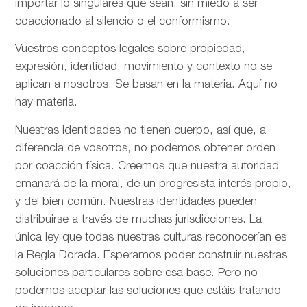
importar lo singulares que sean, sin miedo a ser
coaccionado al silencio o el conformismo.
Vuestros conceptos legales sobre propiedad,
expresión, identidad, movimiento y contexto no se
aplican a nosotros. Se basan en la materia. Aquí no
hay materia.
Nuestras identidades no tienen cuerpo, así que, a
diferencia de vosotros, no podemos obtener orden
por coacción física. Creemos que nuestra autoridad
emanará de la moral, de un progresista interés propio,
y del bien común. Nuestras identidades pueden
distribuirse a través de muchas jurisdicciones. La
única ley que todas nuestras culturas reconocerían es
la Regla Dorada. Esperamos poder construir nuestras
soluciones particulares sobre esa base. Pero no
podemos aceptar las soluciones que estáis tratando