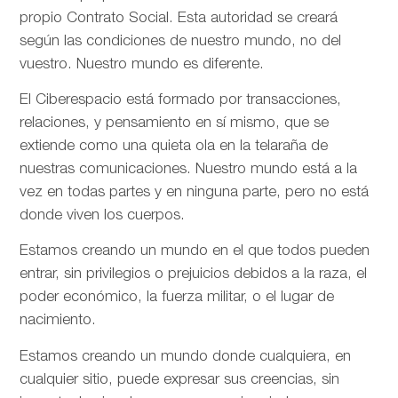
propio Contrato Social. Esta autoridad se creará
según las condiciones de nuestro mundo, no del
vuestro. Nuestro mundo es diferente.
El Ciberespacio está formado por transacciones,
relaciones, y pensamiento en sí mismo, que se
extiende como una quieta ola en la telaraña de
nuestras comunicaciones. Nuestro mundo está a la
vez en todas partes y en ninguna parte, pero no está
donde viven los cuerpos.
Estamos creando un mundo en el que todos pueden
entrar, sin privilegios o prejuicios debidos a la raza, el
poder económico, la fuerza militar, o el lugar de
nacimiento.
Estamos creando un mundo donde cualquiera, en
cualquier sitio, puede expresar sus creencias, sin