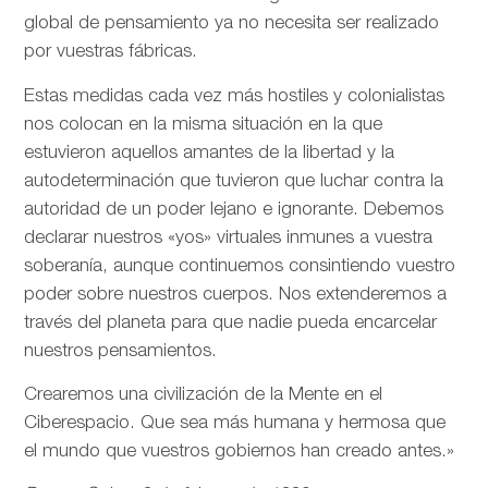
global de pensamiento ya no necesita ser realizado
por vuestras fábricas.
Estas medidas cada vez más hostiles y colonialistas
nos colocan en la misma situación en la que
estuvieron aquellos amantes de la libertad y la
autodeterminación que tuvieron que luchar contra la
autoridad de un poder lejano e ignorante. Debemos
declarar nuestros «yos» virtuales inmunes a vuestra
soberanía, aunque continuemos consintiendo vuestro
poder sobre nuestros cuerpos. Nos extenderemos a
través del planeta para que nadie pueda encarcelar
nuestros pensamientos.
Crearemos una civilización de la Mente en el
Ciberespacio. Que sea más humana y hermosa que
el mundo que vuestros gobiernos han creado antes.»