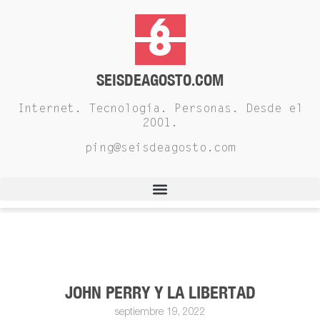
SEISDEAGOSTO.COM
Internet. Tecnología. Personas. Desde el
2001.
ping@seisdeagosto.com
JOHN PERRY Y LA LIBERTAD
septiembre 19, 2022