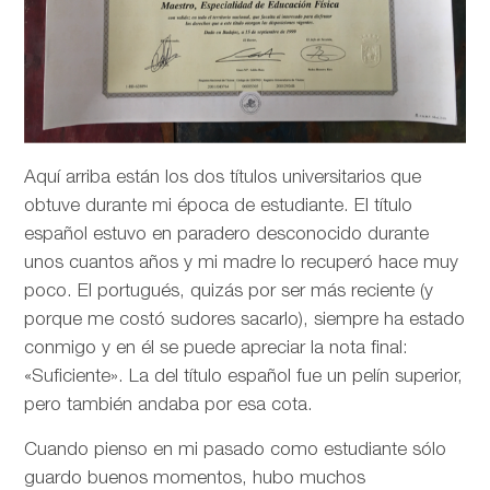
Aquí arriba están los dos títulos universitarios que
obtuve durante mi época de estudiante. El título
español estuvo en paradero desconocido durante
unos cuantos años y mi madre lo recuperó hace muy
poco. El portugués, quizás por ser más reciente (y
porque me costó sudores sacarlo), siempre ha estado
conmigo y en él se puede apreciar la nota final:
«Suficiente». La del título español fue un pelín superior,
pero también andaba por esa cota.
Cuando pienso en mi pasado como estudiante sólo
guardo buenos momentos, hubo muchos