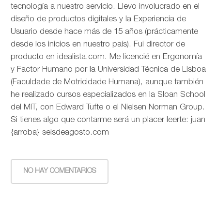
tecnología a nuestro servicio. Llevo involucrado en el
diseño de productos digitales y la Experiencia de
Usuario desde hace más de 15 años (prácticamente
desde los inicios en nuestro país). Fui director de
producto en idealista.com. Me licencié en Ergonomía
y Factor Humano por la Universidad Técnica de Lisboa
(Faculdade de Motricidade Humana), aunque también
he realizado cursos especializados en la Sloan School
del MIT, con Edward Tufte o el Nielsen Norman Group.
Si tienes algo que contarme será un placer leerte: juan
{arroba} seisdeagosto.com
NO HAY COMENTARIOS