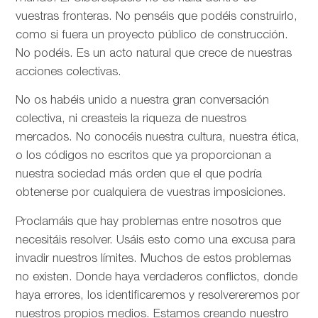
vuestras fronteras. No penséis que podéis construirlo,
como si fuera un proyecto público de construcción.
No podéis. Es un acto natural que crece de nuestras
acciones colectivas.
No os habéis unido a nuestra gran conversación
colectiva, ni creasteis la riqueza de nuestros
mercados. No conocéis nuestra cultura, nuestra ética,
o los códigos no escritos que ya proporcionan a
nuestra sociedad más orden que el que podría
obtenerse por cualquiera de vuestras imposiciones.
Proclamáis que hay problemas entre nosotros que
necesitáis resolver. Usáis esto como una excusa para
invadir nuestros límites. Muchos de estos problemas
no existen. Donde haya verdaderos conflictos, donde
haya errores, los identificaremos y resolvereremos por
nuestros propios medios. Estamos creando nuestro