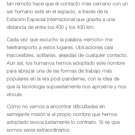
tan remoto hace que el contacto más cercano con un
ser humano esté en el espacio, a través de la
Estación Espacial Internacional que gravita a una
distancia de entre los 400 y los 430 km.
Cada vez que escucho la palabra «remoto» me
teletransporto a estos lugares. Ubicaciones casi
inaccesibles, solitarias, alejadas de cualquier contacto.
Aún así, los humanos hemos adoptado este nombre
para abrazar una de las formas de trabajo más
populares en la era post-pandemia, con la idea de
que la tecnología supuestamente nos aproxime y nos
vincule.
Cómo no vamos a encontrar dificultades en
semejante misión si el propio nombre que hemos
adoptado evoca justamente lo contrario. Si es que
somos seres extraordinarios.