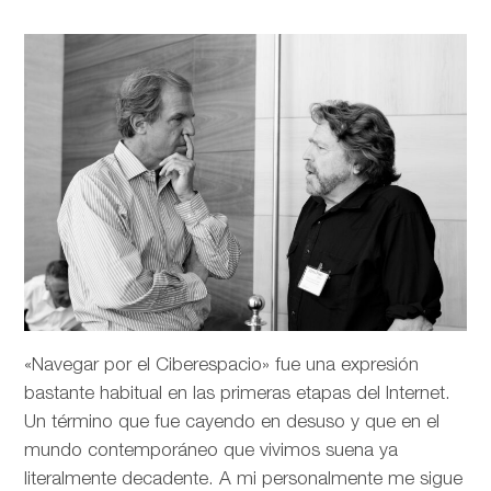
«Navegar por el Ciberespacio» fue una expresión
bastante habitual en las primeras etapas del Internet.
Un término que fue cayendo en desuso y que en el
mundo contemporáneo que vivimos suena ya
literalmente decadente. A mi personalmente me sigue