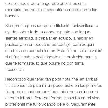
complicados, pero tengo que buscarlos en la
memoria, no me salen espontáneamente como los
buenos.
Siempre he pensado que la titulación universitaria te
ayuda, sobre todo, a conocer gente con la que
sientes afinidad, a trabajar en equipo, a hablar en
público y, en un pequeño porcentaje, para adquirir
una base de conocimientos. Esto último sólo te valdrá
si al final acabas dedicándote a la profesión para la
que te formaste, lo que ocurre no con tanta
frecuencia.
Reconozco que tener tan poca nota final en ambas
titulaciones fue para mi un poco lastre en los primeros
tiempos, cuando empezaba a abrirme camino en el
entorno laboral. Pero conforme avanzaba en mi vida
profesional me fui olvidando de ello. Seguramente