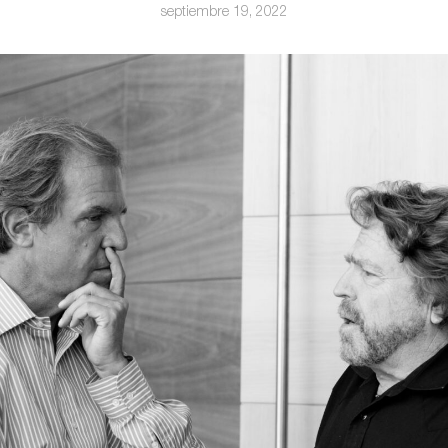
septiembre 19, 2022