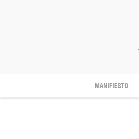
MANIFIESTO