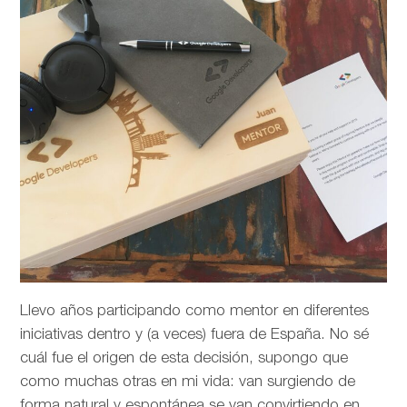
Llevo años participando como mentor en diferentes
iniciativas dentro y (a veces) fuera de España. No sé
cuál fue el origen de esta decisión, supongo que
como muchas otras en mi vida: van surgiendo de
forma natural y espontánea se van convirtiendo en