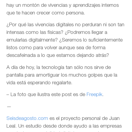
hay un montón de vivencias y aprendizajes internos
que te hacen crecer como persona.
¿Por qué las vivencias digitales no perduran ni son tan
intensas como las físicas? ¿Podremos llegar a
emularlas digitalmente? ¿Seremos lo suficientemente
listos como para volver aunque sea de forma
descafeinada a lo que estamos dejando atrás?
A día de hoy, la tecnología tan sólo nos sirve de
pantalla para amortiguar los muchos golpes que la
vida está esperando regalarte.
– La foto que ilustra este post es de
Freepik
.
—
Seisdeagosto.com
es el proyecto personal de Juan
Leal. Un estudio desde donde ayudo a las empresas