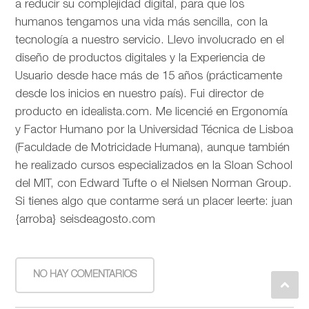
a reducir su complejidad digital, para que los
humanos tengamos una vida más sencilla, con la
tecnología a nuestro servicio. Llevo involucrado en el
diseño de productos digitales y la Experiencia de
Usuario desde hace más de 15 años (prácticamente
desde los inicios en nuestro país). Fui director de
producto en idealista.com. Me licencié en Ergonomía
y Factor Humano por la Universidad Técnica de Lisboa
(Faculdade de Motricidade Humana), aunque también
he realizado cursos especializados en la Sloan School
del MIT, con Edward Tufte o el Nielsen Norman Group.
Si tienes algo que contarme será un placer leerte: juan
{arroba} seisdeagosto.com
NO HAY COMENTARIOS