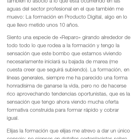
también lo asocio a lo que está ocurriendo en las
aguas del sector profesional en el que también me
muevo: La formación en Producto Digital, algo en lo
que llevo metido unos 10 años.
Siento una especie de «Reparo» girando alrededor de
todo todo lo que rodea a la formación y tengo la
sensación que este bombo que estamos viviendo
necesariamente iniciará su bajada de marea (me
cuesta creer que seguirá subiendo). La formación, en
líneas generales, siempre me ha parecido una forma
honradísima de ganarse la vida, pero no de hacerse
rico aprovechando tendencias oportunistas, que es la
sensación que tengo ahora viendo mucha oferta
formativa construida para formar rápido y cobrar
igual.
Elijas la formación que elijas me atrevo a dar un único