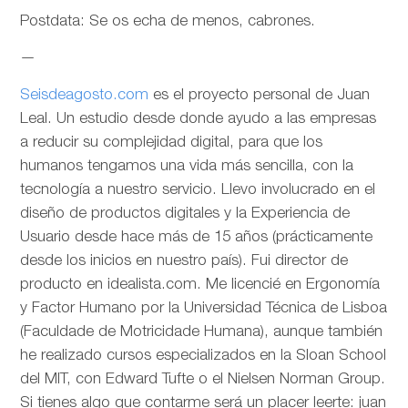
Postdata: Se os echa de menos, cabrones.
—
Seisdeagosto.com
es el proyecto personal de Juan
Leal. Un estudio desde donde ayudo a las empresas
a reducir su complejidad digital, para que los
humanos tengamos una vida más sencilla, con la
tecnología a nuestro servicio. Llevo involucrado en el
diseño de productos digitales y la Experiencia de
Usuario desde hace más de 15 años (prácticamente
desde los inicios en nuestro país). Fui director de
producto en idealista.com. Me licencié en Ergonomía
y Factor Humano por la Universidad Técnica de Lisboa
(Faculdade de Motricidade Humana), aunque también
he realizado cursos especializados en la Sloan School
del MIT, con Edward Tufte o el Nielsen Norman Group.
Si tienes algo que contarme será un placer leerte: juan