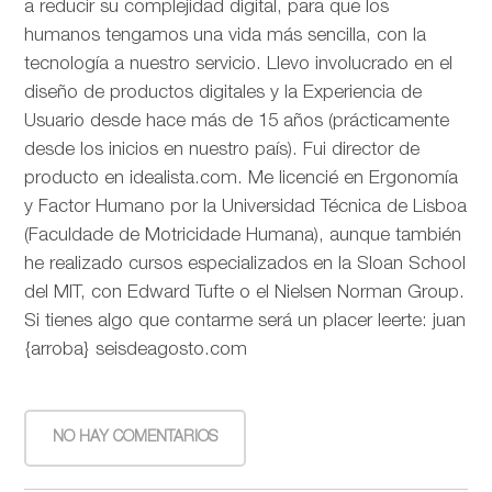
a reducir su complejidad digital, para que los
humanos tengamos una vida más sencilla, con la
tecnología a nuestro servicio. Llevo involucrado en el
diseño de productos digitales y la Experiencia de
Usuario desde hace más de 15 años (prácticamente
desde los inicios en nuestro país). Fui director de
producto en idealista.com. Me licencié en Ergonomía
y Factor Humano por la Universidad Técnica de Lisboa
(Faculdade de Motricidade Humana), aunque también
he realizado cursos especializados en la Sloan School
del MIT, con Edward Tufte o el Nielsen Norman Group.
Si tienes algo que contarme será un placer leerte: juan
{arroba} seisdeagosto.com
NO HAY COMENTARIOS