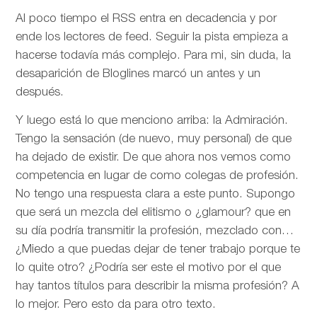
Al poco tiempo el RSS entra en decadencia y por
ende los lectores de feed. Seguir la pista empieza a
hacerse todavía más complejo. Para mi, sin duda, la
desaparición de Bloglines marcó un antes y un
después.
Y luego está lo que menciono arriba: la Admiración.
Tengo la sensación (de nuevo, muy personal) de que
ha dejado de existir. De que ahora nos vemos como
competencia en lugar de como colegas de profesión.
No tengo una respuesta clara a este punto. Supongo
que será un mezcla del elitismo o ¿glamour? que en
su día podría transmitir la profesión, mezclado con…
¿Miedo a que puedas dejar de tener trabajo porque te
lo quite otro? ¿Podría ser este el motivo por el que
hay tantos títulos para describir la misma profesión? A
lo mejor. Pero esto da para otro texto.