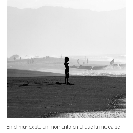
En el mar existe un momento en el que la marea se