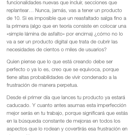
funcionalidades nuevas que incluir, secciones que
replantear… Nunca, jamás, vas a tener un producto
de 10. Si es imposible que un reasfaltado salga fino a
la primera (algo que en teoría consiste en colocar una
«simple lámina de asfalto» por encima) ¿cómo no lo
va a ser un producto digital que trata de cubrir las
necesidades de cientos o miles de usuarios?
Quien piense que lo que está creando debe ser
perfecto o ya lo es, creo que se equivoca, porque
tiene altas probabilidades de vivir condenado a la
frustración de manera perpetua.
Desde el primer día que lances tu producto ya estará
caducado. Y cuanto antes asumas esta imperfección
mejor serás en tu trabajo, porque significará que estás
en la búsqueda constante de mejoras en todos los
aspectos que lo rodean y covertirás esa frustración en