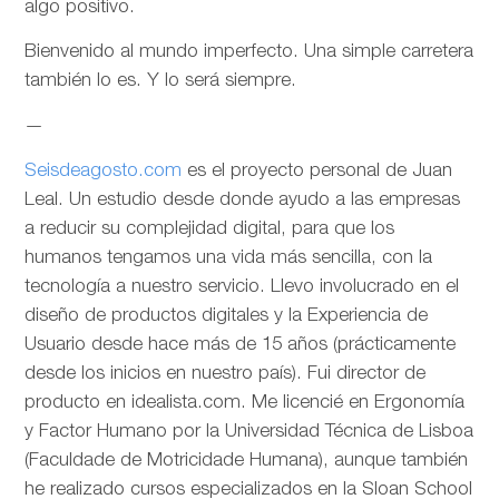
algo positivo.
Bienvenido al mundo imperfecto. Una simple carretera
también lo es. Y lo será siempre.
—
Seisdeagosto.com
es el proyecto personal de Juan
Leal. Un estudio desde donde ayudo a las empresas
a reducir su complejidad digital, para que los
humanos tengamos una vida más sencilla, con la
tecnología a nuestro servicio. Llevo involucrado en el
diseño de productos digitales y la Experiencia de
Usuario desde hace más de 15 años (prácticamente
desde los inicios en nuestro país). Fui director de
producto en idealista.com. Me licencié en Ergonomía
y Factor Humano por la Universidad Técnica de Lisboa
(Faculdade de Motricidade Humana), aunque también
he realizado cursos especializados en la Sloan School