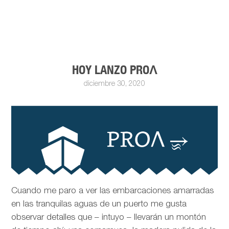
HOY LANZO PROΛ
diciembre 30, 2020
Cuando me paro a ver las embarcaciones amarradas
en las tranquilas aguas de un puerto me gusta
observar detalles que – intuyo – llevarán un montón