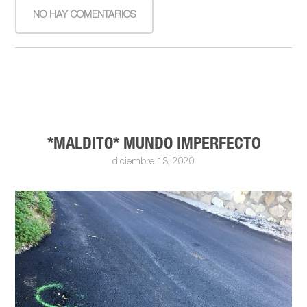
NO HAY COMENTARIOS
*MALDITO* MUNDO IMPERFECTO
diciembre 13, 2020