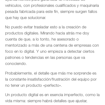
vehículos, con profesionales cualificados y maquinaria
pesada fabricada para este fin, siempre surgen fallos
que hay que solucionar.
No puedo evitar trasladar esto a la creación de
productos digitales. Mirando hacia atrás me doy
cuenta de que, a lo tonto, he asesorado o
mentorizado a más de una centena de empresas con
foco en lo digital. Y uno empieza a detectar ciertos
patrones o tendencias en las personas que va
conociendo.
Probablemente, el detalle que más me sorprende es
la constante insatisfacción/frustración del equipo por
no tener un producto «perfecto».
Un producto digital es en esencia imperfecto, como la
vida misma: siempre habrá detalles que ajustar,