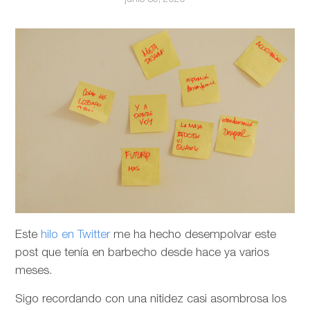
Este
hilo en Twitter
me ha hecho desempolvar este
post que tenía en barbecho desde hace ya varios
meses.
Sigo recordando con una nitidez casi asombrosa los