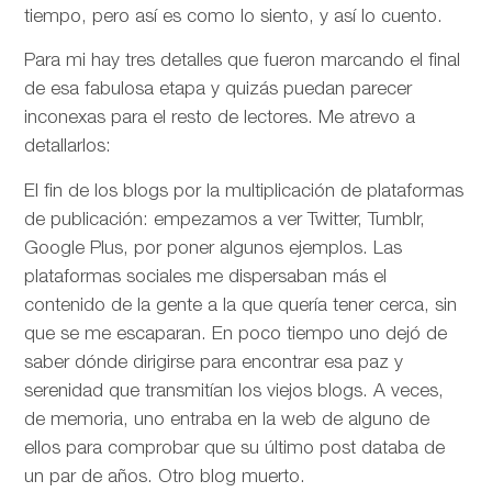
tiempo, pero así es como lo siento, y así lo cuento.
Para mi hay tres detalles que fueron marcando el final
de esa fabulosa etapa y quizás puedan parecer
inconexas para el resto de lectores. Me atrevo a
detallarlos:
El fin de los blogs por la multiplicación de plataformas
de publicación: empezamos a ver Twitter, Tumblr,
Google Plus, por poner algunos ejemplos. Las
plataformas sociales me dispersaban más el
contenido de la gente a la que quería tener cerca, sin
que se me escaparan. En poco tiempo uno dejó de
saber dónde dirigirse para encontrar esa paz y
serenidad que transmitían los viejos blogs. A veces,
de memoria, uno entraba en la web de alguno de
ellos para comprobar que su último post databa de
un par de años. Otro blog muerto.