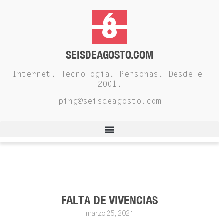
SEISDEAGOSTO.COM
Internet. Tecnología. Personas. Desde el
2001.
ping@seisdeagosto.com
FALTA DE VIVENCIAS
marzo 25, 2021