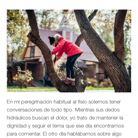
En mi peregrinación habitual al fisio solemos tener
conversaciones de todo tipo. Mientras sus dedos
hidráulicos buscan el dolor, yo trato de mantener la
dignidad y seguir el tema que ese día encontramos
para comentar. El otro día hablábamos sobre algo