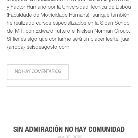
y Factor Humano por la Universidad Técnica de Lisboa
(Faculdade de Motricidade Humana), aunque también
he realizado cursos especializados en la Sloan School
del MIT, con Edward Tufte o el Nielsen Norman Group.
Si tienes algo que contarme será un placer leerte: juan
{arroba} seisdeagosto.com
NO HAY COMENTARIOS
SIN ADMIRACIÓN NO HAY COMUNIDAD
junio 30, 2020