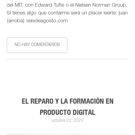
del MIT, con Edward Tufte o el Nielsen Norman Group.
Si tienes algo que contarme será un placer leerte: juan
{arroba} seisdeagosto.com
NO HAY COMENTARIOS
EL REPARO Y LA FORMACIÓN EN
PRODUCTO DIGITAL
octubre 22, 2020