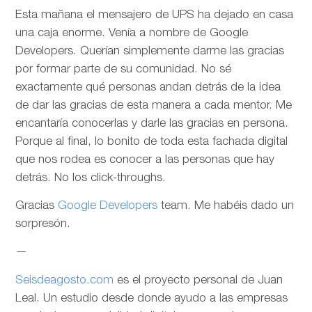
Esta mañana el mensajero de UPS ha dejado en casa
una caja enorme. Venía a nombre de Google
Developers. Querían simplemente darme las gracias
por formar parte de su comunidad. No sé
exactamente qué personas andan detrás de la idea
de dar las gracias de esta manera a cada mentor. Me
encantaría conocerlas y darle las gracias en persona.
Porque al final, lo bonito de toda esta fachada digital
que nos rodea es conocer a las personas que hay
detrás. No los click-throughs.
Gracias
Google Developers
team. Me habéis dado un
sorpresón.
—
Seisdeagosto.com
es el proyecto personal de Juan
Leal. Un estudio desde donde ayudo a las empresas