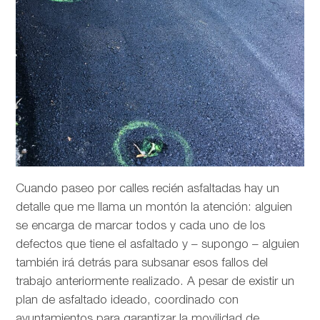
Cuando paseo por calles recién asfaltadas hay un
detalle que me llama un montón la atención: alguien
se encarga de marcar todos y cada uno de los
defectos que tiene el asfaltado y – supongo – alguien
también irá detrás para subsanar esos fallos del
trabajo anteriormente realizado. A pesar de existir un
plan de asfaltado ideado, coordinado con
ayuntamientos para garantizar la movilidad de