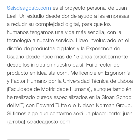
Seisdeagosto.com
es el proyecto personal de Juan
Leal. Un estudio desde donde ayudo a las empresas
a reducir su complejidad digital, para que los
humanos tengamos una vida más sencilla, con la
tecnología a nuestro servicio. Llevo involucrado en el
diseño de productos digitales y la Experiencia de
Usuario desde hace más de 15 años (prácticamente
desde los inicios en nuestro país). Fui director de
producto en idealista.com. Me licencié en Ergonomía
y Factor Humano por la Universidad Técnica de Lisboa
(Faculdade de Motricidade Humana), aunque también
he realizado cursos especializados en la Sloan School
del MIT, con Edward Tufte o el Nielsen Norman Group.
Si tienes algo que contarme será un placer leerte: juan
{arroba} seisdeagosto.com