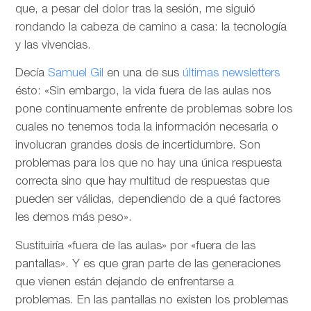
que, a pesar del dolor tras la sesión, me siguió
rondando la cabeza de camino a casa: la tecnología
y las vivencias.
Decía
Samuel Gil
en una de sus
últimas newsletters
ésto: «Sin embargo, la vida fuera de las aulas nos
pone continuamente enfrente de problemas sobre los
cuales no tenemos toda la información necesaria o
involucran grandes dosis de incertidumbre. Son
problemas para los que no hay una única respuesta
correcta sino que hay multitud de respuestas que
pueden ser válidas, dependiendo de a qué factores
les demos más peso».
Sustituiría «fuera de las aulas» por «fuera de las
pantallas». Y es que gran parte de las generaciones
que vienen están dejando de enfrentarse a
problemas. En las pantallas no existen los problemas