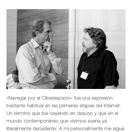
«Navegar por el Ciberespacio» fue una expresión
bastante habitual en las primeras etapas del Internet.
Un término que fue cayendo en desuso y que en el
mundo contemporáneo que vivimos suena ya
literalmente decadente. A mi personalmente me sigue