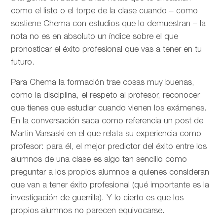
como el listo o el torpe de la clase cuando – como
sostiene Chema con estudios que lo demuestran – la
nota no es en absoluto un índice sobre el que
pronosticar el éxito profesional que vas a tener en tu
futuro.
Para Chema la formación trae cosas muy buenas,
como la disciplina, el respeto al profesor, reconocer
que tienes que estudiar cuando vienen los exámenes.
En la conversación saca como referencia un post de
Martin Varsaski en el que relata su experiencia como
profesor: para él, el mejor predictor del éxito entre los
alumnos de una clase es algo tan sencillo como
preguntar a los propios alumnos a quienes consideran
que van a tener éxito profesional (qué importante es la
investigación de guerrilla). Y lo cierto es que los
propios alumnos no parecen equivocarse.