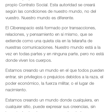
propio Contrato Social. Esta autoridad se creará
según las condiciones de nuestro mundo, no del
vuestro. Nuestro mundo es diferente.
El Ciberespacio está formado por transacciones,
relaciones, y pensamiento en sí mismo, que se
extiende como una quieta ola en la telaraña de
nuestras comunicaciones. Nuestro mundo está a la
vez en todas partes y en ninguna parte, pero no está
donde viven los cuerpos.
Estamos creando un mundo en el que todos pueden
entrar, sin privilegios o prejuicios debidos a la raza, el
poder económico, la fuerza militar, o el lugar de
nacimiento.
Estamos creando un mundo donde cualquiera, en
cualquier sitio, puede expresar sus creencias, sin