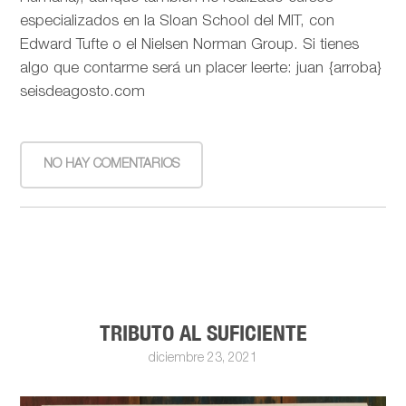
especializados en la Sloan School del MIT, con
Edward Tufte o el Nielsen Norman Group. Si tienes
algo que contarme será un placer leerte: juan {arroba}
seisdeagosto.com
NO HAY COMENTARIOS
TRIBUTO AL SUFICIENTE
diciembre 23, 2021