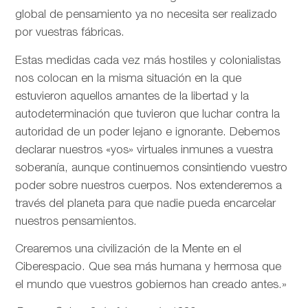
global de pensamiento ya no necesita ser realizado
por vuestras fábricas.
Estas medidas cada vez más hostiles y colonialistas
nos colocan en la misma situación en la que
estuvieron aquellos amantes de la libertad y la
autodeterminación que tuvieron que luchar contra la
autoridad de un poder lejano e ignorante. Debemos
declarar nuestros «yos» virtuales inmunes a vuestra
soberanía, aunque continuemos consintiendo vuestro
poder sobre nuestros cuerpos. Nos extenderemos a
través del planeta para que nadie pueda encarcelar
nuestros pensamientos.
Crearemos una civilización de la Mente en el
Ciberespacio. Que sea más humana y hermosa que
el mundo que vuestros gobiernos han creado antes.»