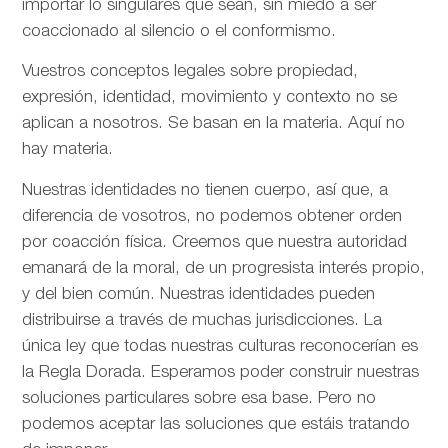
importar lo singulares que sean, sin miedo a ser
coaccionado al silencio o el conformismo.
Vuestros conceptos legales sobre propiedad,
expresión, identidad, movimiento y contexto no se
aplican a nosotros. Se basan en la materia. Aquí no
hay materia.
Nuestras identidades no tienen cuerpo, así que, a
diferencia de vosotros, no podemos obtener orden
por coacción física. Creemos que nuestra autoridad
emanará de la moral, de un progresista interés propio,
y del bien común. Nuestras identidades pueden
distribuirse a través de muchas jurisdicciones. La
única ley que todas nuestras culturas reconocerían es
la Regla Dorada. Esperamos poder construir nuestras
soluciones particulares sobre esa base. Pero no
podemos aceptar las soluciones que estáis tratando