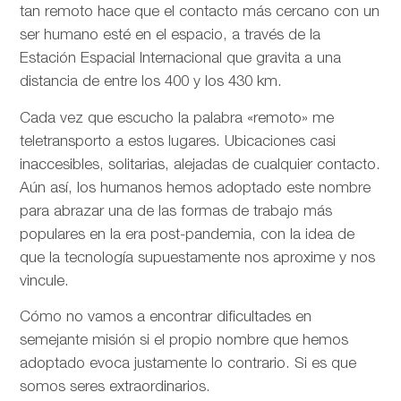
tan remoto hace que el contacto más cercano con un
ser humano esté en el espacio, a través de la
Estación Espacial Internacional que gravita a una
distancia de entre los 400 y los 430 km.
Cada vez que escucho la palabra «remoto» me
teletransporto a estos lugares. Ubicaciones casi
inaccesibles, solitarias, alejadas de cualquier contacto.
Aún así, los humanos hemos adoptado este nombre
para abrazar una de las formas de trabajo más
populares en la era post-pandemia, con la idea de
que la tecnología supuestamente nos aproxime y nos
vincule.
Cómo no vamos a encontrar dificultades en
semejante misión si el propio nombre que hemos
adoptado evoca justamente lo contrario. Si es que
somos seres extraordinarios.