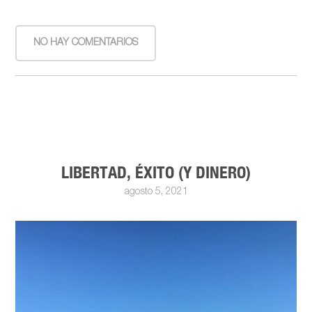
NO HAY COMENTARIOS
LIBERTAD, ÉXITO (Y DINERO)
agosto 5, 2021