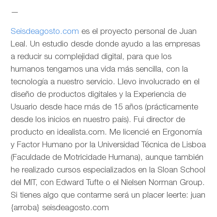
—
Seisdeagosto.com
es el proyecto personal de Juan
Leal. Un estudio desde donde ayudo a las empresas
a reducir su complejidad digital, para que los
humanos tengamos una vida más sencilla, con la
tecnología a nuestro servicio. Llevo involucrado en el
diseño de productos digitales y la Experiencia de
Usuario desde hace más de 15 años (prácticamente
desde los inicios en nuestro país). Fui director de
producto en idealista.com. Me licencié en Ergonomía
y Factor Humano por la Universidad Técnica de Lisboa
(Faculdade de Motricidade Humana), aunque también
he realizado cursos especializados en la Sloan School
del MIT, con Edward Tufte o el Nielsen Norman Group.
Si tienes algo que contarme será un placer leerte: juan
{arroba} seisdeagosto.com