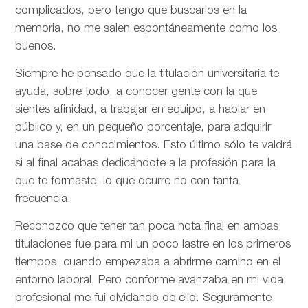
complicados, pero tengo que buscarlos en la
memoria, no me salen espontáneamente como los
buenos.
Siempre he pensado que la titulación universitaria te
ayuda, sobre todo, a conocer gente con la que
sientes afinidad, a trabajar en equipo, a hablar en
público y, en un pequeño porcentaje, para adquirir
una base de conocimientos. Esto último sólo te valdrá
si al final acabas dedicándote a la profesión para la
que te formaste, lo que ocurre no con tanta
frecuencia.
Reconozco que tener tan poca nota final en ambas
titulaciones fue para mi un poco lastre en los primeros
tiempos, cuando empezaba a abrirme camino en el
entorno laboral. Pero conforme avanzaba en mi vida
profesional me fui olvidando de ello. Seguramente