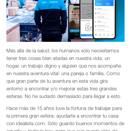
Más allá de la salud, los humanos sólo necesitamos
tener tres cosas bien atadas en nuestra vida: un
hogar, un trabajo digno y alguien que nos acompañe
en nuestra aventura vital: una pareja o familia. Como
que gran parte de tu aventura en esta vida gira
entorno a encontrar y/o mejorar estas tres grandes
esferas. No he sudado demasiado para llegar a esto.
Hace más de 15 años tuve la fortuna de trabajar para
la primera gran esfera: ayudarte a encontrar tu casa
con idealista.com. Sólo guardo buenos momentos de