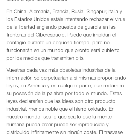
En China, Alemania, Francia, Rusia, Singapur, Italia y
los Estados Unidos estáis intentando rechazar el virus
de la libertad erigiendo puestos de guardia en las
fronteras del Ciberespacio. Puede que impidan el
contagio durante un pequeño tiempo, pero no
funcionarán en un mundo que pronto será cubierto
por los medios que transmiten bits.
Vuestras cada vez más obsoletas industrias de la
información se perpetuarían a sí mismas proponiendo
leyes, en América y en cualquier parte, que reclamen
su posesión de la palabra por todo el mundo. Estas
leyes declararían que las ideas son otro producto
industrial, menos noble que el hierro oxidado. En
nuestro mundo, sea lo que sea lo que la mente
humana pueda crear puede ser reproducido y
distribuido infinitamente sin ningún coste. El trasvase