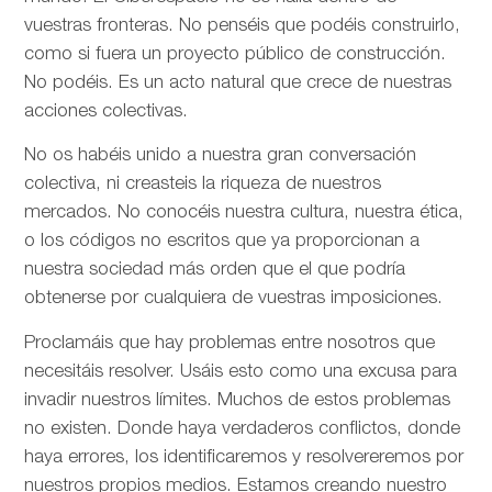
vuestras fronteras. No penséis que podéis construirlo,
como si fuera un proyecto público de construcción.
No podéis. Es un acto natural que crece de nuestras
acciones colectivas.
No os habéis unido a nuestra gran conversación
colectiva, ni creasteis la riqueza de nuestros
mercados. No conocéis nuestra cultura, nuestra ética,
o los códigos no escritos que ya proporcionan a
nuestra sociedad más orden que el que podría
obtenerse por cualquiera de vuestras imposiciones.
Proclamáis que hay problemas entre nosotros que
necesitáis resolver. Usáis esto como una excusa para
invadir nuestros límites. Muchos de estos problemas
no existen. Donde haya verdaderos conflictos, donde
haya errores, los identificaremos y resolvereremos por
nuestros propios medios. Estamos creando nuestro