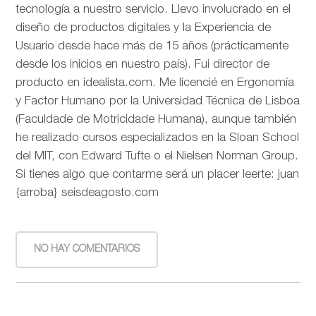
tecnología a nuestro servicio. Llevo involucrado en el
diseño de productos digitales y la Experiencia de
Usuario desde hace más de 15 años (prácticamente
desde los inicios en nuestro país). Fui director de
producto en idealista.com. Me licencié en Ergonomía
y Factor Humano por la Universidad Técnica de Lisboa
(Faculdade de Motricidade Humana), aunque también
he realizado cursos especializados en la Sloan School
del MIT, con Edward Tufte o el Nielsen Norman Group.
Si tienes algo que contarme será un placer leerte: juan
{arroba} seisdeagosto.com
NO HAY COMENTARIOS