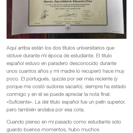
Aquí arriba están los dos títulos universitarios que
obtuve durante mi época de estudiante. El título
español estuvo en paradero desconocido durante
unos cuantos años y mi madre lo recuperó hace muy
poco. El portugués, quizás por ser más reciente (y
porque me costó sudores sacarlo), siempre ha estado
conmigo y en él se puede apreciar la nota final:
«Suficiente». La del título español fue un pelín superior,
pero también andaba por esa cota.
Cuando pienso en mi pasado como estudiante sólo
guardo buenos momentos, hubo muchos