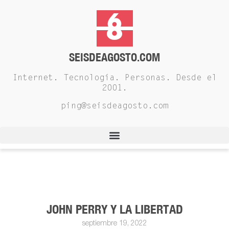
SEISDEAGOSTO.COM
Internet. Tecnología. Personas. Desde el
2001.
ping@seisdeagosto.com
JOHN PERRY Y LA LIBERTAD
septiembre 19, 2022