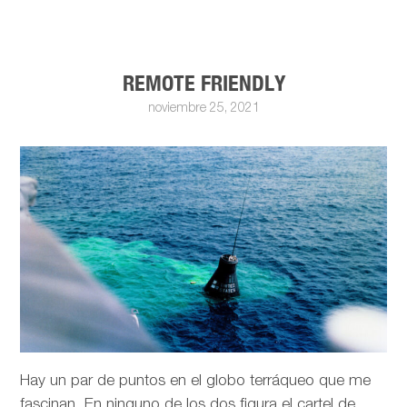
REMOTE FRIENDLY
noviembre 25, 2021
Hay un par de puntos en el globo terráqueo que me
fascinan. En ninguno de los dos figura el cartel de