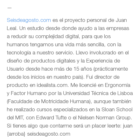
—
Seisdeagosto.com
es el proyecto personal de Juan
Leal. Un estudio desde donde ayudo a las empresas
a reducir su complejidad digital, para que los
humanos tengamos una vida más sencilla, con la
tecnología a nuestro servicio. Llevo involucrado en el
diseño de productos digitales y la Experiencia de
Usuario desde hace más de 15 años (prácticamente
desde los inicios en nuestro país). Fui director de
producto en idealista.com. Me licencié en Ergonomía
y Factor Humano por la Universidad Técnica de Lisboa
(Faculdade de Motricidade Humana), aunque también
he realizado cursos especializados en la Sloan School
del MIT, con Edward Tufte o el Nielsen Norman Group.
Si tienes algo que contarme será un placer leerte: juan
{arroba} seisdeagosto.com