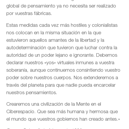
global de pensamiento ya no necesita ser realizado
por vuestras fábricas.
Estas medidas cada vez más hostiles y colonialistas
nos colocan en la misma situación en la que
estuvieron aquellos amantes de la libertad y la
autodeterminación que tuvieron que luchar contra la
autoridad de un poder lejano e ignorante. Debemos
declarar nuestros «yos» virtuales inmunes a vuestra
soberanía, aunque continuemos consintiendo vuestro
poder sobre nuestros cuerpos. Nos extenderemos a
través del planeta para que nadie pueda encarcelar
nuestros pensamientos.
Crearemos una civilización de la Mente en el
Ciberespacio. Que sea más humana y hermosa que
el mundo que vuestros gobiernos han creado antes.»