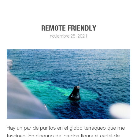
REMOTE FRIENDLY
noviembre 25, 2021
Hay un par de puntos en el globo terráqueo que me
fascinan. En ninguno de los dos figura el cartel de