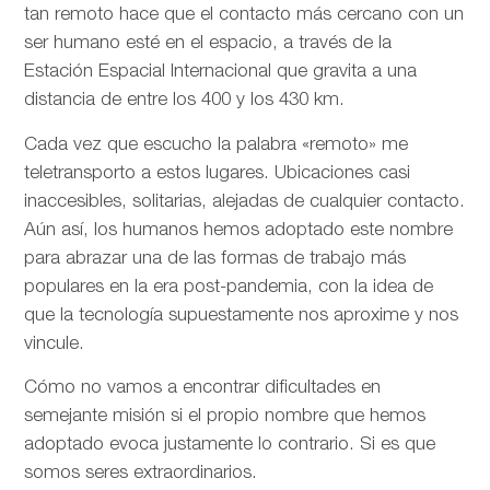
tan remoto hace que el contacto más cercano con un
ser humano esté en el espacio, a través de la
Estación Espacial Internacional que gravita a una
distancia de entre los 400 y los 430 km.
Cada vez que escucho la palabra «remoto» me
teletransporto a estos lugares. Ubicaciones casi
inaccesibles, solitarias, alejadas de cualquier contacto.
Aún así, los humanos hemos adoptado este nombre
para abrazar una de las formas de trabajo más
populares en la era post-pandemia, con la idea de
que la tecnología supuestamente nos aproxime y nos
vincule.
Cómo no vamos a encontrar dificultades en
semejante misión si el propio nombre que hemos
adoptado evoca justamente lo contrario. Si es que
somos seres extraordinarios.