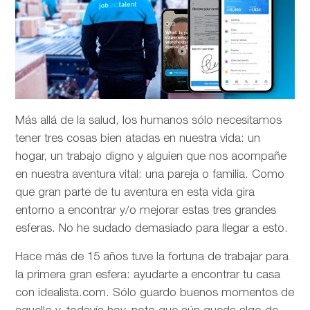
Más allá de la salud, los humanos sólo necesitamos
tener tres cosas bien atadas en nuestra vida: un
hogar, un trabajo digno y alguien que nos acompañe
en nuestra aventura vital: una pareja o familia. Como
que gran parte de tu aventura en esta vida gira
entorno a encontrar y/o mejorar estas tres grandes
esferas. No he sudado demasiado para llegar a esto.
Hace más de 15 años tuve la fortuna de trabajar para
la primera gran esfera: ayudarte a encontrar tu casa
con idealista.com. Sólo guardo buenos momentos de