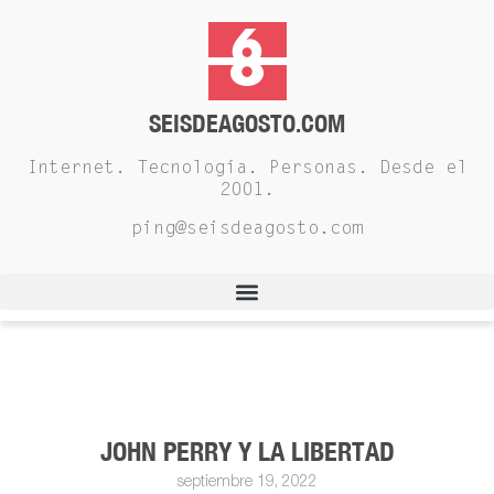
SEISDEAGOSTO.COM
Internet. Tecnología. Personas. Desde el
2001.
ping@seisdeagosto.com
JOHN PERRY Y LA LIBERTAD
septiembre 19, 2022