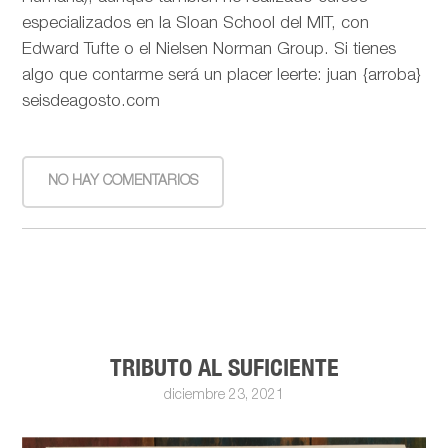
especializados en la Sloan School del MIT, con
Edward Tufte o el Nielsen Norman Group. Si tienes
algo que contarme será un placer leerte: juan {arroba}
seisdeagosto.com
NO HAY COMENTARIOS
TRIBUTO AL SUFICIENTE
diciembre 23, 2021