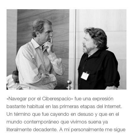
«Navegar por el Ciberespacio» fue una expresión
bastante habitual en las primeras etapas del Internet.
Un término que fue cayendo en desuso y que en el
mundo contemporáneo que vivimos suena ya
literalmente decadente. A mi personalmente me sigue