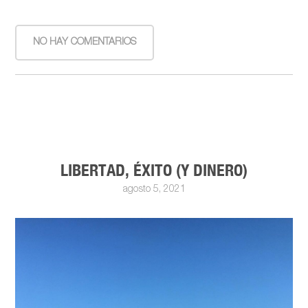
NO HAY COMENTARIOS
LIBERTAD, ÉXITO (Y DINERO)
agosto 5, 2021