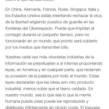
En China, Alemania, Francia, Rusia, Singapur, Italia y
los Estados Unidos estáis intentando rechazar el virus
de la libertad erigiendo puestos de guardia en las
fronteras del Ciberespacio. Puede que impidan el
contagio durante un pequeño tiempo, pero no
funcionarán en un mundo que pronto será cubierto
por los medios que transmiten bits.
Vuestras cada vez más obsoletas industrias de la
información se perpetuarían a sí mismas proponiendo
leyes, en América y en cualquier parte, que reclamen
su posesión de la palabra por todo el mundo. Estas
leyes declararían que las ideas son otro producto
industrial, menos noble que el hierro oxidado. En
nuestro mundo, sea lo que sea lo que la mente
humana pueda crear puede ser reproducido y
distribuido infinitamente sin ningún coste. El trasvase