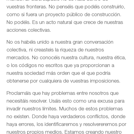
vuestras fronteras. No penséis que podéis construirlo,
como si fuera un proyecto público de construcción.
No podéis. Es un acto natural que crece de nuestras
acciones colectivas.
No os habéis unido a nuestra gran conversación
colectiva, ni creasteis la riqueza de nuestros
mercados. No conocéis nuestra cultura, nuestra ética,
o los códigos no escritos que ya proporcionan a
nuestra sociedad más orden que el que podría
obtenerse por cualquiera de vuestras imposiciones.
Proclamáis que hay problemas entre nosotros que
necesitáis resolver. Usáis esto como una excusa para
invadir nuestros límites. Muchos de estos problemas
no existen. Donde haya verdaderos conflictos, donde
haya errores, los identificaremos y resolvereremos por
nuestros propios medios. Estamos creando nuestro