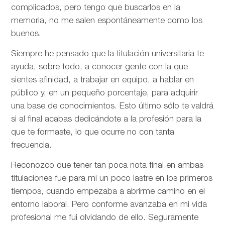
complicados, pero tengo que buscarlos en la
memoria, no me salen espontáneamente como los
buenos.
Siempre he pensado que la titulación universitaria te
ayuda, sobre todo, a conocer gente con la que
sientes afinidad, a trabajar en equipo, a hablar en
público y, en un pequeño porcentaje, para adquirir
una base de conocimientos. Esto último sólo te valdrá
si al final acabas dedicándote a la profesión para la
que te formaste, lo que ocurre no con tanta
frecuencia.
Reconozco que tener tan poca nota final en ambas
titulaciones fue para mi un poco lastre en los primeros
tiempos, cuando empezaba a abrirme camino en el
entorno laboral. Pero conforme avanzaba en mi vida
profesional me fui olvidando de ello. Seguramente