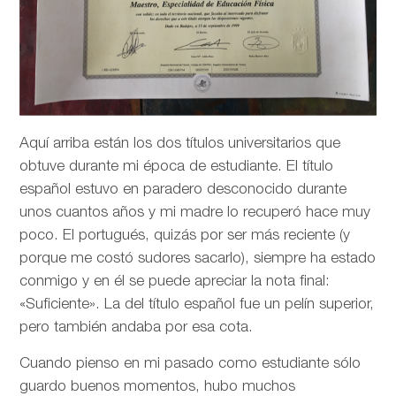
Aquí arriba están los dos títulos universitarios que
obtuve durante mi época de estudiante. El título
español estuvo en paradero desconocido durante
unos cuantos años y mi madre lo recuperó hace muy
poco. El portugués, quizás por ser más reciente (y
porque me costó sudores sacarlo), siempre ha estado
conmigo y en él se puede apreciar la nota final:
«Suficiente». La del título español fue un pelín superior,
pero también andaba por esa cota.
Cuando pienso en mi pasado como estudiante sólo
guardo buenos momentos, hubo muchos