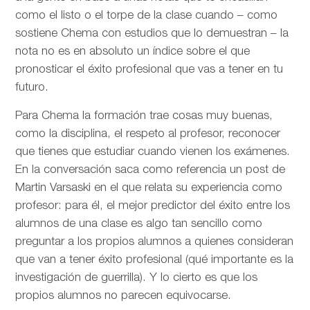
como el listo o el torpe de la clase cuando – como
sostiene Chema con estudios que lo demuestran – la
nota no es en absoluto un índice sobre el que
pronosticar el éxito profesional que vas a tener en tu
futuro.
Para Chema la formación trae cosas muy buenas,
como la disciplina, el respeto al profesor, reconocer
que tienes que estudiar cuando vienen los exámenes.
En la conversación saca como referencia un post de
Martin Varsaski en el que relata su experiencia como
profesor: para él, el mejor predictor del éxito entre los
alumnos de una clase es algo tan sencillo como
preguntar a los propios alumnos a quienes consideran
que van a tener éxito profesional (qué importante es la
investigación de guerrilla). Y lo cierto es que los
propios alumnos no parecen equivocarse.