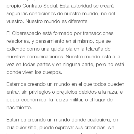
propio Contrato Social. Esta autoridad se creará
según las condiciones de nuestro mundo, no del
vuestro. Nuestro mundo es diferente.
El Ciberespacio está formado por transacciones,
relaciones, y pensamiento en sí mismo, que se
extiende como una quieta ola en la telaraña de
nuestras comunicaciones. Nuestro mundo está a la
vez en todas partes y en ninguna parte, pero no está
donde viven los cuerpos.
Estamos creando un mundo en el que todos pueden
entrar, sin privilegios o prejuicios debidos a la raza, el
poder económico, la fuerza militar, o el lugar de
nacimiento.
Estamos creando un mundo donde cualquiera, en
cualquier sitio, puede expresar sus creencias, sin