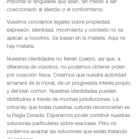
importar lo singulares que sean, sin miedo a ser
coaccionado al silencio o el conformismo.
Vuestros conceptos legales sobre propiedad,
expresión, identidad, movimiento y contexto no se
aplican a nosotros. Se basan en la materia. Aquí no
hay materia.
Nuestras identidades no tienen cuerpo, así que, a
diferencia de vosotros, no podemos obtener orden
por coacción física. Creemos que nuestra autoridad
emanará de la moral, de un progresista interés propio,
y del bien común. Nuestras identidades pueden
distribuirse a través de muchas jurisdicciones. La
única ley que todas nuestras culturas reconocerían es
la Regla Dorada. Esperamos poder construir nuestras
soluciones particulares sobre esa base. Pero no
podemos aceptar las soluciones que estáis tratando