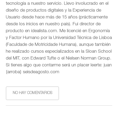
tecnología a nuestro servicio. Llevo involucrado en el
diseño de productos digitales y la Experiencia de
Usuario desde hace más de 15 años (prácticamente
desde los inicios en nuestro país). Fui director de
producto en idealista.com. Me licencié en Ergonomía
y Factor Humano por la Universidad Técnica de Lisboa
(Faculdade de Motricidade Humana), aunque también
he realizado cursos especializados en la Sloan School
del MIT, con Edward Tufte o el Nielsen Norman Group.
Si tienes algo que contarme será un placer leerte: juan
{arroba} seisdeagosto.com
NO HAY COMENTARIOS