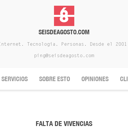
SEISDEAGOSTO.COM
Internet. Tecnología. Personas. Desde el 2001
ping@seisdeagosto.com
SERVICIOS
SOBRE ESTO
OPINIONES
CL
FALTA DE VIVENCIAS