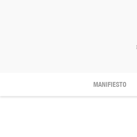
MANIFIESTO