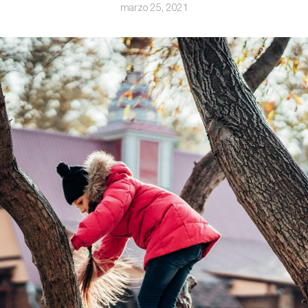
marzo 25, 2021