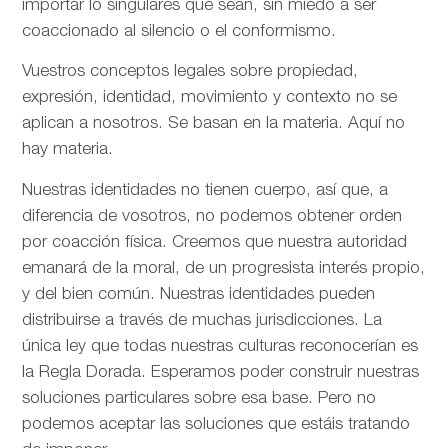
importar lo singulares que sean, sin miedo a ser
coaccionado al silencio o el conformismo.
Vuestros conceptos legales sobre propiedad,
expresión, identidad, movimiento y contexto no se
aplican a nosotros. Se basan en la materia. Aquí no
hay materia.
Nuestras identidades no tienen cuerpo, así que, a
diferencia de vosotros, no podemos obtener orden
por coacción física. Creemos que nuestra autoridad
emanará de la moral, de un progresista interés propio,
y del bien común. Nuestras identidades pueden
distribuirse a través de muchas jurisdicciones. La
única ley que todas nuestras culturas reconocerían es
la Regla Dorada. Esperamos poder construir nuestras
soluciones particulares sobre esa base. Pero no
podemos aceptar las soluciones que estáis tratando