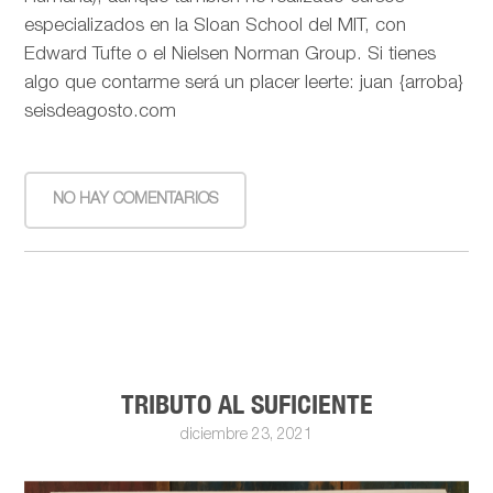
especializados en la Sloan School del MIT, con
Edward Tufte o el Nielsen Norman Group. Si tienes
algo que contarme será un placer leerte: juan {arroba}
seisdeagosto.com
NO HAY COMENTARIOS
TRIBUTO AL SUFICIENTE
diciembre 23, 2021