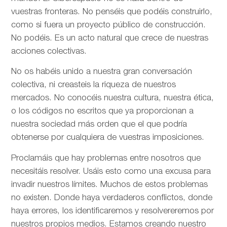
vuestras fronteras. No penséis que podéis construirlo,
como si fuera un proyecto público de construcción.
No podéis. Es un acto natural que crece de nuestras
acciones colectivas.
No os habéis unido a nuestra gran conversación
colectiva, ni creasteis la riqueza de nuestros
mercados. No conocéis nuestra cultura, nuestra ética,
o los códigos no escritos que ya proporcionan a
nuestra sociedad más orden que el que podría
obtenerse por cualquiera de vuestras imposiciones.
Proclamáis que hay problemas entre nosotros que
necesitáis resolver. Usáis esto como una excusa para
invadir nuestros límites. Muchos de estos problemas
no existen. Donde haya verdaderos conflictos, donde
haya errores, los identificaremos y resolvereremos por
nuestros propios medios. Estamos creando nuestro