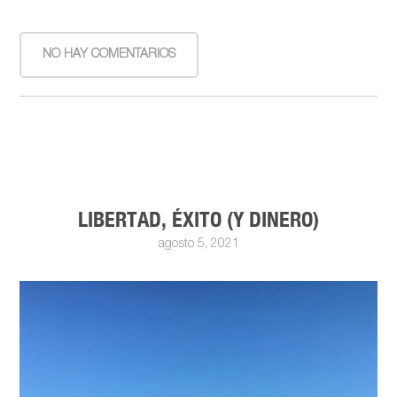
NO HAY COMENTARIOS
LIBERTAD, ÉXITO (Y DINERO)
agosto 5, 2021