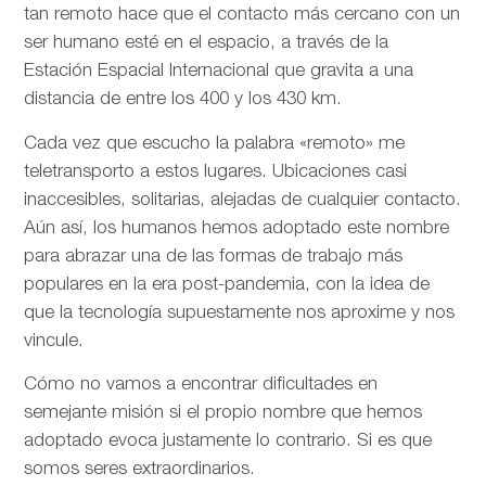
tan remoto hace que el contacto más cercano con un
ser humano esté en el espacio, a través de la
Estación Espacial Internacional que gravita a una
distancia de entre los 400 y los 430 km.
Cada vez que escucho la palabra «remoto» me
teletransporto a estos lugares. Ubicaciones casi
inaccesibles, solitarias, alejadas de cualquier contacto.
Aún así, los humanos hemos adoptado este nombre
para abrazar una de las formas de trabajo más
populares en la era post-pandemia, con la idea de
que la tecnología supuestamente nos aproxime y nos
vincule.
Cómo no vamos a encontrar dificultades en
semejante misión si el propio nombre que hemos
adoptado evoca justamente lo contrario. Si es que
somos seres extraordinarios.