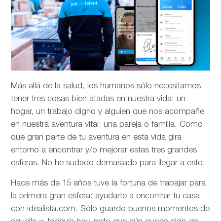
Más allá de la salud, los humanos sólo necesitamos
tener tres cosas bien atadas en nuestra vida: un
hogar, un trabajo digno y alguien que nos acompañe
en nuestra aventura vital: una pareja o familia. Como
que gran parte de tu aventura en esta vida gira
entorno a encontrar y/o mejorar estas tres grandes
esferas. No he sudado demasiado para llegar a esto.
Hace más de 15 años tuve la fortuna de trabajar para
la primera gran esfera: ayudarte a encontrar tu casa
con idealista.com. Sólo guardo buenos momentos de