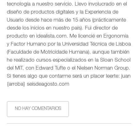
tecnología a nuestro servicio. Llevo involucrado en el
diseño de productos digitales y la Experiencia de
Usuario desde hace más de 15 años (prácticamente
desde los inicios en nuestro país). Fui director de
producto en idealista.com. Me licencié en Ergonomía
y Factor Humano por la Universidad Técnica de Lisboa
(Faculdade de Motricidade Humana), aunque también
he realizado cursos especializados en la Sloan School
del MIT, con Edward Tufte o el Nielsen Norman Group.
Si tienes algo que contarme será un placer leerte: juan
{arroba} seisdeagosto.com
NO HAY COMENTARIOS