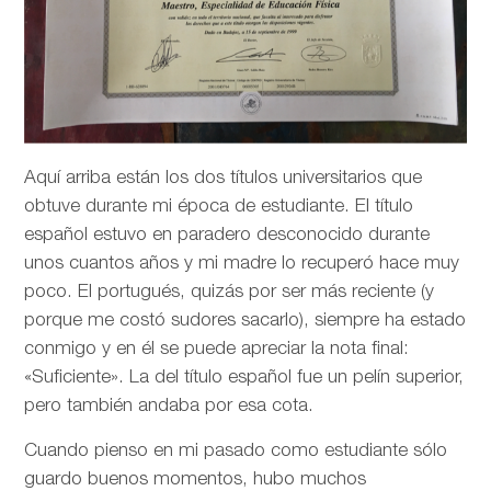
Aquí arriba están los dos títulos universitarios que
obtuve durante mi época de estudiante. El título
español estuvo en paradero desconocido durante
unos cuantos años y mi madre lo recuperó hace muy
poco. El portugués, quizás por ser más reciente (y
porque me costó sudores sacarlo), siempre ha estado
conmigo y en él se puede apreciar la nota final:
«Suficiente». La del título español fue un pelín superior,
pero también andaba por esa cota.
Cuando pienso en mi pasado como estudiante sólo
guardo buenos momentos, hubo muchos