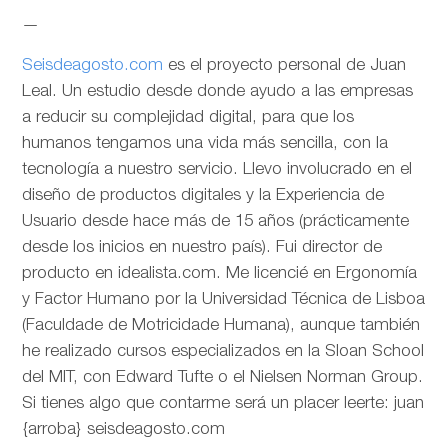
—
Seisdeagosto.com
es el proyecto personal de Juan
Leal. Un estudio desde donde ayudo a las empresas
a reducir su complejidad digital, para que los
humanos tengamos una vida más sencilla, con la
tecnología a nuestro servicio. Llevo involucrado en el
diseño de productos digitales y la Experiencia de
Usuario desde hace más de 15 años (prácticamente
desde los inicios en nuestro país). Fui director de
producto en idealista.com. Me licencié en Ergonomía
y Factor Humano por la Universidad Técnica de Lisboa
(Faculdade de Motricidade Humana), aunque también
he realizado cursos especializados en la Sloan School
del MIT, con Edward Tufte o el Nielsen Norman Group.
Si tienes algo que contarme será un placer leerte: juan
{arroba} seisdeagosto.com