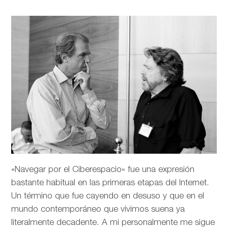
«Navegar por el Ciberespacio» fue una expresión
bastante habitual en las primeras etapas del Internet.
Un término que fue cayendo en desuso y que en el
mundo contemporáneo que vivimos suena ya
literalmente decadente. A mi personalmente me sigue