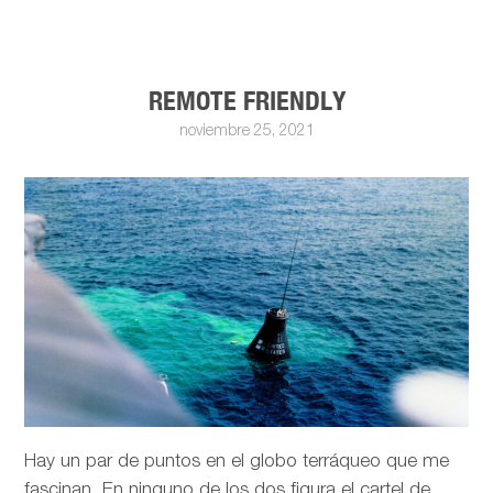
REMOTE FRIENDLY
noviembre 25, 2021
Hay un par de puntos en el globo terráqueo que me
fascinan. En ninguno de los dos figura el cartel de