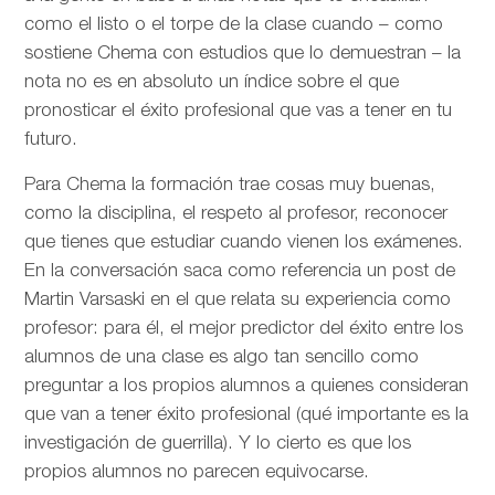
como el listo o el torpe de la clase cuando – como
sostiene Chema con estudios que lo demuestran – la
nota no es en absoluto un índice sobre el que
pronosticar el éxito profesional que vas a tener en tu
futuro.
Para Chema la formación trae cosas muy buenas,
como la disciplina, el respeto al profesor, reconocer
que tienes que estudiar cuando vienen los exámenes.
En la conversación saca como referencia un post de
Martin Varsaski en el que relata su experiencia como
profesor: para él, el mejor predictor del éxito entre los
alumnos de una clase es algo tan sencillo como
preguntar a los propios alumnos a quienes consideran
que van a tener éxito profesional (qué importante es la
investigación de guerrilla). Y lo cierto es que los
propios alumnos no parecen equivocarse.