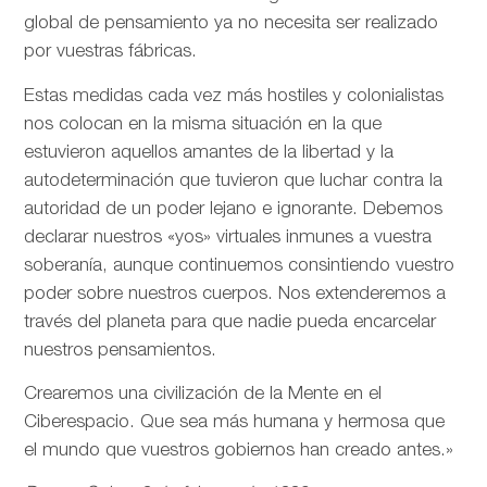
global de pensamiento ya no necesita ser realizado
por vuestras fábricas.
Estas medidas cada vez más hostiles y colonialistas
nos colocan en la misma situación en la que
estuvieron aquellos amantes de la libertad y la
autodeterminación que tuvieron que luchar contra la
autoridad de un poder lejano e ignorante. Debemos
declarar nuestros «yos» virtuales inmunes a vuestra
soberanía, aunque continuemos consintiendo vuestro
poder sobre nuestros cuerpos. Nos extenderemos a
través del planeta para que nadie pueda encarcelar
nuestros pensamientos.
Crearemos una civilización de la Mente en el
Ciberespacio. Que sea más humana y hermosa que
el mundo que vuestros gobiernos han creado antes.»