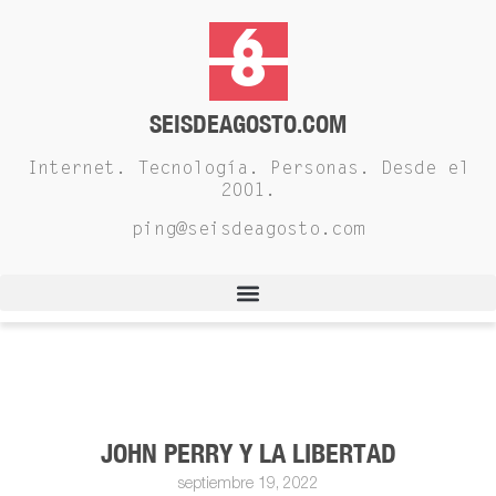
SEISDEAGOSTO.COM
Internet. Tecnología. Personas. Desde el
2001.
ping@seisdeagosto.com
JOHN PERRY Y LA LIBERTAD
septiembre 19, 2022