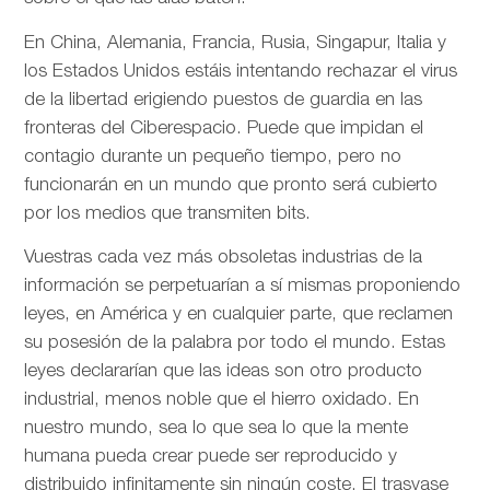
En China, Alemania, Francia, Rusia, Singapur, Italia y
los Estados Unidos estáis intentando rechazar el virus
de la libertad erigiendo puestos de guardia en las
fronteras del Ciberespacio. Puede que impidan el
contagio durante un pequeño tiempo, pero no
funcionarán en un mundo que pronto será cubierto
por los medios que transmiten bits.
Vuestras cada vez más obsoletas industrias de la
información se perpetuarían a sí mismas proponiendo
leyes, en América y en cualquier parte, que reclamen
su posesión de la palabra por todo el mundo. Estas
leyes declararían que las ideas son otro producto
industrial, menos noble que el hierro oxidado. En
nuestro mundo, sea lo que sea lo que la mente
humana pueda crear puede ser reproducido y
distribuido infinitamente sin ningún coste. El trasvase