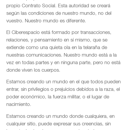
propio Contrato Social. Esta autoridad se creará
según las condiciones de nuestro mundo, no del
vuestro. Nuestro mundo es diferente.
El Ciberespacio está formado por transacciones,
relaciones, y pensamiento en sí mismo, que se
extiende como una quieta ola en la telaraña de
nuestras comunicaciones. Nuestro mundo está a la
vez en todas partes y en ninguna parte, pero no está
donde viven los cuerpos.
Estamos creando un mundo en el que todos pueden
entrar, sin privilegios o prejuicios debidos a la raza, el
poder económico, la fuerza militar, o el lugar de
nacimiento.
Estamos creando un mundo donde cualquiera, en
cualquier sitio, puede expresar sus creencias, sin