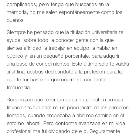
complicados, pero tengo que buscarlos en la
memoria, no me salen espontáneamente como los
buenos.
Siempre he pensado que la titulación universitaria te
ayuda, sobre todo, a conocer gente con la que
sientes afinidad, a trabajar en equipo, a hablar en
público y, en un pequeño porcentaje, para adquirir
una base de conocimientos. Esto último sólo te valdrá
si al final acabas dedicándote a la profesión para la
que te formaste, lo que ocurre no con tanta
frecuencia.
Reconozco que tener tan poca nota final en ambas
titulaciones fue para mi un poco lastre en los primeros
tiempos, cuando empezaba a abrirme camino en el
entorno laboral. Pero conforme avanzaba en mi vida
profesional me fui olvidando de ello. Seguramente