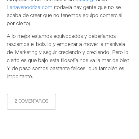
Lanavenodriza.com
(todavía hay gente que no se
acaba de creer que no tenemos equipo comercial,
por cierto).
A lo mejor estamos equivocados y deberíamos
rascarnos el bolsillo y empezar a mover la manivela
del Marketing y seguir creciendo y creciendo. Pero lo
cierto es que bajo esta filosofía nos va la mar de bien.
Y de paso somos bastante felices, que también es
importante.
2 COMENTARIOS