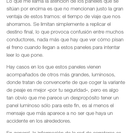
Lo que me llama la atención de los paneles que se
sitúan por encima es que no mencionan justo la gran
ventaja de estos tramos: el tiempo de viaje que nos
ahorramos. Se limitan simplemente a replicar el
destino final, lo que provoca confusión entre muchos
conductores, nada más que hay que ver cómo pisan
el freno cuando llegan a estos paneles para intentar
leer lo que pone.
Hay casos en los que estos paneles vienen
acompañados de otros más grandes, luminosos,
donde tratan de convencerte de que coger la variante
de peaje es mejor «por tu seguridad», pero es algo
tan obvio que me parece un despropósito tener un
panel luminoso sólo para este fin, es al menos el
mensaje que más aparece a no ser que haya un
accidente en los alrededores.