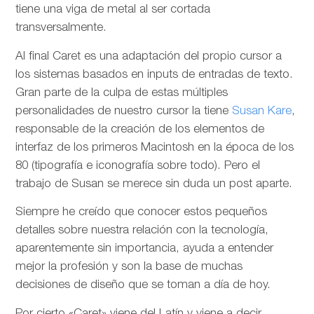
tiene una viga de metal al ser cortada
transversalmente.
Al final Caret es una adaptación del propio cursor a
los sistemas basados en inputs de entradas de texto.
Gran parte de la culpa de estas múltiples
personalidades de nuestro cursor la tiene
Susan Kare
,
responsable de la creación de los elementos de
interfaz de los primeros Macintosh en la época de los
80 (tipografía e iconografía sobre todo). Pero el
trabajo de Susan se merece sin duda un post aparte.
Siempre he creído que conocer estos pequeños
detalles sobre nuestra relación con la tecnología,
aparentemente sin importancia, ayuda a entender
mejor la profesión y son la base de muchas
decisiones de diseño que se toman a día de hoy.