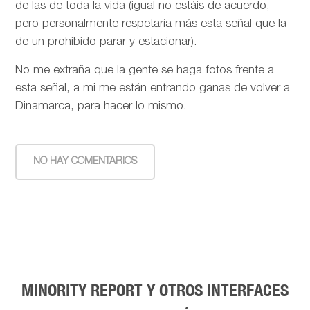
de las de toda la vida (igual no estáis de acuerdo,
pero personalmente respetaría más esta señal que la
de un prohibido parar y estacionar).
No me extraña que la gente se haga fotos frente a
esta señal, a mi me están entrando ganas de volver a
Dinamarca, para hacer lo mismo.
NO HAY COMENTARIOS
MINORITY REPORT Y OTROS INTERFACES