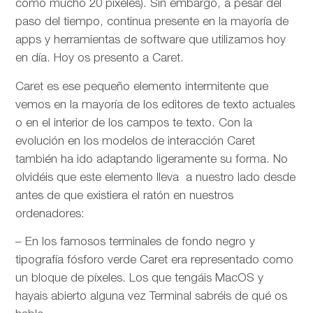
como mucho 20 píxeles). Sin embargo, a pesar del
paso del tiempo, continua presente en la mayoría de
apps y herramientas de software que utilizamos hoy
en día. Hoy os presento a Caret.
Caret es ese pequeño elemento intermitente que
vemos en la mayoría de los editores de texto actuales
o en el interior de los campos te texto. Con la
evolución en los modelos de interacción Caret
también ha ido adaptando ligeramente su forma. No
olvidéis que este elemento lleva a nuestro lado desde
antes de que existiera el ratón en nuestros
ordenadores:
– En los famosos terminales de fondo negro y
tipografía fósforo verde Caret era representado como
un bloque de píxeles. Los que tengáis MacOS y
hayais abierto alguna vez Terminal sabréis de qué os