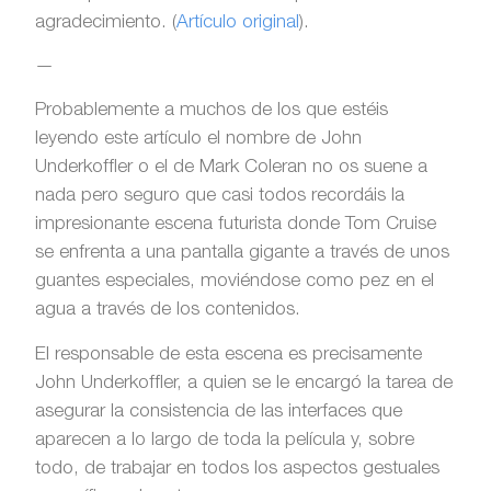
agradecimiento. (
Artículo original
).
—
Probablemente a muchos de los que estéis
leyendo este artículo el nombre de John
Underkoffler o el de Mark Coleran no os suene a
nada pero seguro que casi todos recordáis la
impresionante escena futurista donde Tom Cruise
se enfrenta a una pantalla gigante a través de unos
guantes especiales, moviéndose como pez en el
agua a través de los contenidos.
El responsable de esta escena es precisamente
John Underkoffler, a quien se le encargó la tarea de
asegurar la consistencia de las interfaces que
aparecen a lo largo de toda la película y, sobre
todo, de trabajar en todos los aspectos gestuales