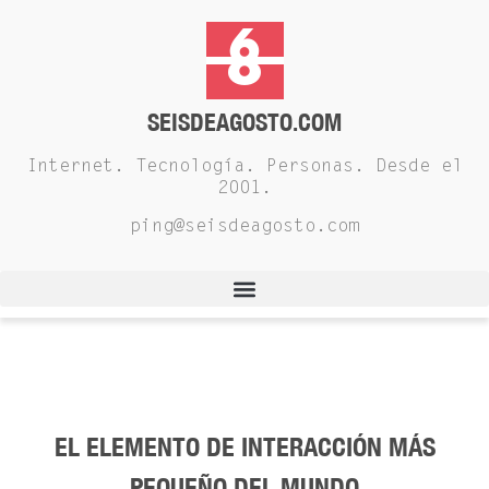
SEISDEAGOSTO.COM
Internet. Tecnología. Personas. Desde el
2001.
ping@seisdeagosto.com
EL ELEMENTO DE INTERACCIÓN MÁS
PEQUEÑO DEL MUNDO