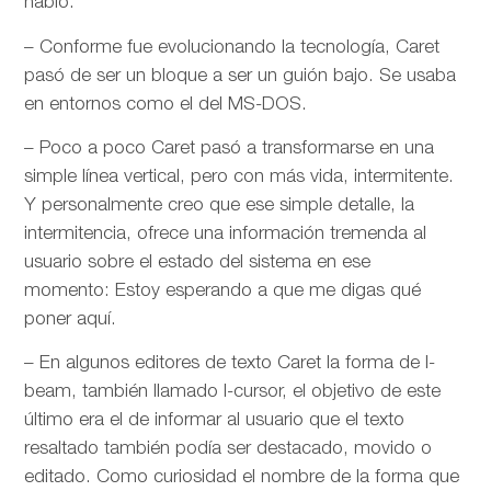
hablo.
– Conforme fue evolucionando la tecnología, Caret
pasó de ser un bloque a ser un guión bajo. Se usaba
en entornos como el del MS-DOS.
– Poco a poco Caret pasó a transformarse en una
simple línea vertical, pero con más vida, intermitente.
Y personalmente creo que ese simple detalle, la
intermitencia, ofrece una información tremenda al
usuario sobre el estado del sistema en ese
momento: Estoy esperando a que me digas qué
poner aquí.
– En algunos editores de texto Caret la forma de I-
beam, también llamado I-cursor, el objetivo de este
último era el de informar al usuario que el texto
resaltado también podía ser destacado, movido o
editado. Como curiosidad el nombre de la forma que