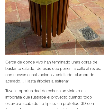
Cerca de donde vivo han terminado unas obras de
bastante calado, de esas que ponen la calle al revés,
con nuevas canalizaciones, asfaltado, alumbrado,
acerado… Hasta árboles a estrenar.
Tuve la oportunidad de echarle un vistazo a la
infografía que ilustraba el proyecto cuando todo
estuviera acabado, lo típico: un prototipo 3D con