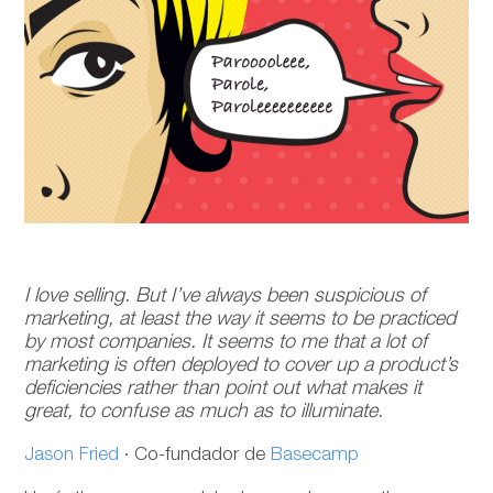
I love selling. But I’ve always been suspicious of
marketing, at least the way it seems to be practiced
by most companies. It seems to me that a lot of
marketing is often deployed to cover up a product’s
deficiencies rather than point out what makes it
great, to confuse as much as to illuminate.
Jason Fried
· Co-fundador de
Basecamp