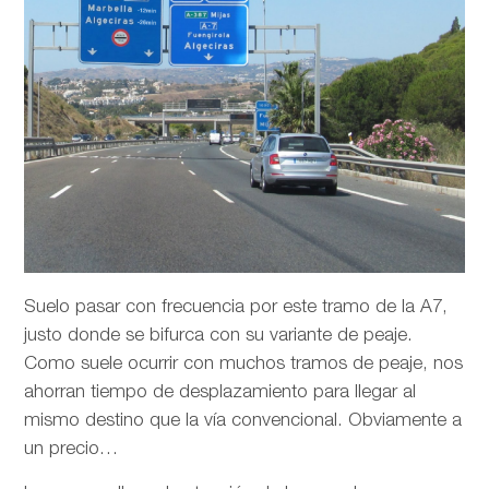
Suelo pasar con frecuencia por este tramo de la A7,
justo donde se bifurca con su variante de peaje.
Como suele ocurrir con muchos tramos de peaje, nos
ahorran tiempo de desplazamiento para llegar al
mismo destino que la vía convencional. Obviamente a
un precio…