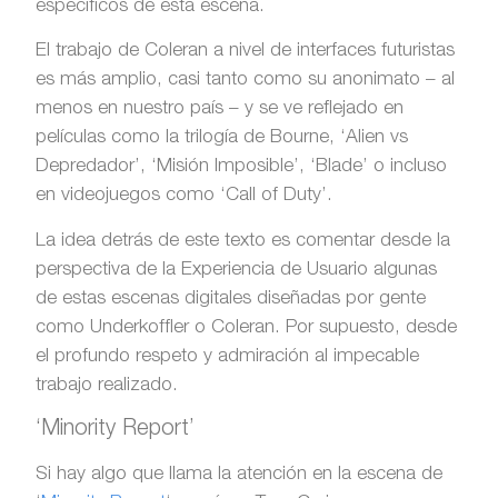
específicos de esta escena.
El trabajo de Coleran a nivel de interfaces futuristas
es más amplio, casi tanto como su anonimato – al
menos en nuestro país – y se ve reflejado en
películas como la trilogía de Bourne, ‘Alien vs
Depredador’, ‘Misión Imposible’, ‘Blade’ o incluso
en videojuegos como ‘Call of Duty’.
La idea detrás de este texto es comentar desde la
perspectiva de la Experiencia de Usuario algunas
de estas escenas digitales diseñadas por gente
como Underkoffler o Coleran. Por supuesto, desde
el profundo respeto y admiración al impecable
trabajo realizado.
‘Minority Report’
Si hay algo que llama la atención en la escena de