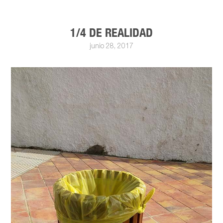
1/4 DE REALIDAD
junio 28, 2017