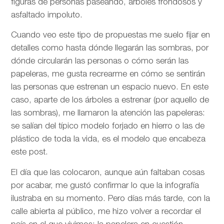
figuras de personas paseando, árboles frondosos y
asfaltado impoluto.
Cuando veo este tipo de propuestas me suelo fijar en
detalles como hasta dónde llegarán las sombras, por
dónde circularán las personas o cómo serán las
papeleras, me gusta recrearme en cómo se sentirán
las personas que estrenan un espacio nuevo. En este
caso, aparte de los árboles a estrenar (por aquello de
las sombras), me llamaron la atención las papeleras:
se salían del típico modelo forjado en hierro o las de
plástico de toda la vida, es el modelo que encabeza
este post.
El día que las colocaron, aunque aún faltaban cosas
por acabar, me gustó confirmar lo que la infografía
ilustraba en su momento. Pero días más tarde, con la
calle abierta al público, me hizo volver a recordar el