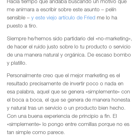
Hacía tiempo que andaba buscando un motivo que
me animara a escribir sobre este asunto – pelín
sensible –
y este viejo artículo de Fried
me lo ha
puesto a tiro.
Siempre he/hemos sido partidario del «no-marketing»,
de hacer el ruido justo sobre lo tu producto o servicio
de una manera natural y orgánica. De escaso bombo
y platillo.
Personalmente creo que el mejor marketing es el
resultado precisamente de invertir poco o nada en
esa palabra, aquel que se genera «simplemente» con
el boca a boca, el que se genera de manera honesta
y natural tras un servicio o un producto bien hecho.
Con una buena experiencia de principio a fin. El
«simplemente» lo pongo entre comillas porque no es
tan simple como parece.