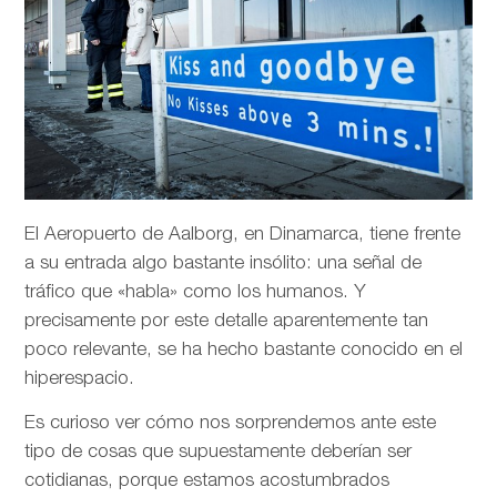
El Aeropuerto de Aalborg, en Dinamarca, tiene frente
a su entrada algo bastante insólito: una señal de
tráfico que «habla» como los humanos. Y
precisamente por este detalle aparentemente tan
poco relevante, se ha hecho bastante conocido en el
hiperespacio.
Es curioso ver cómo nos sorprendemos ante este
tipo de cosas que supuestamente deberían ser
cotidianas, porque estamos acostumbrados