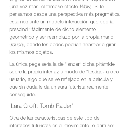
(una vez más, el famoso efecto
Wow
). Si lo
pensamos desde una perspectiva más pragmática
estamos ante un modelo interacción que podría
prescindir fácilmente de dicho elemento
geométrico y ser reemplazo por la propia mano
(
touch
), donde los dedos podrían arrastrar o girar
los mismos objetos.
La única pega sería la de “lanzar” dicha pirámide
sobre la propia interfaz a modo de “testigo» a otro
usuario, algo que se ve reflejado en la película y
que sin duda le da un aura futurista realmente
conseguido.
‘Lara Croft: Tomb Raider’
Otra de las características de este tipo de
interfaces futuristas es el movimiento, o para ser