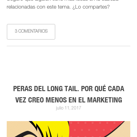
relacionadas con este tema. ¿Lo compartes?
3 COMENTARIOS
PERAS DEL LONG TAIL. POR QUÉ CADA
VEZ CREO MENOS EN EL MARKETING
julio 11, 2017