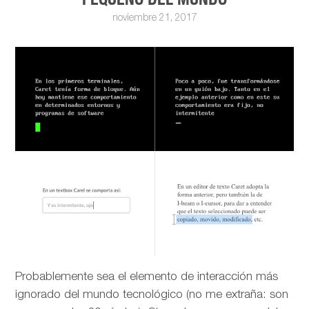
noviembre 21, 2017
Probablemente sea el elemento de interacción más
ignorado del mundo tecnológico (no me extraña: son