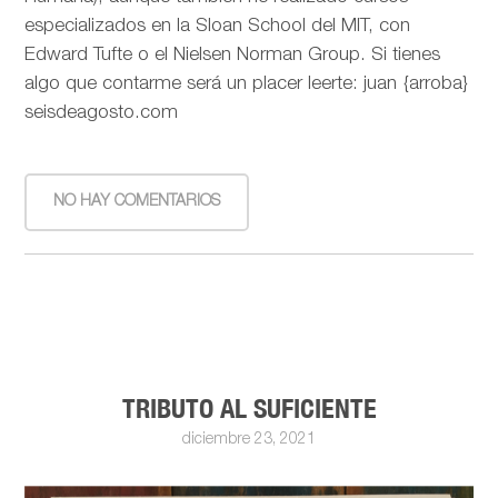
especializados en la Sloan School del MIT, con
Edward Tufte o el Nielsen Norman Group. Si tienes
algo que contarme será un placer leerte: juan {arroba}
seisdeagosto.com
NO HAY COMENTARIOS
TRIBUTO AL SUFICIENTE
diciembre 23, 2021