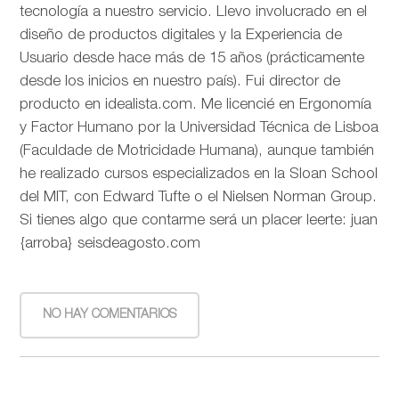
tecnología a nuestro servicio. Llevo involucrado en el
diseño de productos digitales y la Experiencia de
Usuario desde hace más de 15 años (prácticamente
desde los inicios en nuestro país). Fui director de
producto en idealista.com. Me licencié en Ergonomía
y Factor Humano por la Universidad Técnica de Lisboa
(Faculdade de Motricidade Humana), aunque también
he realizado cursos especializados en la Sloan School
del MIT, con Edward Tufte o el Nielsen Norman Group.
Si tienes algo que contarme será un placer leerte: juan
{arroba} seisdeagosto.com
NO HAY COMENTARIOS