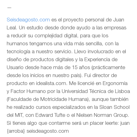
—
Seisdeagosto.com
es el proyecto personal de Juan
Leal. Un estudio desde donde ayudo a las empresas
a reducir su complejidad digital, para que los
humanos tengamos una vida más sencilla, con la
tecnología a nuestro servicio. Llevo involucrado en el
diseño de productos digitales y la Experiencia de
Usuario desde hace más de 15 años (prácticamente
desde los inicios en nuestro país). Fui director de
producto en idealista.com. Me licencié en Ergonomía
y Factor Humano por la Universidad Técnica de Lisboa
(Faculdade de Motricidade Humana), aunque también
he realizado cursos especializados en la Sloan School
del MIT, con Edward Tufte o el Nielsen Norman Group.
Si tienes algo que contarme será un placer leerte: juan
{arroba} seisdeagosto.com