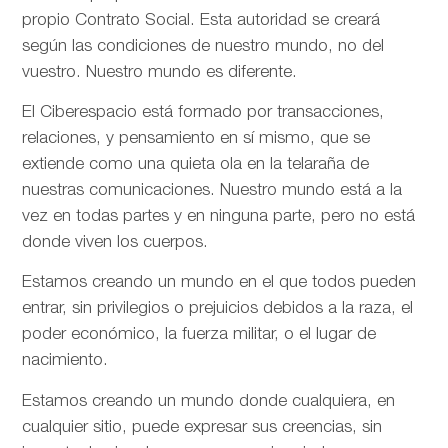
propio Contrato Social. Esta autoridad se creará
según las condiciones de nuestro mundo, no del
vuestro. Nuestro mundo es diferente.
El Ciberespacio está formado por transacciones,
relaciones, y pensamiento en sí mismo, que se
extiende como una quieta ola en la telaraña de
nuestras comunicaciones. Nuestro mundo está a la
vez en todas partes y en ninguna parte, pero no está
donde viven los cuerpos.
Estamos creando un mundo en el que todos pueden
entrar, sin privilegios o prejuicios debidos a la raza, el
poder económico, la fuerza militar, o el lugar de
nacimiento.
Estamos creando un mundo donde cualquiera, en
cualquier sitio, puede expresar sus creencias, sin