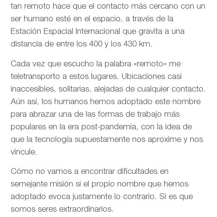
tan remoto hace que el contacto más cercano con un
ser humano esté en el espacio, a través de la
Estación Espacial Internacional que gravita a una
distancia de entre los 400 y los 430 km.
Cada vez que escucho la palabra «remoto» me
teletransporto a estos lugares. Ubicaciones casi
inaccesibles, solitarias, alejadas de cualquier contacto.
Aún así, los humanos hemos adoptado este nombre
para abrazar una de las formas de trabajo más
populares en la era post-pandemia, con la idea de
que la tecnología supuestamente nos aproxime y nos
vincule.
Cómo no vamos a encontrar dificultades en
semejante misión si el propio nombre que hemos
adoptado evoca justamente lo contrario. Si es que
somos seres extraordinarios.