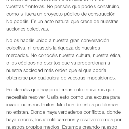
vuestras fronteras. No penséis que podéis construirlo,
como si fuera un proyecto público de construcción.
No podéis. Es un acto natural que crece de nuestras
acciones colectivas.
No os habéis unido a nuestra gran conversación
colectiva, ni creasteis la riqueza de nuestros
mercados. No conocéis nuestra cultura, nuestra ética,
o los códigos no escritos que ya proporcionan a
nuestra sociedad más orden que el que podría
obtenerse por cualquiera de vuestras imposiciones.
Proclamáis que hay problemas entre nosotros que
necesitáis resolver. Usáis esto como una excusa para
invadir nuestros límites. Muchos de estos problemas
no existen. Donde haya verdaderos conflictos, donde
haya errores, los identificaremos y resolvereremos por
nuestros propios medios. Estamos creando nuestro