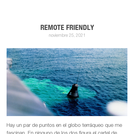
REMOTE FRIENDLY
noviembre 25, 2021
Hay un par de puntos en el globo terráqueo que me
fascinan. En ninguno de los dos figura el cartel de