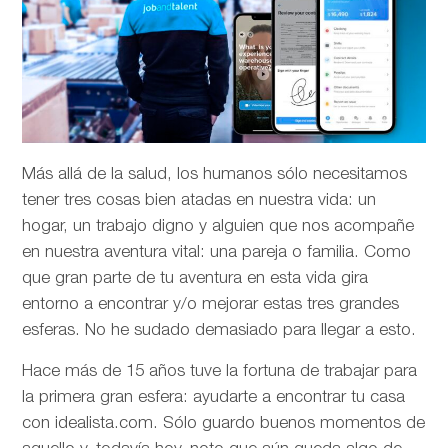
Más allá de la salud, los humanos sólo necesitamos
tener tres cosas bien atadas en nuestra vida: un
hogar, un trabajo digno y alguien que nos acompañe
en nuestra aventura vital: una pareja o familia. Como
que gran parte de tu aventura en esta vida gira
entorno a encontrar y/o mejorar estas tres grandes
esferas. No he sudado demasiado para llegar a esto.
Hace más de 15 años tuve la fortuna de trabajar para
la primera gran esfera: ayudarte a encontrar tu casa
con idealista.com. Sólo guardo buenos momentos de