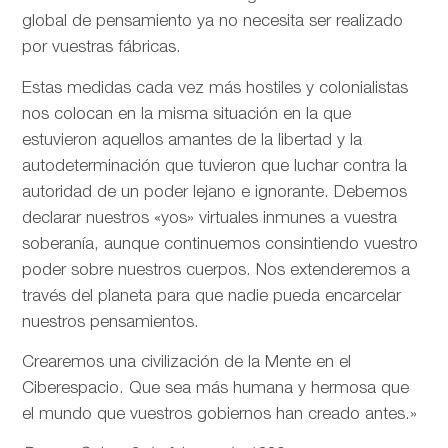
global de pensamiento ya no necesita ser realizado
por vuestras fábricas.
Estas medidas cada vez más hostiles y colonialistas
nos colocan en la misma situación en la que
estuvieron aquellos amantes de la libertad y la
autodeterminación que tuvieron que luchar contra la
autoridad de un poder lejano e ignorante. Debemos
declarar nuestros «yos» virtuales inmunes a vuestra
soberanía, aunque continuemos consintiendo vuestro
poder sobre nuestros cuerpos. Nos extenderemos a
través del planeta para que nadie pueda encarcelar
nuestros pensamientos.
Crearemos una civilización de la Mente en el
Ciberespacio. Que sea más humana y hermosa que
el mundo que vuestros gobiernos han creado antes.»