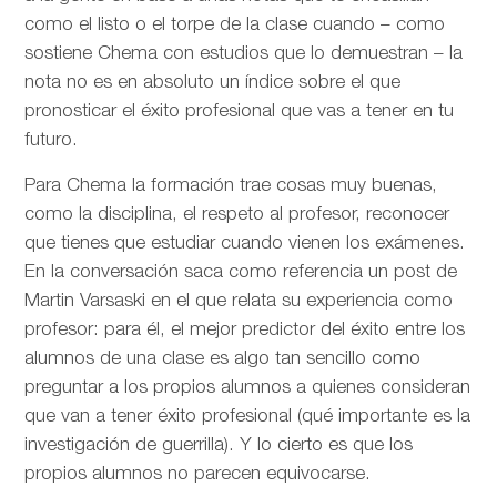
como el listo o el torpe de la clase cuando – como
sostiene Chema con estudios que lo demuestran – la
nota no es en absoluto un índice sobre el que
pronosticar el éxito profesional que vas a tener en tu
futuro.
Para Chema la formación trae cosas muy buenas,
como la disciplina, el respeto al profesor, reconocer
que tienes que estudiar cuando vienen los exámenes.
En la conversación saca como referencia un post de
Martin Varsaski en el que relata su experiencia como
profesor: para él, el mejor predictor del éxito entre los
alumnos de una clase es algo tan sencillo como
preguntar a los propios alumnos a quienes consideran
que van a tener éxito profesional (qué importante es la
investigación de guerrilla). Y lo cierto es que los
propios alumnos no parecen equivocarse.