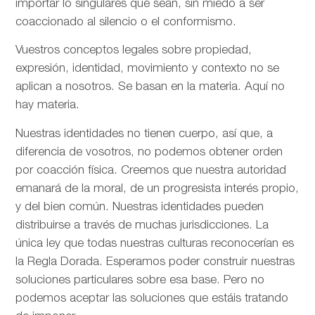
importar lo singulares que sean, sin miedo a ser
coaccionado al silencio o el conformismo.
Vuestros conceptos legales sobre propiedad,
expresión, identidad, movimiento y contexto no se
aplican a nosotros. Se basan en la materia. Aquí no
hay materia.
Nuestras identidades no tienen cuerpo, así que, a
diferencia de vosotros, no podemos obtener orden
por coacción física. Creemos que nuestra autoridad
emanará de la moral, de un progresista interés propio,
y del bien común. Nuestras identidades pueden
distribuirse a través de muchas jurisdicciones. La
única ley que todas nuestras culturas reconocerían es
la Regla Dorada. Esperamos poder construir nuestras
soluciones particulares sobre esa base. Pero no
podemos aceptar las soluciones que estáis tratando