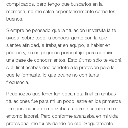
complicados, pero tengo que buscarlos en la
memoria, no me salen espontáneamente como los
buenos.
Siempre he pensado que la titulación universitaria te
ayuda, sobre todo, a conocer gente con la que
sientes afinidad, a trabajar en equipo, a hablar en
público y, en un pequeño porcentaje, para adquirir
una base de conocimientos. Esto último sólo te valdrá
si al final acabas dedicándote a la profesión para la
que te formaste, lo que ocurre no con tanta
frecuencia.
Reconozco que tener tan poca nota final en ambas
titulaciones fue para mi un poco lastre en los primeros
tiempos, cuando empezaba a abrirme camino en el
entorno laboral. Pero conforme avanzaba en mi vida
profesional me fui olvidando de ello. Seguramente