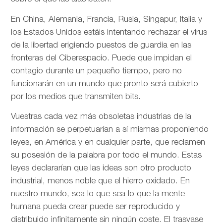
En China, Alemania, Francia, Rusia, Singapur, Italia y
los Estados Unidos estáis intentando rechazar el virus
de la libertad erigiendo puestos de guardia en las
fronteras del Ciberespacio. Puede que impidan el
contagio durante un pequeño tiempo, pero no
funcionarán en un mundo que pronto será cubierto
por los medios que transmiten bits.
Vuestras cada vez más obsoletas industrias de la
información se perpetuarían a sí mismas proponiendo
leyes, en América y en cualquier parte, que reclamen
su posesión de la palabra por todo el mundo. Estas
leyes declararían que las ideas son otro producto
industrial, menos noble que el hierro oxidado. En
nuestro mundo, sea lo que sea lo que la mente
humana pueda crear puede ser reproducido y
distribuido infinitamente sin ningún coste. El trasvase