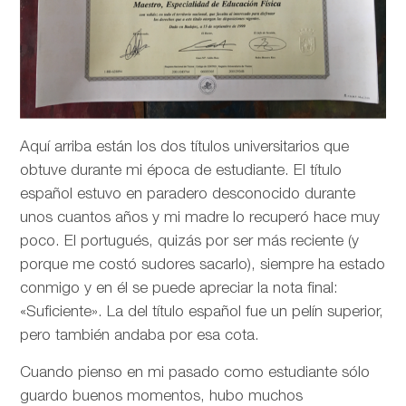
Aquí arriba están los dos títulos universitarios que
obtuve durante mi época de estudiante. El título
español estuvo en paradero desconocido durante
unos cuantos años y mi madre lo recuperó hace muy
poco. El portugués, quizás por ser más reciente (y
porque me costó sudores sacarlo), siempre ha estado
conmigo y en él se puede apreciar la nota final:
«Suficiente». La del título español fue un pelín superior,
pero también andaba por esa cota.
Cuando pienso en mi pasado como estudiante sólo
guardo buenos momentos, hubo muchos