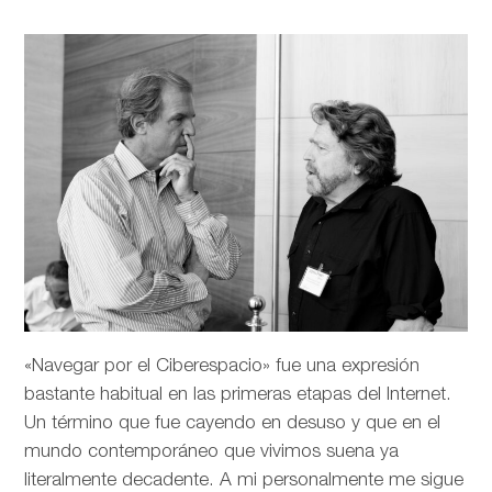
«Navegar por el Ciberespacio» fue una expresión
bastante habitual en las primeras etapas del Internet.
Un término que fue cayendo en desuso y que en el
mundo contemporáneo que vivimos suena ya
literalmente decadente. A mi personalmente me sigue