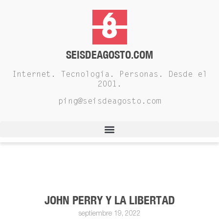
SEISDEAGOSTO.COM
Internet. Tecnología. Personas. Desde el
2001.
ping@seisdeagosto.com
JOHN PERRY Y LA LIBERTAD
septiembre 19, 2022