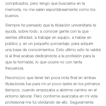
complicados, pero tengo que buscarlos en la
memoria, no me salen espontáneamente como los
buenos.
Siempre he pensado que la titulación universitaria te
ayuda, sobre todo, a conocer gente con la que
sientes afinidad, a trabajar en equipo, a hablar en
público y, en un pequeño porcentaje, para adquirir
una base de conocimientos. Esto último sólo te valdrá
si al final acabas dedicándote a la profesión para la
que te formaste, lo que ocurre no con tanta
frecuencia.
Reconozco que tener tan poca nota final en ambas
titulaciones fue para mi un poco lastre en los primeros
tiempos, cuando empezaba a abrirme camino en el
entorno laboral. Pero conforme avanzaba en mi vida
profesional me fui olvidando de ello. Seguramente