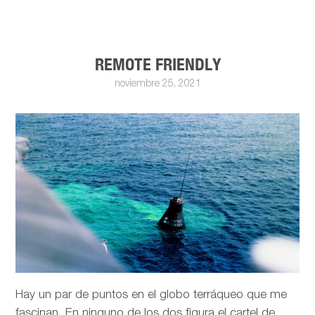
REMOTE FRIENDLY
noviembre 25, 2021
Hay un par de puntos en el globo terráqueo que me
fascinan. En ninguno de los dos figura el cartel de