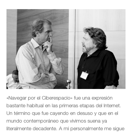
«Navegar por el Ciberespacio» fue una expresión
bastante habitual en las primeras etapas del Internet.
Un término que fue cayendo en desuso y que en el
mundo contemporáneo que vivimos suena ya
literalmente decadente. A mi personalmente me sigue