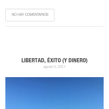
NO HAY COMENTARIOS
LIBERTAD, ÉXITO (Y DINERO)
agosto 5, 2021