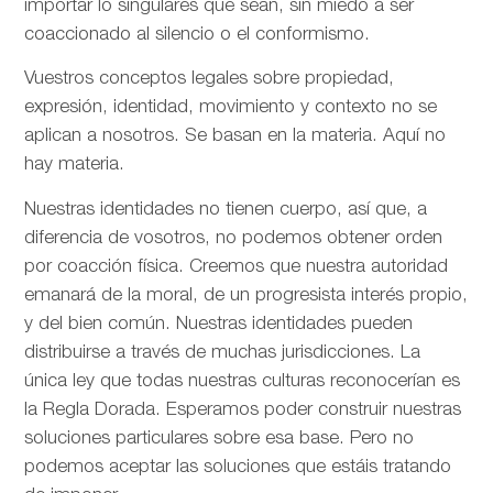
importar lo singulares que sean, sin miedo a ser
coaccionado al silencio o el conformismo.
Vuestros conceptos legales sobre propiedad,
expresión, identidad, movimiento y contexto no se
aplican a nosotros. Se basan en la materia. Aquí no
hay materia.
Nuestras identidades no tienen cuerpo, así que, a
diferencia de vosotros, no podemos obtener orden
por coacción física. Creemos que nuestra autoridad
emanará de la moral, de un progresista interés propio,
y del bien común. Nuestras identidades pueden
distribuirse a través de muchas jurisdicciones. La
única ley que todas nuestras culturas reconocerían es
la Regla Dorada. Esperamos poder construir nuestras
soluciones particulares sobre esa base. Pero no
podemos aceptar las soluciones que estáis tratando