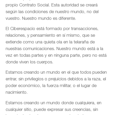
propio Contrato Social. Esta autoridad se creará
según las condiciones de nuestro mundo, no del
vuestro. Nuestro mundo es diferente.
El Ciberespacio está formado por transacciones,
relaciones, y pensamiento en sí mismo, que se
extiende como una quieta ola en la telaraña de
nuestras comunicaciones. Nuestro mundo está a la
vez en todas partes y en ninguna parte, pero no está
donde viven los cuerpos.
Estamos creando un mundo en el que todos pueden
entrar, sin privilegios o prejuicios debidos a la raza, el
poder económico, la fuerza militar, o el lugar de
nacimiento.
Estamos creando un mundo donde cualquiera, en
cualquier sitio, puede expresar sus creencias, sin