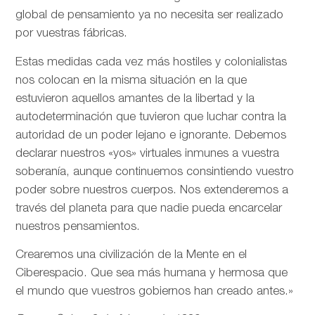
global de pensamiento ya no necesita ser realizado
por vuestras fábricas.
Estas medidas cada vez más hostiles y colonialistas
nos colocan en la misma situación en la que
estuvieron aquellos amantes de la libertad y la
autodeterminación que tuvieron que luchar contra la
autoridad de un poder lejano e ignorante. Debemos
declarar nuestros «yos» virtuales inmunes a vuestra
soberanía, aunque continuemos consintiendo vuestro
poder sobre nuestros cuerpos. Nos extenderemos a
través del planeta para que nadie pueda encarcelar
nuestros pensamientos.
Crearemos una civilización de la Mente en el
Ciberespacio. Que sea más humana y hermosa que
el mundo que vuestros gobiernos han creado antes.»