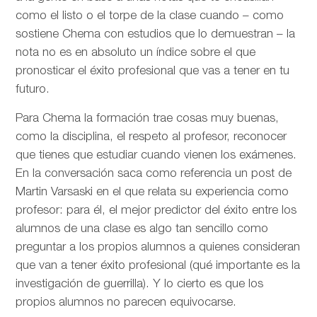
como el listo o el torpe de la clase cuando – como
sostiene Chema con estudios que lo demuestran – la
nota no es en absoluto un índice sobre el que
pronosticar el éxito profesional que vas a tener en tu
futuro.
Para Chema la formación trae cosas muy buenas,
como la disciplina, el respeto al profesor, reconocer
que tienes que estudiar cuando vienen los exámenes.
En la conversación saca como referencia un post de
Martin Varsaski en el que relata su experiencia como
profesor: para él, el mejor predictor del éxito entre los
alumnos de una clase es algo tan sencillo como
preguntar a los propios alumnos a quienes consideran
que van a tener éxito profesional (qué importante es la
investigación de guerrilla). Y lo cierto es que los
propios alumnos no parecen equivocarse.