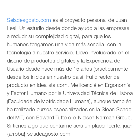
—
Seisdeagosto.com
es el proyecto personal de Juan
Leal. Un estudio desde donde ayudo a las empresas
a reducir su complejidad digital, para que los
humanos tengamos una vida más sencilla, con la
tecnología a nuestro servicio. Llevo involucrado en el
diseño de productos digitales y la Experiencia de
Usuario desde hace más de 15 años (prácticamente
desde los inicios en nuestro país). Fui director de
producto en idealista.com. Me licencié en Ergonomía
y Factor Humano por la Universidad Técnica de Lisboa
(Faculdade de Motricidade Humana), aunque también
he realizado cursos especializados en la Sloan School
del MIT, con Edward Tufte o el Nielsen Norman Group.
Si tienes algo que contarme será un placer leerte: juan
{arroba} seisdeagosto.com