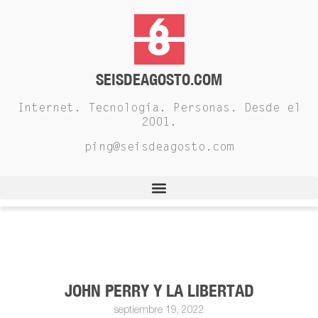
SEISDEAGOSTO.COM
Internet. Tecnología. Personas. Desde el
2001.
ping@seisdeagosto.com
JOHN PERRY Y LA LIBERTAD
septiembre 19, 2022