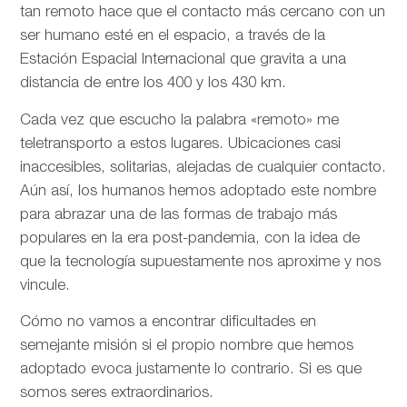
tan remoto hace que el contacto más cercano con un
ser humano esté en el espacio, a través de la
Estación Espacial Internacional que gravita a una
distancia de entre los 400 y los 430 km.
Cada vez que escucho la palabra «remoto» me
teletransporto a estos lugares. Ubicaciones casi
inaccesibles, solitarias, alejadas de cualquier contacto.
Aún así, los humanos hemos adoptado este nombre
para abrazar una de las formas de trabajo más
populares en la era post-pandemia, con la idea de
que la tecnología supuestamente nos aproxime y nos
vincule.
Cómo no vamos a encontrar dificultades en
semejante misión si el propio nombre que hemos
adoptado evoca justamente lo contrario. Si es que
somos seres extraordinarios.