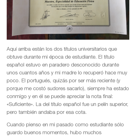
Aquí arriba están los dos títulos universitarios que
obtuve durante mi época de estudiante. El título
español estuvo en paradero desconocido durante
unos cuantos años y mi madre lo recuperó hace muy
poco. El portugués, quizás por ser más reciente (y
porque me costó sudores sacarlo), siempre ha estado
conmigo y en él se puede apreciar la nota final:
«Suficiente». La del título español fue un pelín superior,
pero también andaba por esa cota.
Cuando pienso en mi pasado como estudiante sólo
guardo buenos momentos, hubo muchos