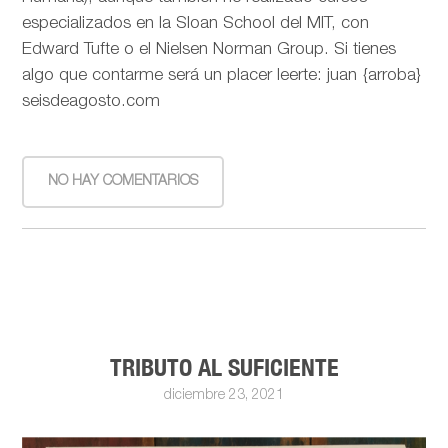
especializados en la Sloan School del MIT, con
Edward Tufte o el Nielsen Norman Group. Si tienes
algo que contarme será un placer leerte: juan {arroba}
seisdeagosto.com
NO HAY COMENTARIOS
TRIBUTO AL SUFICIENTE
diciembre 23, 2021