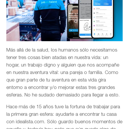
Más allá de la salud, los humanos sólo necesitamos
tener tres cosas bien atadas en nuestra vida: un
hogar, un trabajo digno y alguien que nos acompañe
en nuestra aventura vital: una pareja o familia. Como
que gran parte de tu aventura en esta vida gira
entorno a encontrar y/o mejorar estas tres grandes
esferas. No he sudado demasiado para llegar a esto.
Hace más de 15 años tuve la fortuna de trabajar para
la primera gran esfera: ayudarte a encontrar tu casa
con idealista.com. Sólo guardo buenos momentos de