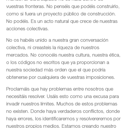
vuestras fronteras. No penséis que podéis construirlo,
como si fuera un proyecto público de construcción.
No podéis. Es un acto natural que crece de nuestras
acciones colectivas.
No os habéis unido a nuestra gran conversación
colectiva, ni creasteis la riqueza de nuestros
mercados. No conocéis nuestra cultura, nuestra ética,
o los códigos no escritos que ya proporcionan a
nuestra sociedad más orden que el que podría
obtenerse por cualquiera de vuestras imposiciones.
Proclamáis que hay problemas entre nosotros que
necesitáis resolver. Usáis esto como una excusa para
invadir nuestros límites. Muchos de estos problemas
no existen. Donde haya verdaderos conflictos, donde
haya errores, los identificaremos y resolvereremos por
nuestros propios medios. Estamos creando nuestro