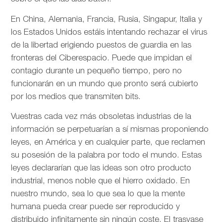
En China, Alemania, Francia, Rusia, Singapur, Italia y
los Estados Unidos estáis intentando rechazar el virus
de la libertad erigiendo puestos de guardia en las
fronteras del Ciberespacio. Puede que impidan el
contagio durante un pequeño tiempo, pero no
funcionarán en un mundo que pronto será cubierto
por los medios que transmiten bits.
Vuestras cada vez más obsoletas industrias de la
información se perpetuarían a sí mismas proponiendo
leyes, en América y en cualquier parte, que reclamen
su posesión de la palabra por todo el mundo. Estas
leyes declararían que las ideas son otro producto
industrial, menos noble que el hierro oxidado. En
nuestro mundo, sea lo que sea lo que la mente
humana pueda crear puede ser reproducido y
distribuido infinitamente sin ningún coste. El trasvase