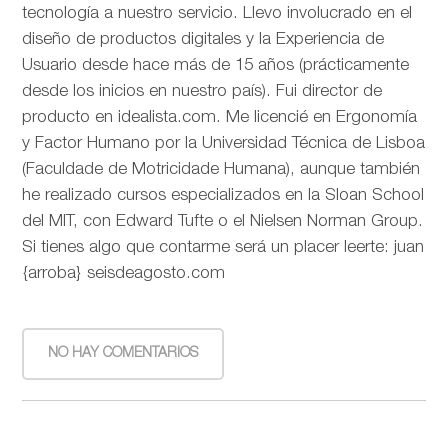
tecnología a nuestro servicio. Llevo involucrado en el
diseño de productos digitales y la Experiencia de
Usuario desde hace más de 15 años (prácticamente
desde los inicios en nuestro país). Fui director de
producto en idealista.com. Me licencié en Ergonomía
y Factor Humano por la Universidad Técnica de Lisboa
(Faculdade de Motricidade Humana), aunque también
he realizado cursos especializados en la Sloan School
del MIT, con Edward Tufte o el Nielsen Norman Group.
Si tienes algo que contarme será un placer leerte: juan
{arroba} seisdeagosto.com
NO HAY COMENTARIOS