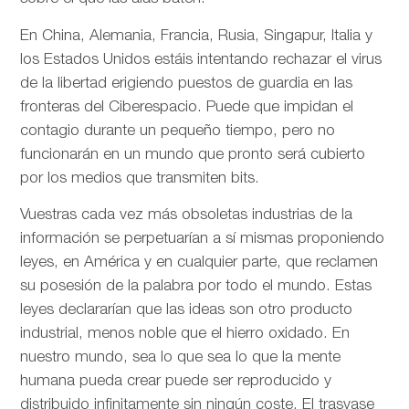
En China, Alemania, Francia, Rusia, Singapur, Italia y
los Estados Unidos estáis intentando rechazar el virus
de la libertad erigiendo puestos de guardia en las
fronteras del Ciberespacio. Puede que impidan el
contagio durante un pequeño tiempo, pero no
funcionarán en un mundo que pronto será cubierto
por los medios que transmiten bits.
Vuestras cada vez más obsoletas industrias de la
información se perpetuarían a sí mismas proponiendo
leyes, en América y en cualquier parte, que reclamen
su posesión de la palabra por todo el mundo. Estas
leyes declararían que las ideas son otro producto
industrial, menos noble que el hierro oxidado. En
nuestro mundo, sea lo que sea lo que la mente
humana pueda crear puede ser reproducido y
distribuido infinitamente sin ningún coste. El trasvase