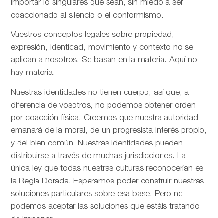
importar lo singulares que sean, sin miedo a ser
coaccionado al silencio o el conformismo.
Vuestros conceptos legales sobre propiedad,
expresión, identidad, movimiento y contexto no se
aplican a nosotros. Se basan en la materia. Aquí no
hay materia.
Nuestras identidades no tienen cuerpo, así que, a
diferencia de vosotros, no podemos obtener orden
por coacción física. Creemos que nuestra autoridad
emanará de la moral, de un progresista interés propio,
y del bien común. Nuestras identidades pueden
distribuirse a través de muchas jurisdicciones. La
única ley que todas nuestras culturas reconocerían es
la Regla Dorada. Esperamos poder construir nuestras
soluciones particulares sobre esa base. Pero no
podemos aceptar las soluciones que estáis tratando