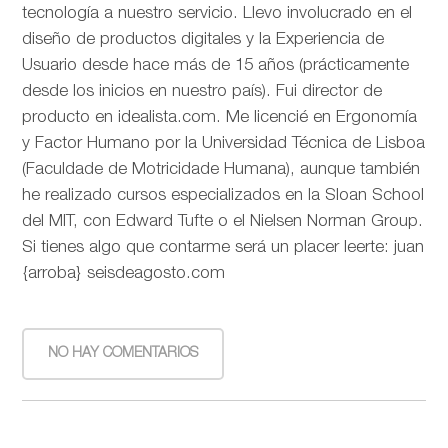
tecnología a nuestro servicio. Llevo involucrado en el
diseño de productos digitales y la Experiencia de
Usuario desde hace más de 15 años (prácticamente
desde los inicios en nuestro país). Fui director de
producto en idealista.com. Me licencié en Ergonomía
y Factor Humano por la Universidad Técnica de Lisboa
(Faculdade de Motricidade Humana), aunque también
he realizado cursos especializados en la Sloan School
del MIT, con Edward Tufte o el Nielsen Norman Group.
Si tienes algo que contarme será un placer leerte: juan
{arroba} seisdeagosto.com
NO HAY COMENTARIOS