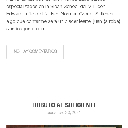
especializados en la Sloan School del MIT, con
Edward Tufte o el Nielsen Norman Group. Si tienes
algo que contarme será un placer leerte: juan {arroba}
seisdeagosto.com
NO HAY COMENTARIOS
TRIBUTO AL SUFICIENTE
diciembre 23, 2021