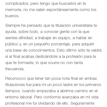
complicados, pero tengo que buscarlos en la
memoria, no me salen espontáneamente como los
buenos.
Siempre he pensado que la titulación universitaria te
ayuda, sobre todo, a conocer gente con la que
sientes afinidad, a trabajar en equipo, a hablar en
público y, en un pequeño porcentaje, para adquirir
una base de conocimientos. Esto último sólo te valdrá
si al final acabas dedicándote a la profesión para la
que te formaste, lo que ocurre no con tanta
frecuencia.
Reconozco que tener tan poca nota final en ambas
titulaciones fue para mi un poco lastre en los primeros
tiempos, cuando empezaba a abrirme camino en el
entorno laboral. Pero conforme avanzaba en mi vida
profesional me fui olvidando de ello. Seguramente