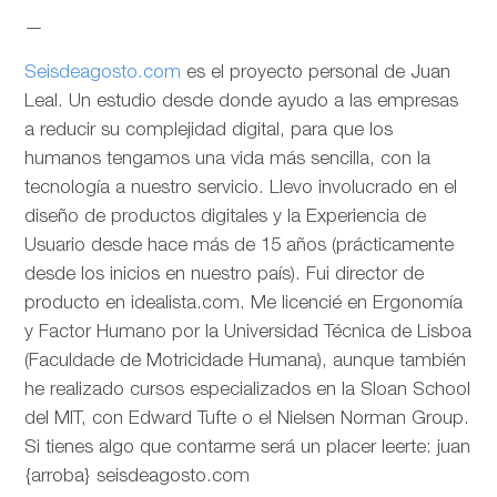
—
Seisdeagosto.com
es el proyecto personal de Juan
Leal. Un estudio desde donde ayudo a las empresas
a reducir su complejidad digital, para que los
humanos tengamos una vida más sencilla, con la
tecnología a nuestro servicio. Llevo involucrado en el
diseño de productos digitales y la Experiencia de
Usuario desde hace más de 15 años (prácticamente
desde los inicios en nuestro país). Fui director de
producto en idealista.com. Me licencié en Ergonomía
y Factor Humano por la Universidad Técnica de Lisboa
(Faculdade de Motricidade Humana), aunque también
he realizado cursos especializados en la Sloan School
del MIT, con Edward Tufte o el Nielsen Norman Group.
Si tienes algo que contarme será un placer leerte: juan
{arroba} seisdeagosto.com