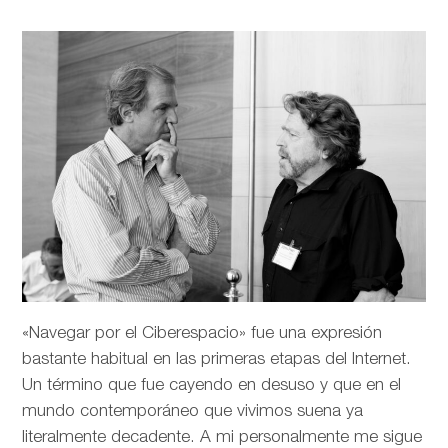
«Navegar por el Ciberespacio» fue una expresión
bastante habitual en las primeras etapas del Internet.
Un término que fue cayendo en desuso y que en el
mundo contemporáneo que vivimos suena ya
literalmente decadente. A mi personalmente me sigue