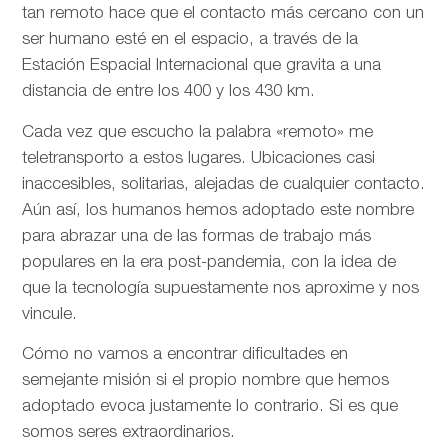
tan remoto hace que el contacto más cercano con un
ser humano esté en el espacio, a través de la
Estación Espacial Internacional que gravita a una
distancia de entre los 400 y los 430 km.
Cada vez que escucho la palabra «remoto» me
teletransporto a estos lugares. Ubicaciones casi
inaccesibles, solitarias, alejadas de cualquier contacto.
Aún así, los humanos hemos adoptado este nombre
para abrazar una de las formas de trabajo más
populares en la era post-pandemia, con la idea de
que la tecnología supuestamente nos aproxime y nos
vincule.
Cómo no vamos a encontrar dificultades en
semejante misión si el propio nombre que hemos
adoptado evoca justamente lo contrario. Si es que
somos seres extraordinarios.