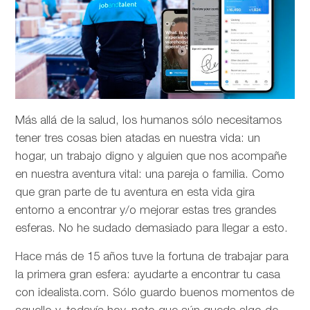
Más allá de la salud, los humanos sólo necesitamos
tener tres cosas bien atadas en nuestra vida: un
hogar, un trabajo digno y alguien que nos acompañe
en nuestra aventura vital: una pareja o familia. Como
que gran parte de tu aventura en esta vida gira
entorno a encontrar y/o mejorar estas tres grandes
esferas. No he sudado demasiado para llegar a esto.
Hace más de 15 años tuve la fortuna de trabajar para
la primera gran esfera: ayudarte a encontrar tu casa
con idealista.com. Sólo guardo buenos momentos de