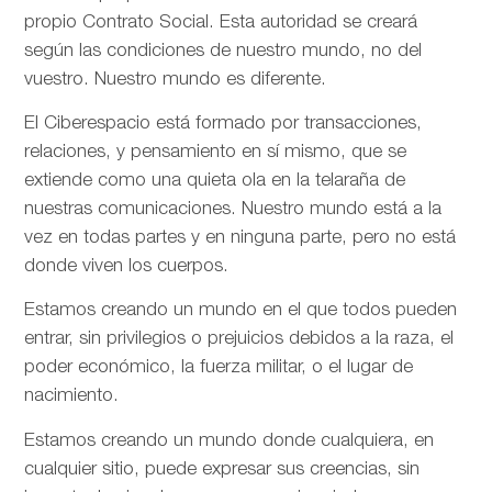
propio Contrato Social. Esta autoridad se creará
según las condiciones de nuestro mundo, no del
vuestro. Nuestro mundo es diferente.
El Ciberespacio está formado por transacciones,
relaciones, y pensamiento en sí mismo, que se
extiende como una quieta ola en la telaraña de
nuestras comunicaciones. Nuestro mundo está a la
vez en todas partes y en ninguna parte, pero no está
donde viven los cuerpos.
Estamos creando un mundo en el que todos pueden
entrar, sin privilegios o prejuicios debidos a la raza, el
poder económico, la fuerza militar, o el lugar de
nacimiento.
Estamos creando un mundo donde cualquiera, en
cualquier sitio, puede expresar sus creencias, sin