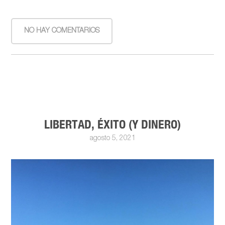
NO HAY COMENTARIOS
LIBERTAD, ÉXITO (Y DINERO)
agosto 5, 2021