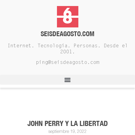
SEISDEAGOSTO.COM
Internet. Tecnología. Personas. Desde el
2001.
ping@seisdeagosto.com
JOHN PERRY Y LA LIBERTAD
septiembre 19, 2022