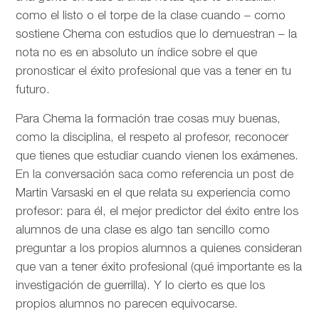
como el listo o el torpe de la clase cuando – como
sostiene Chema con estudios que lo demuestran – la
nota no es en absoluto un índice sobre el que
pronosticar el éxito profesional que vas a tener en tu
futuro.
Para Chema la formación trae cosas muy buenas,
como la disciplina, el respeto al profesor, reconocer
que tienes que estudiar cuando vienen los exámenes.
En la conversación saca como referencia un post de
Martin Varsaski en el que relata su experiencia como
profesor: para él, el mejor predictor del éxito entre los
alumnos de una clase es algo tan sencillo como
preguntar a los propios alumnos a quienes consideran
que van a tener éxito profesional (qué importante es la
investigación de guerrilla). Y lo cierto es que los
propios alumnos no parecen equivocarse.