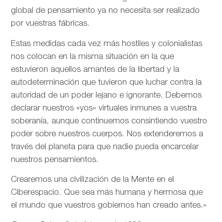
global de pensamiento ya no necesita ser realizado
por vuestras fábricas.
Estas medidas cada vez más hostiles y colonialistas
nos colocan en la misma situación en la que
estuvieron aquellos amantes de la libertad y la
autodeterminación que tuvieron que luchar contra la
autoridad de un poder lejano e ignorante. Debemos
declarar nuestros «yos» virtuales inmunes a vuestra
soberanía, aunque continuemos consintiendo vuestro
poder sobre nuestros cuerpos. Nos extenderemos a
través del planeta para que nadie pueda encarcelar
nuestros pensamientos.
Crearemos una civilización de la Mente en el
Ciberespacio. Que sea más humana y hermosa que
el mundo que vuestros gobiernos han creado antes.»