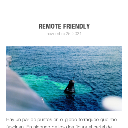
REMOTE FRIENDLY
noviembre 25, 2021
Hay un par de puntos en el globo terráqueo que me
fascinan. En ninguno de los dos figura el cartel de