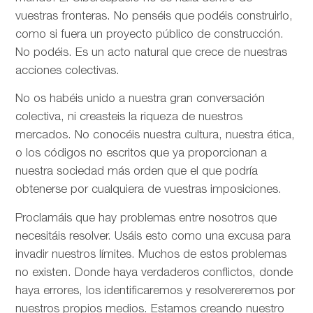
vuestras fronteras. No penséis que podéis construirlo,
como si fuera un proyecto público de construcción.
No podéis. Es un acto natural que crece de nuestras
acciones colectivas.
No os habéis unido a nuestra gran conversación
colectiva, ni creasteis la riqueza de nuestros
mercados. No conocéis nuestra cultura, nuestra ética,
o los códigos no escritos que ya proporcionan a
nuestra sociedad más orden que el que podría
obtenerse por cualquiera de vuestras imposiciones.
Proclamáis que hay problemas entre nosotros que
necesitáis resolver. Usáis esto como una excusa para
invadir nuestros límites. Muchos de estos problemas
no existen. Donde haya verdaderos conflictos, donde
haya errores, los identificaremos y resolvereremos por
nuestros propios medios. Estamos creando nuestro