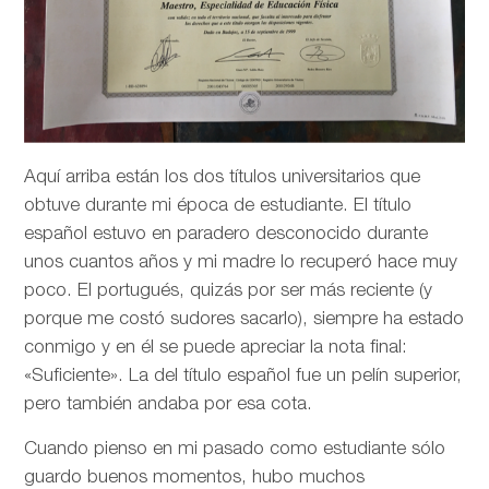
Aquí arriba están los dos títulos universitarios que
obtuve durante mi época de estudiante. El título
español estuvo en paradero desconocido durante
unos cuantos años y mi madre lo recuperó hace muy
poco. El portugués, quizás por ser más reciente (y
porque me costó sudores sacarlo), siempre ha estado
conmigo y en él se puede apreciar la nota final:
«Suficiente». La del título español fue un pelín superior,
pero también andaba por esa cota.
Cuando pienso en mi pasado como estudiante sólo
guardo buenos momentos, hubo muchos