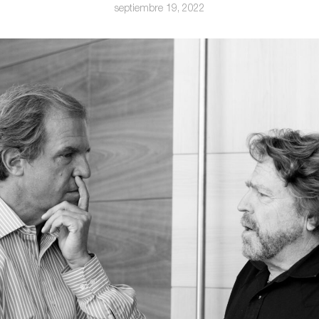
septiembre 19, 2022