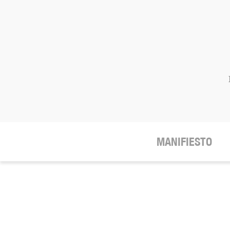
MANIFIESTO