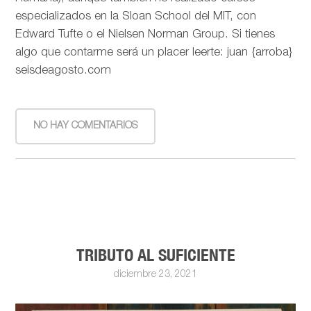
especializados en la Sloan School del MIT, con
Edward Tufte o el Nielsen Norman Group. Si tienes
algo que contarme será un placer leerte: juan {arroba}
seisdeagosto.com
NO HAY COMENTARIOS
TRIBUTO AL SUFICIENTE
diciembre 23, 2021