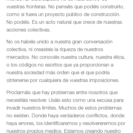
vuestras fronteras. No penséis que podéis construirlo,
como si fuera un proyecto público de construcción.
No podéis. Es un acto natural que crece de nuestras
acciones colectivas.
No os habéis unido a nuestra gran conversación
colectiva, ni creasteis la riqueza de nuestros
mercados. No conocéis nuestra cultura, nuestra ética,
o los códigos no escritos que ya proporcionan a
nuestra sociedad más orden que el que podría
obtenerse por cualquiera de vuestras imposiciones.
Proclamáis que hay problemas entre nosotros que
necesitáis resolver. Usáis esto como una excusa para
invadir nuestros límites. Muchos de estos problemas
no existen. Donde haya verdaderos conflictos, donde
haya errores, los identificaremos y resolvereremos por
nuestros propios medios. Estamos creando nuestro