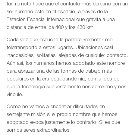
tan remoto hace que el contacto más cercano con un
ser humano esté en el espacio, a través de la
Estación Espacial Internacional que gravita a una
distancia de entre los 400 y los 430 km.
Cada vez que escucho la palabra «remoto» me
teletransporto a estos lugares. Ubicaciones casi
inaccesibles, solitarias, alejadas de cualquier contacto.
Aún así, los humanos hemos adoptado este nombre
para abrazar una de las formas de trabajo más
populares en la era post-pandemia, con la idea de
que la tecnología supuestamente nos aproxime y nos
vincule.
Cómo no vamos a encontrar dificultades en
semejante misión si el propio nombre que hemos
adoptado evoca justamente lo contrario. Si es que
somos seres extraordinarios.