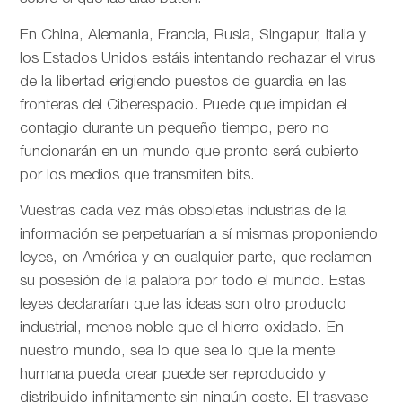
En China, Alemania, Francia, Rusia, Singapur, Italia y
los Estados Unidos estáis intentando rechazar el virus
de la libertad erigiendo puestos de guardia en las
fronteras del Ciberespacio. Puede que impidan el
contagio durante un pequeño tiempo, pero no
funcionarán en un mundo que pronto será cubierto
por los medios que transmiten bits.
Vuestras cada vez más obsoletas industrias de la
información se perpetuarían a sí mismas proponiendo
leyes, en América y en cualquier parte, que reclamen
su posesión de la palabra por todo el mundo. Estas
leyes declararían que las ideas son otro producto
industrial, menos noble que el hierro oxidado. En
nuestro mundo, sea lo que sea lo que la mente
humana pueda crear puede ser reproducido y
distribuido infinitamente sin ningún coste. El trasvase