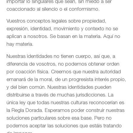
importar lo singulares que sean, sin miedo a ser
coaccionado al silencio o el conformismo.
Vuestros conceptos legales sobre propiedad,
expresión, identidad, movimiento y contexto no se
aplican a nosotros. Se basan en la materia. Aquí no
hay materia.
Nuestras identidades no tienen cuerpo, así que, a
diferencia de vosotros, no podemos obtener orden
por coacción física. Creemos que nuestra autoridad
emanará de la moral, de un progresista interés propio,
y del bien común. Nuestras identidades pueden
distribuirse a través de muchas jurisdicciones. La
única ley que todas nuestras culturas reconocerían es
la Regla Dorada. Esperamos poder construir nuestras
soluciones particulares sobre esa base. Pero no
podemos aceptar las soluciones que estáis tratando