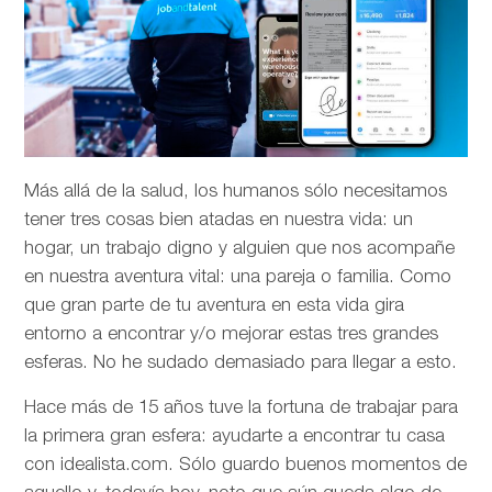
Más allá de la salud, los humanos sólo necesitamos
tener tres cosas bien atadas en nuestra vida: un
hogar, un trabajo digno y alguien que nos acompañe
en nuestra aventura vital: una pareja o familia. Como
que gran parte de tu aventura en esta vida gira
entorno a encontrar y/o mejorar estas tres grandes
esferas. No he sudado demasiado para llegar a esto.
Hace más de 15 años tuve la fortuna de trabajar para
la primera gran esfera: ayudarte a encontrar tu casa
con idealista.com. Sólo guardo buenos momentos de