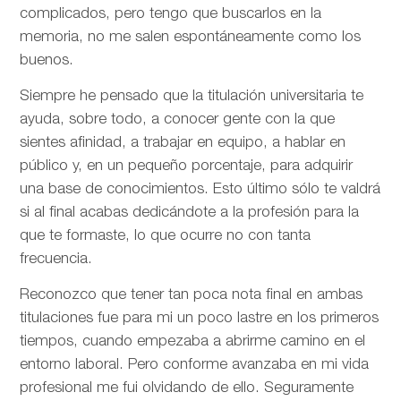
complicados, pero tengo que buscarlos en la
memoria, no me salen espontáneamente como los
buenos.
Siempre he pensado que la titulación universitaria te
ayuda, sobre todo, a conocer gente con la que
sientes afinidad, a trabajar en equipo, a hablar en
público y, en un pequeño porcentaje, para adquirir
una base de conocimientos. Esto último sólo te valdrá
si al final acabas dedicándote a la profesión para la
que te formaste, lo que ocurre no con tanta
frecuencia.
Reconozco que tener tan poca nota final en ambas
titulaciones fue para mi un poco lastre en los primeros
tiempos, cuando empezaba a abrirme camino en el
entorno laboral. Pero conforme avanzaba en mi vida
profesional me fui olvidando de ello. Seguramente