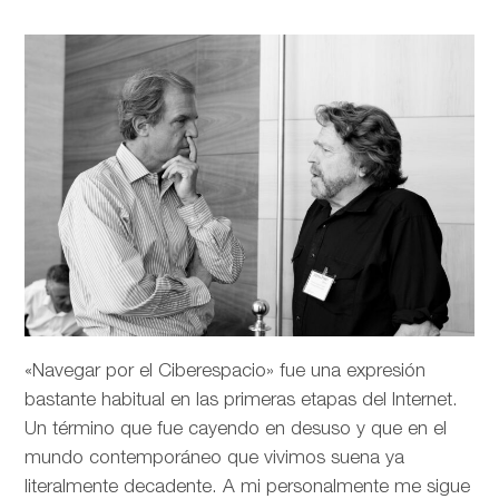
«Navegar por el Ciberespacio» fue una expresión
bastante habitual en las primeras etapas del Internet.
Un término que fue cayendo en desuso y que en el
mundo contemporáneo que vivimos suena ya
literalmente decadente. A mi personalmente me sigue