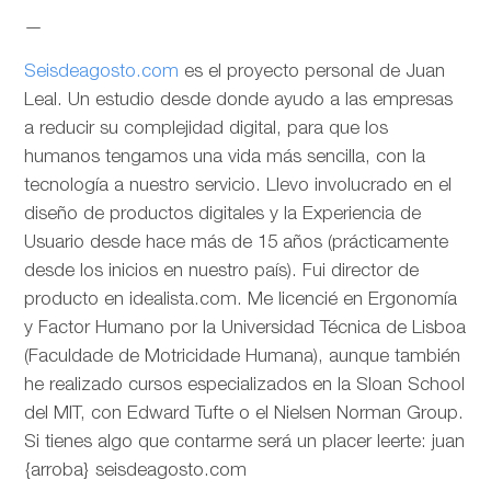
—
Seisdeagosto.com
es el proyecto personal de Juan
Leal. Un estudio desde donde ayudo a las empresas
a reducir su complejidad digital, para que los
humanos tengamos una vida más sencilla, con la
tecnología a nuestro servicio. Llevo involucrado en el
diseño de productos digitales y la Experiencia de
Usuario desde hace más de 15 años (prácticamente
desde los inicios en nuestro país). Fui director de
producto en idealista.com. Me licencié en Ergonomía
y Factor Humano por la Universidad Técnica de Lisboa
(Faculdade de Motricidade Humana), aunque también
he realizado cursos especializados en la Sloan School
del MIT, con Edward Tufte o el Nielsen Norman Group.
Si tienes algo que contarme será un placer leerte: juan
{arroba} seisdeagosto.com