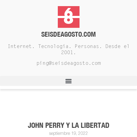
SEISDEAGOSTO.COM
Internet. Tecnología. Personas. Desde el
2001.
ping@seisdeagosto.com
JOHN PERRY Y LA LIBERTAD
septiembre 19, 2022