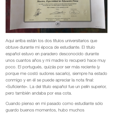
Aquí arriba están los dos títulos universitarios que
obtuve durante mi época de estudiante. El título
español estuvo en paradero desconocido durante
unos cuantos años y mi madre lo recuperó hace muy
poco. El portugués, quizás por ser más reciente (y
porque me costó sudores sacarlo), siempre ha estado
conmigo y en él se puede apreciar la nota final:
«Suficiente». La del título español fue un pelín superior,
pero también andaba por esa cota.
Cuando pienso en mi pasado como estudiante sólo
guardo buenos momentos, hubo muchos