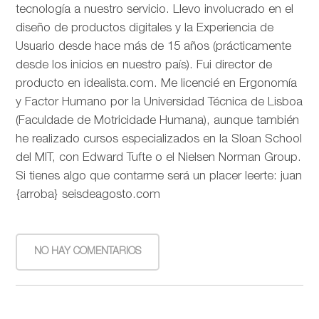
tecnología a nuestro servicio. Llevo involucrado en el
diseño de productos digitales y la Experiencia de
Usuario desde hace más de 15 años (prácticamente
desde los inicios en nuestro país). Fui director de
producto en idealista.com. Me licencié en Ergonomía
y Factor Humano por la Universidad Técnica de Lisboa
(Faculdade de Motricidade Humana), aunque también
he realizado cursos especializados en la Sloan School
del MIT, con Edward Tufte o el Nielsen Norman Group.
Si tienes algo que contarme será un placer leerte: juan
{arroba} seisdeagosto.com
NO HAY COMENTARIOS