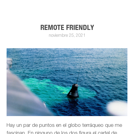
REMOTE FRIENDLY
noviembre 25, 2021
Hay un par de puntos en el globo terráqueo que me
fascinan. En ninguno de los dos figura el cartel de