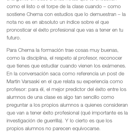
como el listo o el torpe de la clase cuando – como
sostiene Chema con estudios que lo demuestran – la
nota no es en absoluto un índice sobre el que
pronosticar el éxito profesional que vas a tener en tu
futuro.
Para Chema la formación trae cosas muy buenas,
como la disciplina, el respeto al profesor, reconocer
que tienes que estudiar cuando vienen los exámenes.
En la conversación saca como referencia un post de
Martin Varsaski en el que relata su experiencia como
profesor: para él, el mejor predictor del éxito entre los
alumnos de una clase es algo tan sencillo como
preguntar a los propios alumnos a quienes consideran
que van a tener éxito profesional (qué importante es la
investigación de guerrilla). Y lo cierto es que los
propios alumnos no parecen equivocarse.