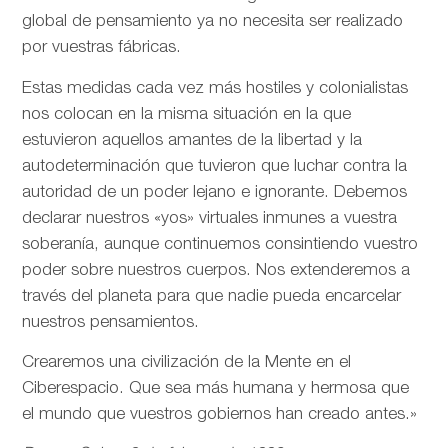
global de pensamiento ya no necesita ser realizado
por vuestras fábricas.
Estas medidas cada vez más hostiles y colonialistas
nos colocan en la misma situación en la que
estuvieron aquellos amantes de la libertad y la
autodeterminación que tuvieron que luchar contra la
autoridad de un poder lejano e ignorante. Debemos
declarar nuestros «yos» virtuales inmunes a vuestra
soberanía, aunque continuemos consintiendo vuestro
poder sobre nuestros cuerpos. Nos extenderemos a
través del planeta para que nadie pueda encarcelar
nuestros pensamientos.
Crearemos una civilización de la Mente en el
Ciberespacio. Que sea más humana y hermosa que
el mundo que vuestros gobiernos han creado antes.»