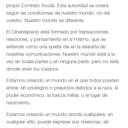
propio Contrato Social. Esta autoridad se creará
según las condiciones de nuestro mundo, no del
vuestro. Nuestro mundo es diferente.
El Ciberespacio está formado por transacciones,
relaciones, y pensamiento en sí mismo, que se
extiende como una quieta ola en la telaraña de
nuestras comunicaciones. Nuestro mundo está a la
vez en todas partes y en ninguna parte, pero no está
donde viven los cuerpos.
Estamos creando un mundo en el que todos pueden
entrar, sin privilegios o prejuicios debidos a la raza, el
poder económico, la fuerza militar, o el lugar de
nacimiento.
Estamos creando un mundo donde cualquiera, en
cualquier sitio, puede expresar sus creencias, sin