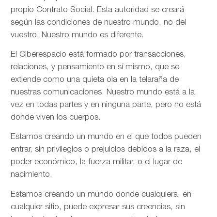
propio Contrato Social. Esta autoridad se creará
según las condiciones de nuestro mundo, no del
vuestro. Nuestro mundo es diferente.
El Ciberespacio está formado por transacciones,
relaciones, y pensamiento en sí mismo, que se
extiende como una quieta ola en la telaraña de
nuestras comunicaciones. Nuestro mundo está a la
vez en todas partes y en ninguna parte, pero no está
donde viven los cuerpos.
Estamos creando un mundo en el que todos pueden
entrar, sin privilegios o prejuicios debidos a la raza, el
poder económico, la fuerza militar, o el lugar de
nacimiento.
Estamos creando un mundo donde cualquiera, en
cualquier sitio, puede expresar sus creencias, sin