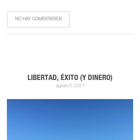
NO HAY COMENTARIOS
LIBERTAD, ÉXITO (Y DINERO)
agosto 5, 2021