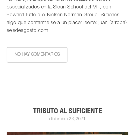
especializados en la Sloan School del MIT, con
Edward Tufte o el Nielsen Norman Group. Si tienes
algo que contarme será un placer leerte: juan {arroba}
seisdeagosto.com
NO HAY COMENTARIOS
TRIBUTO AL SUFICIENTE
diciembre 23, 2021