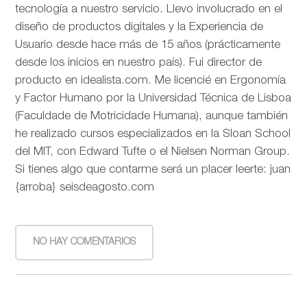
tecnología a nuestro servicio. Llevo involucrado en el
diseño de productos digitales y la Experiencia de
Usuario desde hace más de 15 años (prácticamente
desde los inicios en nuestro país). Fui director de
producto en idealista.com. Me licencié en Ergonomía
y Factor Humano por la Universidad Técnica de Lisboa
(Faculdade de Motricidade Humana), aunque también
he realizado cursos especializados en la Sloan School
del MIT, con Edward Tufte o el Nielsen Norman Group.
Si tienes algo que contarme será un placer leerte: juan
{arroba} seisdeagosto.com
NO HAY COMENTARIOS