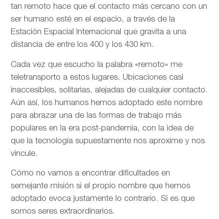
tan remoto hace que el contacto más cercano con un
ser humano esté en el espacio, a través de la
Estación Espacial Internacional que gravita a una
distancia de entre los 400 y los 430 km.
Cada vez que escucho la palabra «remoto» me
teletransporto a estos lugares. Ubicaciones casi
inaccesibles, solitarias, alejadas de cualquier contacto.
Aún así, los humanos hemos adoptado este nombre
para abrazar una de las formas de trabajo más
populares en la era post-pandemia, con la idea de
que la tecnología supuestamente nos aproxime y nos
vincule.
Cómo no vamos a encontrar dificultades en
semejante misión si el propio nombre que hemos
adoptado evoca justamente lo contrario. Si es que
somos seres extraordinarios.