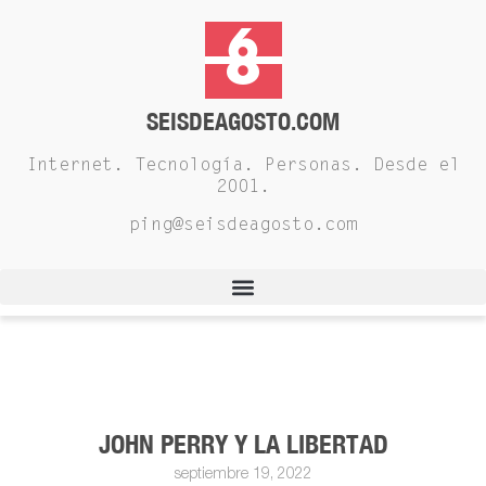
SEISDEAGOSTO.COM
Internet. Tecnología. Personas. Desde el
2001.
ping@seisdeagosto.com
JOHN PERRY Y LA LIBERTAD
septiembre 19, 2022