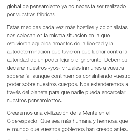
global de pensamiento ya no necesita ser realizado
por vuestras fábricas.
Estas medidas cada vez más hostiles y colonialistas
nos colocan en la misma situación en la que
estuvieron aquellos amantes de la libertad y la
autodeterminación que tuvieron que luchar contra la
autoridad de un poder lejano e ignorante. Debemos
declarar nuestros «yos» virtuales inmunes a vuestra
soberanía, aunque continuemos consintiendo vuestro
poder sobre nuestros cuerpos. Nos extenderemos a
través del planeta para que nadie pueda encarcelar
nuestros pensamientos.
Crearemos una civilización de la Mente en el
Ciberespacio. Que sea más humana y hermosa que
el mundo que vuestros gobiernos han creado antes.»