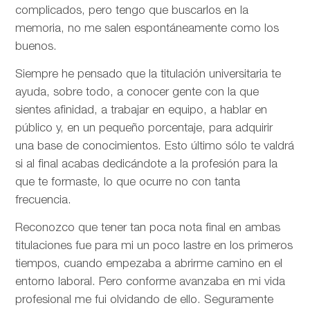
complicados, pero tengo que buscarlos en la
memoria, no me salen espontáneamente como los
buenos.
Siempre he pensado que la titulación universitaria te
ayuda, sobre todo, a conocer gente con la que
sientes afinidad, a trabajar en equipo, a hablar en
público y, en un pequeño porcentaje, para adquirir
una base de conocimientos. Esto último sólo te valdrá
si al final acabas dedicándote a la profesión para la
que te formaste, lo que ocurre no con tanta
frecuencia.
Reconozco que tener tan poca nota final en ambas
titulaciones fue para mi un poco lastre en los primeros
tiempos, cuando empezaba a abrirme camino en el
entorno laboral. Pero conforme avanzaba en mi vida
profesional me fui olvidando de ello. Seguramente