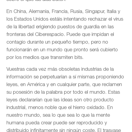
En China, Alemania, Francia, Rusia, Singapur, Italia y
los Estados Unidos estáis intentando rechazar el virus
de la libertad erigiendo puestos de guardia en las
fronteras del Ciberespacio. Puede que impidan el
contagio durante un pequeño tiempo, pero no
funcionarán en un mundo que pronto será cubierto
por los medios que transmiten bits.
Vuestras cada vez más obsoletas industrias de la
información se perpetuarían a sí mismas proponiendo
leyes, en América y en cualquier parte, que reclamen
su posesión de la palabra por todo el mundo. Estas
leyes declararían que las ideas son otro producto
industrial, menos noble que el hierro oxidado. En
nuestro mundo, sea lo que sea lo que la mente
humana pueda crear puede ser reproducido y
distribuido infinitamente sin ningún coste. El trasvase