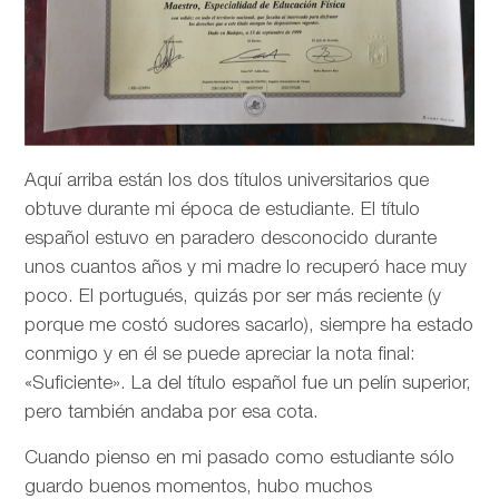
Aquí arriba están los dos títulos universitarios que
obtuve durante mi época de estudiante. El título
español estuvo en paradero desconocido durante
unos cuantos años y mi madre lo recuperó hace muy
poco. El portugués, quizás por ser más reciente (y
porque me costó sudores sacarlo), siempre ha estado
conmigo y en él se puede apreciar la nota final:
«Suficiente». La del título español fue un pelín superior,
pero también andaba por esa cota.
Cuando pienso en mi pasado como estudiante sólo
guardo buenos momentos, hubo muchos