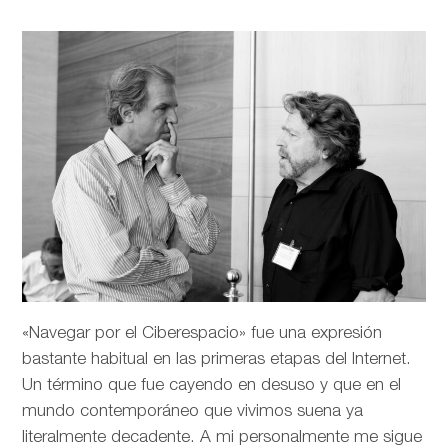
«Navegar por el Ciberespacio» fue una expresión
bastante habitual en las primeras etapas del Internet.
Un término que fue cayendo en desuso y que en el
mundo contemporáneo que vivimos suena ya
literalmente decadente. A mi personalmente me sigue