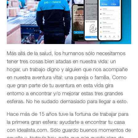
Más allá de la salud, los humanos sólo necesitamos
tener tres cosas bien atadas en nuestra vida: un
hogar, un trabajo digno y alguien que nos acompañe
en nuestra aventura vital: una pareja o familia. Como
que gran parte de tu aventura en esta vida gira
entorno a encontrar y/o mejorar estas tres grandes
esferas. No he sudado demasiado para llegar a esto.
Hace más de 15 años tuve la fortuna de trabajar para
la primera gran esfera: ayudarte a encontrar tu casa
con idealista.com. Sólo guardo buenos momentos de