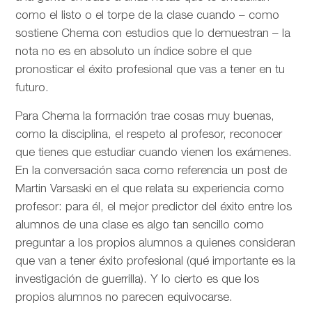
como el listo o el torpe de la clase cuando – como
sostiene Chema con estudios que lo demuestran – la
nota no es en absoluto un índice sobre el que
pronosticar el éxito profesional que vas a tener en tu
futuro.
Para Chema la formación trae cosas muy buenas,
como la disciplina, el respeto al profesor, reconocer
que tienes que estudiar cuando vienen los exámenes.
En la conversación saca como referencia un post de
Martin Varsaski en el que relata su experiencia como
profesor: para él, el mejor predictor del éxito entre los
alumnos de una clase es algo tan sencillo como
preguntar a los propios alumnos a quienes consideran
que van a tener éxito profesional (qué importante es la
investigación de guerrilla). Y lo cierto es que los
propios alumnos no parecen equivocarse.