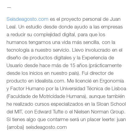
—
Seisdeagosto.com
es el proyecto personal de Juan
Leal. Un estudio desde donde ayudo a las empresas
a reducir su complejidad digital, para que los
humanos tengamos una vida más sencilla, con la
tecnología a nuestro servicio. Llevo involucrado en el
diseño de productos digitales y la Experiencia de
Usuario desde hace más de 15 años (prácticamente
desde los inicios en nuestro país). Fui director de
producto en idealista.com. Me licencié en Ergonomía
y Factor Humano por la Universidad Técnica de Lisboa
(Faculdade de Motricidade Humana), aunque también
he realizado cursos especializados en la Sloan School
del MIT, con Edward Tufte o el Nielsen Norman Group.
Si tienes algo que contarme será un placer leerte: juan
{arroba} seisdeagosto.com