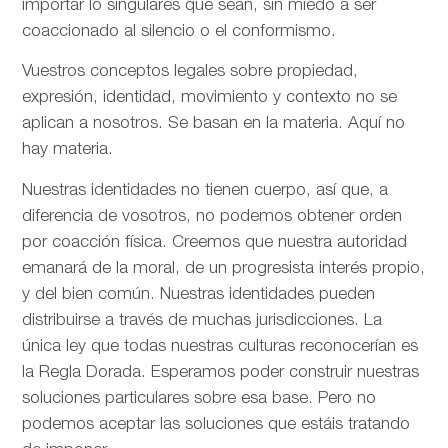
importar lo singulares que sean, sin miedo a ser
coaccionado al silencio o el conformismo.
Vuestros conceptos legales sobre propiedad,
expresión, identidad, movimiento y contexto no se
aplican a nosotros. Se basan en la materia. Aquí no
hay materia.
Nuestras identidades no tienen cuerpo, así que, a
diferencia de vosotros, no podemos obtener orden
por coacción física. Creemos que nuestra autoridad
emanará de la moral, de un progresista interés propio,
y del bien común. Nuestras identidades pueden
distribuirse a través de muchas jurisdicciones. La
única ley que todas nuestras culturas reconocerían es
la Regla Dorada. Esperamos poder construir nuestras
soluciones particulares sobre esa base. Pero no
podemos aceptar las soluciones que estáis tratando