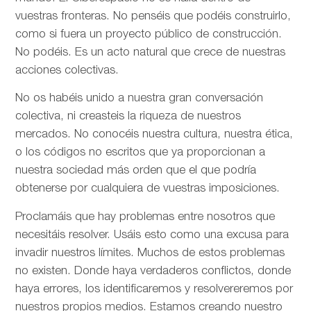
vuestras fronteras. No penséis que podéis construirlo,
como si fuera un proyecto público de construcción.
No podéis. Es un acto natural que crece de nuestras
acciones colectivas.
No os habéis unido a nuestra gran conversación
colectiva, ni creasteis la riqueza de nuestros
mercados. No conocéis nuestra cultura, nuestra ética,
o los códigos no escritos que ya proporcionan a
nuestra sociedad más orden que el que podría
obtenerse por cualquiera de vuestras imposiciones.
Proclamáis que hay problemas entre nosotros que
necesitáis resolver. Usáis esto como una excusa para
invadir nuestros límites. Muchos de estos problemas
no existen. Donde haya verdaderos conflictos, donde
haya errores, los identificaremos y resolvereremos por
nuestros propios medios. Estamos creando nuestro