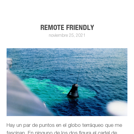
REMOTE FRIENDLY
noviembre 25, 2021
Hay un par de puntos en el globo terráqueo que me
fascinan. En ninguno de los dos figura el cartel de