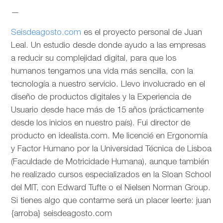
—
Seisdeagosto.com
es el proyecto personal de Juan
Leal. Un estudio desde donde ayudo a las empresas
a reducir su complejidad digital, para que los
humanos tengamos una vida más sencilla, con la
tecnología a nuestro servicio. Llevo involucrado en el
diseño de productos digitales y la Experiencia de
Usuario desde hace más de 15 años (prácticamente
desde los inicios en nuestro país). Fui director de
producto en idealista.com. Me licencié en Ergonomía
y Factor Humano por la Universidad Técnica de Lisboa
(Faculdade de Motricidade Humana), aunque también
he realizado cursos especializados en la Sloan School
del MIT, con Edward Tufte o el Nielsen Norman Group.
Si tienes algo que contarme será un placer leerte: juan
{arroba} seisdeagosto.com