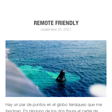
REMOTE FRIENDLY
noviembre 25, 2021
Hay un par de puntos en el globo terráqueo que me
fascinan. En ninguno de los dos figura el cartel de