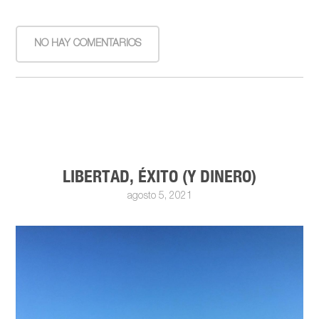
NO HAY COMENTARIOS
LIBERTAD, ÉXITO (Y DINERO)
agosto 5, 2021