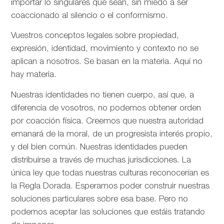
importar lo singulares que sean, sin miedo a ser
coaccionado al silencio o el conformismo.
Vuestros conceptos legales sobre propiedad,
expresión, identidad, movimiento y contexto no se
aplican a nosotros. Se basan en la materia. Aquí no
hay materia.
Nuestras identidades no tienen cuerpo, así que, a
diferencia de vosotros, no podemos obtener orden
por coacción física. Creemos que nuestra autoridad
emanará de la moral, de un progresista interés propio,
y del bien común. Nuestras identidades pueden
distribuirse a través de muchas jurisdicciones. La
única ley que todas nuestras culturas reconocerían es
la Regla Dorada. Esperamos poder construir nuestras
soluciones particulares sobre esa base. Pero no
podemos aceptar las soluciones que estáis tratando