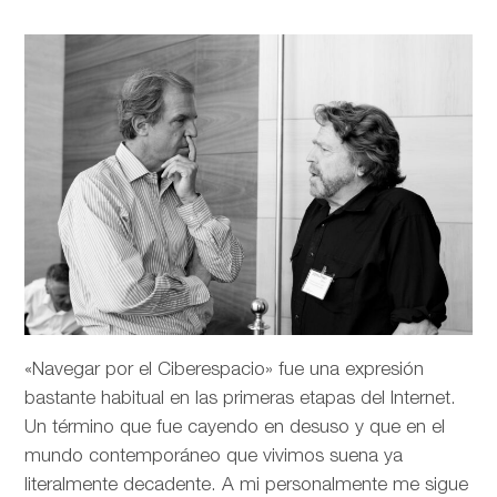
«Navegar por el Ciberespacio» fue una expresión
bastante habitual en las primeras etapas del Internet.
Un término que fue cayendo en desuso y que en el
mundo contemporáneo que vivimos suena ya
literalmente decadente. A mi personalmente me sigue