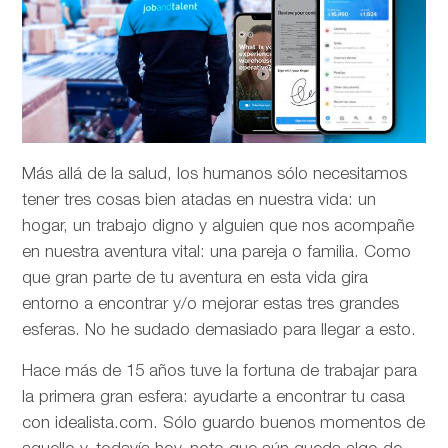
Más allá de la salud, los humanos sólo necesitamos
tener tres cosas bien atadas en nuestra vida: un
hogar, un trabajo digno y alguien que nos acompañe
en nuestra aventura vital: una pareja o familia. Como
que gran parte de tu aventura en esta vida gira
entorno a encontrar y/o mejorar estas tres grandes
esferas. No he sudado demasiado para llegar a esto.
Hace más de 15 años tuve la fortuna de trabajar para
la primera gran esfera: ayudarte a encontrar tu casa
con idealista.com. Sólo guardo buenos momentos de