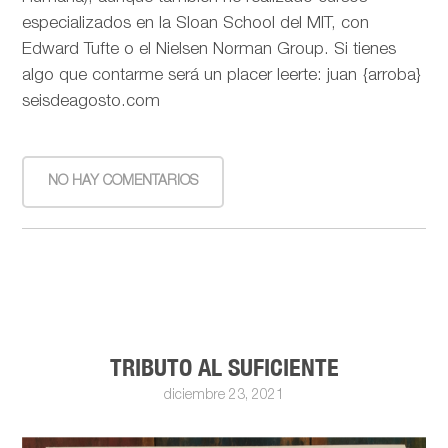
especializados en la Sloan School del MIT, con
Edward Tufte o el Nielsen Norman Group. Si tienes
algo que contarme será un placer leerte: juan {arroba}
seisdeagosto.com
NO HAY COMENTARIOS
TRIBUTO AL SUFICIENTE
diciembre 23, 2021