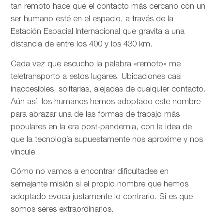
tan remoto hace que el contacto más cercano con un
ser humano esté en el espacio, a través de la
Estación Espacial Internacional que gravita a una
distancia de entre los 400 y los 430 km.
Cada vez que escucho la palabra «remoto» me
teletransporto a estos lugares. Ubicaciones casi
inaccesibles, solitarias, alejadas de cualquier contacto.
Aún así, los humanos hemos adoptado este nombre
para abrazar una de las formas de trabajo más
populares en la era post-pandemia, con la idea de
que la tecnología supuestamente nos aproxime y nos
vincule.
Cómo no vamos a encontrar dificultades en
semejante misión si el propio nombre que hemos
adoptado evoca justamente lo contrario. Si es que
somos seres extraordinarios.