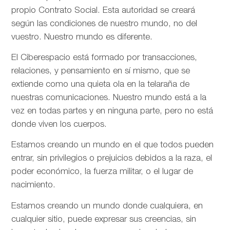
propio Contrato Social. Esta autoridad se creará
según las condiciones de nuestro mundo, no del
vuestro. Nuestro mundo es diferente.
El Ciberespacio está formado por transacciones,
relaciones, y pensamiento en sí mismo, que se
extiende como una quieta ola en la telaraña de
nuestras comunicaciones. Nuestro mundo está a la
vez en todas partes y en ninguna parte, pero no está
donde viven los cuerpos.
Estamos creando un mundo en el que todos pueden
entrar, sin privilegios o prejuicios debidos a la raza, el
poder económico, la fuerza militar, o el lugar de
nacimiento.
Estamos creando un mundo donde cualquiera, en
cualquier sitio, puede expresar sus creencias, sin