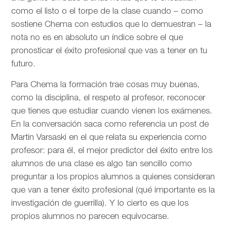
como el listo o el torpe de la clase cuando – como
sostiene Chema con estudios que lo demuestran – la
nota no es en absoluto un índice sobre el que
pronosticar el éxito profesional que vas a tener en tu
futuro.
Para Chema la formación trae cosas muy buenas,
como la disciplina, el respeto al profesor, reconocer
que tienes que estudiar cuando vienen los exámenes.
En la conversación saca como referencia un post de
Martin Varsaski en el que relata su experiencia como
profesor: para él, el mejor predictor del éxito entre los
alumnos de una clase es algo tan sencillo como
preguntar a los propios alumnos a quienes consideran
que van a tener éxito profesional (qué importante es la
investigación de guerrilla). Y lo cierto es que los
propios alumnos no parecen equivocarse.