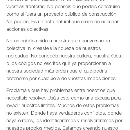
vuestras fronteras. No penséis que podéis construirlo,
como si fuera un proyecto público de construcción.
No podéis. Es un acto natural que crece de nuestras
acciones colectivas.
No os habéis unido a nuestra gran conversación
colectiva, ni creasteis la riqueza de nuestros
mercados. No conocéis nuestra cultura, nuestra ética,
o los códigos no escritos que ya proporcionan a
nuestra sociedad más orden que el que podría
obtenerse por cualquiera de vuestras imposiciones.
Proclamáis que hay problemas entre nosotros que
necesitáis resolver. Usáis esto como una excusa para
invadir nuestros límites. Muchos de estos problemas
no existen. Donde haya verdaderos conflictos, donde
haya errores, los identificaremos y resolvereremos por
nuestros propios medios. Estamos creando nuestro