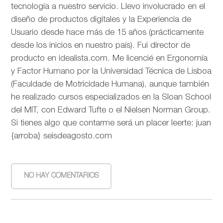
tecnología a nuestro servicio. Llevo involucrado en el
diseño de productos digitales y la Experiencia de
Usuario desde hace más de 15 años (prácticamente
desde los inicios en nuestro país). Fui director de
producto en idealista.com. Me licencié en Ergonomía
y Factor Humano por la Universidad Técnica de Lisboa
(Faculdade de Motricidade Humana), aunque también
he realizado cursos especializados en la Sloan School
del MIT, con Edward Tufte o el Nielsen Norman Group.
Si tienes algo que contarme será un placer leerte: juan
{arroba} seisdeagosto.com
NO HAY COMENTARIOS