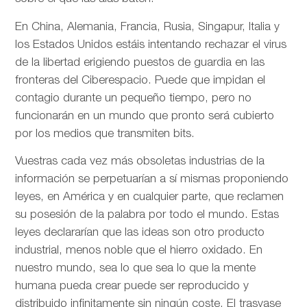
En China, Alemania, Francia, Rusia, Singapur, Italia y
los Estados Unidos estáis intentando rechazar el virus
de la libertad erigiendo puestos de guardia en las
fronteras del Ciberespacio. Puede que impidan el
contagio durante un pequeño tiempo, pero no
funcionarán en un mundo que pronto será cubierto
por los medios que transmiten bits.
Vuestras cada vez más obsoletas industrias de la
información se perpetuarían a sí mismas proponiendo
leyes, en América y en cualquier parte, que reclamen
su posesión de la palabra por todo el mundo. Estas
leyes declararían que las ideas son otro producto
industrial, menos noble que el hierro oxidado. En
nuestro mundo, sea lo que sea lo que la mente
humana pueda crear puede ser reproducido y
distribuido infinitamente sin ningún coste. El trasvase