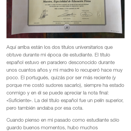
Aquí arriba están los dos títulos universitarios que
obtuve durante mi época de estudiante. El título
español estuvo en paradero desconocido durante
unos cuantos años y mi madre lo recuperó hace muy
poco. El portugués, quizás por ser más reciente (y
porque me costó sudores sacarlo), siempre ha estado
conmigo y en él se puede apreciar la nota final:
«Suficiente». La del título español fue un pelín superior,
pero también andaba por esa cota.
Cuando pienso en mi pasado como estudiante sólo
guardo buenos momentos, hubo muchos