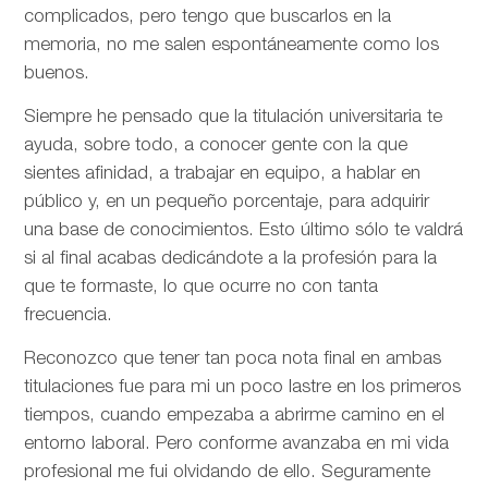
complicados, pero tengo que buscarlos en la
memoria, no me salen espontáneamente como los
buenos.
Siempre he pensado que la titulación universitaria te
ayuda, sobre todo, a conocer gente con la que
sientes afinidad, a trabajar en equipo, a hablar en
público y, en un pequeño porcentaje, para adquirir
una base de conocimientos. Esto último sólo te valdrá
si al final acabas dedicándote a la profesión para la
que te formaste, lo que ocurre no con tanta
frecuencia.
Reconozco que tener tan poca nota final en ambas
titulaciones fue para mi un poco lastre en los primeros
tiempos, cuando empezaba a abrirme camino en el
entorno laboral. Pero conforme avanzaba en mi vida
profesional me fui olvidando de ello. Seguramente