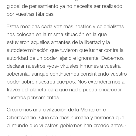
global de pensamiento ya no necesita ser realizado
por vuestras fábricas.
Estas medidas cada vez más hostiles y colonialistas
nos colocan en la misma situación en la que
estuvieron aquellos amantes de la libertad y la
autodeterminación que tuvieron que luchar contra la
autoridad de un poder lejano e ignorante. Debemos
declarar nuestros «yos» virtuales inmunes a vuestra
soberanía, aunque continuemos consintiendo vuestro
poder sobre nuestros cuerpos. Nos extenderemos a
través del planeta para que nadie pueda encarcelar
nuestros pensamientos.
Crearemos una civilización de la Mente en el
Ciberespacio. Que sea más humana y hermosa que
el mundo que vuestros gobiernos han creado antes.»