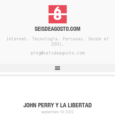
SEISDEAGOSTO.COM
Internet. Tecnología. Personas. Desde el
2001.
ping@seisdeagosto.com
JOHN PERRY Y LA LIBERTAD
septiembre 19, 2022