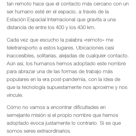
tan remoto hace que el contacto más cercano con un
ser humano esté en el espacio, a través de la
Estación Espacial Internacional que gravita a una
distancia de entre los 400 y los 430 km.
Cada vez que escucho la palabra «remoto» me
teletransporto a estos lugares. Ubicaciones casi
inaccesibles, solitarias, alejadas de cualquier contacto.
Aún así, los humanos hemos adoptado este nombre
para abrazar una de las formas de trabajo más
populares en la era post-pandemia, con la idea de
que la tecnología supuestamente nos aproxime y nos
vincule.
Cómo no vamos a encontrar dificultades en
semejante misión si el propio nombre que hemos
adoptado evoca justamente lo contrario. Si es que
somos seres extraordinarios.