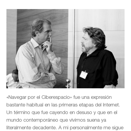
«Navegar por el Ciberespacio» fue una expresión
bastante habitual en las primeras etapas del Internet.
Un término que fue cayendo en desuso y que en el
mundo contemporáneo que vivimos suena ya
literalmente decadente. A mi personalmente me sigue