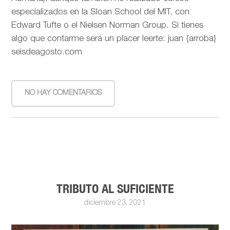
especializados en la Sloan School del MIT, con
Edward Tufte o el Nielsen Norman Group. Si tienes
algo que contarme será un placer leerte: juan {arroba}
seisdeagosto.com
NO HAY COMENTARIOS
TRIBUTO AL SUFICIENTE
diciembre 23, 2021