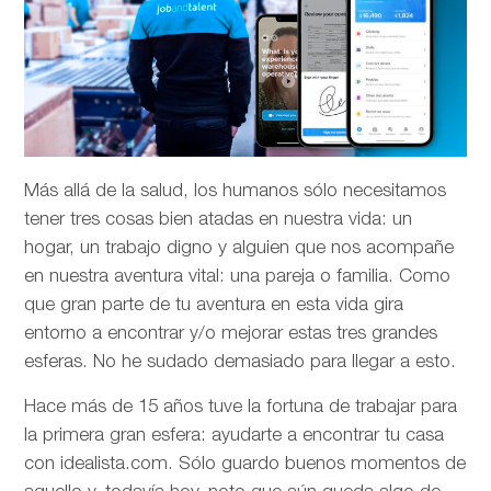
Más allá de la salud, los humanos sólo necesitamos
tener tres cosas bien atadas en nuestra vida: un
hogar, un trabajo digno y alguien que nos acompañe
en nuestra aventura vital: una pareja o familia. Como
que gran parte de tu aventura en esta vida gira
entorno a encontrar y/o mejorar estas tres grandes
esferas. No he sudado demasiado para llegar a esto.
Hace más de 15 años tuve la fortuna de trabajar para
la primera gran esfera: ayudarte a encontrar tu casa
con idealista.com. Sólo guardo buenos momentos de