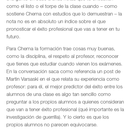
como el listo o el torpe de la clase cuando – como
sostiene Chema con estudios que lo demuestran – la
nota no es en absoluto un índice sobre el que
pronosticar el éxito profesional que vas a tener en tu
futuro.
Para Chema la formación trae cosas muy buenas,
como la disciplina, el respeto al profesor, reconocer
que tienes que estudiar cuando vienen los exámenes.
En la conversación saca como referencia un post de
Martin Varsaski en el que relata su experiencia como
profesor: para él, el mejor predictor del éxito entre los
alumnos de una clase es algo tan sencillo como
preguntar a los propios alumnos a quienes consideran
que van a tener éxito profesional (qué importante es la
investigación de guerrilla). Y lo cierto es que los
propios alumnos no parecen equivocarse.