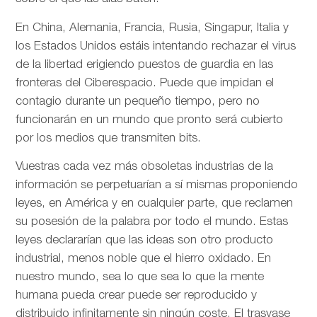
En China, Alemania, Francia, Rusia, Singapur, Italia y
los Estados Unidos estáis intentando rechazar el virus
de la libertad erigiendo puestos de guardia en las
fronteras del Ciberespacio. Puede que impidan el
contagio durante un pequeño tiempo, pero no
funcionarán en un mundo que pronto será cubierto
por los medios que transmiten bits.
Vuestras cada vez más obsoletas industrias de la
información se perpetuarían a sí mismas proponiendo
leyes, en América y en cualquier parte, que reclamen
su posesión de la palabra por todo el mundo. Estas
leyes declararían que las ideas son otro producto
industrial, menos noble que el hierro oxidado. En
nuestro mundo, sea lo que sea lo que la mente
humana pueda crear puede ser reproducido y
distribuido infinitamente sin ningún coste. El trasvase