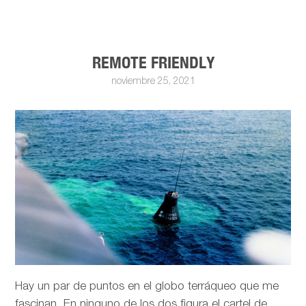
REMOTE FRIENDLY
noviembre 25, 2021
Hay un par de puntos en el globo terráqueo que me
fascinan. En ninguno de los dos figura el cartel de