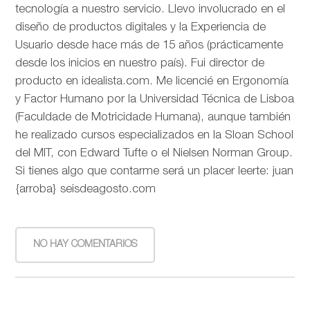
tecnología a nuestro servicio. Llevo involucrado en el
diseño de productos digitales y la Experiencia de
Usuario desde hace más de 15 años (prácticamente
desde los inicios en nuestro país). Fui director de
producto en idealista.com. Me licencié en Ergonomía
y Factor Humano por la Universidad Técnica de Lisboa
(Faculdade de Motricidade Humana), aunque también
he realizado cursos especializados en la Sloan School
del MIT, con Edward Tufte o el Nielsen Norman Group.
Si tienes algo que contarme será un placer leerte: juan
{arroba} seisdeagosto.com
NO HAY COMENTARIOS