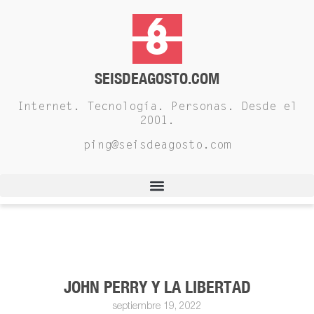
SEISDEAGOSTO.COM
Internet. Tecnología. Personas. Desde el
2001.
ping@seisdeagosto.com
JOHN PERRY Y LA LIBERTAD
septiembre 19, 2022