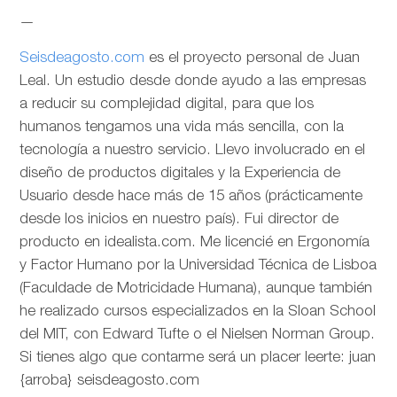
—
Seisdeagosto.com
es el proyecto personal de Juan
Leal. Un estudio desde donde ayudo a las empresas
a reducir su complejidad digital, para que los
humanos tengamos una vida más sencilla, con la
tecnología a nuestro servicio. Llevo involucrado en el
diseño de productos digitales y la Experiencia de
Usuario desde hace más de 15 años (prácticamente
desde los inicios en nuestro país). Fui director de
producto en idealista.com. Me licencié en Ergonomía
y Factor Humano por la Universidad Técnica de Lisboa
(Faculdade de Motricidade Humana), aunque también
he realizado cursos especializados en la Sloan School
del MIT, con Edward Tufte o el Nielsen Norman Group.
Si tienes algo que contarme será un placer leerte: juan
{arroba} seisdeagosto.com