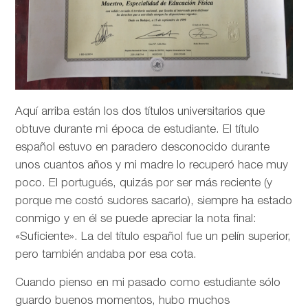
Aquí arriba están los dos títulos universitarios que
obtuve durante mi época de estudiante. El título
español estuvo en paradero desconocido durante
unos cuantos años y mi madre lo recuperó hace muy
poco. El portugués, quizás por ser más reciente (y
porque me costó sudores sacarlo), siempre ha estado
conmigo y en él se puede apreciar la nota final:
«Suficiente». La del título español fue un pelín superior,
pero también andaba por esa cota.
Cuando pienso en mi pasado como estudiante sólo
guardo buenos momentos, hubo muchos