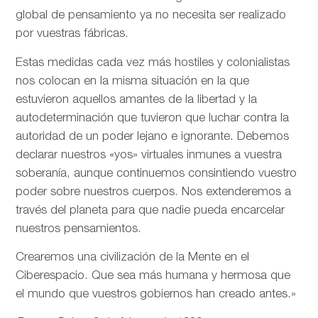
global de pensamiento ya no necesita ser realizado
por vuestras fábricas.
Estas medidas cada vez más hostiles y colonialistas
nos colocan en la misma situación en la que
estuvieron aquellos amantes de la libertad y la
autodeterminación que tuvieron que luchar contra la
autoridad de un poder lejano e ignorante. Debemos
declarar nuestros «yos» virtuales inmunes a vuestra
soberanía, aunque continuemos consintiendo vuestro
poder sobre nuestros cuerpos. Nos extenderemos a
través del planeta para que nadie pueda encarcelar
nuestros pensamientos.
Crearemos una civilización de la Mente en el
Ciberespacio. Que sea más humana y hermosa que
el mundo que vuestros gobiernos han creado antes.»