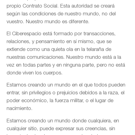
propio Contrato Social. Esta autoridad se creará
según las condiciones de nuestro mundo, no del
vuestro. Nuestro mundo es diferente.
El Ciberespacio está formado por transacciones,
relaciones, y pensamiento en sí mismo, que se
extiende como una quieta ola en la telaraña de
nuestras comunicaciones. Nuestro mundo está a la
vez en todas partes y en ninguna parte, pero no está
donde viven los cuerpos.
Estamos creando un mundo en el que todos pueden
entrar, sin privilegios o prejuicios debidos a la raza, el
poder económico, la fuerza militar, o el lugar de
nacimiento.
Estamos creando un mundo donde cualquiera, en
cualquier sitio, puede expresar sus creencias, sin