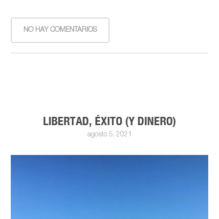
NO HAY COMENTARIOS
LIBERTAD, ÉXITO (Y DINERO)
agosto 5, 2021