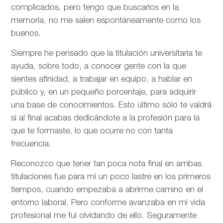
complicados, pero tengo que buscarlos en la
memoria, no me salen espontáneamente como los
buenos.
Siempre he pensado que la titulación universitaria te
ayuda, sobre todo, a conocer gente con la que
sientes afinidad, a trabajar en equipo, a hablar en
público y, en un pequeño porcentaje, para adquirir
una base de conocimientos. Esto último sólo te valdrá
si al final acabas dedicándote a la profesión para la
que te formaste, lo que ocurre no con tanta
frecuencia.
Reconozco que tener tan poca nota final en ambas
titulaciones fue para mi un poco lastre en los primeros
tiempos, cuando empezaba a abrirme camino en el
entorno laboral. Pero conforme avanzaba en mi vida
profesional me fui olvidando de ello. Seguramente