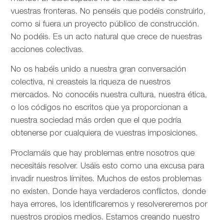
vuestras fronteras. No penséis que podéis construirlo,
como si fuera un proyecto público de construcción.
No podéis. Es un acto natural que crece de nuestras
acciones colectivas.
No os habéis unido a nuestra gran conversación
colectiva, ni creasteis la riqueza de nuestros
mercados. No conocéis nuestra cultura, nuestra ética,
o los códigos no escritos que ya proporcionan a
nuestra sociedad más orden que el que podría
obtenerse por cualquiera de vuestras imposiciones.
Proclamáis que hay problemas entre nosotros que
necesitáis resolver. Usáis esto como una excusa para
invadir nuestros límites. Muchos de estos problemas
no existen. Donde haya verdaderos conflictos, donde
haya errores, los identificaremos y resolvereremos por
nuestros propios medios. Estamos creando nuestro