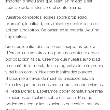
importar lo singulares que sean, sin miedo a ser
coaccionado al silencio o el conformismo.
Vuestros conceptos legales sobre propiedad,
expresión, identidad, movimiento y contexto no se
aplican a nosotros. Se basan en la materia. Aquí no
hay materia.
Nuestras identidades no tienen cuerpo, así que, a
diferencia de vosotros, no podemos obtener orden
por coacción física. Creemos que nuestra autoridad
emanará de la moral, de un progresista interés propio,
y del bien común. Nuestras identidades pueden
distribuirse a través de muchas jurisdicciones. La
única ley que todas nuestras culturas reconocerían es
la Regla Dorada. Esperamos poder construir nuestras
soluciones particulares sobre esa base. Pero no
podemos aceptar las soluciones que estáis tratando