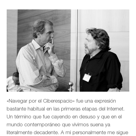
«Navegar por el Ciberespacio» fue una expresión
bastante habitual en las primeras etapas del Internet.
Un término que fue cayendo en desuso y que en el
mundo contemporáneo que vivimos suena ya
literalmente decadente. A mi personalmente me sigue