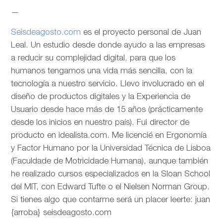
—
Seisdeagosto.com
es el proyecto personal de Juan
Leal. Un estudio desde donde ayudo a las empresas
a reducir su complejidad digital, para que los
humanos tengamos una vida más sencilla, con la
tecnología a nuestro servicio. Llevo involucrado en el
diseño de productos digitales y la Experiencia de
Usuario desde hace más de 15 años (prácticamente
desde los inicios en nuestro país). Fui director de
producto en idealista.com. Me licencié en Ergonomía
y Factor Humano por la Universidad Técnica de Lisboa
(Faculdade de Motricidade Humana), aunque también
he realizado cursos especializados en la Sloan School
del MIT, con Edward Tufte o el Nielsen Norman Group.
Si tienes algo que contarme será un placer leerte: juan
{arroba} seisdeagosto.com