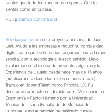
sientas que todo funciona como esperas. Que te
sientas como en tu casa.
P.D.: ¡
Estamos contratando
!
—
Seisdeagosto.com
es el proyecto personal de Juan
Leal. Ayudo a las empresas a reducir su complejidad
digital, para que los humanos tengamos una vida más
sencilla, con la tecnología a nuestro servicio. Llevo
involucrado en el diseño de productos digitales y la
Experiencia de Usuario desde hace más de 15 años
(prácticamente desde los inicios en nuestro país).
Trabajo en JobandTalent como Principal UX. Fui
director de producto en idealista.com. Me licencié en
Ergonomía y Factor Humano por la Universidad
Técnica de Lisboa (Faculdade de Motricidade
Humana), aunque también he realizado cursos