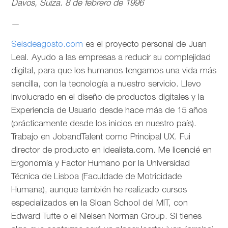
Davos, Suiza. 8 de febrero de 1996
—
Seisdeagosto.com
es el proyecto personal de Juan
Leal. Ayudo a las empresas a reducir su complejidad
digital, para que los humanos tengamos una vida más
sencilla, con la tecnología a nuestro servicio. Llevo
involucrado en el diseño de productos digitales y la
Experiencia de Usuario desde hace más de 15 años
(prácticamente desde los inicios en nuestro país).
Trabajo en JobandTalent como Principal UX. Fui
director de producto en idealista.com. Me licencié en
Ergonomía y Factor Humano por la Universidad
Técnica de Lisboa (Faculdade de Motricidade
Humana), aunque también he realizado cursos
especializados en la Sloan School del MIT, con
Edward Tufte o el Nielsen Norman Group. Si tienes