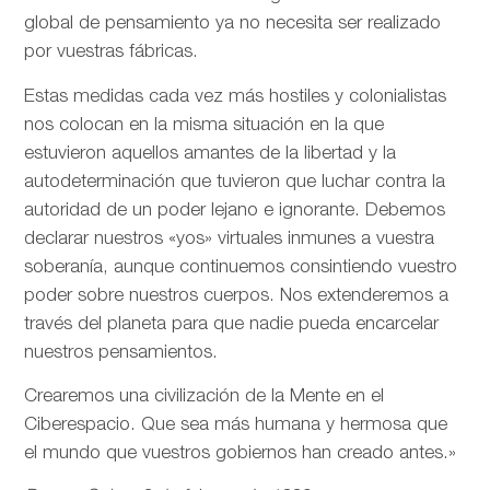
global de pensamiento ya no necesita ser realizado
por vuestras fábricas.
Estas medidas cada vez más hostiles y colonialistas
nos colocan en la misma situación en la que
estuvieron aquellos amantes de la libertad y la
autodeterminación que tuvieron que luchar contra la
autoridad de un poder lejano e ignorante. Debemos
declarar nuestros «yos» virtuales inmunes a vuestra
soberanía, aunque continuemos consintiendo vuestro
poder sobre nuestros cuerpos. Nos extenderemos a
través del planeta para que nadie pueda encarcelar
nuestros pensamientos.
Crearemos una civilización de la Mente en el
Ciberespacio. Que sea más humana y hermosa que
el mundo que vuestros gobiernos han creado antes.»