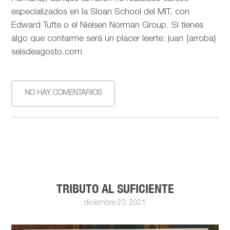
especializados en la Sloan School del MIT, con
Edward Tufte o el Nielsen Norman Group. Si tienes
algo que contarme será un placer leerte: juan {arroba}
seisdeagosto.com
NO HAY COMENTARIOS
TRIBUTO AL SUFICIENTE
diciembre 23, 2021