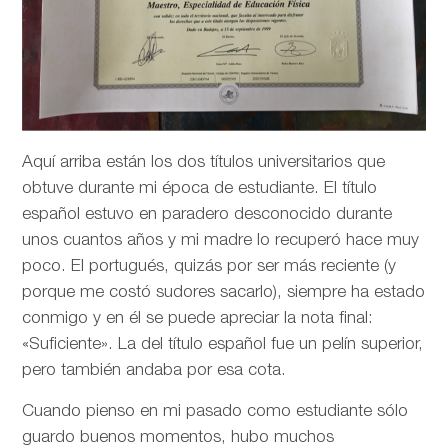
Aquí arriba están los dos títulos universitarios que
obtuve durante mi época de estudiante. El título
español estuvo en paradero desconocido durante
unos cuantos años y mi madre lo recuperó hace muy
poco. El portugués, quizás por ser más reciente (y
porque me costó sudores sacarlo), siempre ha estado
conmigo y en él se puede apreciar la nota final:
«Suficiente». La del título español fue un pelín superior,
pero también andaba por esa cota.
Cuando pienso en mi pasado como estudiante sólo
guardo buenos momentos, hubo muchos