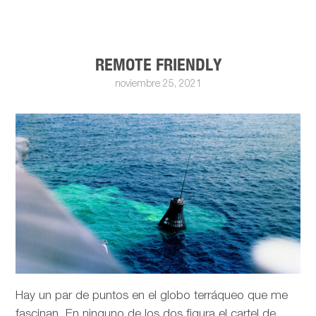
REMOTE FRIENDLY
noviembre 25, 2021
Hay un par de puntos en el globo terráqueo que me
fascinan. En ninguno de los dos figura el cartel de