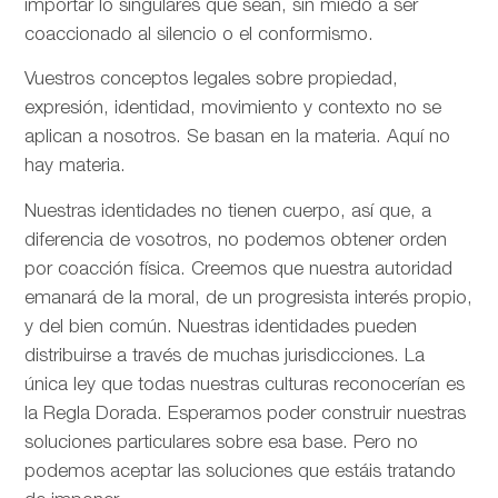
importar lo singulares que sean, sin miedo a ser
coaccionado al silencio o el conformismo.
Vuestros conceptos legales sobre propiedad,
expresión, identidad, movimiento y contexto no se
aplican a nosotros. Se basan en la materia. Aquí no
hay materia.
Nuestras identidades no tienen cuerpo, así que, a
diferencia de vosotros, no podemos obtener orden
por coacción física. Creemos que nuestra autoridad
emanará de la moral, de un progresista interés propio,
y del bien común. Nuestras identidades pueden
distribuirse a través de muchas jurisdicciones. La
única ley que todas nuestras culturas reconocerían es
la Regla Dorada. Esperamos poder construir nuestras
soluciones particulares sobre esa base. Pero no
podemos aceptar las soluciones que estáis tratando