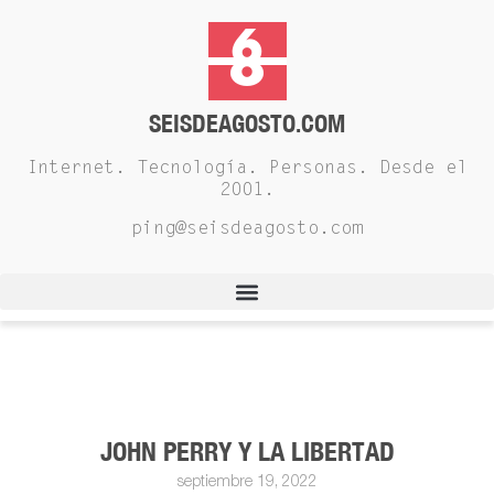
SEISDEAGOSTO.COM
Internet. Tecnología. Personas. Desde el
2001.
ping@seisdeagosto.com
JOHN PERRY Y LA LIBERTAD
septiembre 19, 2022