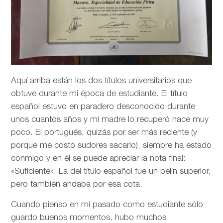
Aquí arriba están los dos títulos universitarios que
obtuve durante mi época de estudiante. El título
español estuvo en paradero desconocido durante
unos cuantos años y mi madre lo recuperó hace muy
poco. El portugués, quizás por ser más reciente (y
porque me costó sudores sacarlo), siempre ha estado
conmigo y en él se puede apreciar la nota final:
«Suficiente». La del título español fue un pelín superior,
pero también andaba por esa cota.
Cuando pienso en mi pasado como estudiante sólo
guardo buenos momentos, hubo muchos