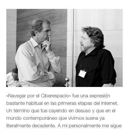
«Navegar por el Ciberespacio» fue una expresión
bastante habitual en las primeras etapas del Internet.
Un término que fue cayendo en desuso y que en el
mundo contemporáneo que vivimos suena ya
literalmente decadente. A mi personalmente me sigue