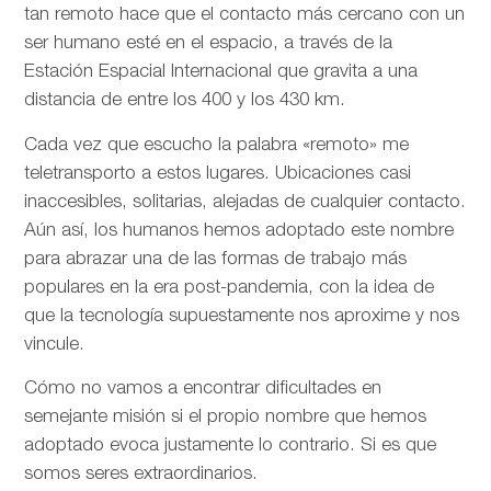
tan remoto hace que el contacto más cercano con un
ser humano esté en el espacio, a través de la
Estación Espacial Internacional que gravita a una
distancia de entre los 400 y los 430 km.
Cada vez que escucho la palabra «remoto» me
teletransporto a estos lugares. Ubicaciones casi
inaccesibles, solitarias, alejadas de cualquier contacto.
Aún así, los humanos hemos adoptado este nombre
para abrazar una de las formas de trabajo más
populares en la era post-pandemia, con la idea de
que la tecnología supuestamente nos aproxime y nos
vincule.
Cómo no vamos a encontrar dificultades en
semejante misión si el propio nombre que hemos
adoptado evoca justamente lo contrario. Si es que
somos seres extraordinarios.