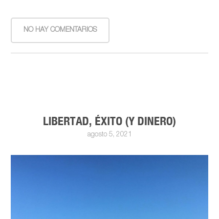
NO HAY COMENTARIOS
LIBERTAD, ÉXITO (Y DINERO)
agosto 5, 2021