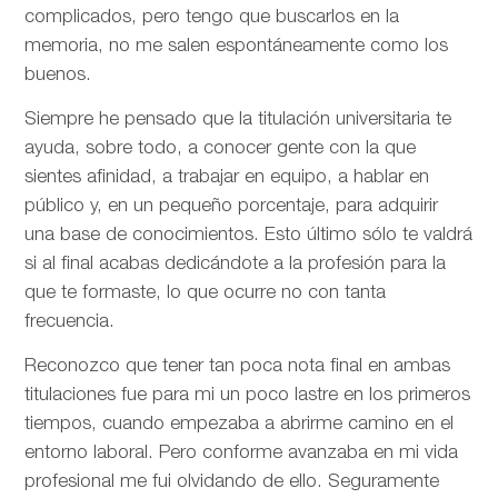
complicados, pero tengo que buscarlos en la
memoria, no me salen espontáneamente como los
buenos.
Siempre he pensado que la titulación universitaria te
ayuda, sobre todo, a conocer gente con la que
sientes afinidad, a trabajar en equipo, a hablar en
público y, en un pequeño porcentaje, para adquirir
una base de conocimientos. Esto último sólo te valdrá
si al final acabas dedicándote a la profesión para la
que te formaste, lo que ocurre no con tanta
frecuencia.
Reconozco que tener tan poca nota final en ambas
titulaciones fue para mi un poco lastre en los primeros
tiempos, cuando empezaba a abrirme camino en el
entorno laboral. Pero conforme avanzaba en mi vida
profesional me fui olvidando de ello. Seguramente