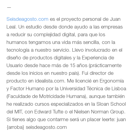
—
Seisdeagosto.com
es el proyecto personal de Juan
Leal. Un estudio desde donde ayudo a las empresas
a reducir su complejidad digital, para que los
humanos tengamos una vida más sencilla, con la
tecnología a nuestro servicio. Llevo involucrado en el
diseño de productos digitales y la Experiencia de
Usuario desde hace más de 15 años (prácticamente
desde los inicios en nuestro país). Fui director de
producto en idealista.com. Me licencié en Ergonomía
y Factor Humano por la Universidad Técnica de Lisboa
(Faculdade de Motricidade Humana), aunque también
he realizado cursos especializados en la Sloan School
del MIT, con Edward Tufte o el Nielsen Norman Group.
Si tienes algo que contarme será un placer leerte: juan
{arroba} seisdeagosto.com