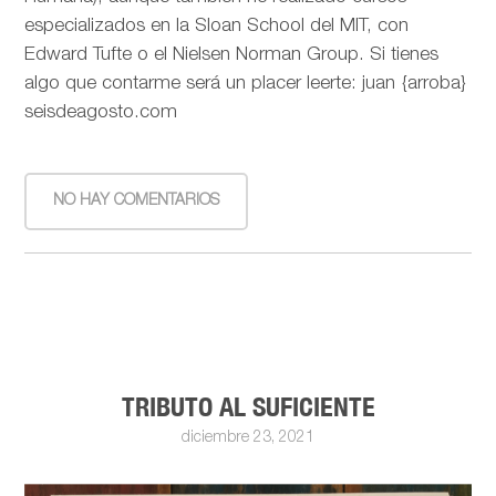
especializados en la Sloan School del MIT, con
Edward Tufte o el Nielsen Norman Group. Si tienes
algo que contarme será un placer leerte: juan {arroba}
seisdeagosto.com
NO HAY COMENTARIOS
TRIBUTO AL SUFICIENTE
diciembre 23, 2021