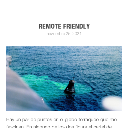
REMOTE FRIENDLY
noviembre 25, 2021
Hay un par de puntos en el globo terráqueo que me
fascinan. En ninguno de los dos figura el cartel de