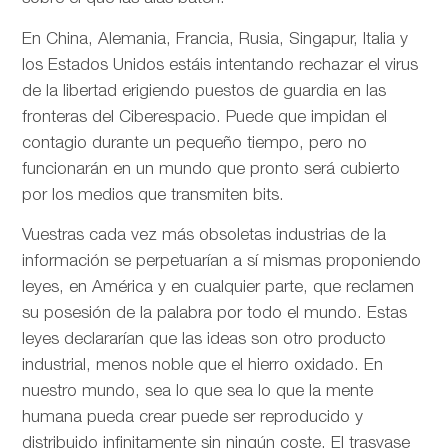
En China, Alemania, Francia, Rusia, Singapur, Italia y
los Estados Unidos estáis intentando rechazar el virus
de la libertad erigiendo puestos de guardia en las
fronteras del Ciberespacio. Puede que impidan el
contagio durante un pequeño tiempo, pero no
funcionarán en un mundo que pronto será cubierto
por los medios que transmiten bits.
Vuestras cada vez más obsoletas industrias de la
información se perpetuarían a sí mismas proponiendo
leyes, en América y en cualquier parte, que reclamen
su posesión de la palabra por todo el mundo. Estas
leyes declararían que las ideas son otro producto
industrial, menos noble que el hierro oxidado. En
nuestro mundo, sea lo que sea lo que la mente
humana pueda crear puede ser reproducido y
distribuido infinitamente sin ningún coste. El trasvase