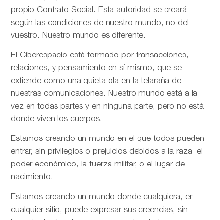
propio Contrato Social. Esta autoridad se creará
según las condiciones de nuestro mundo, no del
vuestro. Nuestro mundo es diferente.
El Ciberespacio está formado por transacciones,
relaciones, y pensamiento en sí mismo, que se
extiende como una quieta ola en la telaraña de
nuestras comunicaciones. Nuestro mundo está a la
vez en todas partes y en ninguna parte, pero no está
donde viven los cuerpos.
Estamos creando un mundo en el que todos pueden
entrar, sin privilegios o prejuicios debidos a la raza, el
poder económico, la fuerza militar, o el lugar de
nacimiento.
Estamos creando un mundo donde cualquiera, en
cualquier sitio, puede expresar sus creencias, sin