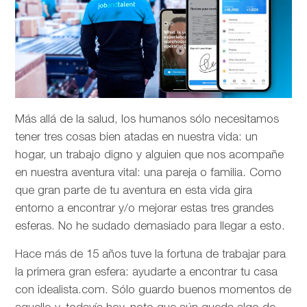
Más allá de la salud, los humanos sólo necesitamos
tener tres cosas bien atadas en nuestra vida: un
hogar, un trabajo digno y alguien que nos acompañe
en nuestra aventura vital: una pareja o familia. Como
que gran parte de tu aventura en esta vida gira
entorno a encontrar y/o mejorar estas tres grandes
esferas. No he sudado demasiado para llegar a esto.
Hace más de 15 años tuve la fortuna de trabajar para
la primera gran esfera: ayudarte a encontrar tu casa
con idealista.com. Sólo guardo buenos momentos de