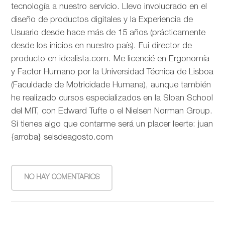
tecnología a nuestro servicio. Llevo involucrado en el
diseño de productos digitales y la Experiencia de
Usuario desde hace más de 15 años (prácticamente
desde los inicios en nuestro país). Fui director de
producto en idealista.com. Me licencié en Ergonomía
y Factor Humano por la Universidad Técnica de Lisboa
(Faculdade de Motricidade Humana), aunque también
he realizado cursos especializados en la Sloan School
del MIT, con Edward Tufte o el Nielsen Norman Group.
Si tienes algo que contarme será un placer leerte: juan
{arroba} seisdeagosto.com
NO HAY COMENTARIOS