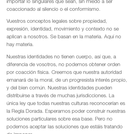
importar lo singulares que sean, sin miedo a ser
coaccionado al silencio o el conformismo.
Vuestros conceptos legales sobre propiedad,
expresión, identidad, movimiento y contexto no se
aplican a nosotros. Se basan en la materia. Aquí no
hay materia.
Nuestras identidades no tienen cuerpo, así que, a
diferencia de vosotros, no podemos obtener orden
por coacción física. Creemos que nuestra autoridad
emanará de la moral, de un progresista interés propio,
y del bien común. Nuestras identidades pueden
distribuirse a través de muchas jurisdicciones. La
única ley que todas nuestras culturas reconocerían es
la Regla Dorada. Esperamos poder construir nuestras
soluciones particulares sobre esa base. Pero no
podemos aceptar las soluciones que estáis tratando