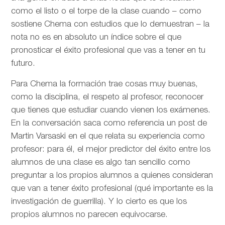
como el listo o el torpe de la clase cuando – como
sostiene Chema con estudios que lo demuestran – la
nota no es en absoluto un índice sobre el que
pronosticar el éxito profesional que vas a tener en tu
futuro.
Para Chema la formación trae cosas muy buenas,
como la disciplina, el respeto al profesor, reconocer
que tienes que estudiar cuando vienen los exámenes.
En la conversación saca como referencia un post de
Martin Varsaski en el que relata su experiencia como
profesor: para él, el mejor predictor del éxito entre los
alumnos de una clase es algo tan sencillo como
preguntar a los propios alumnos a quienes consideran
que van a tener éxito profesional (qué importante es la
investigación de guerrilla). Y lo cierto es que los
propios alumnos no parecen equivocarse.