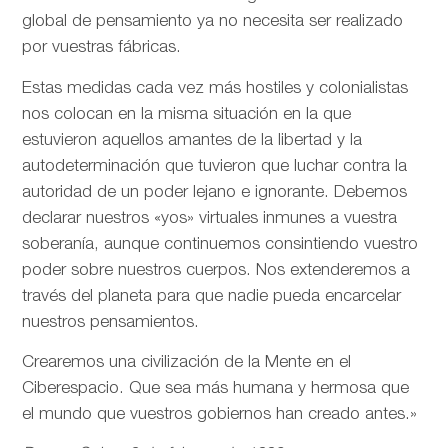
global de pensamiento ya no necesita ser realizado
por vuestras fábricas.
Estas medidas cada vez más hostiles y colonialistas
nos colocan en la misma situación en la que
estuvieron aquellos amantes de la libertad y la
autodeterminación que tuvieron que luchar contra la
autoridad de un poder lejano e ignorante. Debemos
declarar nuestros «yos» virtuales inmunes a vuestra
soberanía, aunque continuemos consintiendo vuestro
poder sobre nuestros cuerpos. Nos extenderemos a
través del planeta para que nadie pueda encarcelar
nuestros pensamientos.
Crearemos una civilización de la Mente en el
Ciberespacio. Que sea más humana y hermosa que
el mundo que vuestros gobiernos han creado antes.»