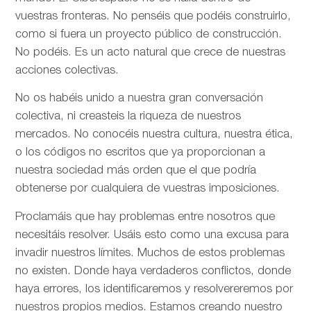
vuestras fronteras. No penséis que podéis construirlo,
como si fuera un proyecto público de construcción.
No podéis. Es un acto natural que crece de nuestras
acciones colectivas.
No os habéis unido a nuestra gran conversación
colectiva, ni creasteis la riqueza de nuestros
mercados. No conocéis nuestra cultura, nuestra ética,
o los códigos no escritos que ya proporcionan a
nuestra sociedad más orden que el que podría
obtenerse por cualquiera de vuestras imposiciones.
Proclamáis que hay problemas entre nosotros que
necesitáis resolver. Usáis esto como una excusa para
invadir nuestros límites. Muchos de estos problemas
no existen. Donde haya verdaderos conflictos, donde
haya errores, los identificaremos y resolvereremos por
nuestros propios medios. Estamos creando nuestro