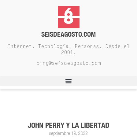
SEISDEAGOSTO.COM
Internet. Tecnología. Personas. Desde el
2001.
ping@seisdeagosto.com
JOHN PERRY Y LA LIBERTAD
septiembre 19, 2022