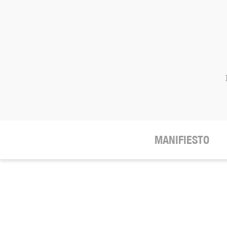
MANIFIESTO