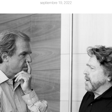
septiembre 19, 2022