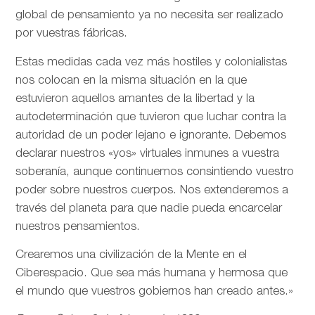
global de pensamiento ya no necesita ser realizado
por vuestras fábricas.
Estas medidas cada vez más hostiles y colonialistas
nos colocan en la misma situación en la que
estuvieron aquellos amantes de la libertad y la
autodeterminación que tuvieron que luchar contra la
autoridad de un poder lejano e ignorante. Debemos
declarar nuestros «yos» virtuales inmunes a vuestra
soberanía, aunque continuemos consintiendo vuestro
poder sobre nuestros cuerpos. Nos extenderemos a
través del planeta para que nadie pueda encarcelar
nuestros pensamientos.
Crearemos una civilización de la Mente en el
Ciberespacio. Que sea más humana y hermosa que
el mundo que vuestros gobiernos han creado antes.»