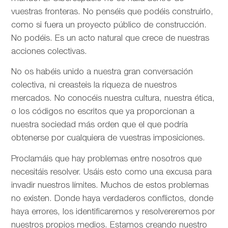
vuestras fronteras. No penséis que podéis construirlo,
como si fuera un proyecto público de construcción.
No podéis. Es un acto natural que crece de nuestras
acciones colectivas.
No os habéis unido a nuestra gran conversación
colectiva, ni creasteis la riqueza de nuestros
mercados. No conocéis nuestra cultura, nuestra ética,
o los códigos no escritos que ya proporcionan a
nuestra sociedad más orden que el que podría
obtenerse por cualquiera de vuestras imposiciones.
Proclamáis que hay problemas entre nosotros que
necesitáis resolver. Usáis esto como una excusa para
invadir nuestros límites. Muchos de estos problemas
no existen. Donde haya verdaderos conflictos, donde
haya errores, los identificaremos y resolvereremos por
nuestros propios medios. Estamos creando nuestro