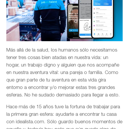
Más allá de la salud, los humanos sólo necesitamos
tener tres cosas bien atadas en nuestra vida: un
hogar, un trabajo digno y alguien que nos acompañe
en nuestra aventura vital: una pareja o familia. Como
que gran parte de tu aventura en esta vida gira
entorno a encontrar y/o mejorar estas tres grandes
esferas. No he sudado demasiado para llegar a esto.
Hace más de 15 años tuve la fortuna de trabajar para
la primera gran esfera: ayudarte a encontrar tu casa
con idealista.com. Sólo guardo buenos momentos de