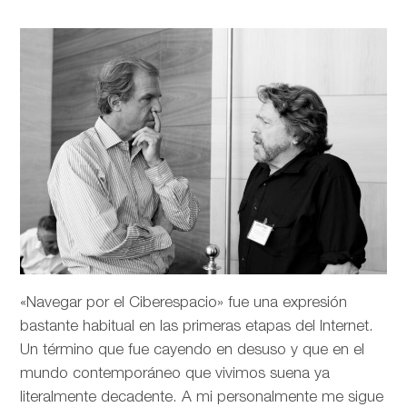
«Navegar por el Ciberespacio» fue una expresión
bastante habitual en las primeras etapas del Internet.
Un término que fue cayendo en desuso y que en el
mundo contemporáneo que vivimos suena ya
literalmente decadente. A mi personalmente me sigue