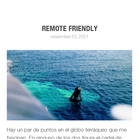
REMOTE FRIENDLY
noviembre 25, 2021
Hay un par de puntos en el globo terráqueo que me
fascinan. En ninguno de los dos figura el cartel de