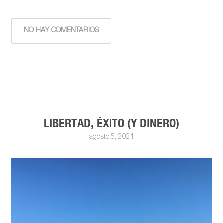
NO HAY COMENTARIOS
LIBERTAD, ÉXITO (Y DINERO)
agosto 5, 2021