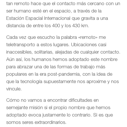
tan remoto hace que el contacto más cercano con un
ser humano esté en el espacio, a través de la
Estación Espacial Internacional que gravita a una
distancia de entre los 400 y los 430 km.
Cada vez que escucho la palabra «remoto» me
teletransporto a estos lugares. Ubicaciones casi
inaccesibles, solitarias, alejadas de cualquier contacto.
Aún así, los humanos hemos adoptado este nombre
para abrazar una de las formas de trabajo más
populares en la era post-pandemia, con la idea de
que la tecnología supuestamente nos aproxime y nos
vincule.
Cómo no vamos a encontrar dificultades en
semejante misión si el propio nombre que hemos
adoptado evoca justamente lo contrario. Si es que
somos seres extraordinarios.