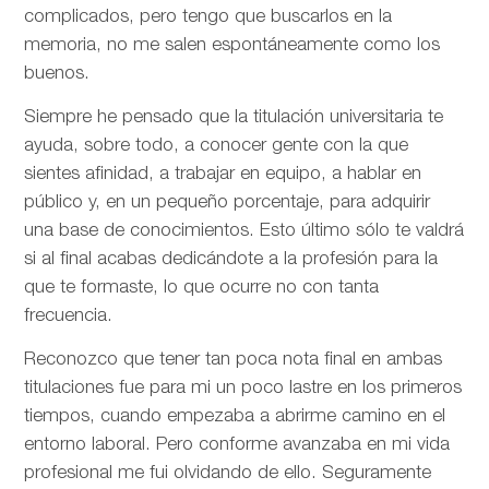
complicados, pero tengo que buscarlos en la
memoria, no me salen espontáneamente como los
buenos.
Siempre he pensado que la titulación universitaria te
ayuda, sobre todo, a conocer gente con la que
sientes afinidad, a trabajar en equipo, a hablar en
público y, en un pequeño porcentaje, para adquirir
una base de conocimientos. Esto último sólo te valdrá
si al final acabas dedicándote a la profesión para la
que te formaste, lo que ocurre no con tanta
frecuencia.
Reconozco que tener tan poca nota final en ambas
titulaciones fue para mi un poco lastre en los primeros
tiempos, cuando empezaba a abrirme camino en el
entorno laboral. Pero conforme avanzaba en mi vida
profesional me fui olvidando de ello. Seguramente