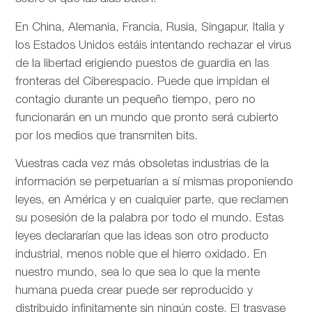
En China, Alemania, Francia, Rusia, Singapur, Italia y
los Estados Unidos estáis intentando rechazar el virus
de la libertad erigiendo puestos de guardia en las
fronteras del Ciberespacio. Puede que impidan el
contagio durante un pequeño tiempo, pero no
funcionarán en un mundo que pronto será cubierto
por los medios que transmiten bits.
Vuestras cada vez más obsoletas industrias de la
información se perpetuarían a sí mismas proponiendo
leyes, en América y en cualquier parte, que reclamen
su posesión de la palabra por todo el mundo. Estas
leyes declararían que las ideas son otro producto
industrial, menos noble que el hierro oxidado. En
nuestro mundo, sea lo que sea lo que la mente
humana pueda crear puede ser reproducido y
distribuido infinitamente sin ningún coste. El trasvase