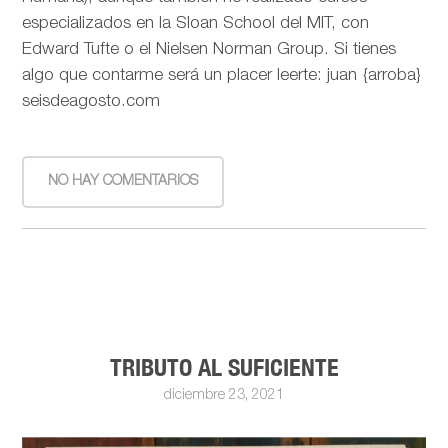
especializados en la Sloan School del MIT, con
Edward Tufte o el Nielsen Norman Group. Si tienes
algo que contarme será un placer leerte: juan {arroba}
seisdeagosto.com
NO HAY COMENTARIOS
TRIBUTO AL SUFICIENTE
diciembre 23, 2021