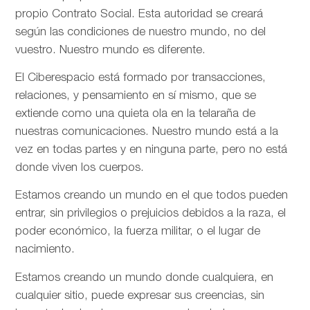
propio Contrato Social. Esta autoridad se creará
según las condiciones de nuestro mundo, no del
vuestro. Nuestro mundo es diferente.
El Ciberespacio está formado por transacciones,
relaciones, y pensamiento en sí mismo, que se
extiende como una quieta ola en la telaraña de
nuestras comunicaciones. Nuestro mundo está a la
vez en todas partes y en ninguna parte, pero no está
donde viven los cuerpos.
Estamos creando un mundo en el que todos pueden
entrar, sin privilegios o prejuicios debidos a la raza, el
poder económico, la fuerza militar, o el lugar de
nacimiento.
Estamos creando un mundo donde cualquiera, en
cualquier sitio, puede expresar sus creencias, sin