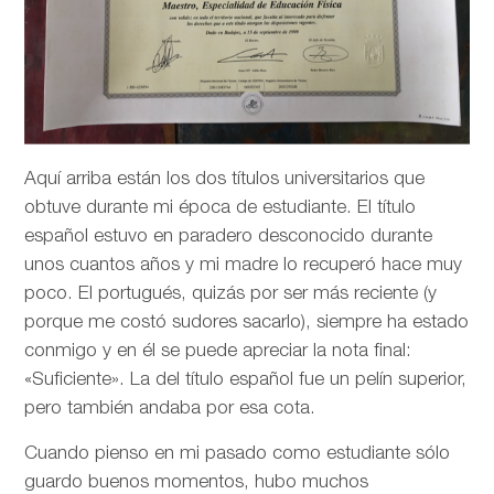
Aquí arriba están los dos títulos universitarios que
obtuve durante mi época de estudiante. El título
español estuvo en paradero desconocido durante
unos cuantos años y mi madre lo recuperó hace muy
poco. El portugués, quizás por ser más reciente (y
porque me costó sudores sacarlo), siempre ha estado
conmigo y en él se puede apreciar la nota final:
«Suficiente». La del título español fue un pelín superior,
pero también andaba por esa cota.
Cuando pienso en mi pasado como estudiante sólo
guardo buenos momentos, hubo muchos