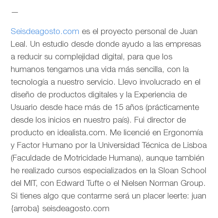
—
Seisdeagosto.com
es el proyecto personal de Juan
Leal. Un estudio desde donde ayudo a las empresas
a reducir su complejidad digital, para que los
humanos tengamos una vida más sencilla, con la
tecnología a nuestro servicio. Llevo involucrado en el
diseño de productos digitales y la Experiencia de
Usuario desde hace más de 15 años (prácticamente
desde los inicios en nuestro país). Fui director de
producto en idealista.com. Me licencié en Ergonomía
y Factor Humano por la Universidad Técnica de Lisboa
(Faculdade de Motricidade Humana), aunque también
he realizado cursos especializados en la Sloan School
del MIT, con Edward Tufte o el Nielsen Norman Group.
Si tienes algo que contarme será un placer leerte: juan
{arroba} seisdeagosto.com