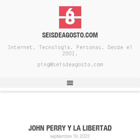
SEISDEAGOSTO.COM
Internet. Tecnología. Personas. Desde el
2001.
ping@seisdeagosto.com
JOHN PERRY Y LA LIBERTAD
septiembre 19, 2022