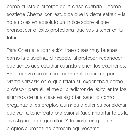
como el listo o el torpe de la clase cuando – como
sostiene Chema con estudios que lo demuestran – la
nota no es en absoluto un índice sobre el que
pronosticar el éxito profesional que vas a tener en tu
futuro.
Para Chema la formación trae cosas muy buenas,
como la disciplina, el respeto al profesor, reconocer
que tienes que estudiar cuando vienen los exámenes.
En la conversación saca como referencia un post de
Martin Varsaski en el que relata su experiencia como
profesor: para él, el mejor predictor del éxito entre los
alumnos de una clase es algo tan sencillo como
preguntar a los propios alumnos a quienes consideran
que van a tener éxito profesional (qué importante es la
investigación de guerrilla). Y lo cierto es que los
propios alumnos no parecen equivocarse.