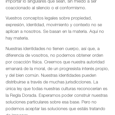
importar lo singulares que sean, sin miedo a ser
coaccionado al silencio o el conformismo.
Vuestros conceptos legales sobre propiedad,
expresión, identidad, movimiento y contexto no se
aplican a nosotros. Se basan en la materia. Aquí no
hay materia.
Nuestras identidades no tienen cuerpo, así que, a
diferencia de vosotros, no podemos obtener orden
por coacción física. Creemos que nuestra autoridad
emanará de la moral, de un progresista interés propio,
y del bien común. Nuestras identidades pueden
distribuirse a través de muchas jurisdicciones. La
única ley que todas nuestras culturas reconocerían es
la Regla Dorada. Esperamos poder construir nuestras
soluciones particulares sobre esa base. Pero no
podemos aceptar las soluciones que estáis tratando