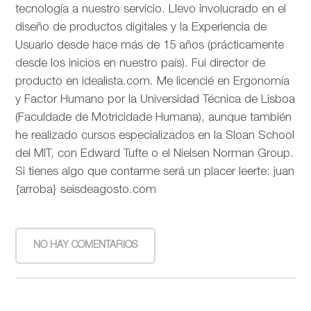
tecnología a nuestro servicio. Llevo involucrado en el
diseño de productos digitales y la Experiencia de
Usuario desde hace más de 15 años (prácticamente
desde los inicios en nuestro país). Fui director de
producto en idealista.com. Me licencié en Ergonomía
y Factor Humano por la Universidad Técnica de Lisboa
(Faculdade de Motricidade Humana), aunque también
he realizado cursos especializados en la Sloan School
del MIT, con Edward Tufte o el Nielsen Norman Group.
Si tienes algo que contarme será un placer leerte: juan
{arroba} seisdeagosto.com
NO HAY COMENTARIOS