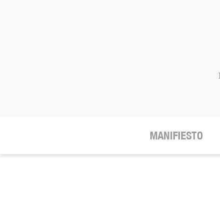
MANIFIESTO