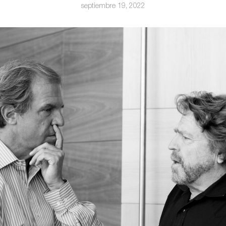
septiembre 19, 2022