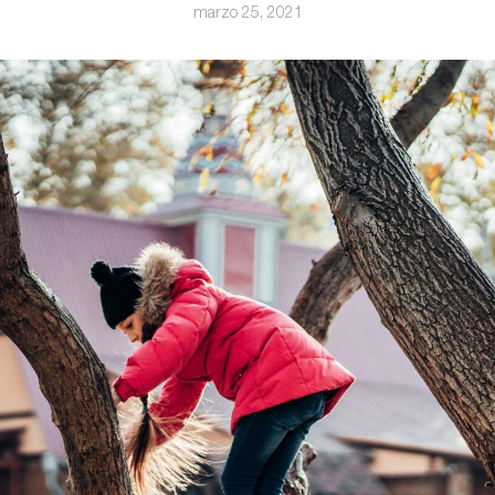
marzo 25, 2021