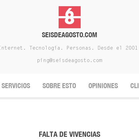
SEISDEAGOSTO.COM
Internet. Tecnología. Personas. Desde el 2001
ping@seisdeagosto.com
SERVICIOS
SOBRE ESTO
OPINIONES
CL
FALTA DE VIVENCIAS