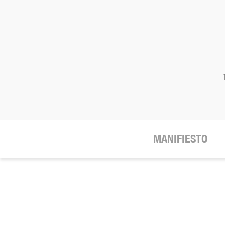
MANIFIESTO