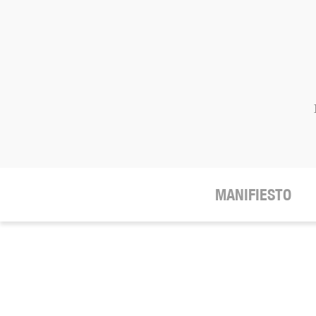
MANIFIESTO