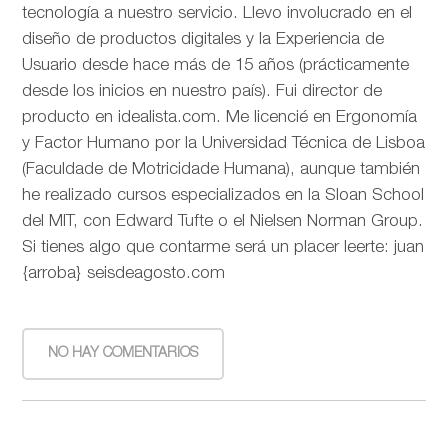
tecnología a nuestro servicio. Llevo involucrado en el
diseño de productos digitales y la Experiencia de
Usuario desde hace más de 15 años (prácticamente
desde los inicios en nuestro país). Fui director de
producto en idealista.com. Me licencié en Ergonomía
y Factor Humano por la Universidad Técnica de Lisboa
(Faculdade de Motricidade Humana), aunque también
he realizado cursos especializados en la Sloan School
del MIT, con Edward Tufte o el Nielsen Norman Group.
Si tienes algo que contarme será un placer leerte: juan
{arroba} seisdeagosto.com
NO HAY COMENTARIOS