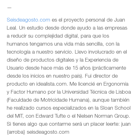
—
Seisdeagosto.com
es el proyecto personal de Juan
Leal. Un estudio desde donde ayudo a las empresas
a reducir su complejidad digital, para que los
humanos tengamos una vida más sencilla, con la
tecnología a nuestro servicio. Llevo involucrado en el
diseño de productos digitales y la Experiencia de
Usuario desde hace más de 15 años (prácticamente
desde los inicios en nuestro país). Fui director de
producto en idealista.com. Me licencié en Ergonomía
y Factor Humano por la Universidad Técnica de Lisboa
(Faculdade de Motricidade Humana), aunque también
he realizado cursos especializados en la Sloan School
del MIT, con Edward Tufte o el Nielsen Norman Group.
Si tienes algo que contarme será un placer leerte: juan
{arroba} seisdeagosto.com