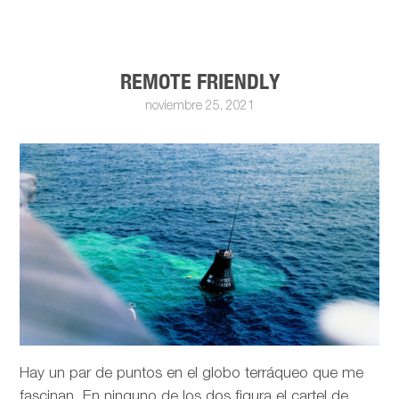
REMOTE FRIENDLY
noviembre 25, 2021
Hay un par de puntos en el globo terráqueo que me
fascinan. En ninguno de los dos figura el cartel de