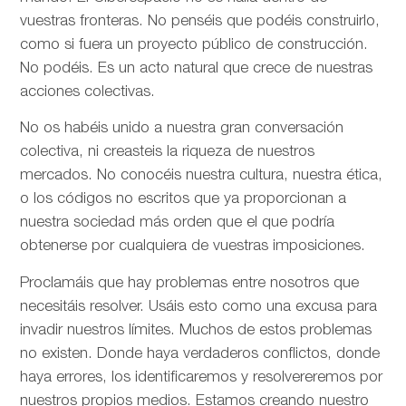
vuestras fronteras. No penséis que podéis construirlo,
como si fuera un proyecto público de construcción.
No podéis. Es un acto natural que crece de nuestras
acciones colectivas.
No os habéis unido a nuestra gran conversación
colectiva, ni creasteis la riqueza de nuestros
mercados. No conocéis nuestra cultura, nuestra ética,
o los códigos no escritos que ya proporcionan a
nuestra sociedad más orden que el que podría
obtenerse por cualquiera de vuestras imposiciones.
Proclamáis que hay problemas entre nosotros que
necesitáis resolver. Usáis esto como una excusa para
invadir nuestros límites. Muchos de estos problemas
no existen. Donde haya verdaderos conflictos, donde
haya errores, los identificaremos y resolvereremos por
nuestros propios medios. Estamos creando nuestro