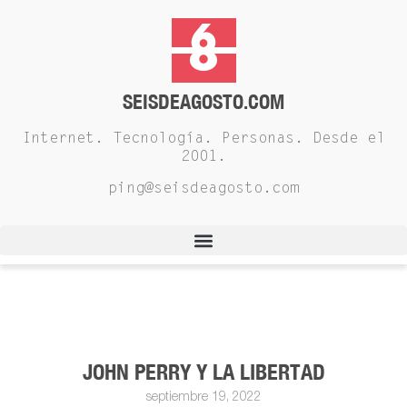
SEISDEAGOSTO.COM
Internet. Tecnología. Personas. Desde el
2001.
ping@seisdeagosto.com
JOHN PERRY Y LA LIBERTAD
septiembre 19, 2022