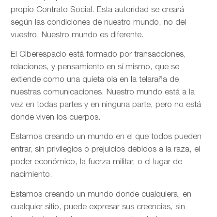
propio Contrato Social. Esta autoridad se creará
según las condiciones de nuestro mundo, no del
vuestro. Nuestro mundo es diferente.
El Ciberespacio está formado por transacciones,
relaciones, y pensamiento en sí mismo, que se
extiende como una quieta ola en la telaraña de
nuestras comunicaciones. Nuestro mundo está a la
vez en todas partes y en ninguna parte, pero no está
donde viven los cuerpos.
Estamos creando un mundo en el que todos pueden
entrar, sin privilegios o prejuicios debidos a la raza, el
poder económico, la fuerza militar, o el lugar de
nacimiento.
Estamos creando un mundo donde cualquiera, en
cualquier sitio, puede expresar sus creencias, sin