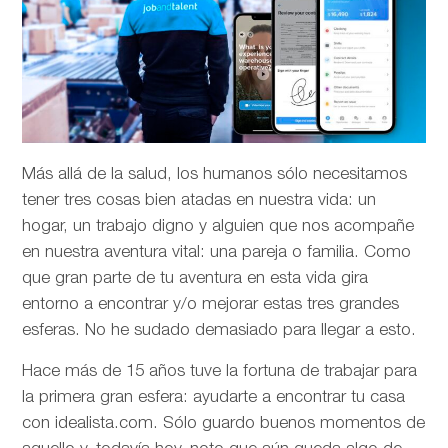
Más allá de la salud, los humanos sólo necesitamos
tener tres cosas bien atadas en nuestra vida: un
hogar, un trabajo digno y alguien que nos acompañe
en nuestra aventura vital: una pareja o familia. Como
que gran parte de tu aventura en esta vida gira
entorno a encontrar y/o mejorar estas tres grandes
esferas. No he sudado demasiado para llegar a esto.
Hace más de 15 años tuve la fortuna de trabajar para
la primera gran esfera: ayudarte a encontrar tu casa
con idealista.com. Sólo guardo buenos momentos de