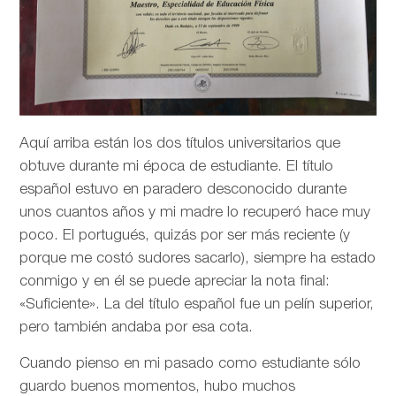
Aquí arriba están los dos títulos universitarios que
obtuve durante mi época de estudiante. El título
español estuvo en paradero desconocido durante
unos cuantos años y mi madre lo recuperó hace muy
poco. El portugués, quizás por ser más reciente (y
porque me costó sudores sacarlo), siempre ha estado
conmigo y en él se puede apreciar la nota final:
«Suficiente». La del título español fue un pelín superior,
pero también andaba por esa cota.
Cuando pienso en mi pasado como estudiante sólo
guardo buenos momentos, hubo muchos