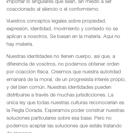
importar lo singulares que sean, sin miedo a ser
coaccionado al silencio o el conformismo.
Vuestros conceptos legales sobre propiedad,
expresión, identidad, movimiento y contexto no se
aplican a nosotros. Se basan en la materia. Aquí no
hay materia.
Nuestras identidades no tienen cuerpo, así que, a
diferencia de vosotros, no podemos obtener orden
por coacción física. Creemos que nuestra autoridad
emanará de la moral, de un progresista interés propio,
y del bien común. Nuestras identidades pueden
distribuirse a través de muchas jurisdicciones. La
única ley que todas nuestras culturas reconocerían es
la Regla Dorada. Esperamos poder construir nuestras
soluciones particulares sobre esa base. Pero no
podemos aceptar las soluciones que estáis tratando