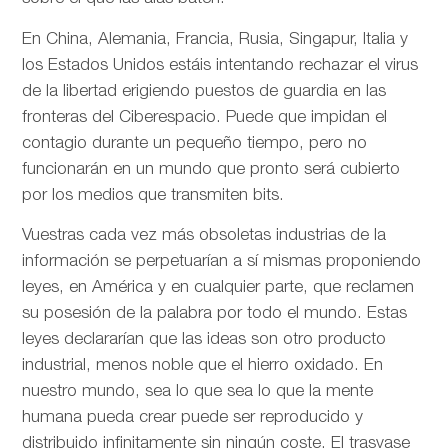
En China, Alemania, Francia, Rusia, Singapur, Italia y
los Estados Unidos estáis intentando rechazar el virus
de la libertad erigiendo puestos de guardia en las
fronteras del Ciberespacio. Puede que impidan el
contagio durante un pequeño tiempo, pero no
funcionarán en un mundo que pronto será cubierto
por los medios que transmiten bits.
Vuestras cada vez más obsoletas industrias de la
información se perpetuarían a sí mismas proponiendo
leyes, en América y en cualquier parte, que reclamen
su posesión de la palabra por todo el mundo. Estas
leyes declararían que las ideas son otro producto
industrial, menos noble que el hierro oxidado. En
nuestro mundo, sea lo que sea lo que la mente
humana pueda crear puede ser reproducido y
distribuido infinitamente sin ningún coste. El trasvase