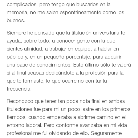
complicados, pero tengo que buscarlos en la
memoria, no me salen espontáneamente como los
buenos.
Siempre he pensado que la titulación universitaria te
ayuda, sobre todo, a conocer gente con la que
sientes afinidad, a trabajar en equipo, a hablar en
público y, en un pequeño porcentaje, para adquirir
una base de conocimientos. Esto último sólo te valdrá
si al final acabas dedicándote a la profesión para la
que te formaste, lo que ocurre no con tanta
frecuencia.
Reconozco que tener tan poca nota final en ambas
titulaciones fue para mi un poco lastre en los primeros
tiempos, cuando empezaba a abrirme camino en el
entorno laboral. Pero conforme avanzaba en mi vida
profesional me fui olvidando de ello. Seguramente