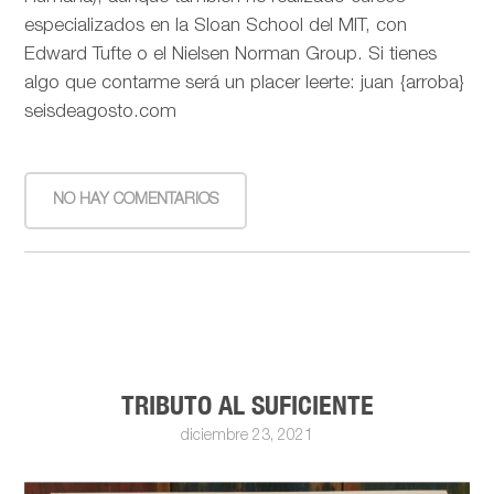
especializados en la Sloan School del MIT, con
Edward Tufte o el Nielsen Norman Group. Si tienes
algo que contarme será un placer leerte: juan {arroba}
seisdeagosto.com
NO HAY COMENTARIOS
TRIBUTO AL SUFICIENTE
diciembre 23, 2021