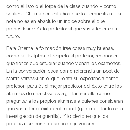
como el listo o el torpe de la clase cuando – como
sostiene Chema con estudios que lo demuestran – la
nota no es en absoluto un índice sobre el que
pronosticar el éxito profesional que vas a tener en tu
futuro.
Para Chema la formación trae cosas muy buenas,
como la disciplina, el respeto al profesor, reconocer
que tienes que estudiar cuando vienen los exámenes.
En la conversación saca como referencia un post de
Martin Varsaski en el que relata su experiencia como
profesor: para él, el mejor predictor del éxito entre los
alumnos de una clase es algo tan sencillo como
preguntar a los propios alumnos a quienes consideran
que van a tener éxito profesional (qué importante es la
investigación de guerrilla). Y lo cierto es que los
propios alumnos no parecen equivocarse.