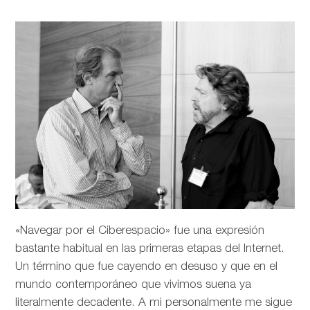
«Navegar por el Ciberespacio» fue una expresión
bastante habitual en las primeras etapas del Internet.
Un término que fue cayendo en desuso y que en el
mundo contemporáneo que vivimos suena ya
literalmente decadente. A mi personalmente me sigue