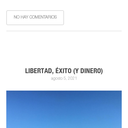
NO HAY COMENTARIOS
LIBERTAD, ÉXITO (Y DINERO)
agosto 5, 2021