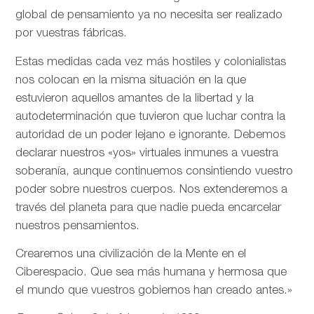
global de pensamiento ya no necesita ser realizado
por vuestras fábricas.
Estas medidas cada vez más hostiles y colonialistas
nos colocan en la misma situación en la que
estuvieron aquellos amantes de la libertad y la
autodeterminación que tuvieron que luchar contra la
autoridad de un poder lejano e ignorante. Debemos
declarar nuestros «yos» virtuales inmunes a vuestra
soberanía, aunque continuemos consintiendo vuestro
poder sobre nuestros cuerpos. Nos extenderemos a
través del planeta para que nadie pueda encarcelar
nuestros pensamientos.
Crearemos una civilización de la Mente en el
Ciberespacio. Que sea más humana y hermosa que
el mundo que vuestros gobiernos han creado antes.»