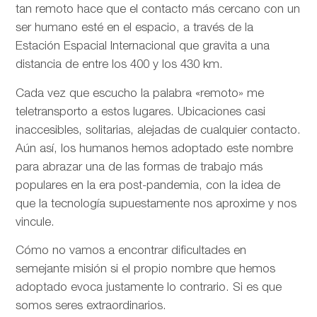
tan remoto hace que el contacto más cercano con un
ser humano esté en el espacio, a través de la
Estación Espacial Internacional que gravita a una
distancia de entre los 400 y los 430 km.
Cada vez que escucho la palabra «remoto» me
teletransporto a estos lugares. Ubicaciones casi
inaccesibles, solitarias, alejadas de cualquier contacto.
Aún así, los humanos hemos adoptado este nombre
para abrazar una de las formas de trabajo más
populares en la era post-pandemia, con la idea de
que la tecnología supuestamente nos aproxime y nos
vincule.
Cómo no vamos a encontrar dificultades en
semejante misión si el propio nombre que hemos
adoptado evoca justamente lo contrario. Si es que
somos seres extraordinarios.