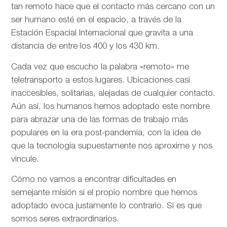
tan remoto hace que el contacto más cercano con un
ser humano esté en el espacio, a través de la
Estación Espacial Internacional que gravita a una
distancia de entre los 400 y los 430 km.
Cada vez que escucho la palabra «remoto» me
teletransporto a estos lugares. Ubicaciones casi
inaccesibles, solitarias, alejadas de cualquier contacto.
Aún así, los humanos hemos adoptado este nombre
para abrazar una de las formas de trabajo más
populares en la era post-pandemia, con la idea de
que la tecnología supuestamente nos aproxime y nos
vincule.
Cómo no vamos a encontrar dificultades en
semejante misión si el propio nombre que hemos
adoptado evoca justamente lo contrario. Si es que
somos seres extraordinarios.