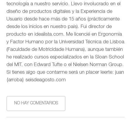
tecnología a nuestro servicio. Llevo involucrado en el
diseño de productos digitales y la Experiencia de
Usuario desde hace más de 15 años (prácticamente
desde los inicios en nuestro país). Fui director de
producto en idealista.com. Me licencié en Ergonomía
y Factor Humano por la Universidad Técnica de Lisboa
(Faculdade de Motricidade Humana), aunque también
he realizado cursos especializados en la Sloan School
del MIT, con Edward Tufte o el Nielsen Norman Group.
Si tienes algo que contarme será un placer leerte: juan
{arroba} seisdeagosto.com
NO HAY COMENTARIOS