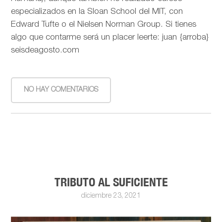
especializados en la Sloan School del MIT, con
Edward Tufte o el Nielsen Norman Group. Si tienes
algo que contarme será un placer leerte: juan {arroba}
seisdeagosto.com
NO HAY COMENTARIOS
TRIBUTO AL SUFICIENTE
diciembre 23, 2021