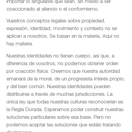
importar lo singulares que sean, sin miedo a ser
coaccionado al silencio o el conformismo.
Vuestros conceptos legales sobre propiedad,
expresión, identidad, movimiento y contexto no se
aplican a nosotros. Se basan en la materia. Aquí no
hay materia.
Nuestras identidades no tienen cuerpo, así que, a
diferencia de vosotros, no podemos obtener orden
por coacción física. Creemos que nuestra autoridad
emanará de la moral, de un progresista interés propio,
y del bien común. Nuestras identidades pueden
distribuirse a través de muchas jurisdicciones. La
única ley que todas nuestras culturas reconocerían es
la Regla Dorada. Esperamos poder construir nuestras
soluciones particulares sobre esa base. Pero no
podemos aceptar las soluciones que estáis tratando