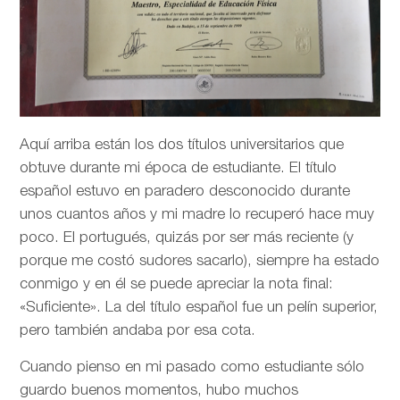
Aquí arriba están los dos títulos universitarios que
obtuve durante mi época de estudiante. El título
español estuvo en paradero desconocido durante
unos cuantos años y mi madre lo recuperó hace muy
poco. El portugués, quizás por ser más reciente (y
porque me costó sudores sacarlo), siempre ha estado
conmigo y en él se puede apreciar la nota final:
«Suficiente». La del título español fue un pelín superior,
pero también andaba por esa cota.
Cuando pienso en mi pasado como estudiante sólo
guardo buenos momentos, hubo muchos