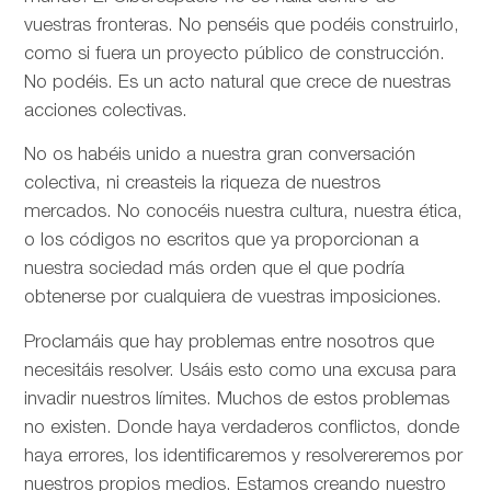
vuestras fronteras. No penséis que podéis construirlo,
como si fuera un proyecto público de construcción.
No podéis. Es un acto natural que crece de nuestras
acciones colectivas.
No os habéis unido a nuestra gran conversación
colectiva, ni creasteis la riqueza de nuestros
mercados. No conocéis nuestra cultura, nuestra ética,
o los códigos no escritos que ya proporcionan a
nuestra sociedad más orden que el que podría
obtenerse por cualquiera de vuestras imposiciones.
Proclamáis que hay problemas entre nosotros que
necesitáis resolver. Usáis esto como una excusa para
invadir nuestros límites. Muchos de estos problemas
no existen. Donde haya verdaderos conflictos, donde
haya errores, los identificaremos y resolvereremos por
nuestros propios medios. Estamos creando nuestro