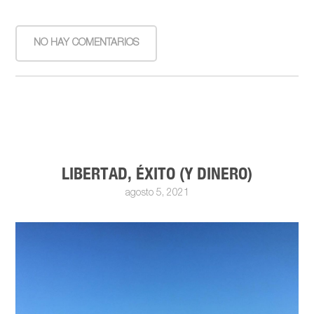
NO HAY COMENTARIOS
LIBERTAD, ÉXITO (Y DINERO)
agosto 5, 2021