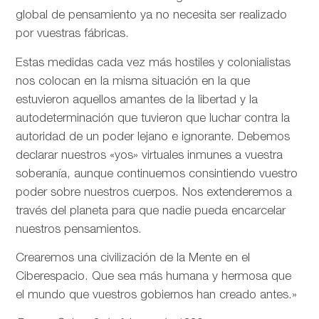
global de pensamiento ya no necesita ser realizado
por vuestras fábricas.
Estas medidas cada vez más hostiles y colonialistas
nos colocan en la misma situación en la que
estuvieron aquellos amantes de la libertad y la
autodeterminación que tuvieron que luchar contra la
autoridad de un poder lejano e ignorante. Debemos
declarar nuestros «yos» virtuales inmunes a vuestra
soberanía, aunque continuemos consintiendo vuestro
poder sobre nuestros cuerpos. Nos extenderemos a
través del planeta para que nadie pueda encarcelar
nuestros pensamientos.
Crearemos una civilización de la Mente en el
Ciberespacio. Que sea más humana y hermosa que
el mundo que vuestros gobiernos han creado antes.»