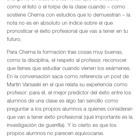
como el listo o el torpe de la clase cuando – como
sostiene Chema con estudios que lo demuestran – la
nota no es en absoluto un índice sobre el que
pronosticar el éxito profesional que vas a tener en tu
futuro.
Para Chema la formación trae cosas muy buenas,
como la disciplina, el respeto al profesor, reconocer
que tienes que estudiar cuando vienen los exámenes.
En la conversación saca como referencia un post de
Martin Varsaski en el que relata su experiencia como
profesor: para él, el mejor predictor del éxito entre los
alumnos de una clase es algo tan sencillo como
preguntar a los propios alumnos a quienes consideran
que van a tener éxito profesional (qué importante es la
investigación de guerrilla). Y lo cierto es que los
propios alumnos no parecen equivocarse.