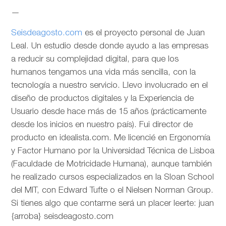
—
Seisdeagosto.com
es el proyecto personal de Juan
Leal. Un estudio desde donde ayudo a las empresas
a reducir su complejidad digital, para que los
humanos tengamos una vida más sencilla, con la
tecnología a nuestro servicio. Llevo involucrado en el
diseño de productos digitales y la Experiencia de
Usuario desde hace más de 15 años (prácticamente
desde los inicios en nuestro país). Fui director de
producto en idealista.com. Me licencié en Ergonomía
y Factor Humano por la Universidad Técnica de Lisboa
(Faculdade de Motricidade Humana), aunque también
he realizado cursos especializados en la Sloan School
del MIT, con Edward Tufte o el Nielsen Norman Group.
Si tienes algo que contarme será un placer leerte: juan
{arroba} seisdeagosto.com