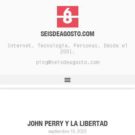
SEISDEAGOSTO.COM
Internet. Tecnología. Personas. Desde el
2001.
ping@seisdeagosto.com
JOHN PERRY Y LA LIBERTAD
septiembre 19, 2022