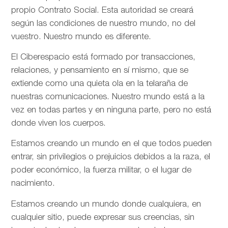
propio Contrato Social. Esta autoridad se creará
según las condiciones de nuestro mundo, no del
vuestro. Nuestro mundo es diferente.
El Ciberespacio está formado por transacciones,
relaciones, y pensamiento en sí mismo, que se
extiende como una quieta ola en la telaraña de
nuestras comunicaciones. Nuestro mundo está a la
vez en todas partes y en ninguna parte, pero no está
donde viven los cuerpos.
Estamos creando un mundo en el que todos pueden
entrar, sin privilegios o prejuicios debidos a la raza, el
poder económico, la fuerza militar, o el lugar de
nacimiento.
Estamos creando un mundo donde cualquiera, en
cualquier sitio, puede expresar sus creencias, sin