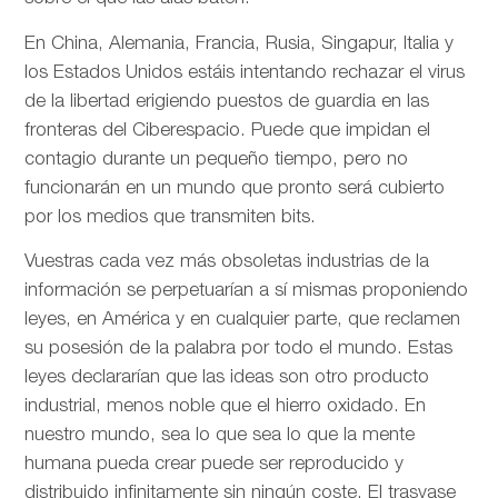
En China, Alemania, Francia, Rusia, Singapur, Italia y
los Estados Unidos estáis intentando rechazar el virus
de la libertad erigiendo puestos de guardia en las
fronteras del Ciberespacio. Puede que impidan el
contagio durante un pequeño tiempo, pero no
funcionarán en un mundo que pronto será cubierto
por los medios que transmiten bits.
Vuestras cada vez más obsoletas industrias de la
información se perpetuarían a sí mismas proponiendo
leyes, en América y en cualquier parte, que reclamen
su posesión de la palabra por todo el mundo. Estas
leyes declararían que las ideas son otro producto
industrial, menos noble que el hierro oxidado. En
nuestro mundo, sea lo que sea lo que la mente
humana pueda crear puede ser reproducido y
distribuido infinitamente sin ningún coste. El trasvase