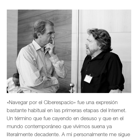
«Navegar por el Ciberespacio» fue una expresión
bastante habitual en las primeras etapas del Internet.
Un término que fue cayendo en desuso y que en el
mundo contemporáneo que vivimos suena ya
literalmente decadente. A mi personalmente me sigue