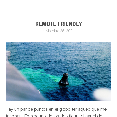
REMOTE FRIENDLY
noviembre 25, 2021
Hay un par de puntos en el globo terráqueo que me
fascinan. En ninguno de los dos figura el cartel de