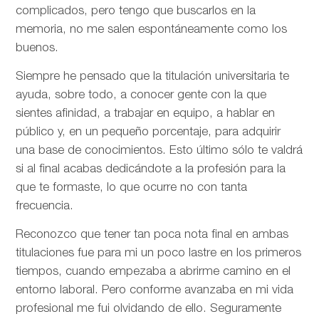
complicados, pero tengo que buscarlos en la
memoria, no me salen espontáneamente como los
buenos.
Siempre he pensado que la titulación universitaria te
ayuda, sobre todo, a conocer gente con la que
sientes afinidad, a trabajar en equipo, a hablar en
público y, en un pequeño porcentaje, para adquirir
una base de conocimientos. Esto último sólo te valdrá
si al final acabas dedicándote a la profesión para la
que te formaste, lo que ocurre no con tanta
frecuencia.
Reconozco que tener tan poca nota final en ambas
titulaciones fue para mi un poco lastre en los primeros
tiempos, cuando empezaba a abrirme camino en el
entorno laboral. Pero conforme avanzaba en mi vida
profesional me fui olvidando de ello. Seguramente