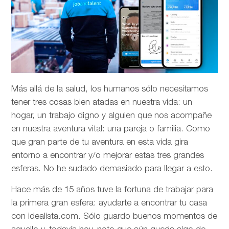
Más allá de la salud, los humanos sólo necesitamos
tener tres cosas bien atadas en nuestra vida: un
hogar, un trabajo digno y alguien que nos acompañe
en nuestra aventura vital: una pareja o familia. Como
que gran parte de tu aventura en esta vida gira
entorno a encontrar y/o mejorar estas tres grandes
esferas. No he sudado demasiado para llegar a esto.
Hace más de 15 años tuve la fortuna de trabajar para
la primera gran esfera: ayudarte a encontrar tu casa
con idealista.com. Sólo guardo buenos momentos de