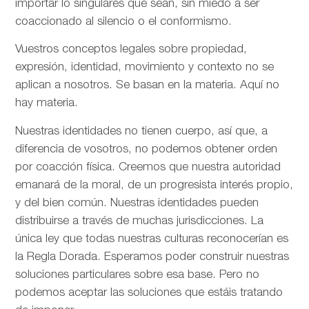
importar lo singulares que sean, sin miedo a ser
coaccionado al silencio o el conformismo.
Vuestros conceptos legales sobre propiedad,
expresión, identidad, movimiento y contexto no se
aplican a nosotros. Se basan en la materia. Aquí no
hay materia.
Nuestras identidades no tienen cuerpo, así que, a
diferencia de vosotros, no podemos obtener orden
por coacción física. Creemos que nuestra autoridad
emanará de la moral, de un progresista interés propio,
y del bien común. Nuestras identidades pueden
distribuirse a través de muchas jurisdicciones. La
única ley que todas nuestras culturas reconocerían es
la Regla Dorada. Esperamos poder construir nuestras
soluciones particulares sobre esa base. Pero no
podemos aceptar las soluciones que estáis tratando