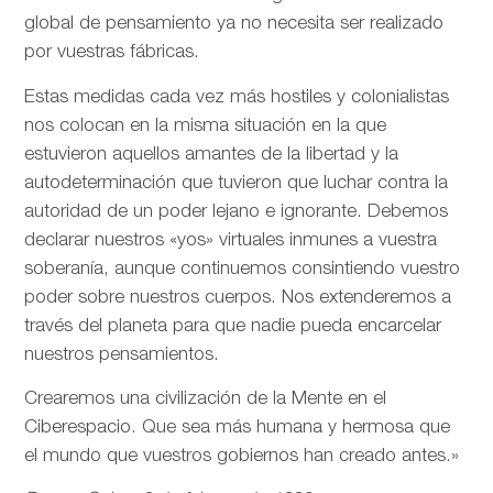
global de pensamiento ya no necesita ser realizado
por vuestras fábricas.
Estas medidas cada vez más hostiles y colonialistas
nos colocan en la misma situación en la que
estuvieron aquellos amantes de la libertad y la
autodeterminación que tuvieron que luchar contra la
autoridad de un poder lejano e ignorante. Debemos
declarar nuestros «yos» virtuales inmunes a vuestra
soberanía, aunque continuemos consintiendo vuestro
poder sobre nuestros cuerpos. Nos extenderemos a
través del planeta para que nadie pueda encarcelar
nuestros pensamientos.
Crearemos una civilización de la Mente en el
Ciberespacio. Que sea más humana y hermosa que
el mundo que vuestros gobiernos han creado antes.»