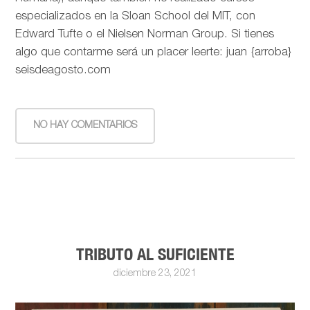
especializados en la Sloan School del MIT, con
Edward Tufte o el Nielsen Norman Group. Si tienes
algo que contarme será un placer leerte: juan {arroba}
seisdeagosto.com
NO HAY COMENTARIOS
TRIBUTO AL SUFICIENTE
diciembre 23, 2021