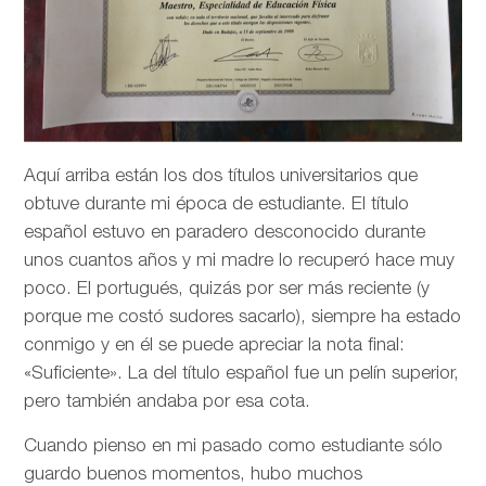
Aquí arriba están los dos títulos universitarios que
obtuve durante mi época de estudiante. El título
español estuvo en paradero desconocido durante
unos cuantos años y mi madre lo recuperó hace muy
poco. El portugués, quizás por ser más reciente (y
porque me costó sudores sacarlo), siempre ha estado
conmigo y en él se puede apreciar la nota final:
«Suficiente». La del título español fue un pelín superior,
pero también andaba por esa cota.
Cuando pienso en mi pasado como estudiante sólo
guardo buenos momentos, hubo muchos