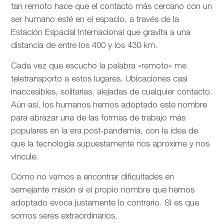
tan remoto hace que el contacto más cercano con un
ser humano esté en el espacio, a través de la
Estación Espacial Internacional que gravita a una
distancia de entre los 400 y los 430 km.
Cada vez que escucho la palabra «remoto» me
teletransporto a estos lugares. Ubicaciones casi
inaccesibles, solitarias, alejadas de cualquier contacto.
Aún así, los humanos hemos adoptado este nombre
para abrazar una de las formas de trabajo más
populares en la era post-pandemia, con la idea de
que la tecnología supuestamente nos aproxime y nos
vincule.
Cómo no vamos a encontrar dificultades en
semejante misión si el propio nombre que hemos
adoptado evoca justamente lo contrario. Si es que
somos seres extraordinarios.