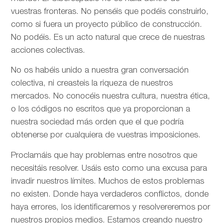
vuestras fronteras. No penséis que podéis construirlo,
como si fuera un proyecto público de construcción.
No podéis. Es un acto natural que crece de nuestras
acciones colectivas.
No os habéis unido a nuestra gran conversación
colectiva, ni creasteis la riqueza de nuestros
mercados. No conocéis nuestra cultura, nuestra ética,
o los códigos no escritos que ya proporcionan a
nuestra sociedad más orden que el que podría
obtenerse por cualquiera de vuestras imposiciones.
Proclamáis que hay problemas entre nosotros que
necesitáis resolver. Usáis esto como una excusa para
invadir nuestros límites. Muchos de estos problemas
no existen. Donde haya verdaderos conflictos, donde
haya errores, los identificaremos y resolvereremos por
nuestros propios medios. Estamos creando nuestro