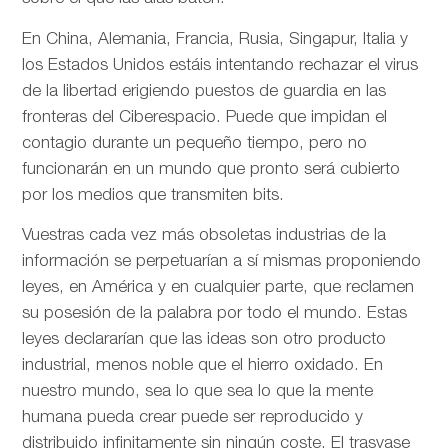
En China, Alemania, Francia, Rusia, Singapur, Italia y
los Estados Unidos estáis intentando rechazar el virus
de la libertad erigiendo puestos de guardia en las
fronteras del Ciberespacio. Puede que impidan el
contagio durante un pequeño tiempo, pero no
funcionarán en un mundo que pronto será cubierto
por los medios que transmiten bits.
Vuestras cada vez más obsoletas industrias de la
información se perpetuarían a sí mismas proponiendo
leyes, en América y en cualquier parte, que reclamen
su posesión de la palabra por todo el mundo. Estas
leyes declararían que las ideas son otro producto
industrial, menos noble que el hierro oxidado. En
nuestro mundo, sea lo que sea lo que la mente
humana pueda crear puede ser reproducido y
distribuido infinitamente sin ningún coste. El trasvase