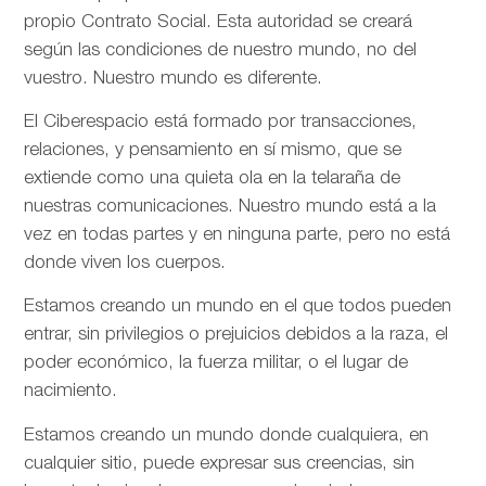
propio Contrato Social. Esta autoridad se creará
según las condiciones de nuestro mundo, no del
vuestro. Nuestro mundo es diferente.
El Ciberespacio está formado por transacciones,
relaciones, y pensamiento en sí mismo, que se
extiende como una quieta ola en la telaraña de
nuestras comunicaciones. Nuestro mundo está a la
vez en todas partes y en ninguna parte, pero no está
donde viven los cuerpos.
Estamos creando un mundo en el que todos pueden
entrar, sin privilegios o prejuicios debidos a la raza, el
poder económico, la fuerza militar, o el lugar de
nacimiento.
Estamos creando un mundo donde cualquiera, en
cualquier sitio, puede expresar sus creencias, sin