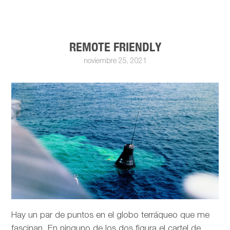
REMOTE FRIENDLY
noviembre 25, 2021
Hay un par de puntos en el globo terráqueo que me
fascinan. En ninguno de los dos figura el cartel de