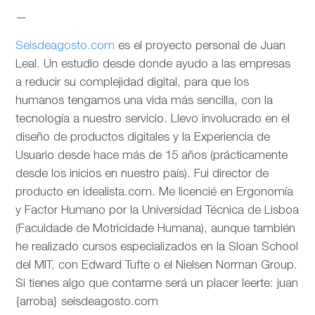
—
Seisdeagosto.com
es el proyecto personal de Juan
Leal. Un estudio desde donde ayudo a las empresas
a reducir su complejidad digital, para que los
humanos tengamos una vida más sencilla, con la
tecnología a nuestro servicio. Llevo involucrado en el
diseño de productos digitales y la Experiencia de
Usuario desde hace más de 15 años (prácticamente
desde los inicios en nuestro país). Fui director de
producto en idealista.com. Me licencié en Ergonomía
y Factor Humano por la Universidad Técnica de Lisboa
(Faculdade de Motricidade Humana), aunque también
he realizado cursos especializados en la Sloan School
del MIT, con Edward Tufte o el Nielsen Norman Group.
Si tienes algo que contarme será un placer leerte: juan
{arroba} seisdeagosto.com