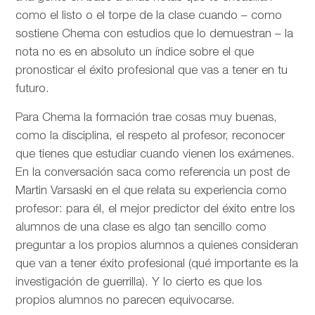
como el listo o el torpe de la clase cuando – como
sostiene Chema con estudios que lo demuestran – la
nota no es en absoluto un índice sobre el que
pronosticar el éxito profesional que vas a tener en tu
futuro.
Para Chema la formación trae cosas muy buenas,
como la disciplina, el respeto al profesor, reconocer
que tienes que estudiar cuando vienen los exámenes.
En la conversación saca como referencia un post de
Martin Varsaski en el que relata su experiencia como
profesor: para él, el mejor predictor del éxito entre los
alumnos de una clase es algo tan sencillo como
preguntar a los propios alumnos a quienes consideran
que van a tener éxito profesional (qué importante es la
investigación de guerrilla). Y lo cierto es que los
propios alumnos no parecen equivocarse.