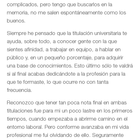
complicados, pero tengo que buscarlos en la
memoria, no me salen espontáneamente como los
buenos.
Siempre he pensado que la titulación universitaria te
ayuda, sobre todo, a conocer gente con la que
sientes afinidad, a trabajar en equipo, a hablar en
público y, en un pequeño porcentaje, para adquirir
una base de conocimientos. Esto último sólo te valdrá
si al final acabas dedicándote a la profesión para la
que te formaste, lo que ocurre no con tanta
frecuencia.
Reconozco que tener tan poca nota final en ambas
titulaciones fue para mi un poco lastre en los primeros
tiempos, cuando empezaba a abrirme camino en el
entorno laboral. Pero conforme avanzaba en mi vida
profesional me fui olvidando de ello. Seguramente