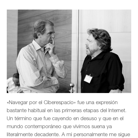
«Navegar por el Ciberespacio» fue una expresión
bastante habitual en las primeras etapas del Internet.
Un término que fue cayendo en desuso y que en el
mundo contemporáneo que vivimos suena ya
literalmente decadente. A mi personalmente me sigue