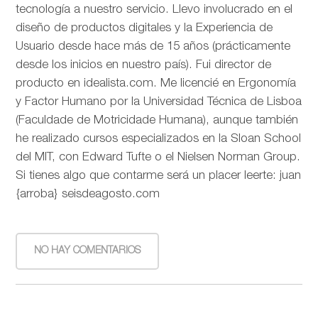
tecnología a nuestro servicio. Llevo involucrado en el
diseño de productos digitales y la Experiencia de
Usuario desde hace más de 15 años (prácticamente
desde los inicios en nuestro país). Fui director de
producto en idealista.com. Me licencié en Ergonomía
y Factor Humano por la Universidad Técnica de Lisboa
(Faculdade de Motricidade Humana), aunque también
he realizado cursos especializados en la Sloan School
del MIT, con Edward Tufte o el Nielsen Norman Group.
Si tienes algo que contarme será un placer leerte: juan
{arroba} seisdeagosto.com
NO HAY COMENTARIOS