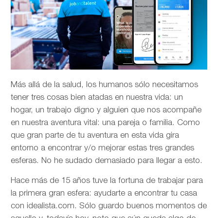
Más allá de la salud, los humanos sólo necesitamos
tener tres cosas bien atadas en nuestra vida: un
hogar, un trabajo digno y alguien que nos acompañe
en nuestra aventura vital: una pareja o familia. Como
que gran parte de tu aventura en esta vida gira
entorno a encontrar y/o mejorar estas tres grandes
esferas. No he sudado demasiado para llegar a esto.
Hace más de 15 años tuve la fortuna de trabajar para
la primera gran esfera: ayudarte a encontrar tu casa
con idealista.com. Sólo guardo buenos momentos de