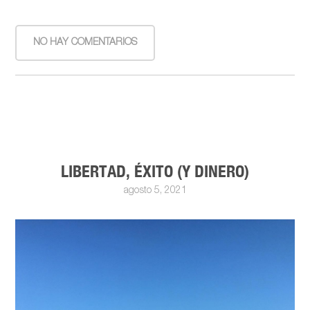
NO HAY COMENTARIOS
LIBERTAD, ÉXITO (Y DINERO)
agosto 5, 2021