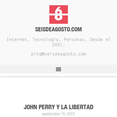
SEISDEAGOSTO.COM
Internet. Tecnología. Personas. Desde el
2001.
ping@seisdeagosto.com
JOHN PERRY Y LA LIBERTAD
septiembre 19, 2022