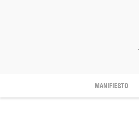
MANIFIESTO