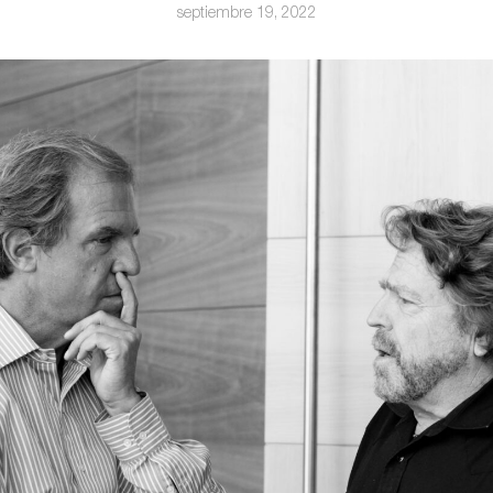
septiembre 19, 2022