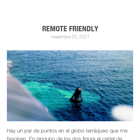
REMOTE FRIENDLY
noviembre 25, 2021
Hay un par de puntos en el globo terráqueo que me
fascinan. En ninguno de los dos figura el cartel de