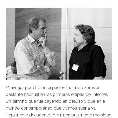
«Navegar por el Ciberespacio» fue una expresión
bastante habitual en las primeras etapas del Internet.
Un término que fue cayendo en desuso y que en el
mundo contemporáneo que vivimos suena ya
literalmente decadente. A mi personalmente me sigue