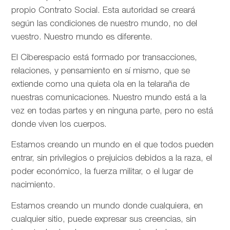
propio Contrato Social. Esta autoridad se creará
según las condiciones de nuestro mundo, no del
vuestro. Nuestro mundo es diferente.
El Ciberespacio está formado por transacciones,
relaciones, y pensamiento en sí mismo, que se
extiende como una quieta ola en la telaraña de
nuestras comunicaciones. Nuestro mundo está a la
vez en todas partes y en ninguna parte, pero no está
donde viven los cuerpos.
Estamos creando un mundo en el que todos pueden
entrar, sin privilegios o prejuicios debidos a la raza, el
poder económico, la fuerza militar, o el lugar de
nacimiento.
Estamos creando un mundo donde cualquiera, en
cualquier sitio, puede expresar sus creencias, sin