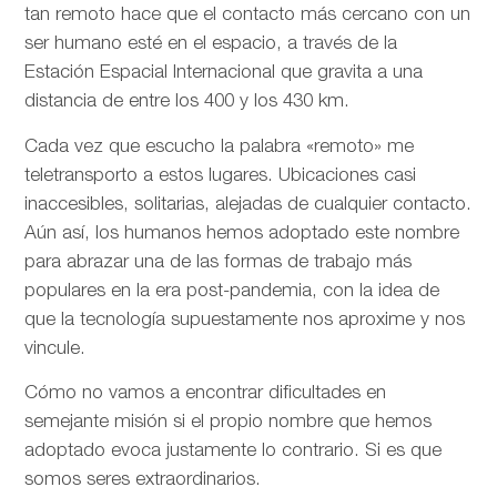
tan remoto hace que el contacto más cercano con un
ser humano esté en el espacio, a través de la
Estación Espacial Internacional que gravita a una
distancia de entre los 400 y los 430 km.
Cada vez que escucho la palabra «remoto» me
teletransporto a estos lugares. Ubicaciones casi
inaccesibles, solitarias, alejadas de cualquier contacto.
Aún así, los humanos hemos adoptado este nombre
para abrazar una de las formas de trabajo más
populares en la era post-pandemia, con la idea de
que la tecnología supuestamente nos aproxime y nos
vincule.
Cómo no vamos a encontrar dificultades en
semejante misión si el propio nombre que hemos
adoptado evoca justamente lo contrario. Si es que
somos seres extraordinarios.