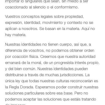
importar lo singulares que sean, sin miedo a ser
coaccionado al silencio o el conformismo.
Vuestros conceptos legales sobre propiedad,
expresión, identidad, movimiento y contexto no se
aplican a nosotros. Se basan en la materia. Aquí no
hay materia.
Nuestras identidades no tienen cuerpo, así que, a
diferencia de vosotros, no podemos obtener orden
por coacción física. Creemos que nuestra autoridad
emanará de la moral, de un progresista interés propio,
y del bien común. Nuestras identidades pueden
distribuirse a través de muchas jurisdicciones. La
única ley que todas nuestras culturas reconocerían es
la Regla Dorada. Esperamos poder construir nuestras
soluciones particulares sobre esa base. Pero no
podemos aceptar las soluciones que estáis tratando