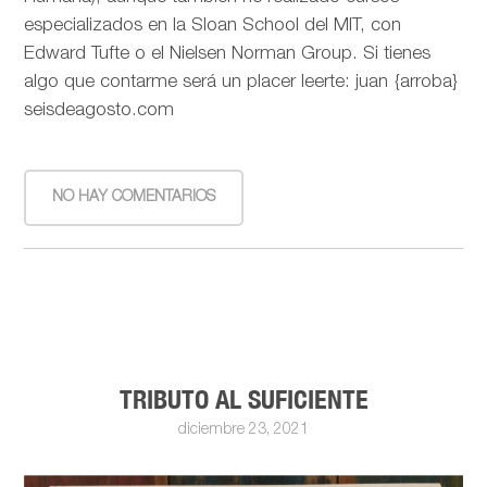
especializados en la Sloan School del MIT, con
Edward Tufte o el Nielsen Norman Group. Si tienes
algo que contarme será un placer leerte: juan {arroba}
seisdeagosto.com
NO HAY COMENTARIOS
TRIBUTO AL SUFICIENTE
diciembre 23, 2021