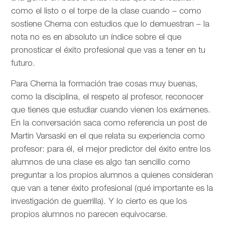
como el listo o el torpe de la clase cuando – como
sostiene Chema con estudios que lo demuestran – la
nota no es en absoluto un índice sobre el que
pronosticar el éxito profesional que vas a tener en tu
futuro.
Para Chema la formación trae cosas muy buenas,
como la disciplina, el respeto al profesor, reconocer
que tienes que estudiar cuando vienen los exámenes.
En la conversación saca como referencia un post de
Martin Varsaski en el que relata su experiencia como
profesor: para él, el mejor predictor del éxito entre los
alumnos de una clase es algo tan sencillo como
preguntar a los propios alumnos a quienes consideran
que van a tener éxito profesional (qué importante es la
investigación de guerrilla). Y lo cierto es que los
propios alumnos no parecen equivocarse.