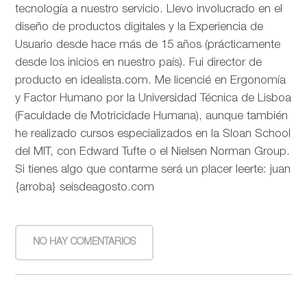
tecnología a nuestro servicio. Llevo involucrado en el
diseño de productos digitales y la Experiencia de
Usuario desde hace más de 15 años (prácticamente
desde los inicios en nuestro país). Fui director de
producto en idealista.com. Me licencié en Ergonomía
y Factor Humano por la Universidad Técnica de Lisboa
(Faculdade de Motricidade Humana), aunque también
he realizado cursos especializados en la Sloan School
del MIT, con Edward Tufte o el Nielsen Norman Group.
Si tienes algo que contarme será un placer leerte: juan
{arroba} seisdeagosto.com
NO HAY COMENTARIOS