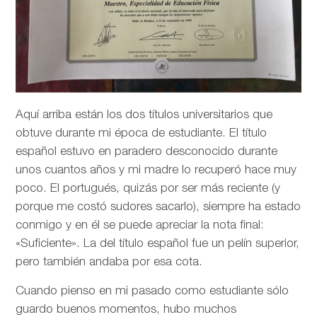
Aquí arriba están los dos títulos universitarios que
obtuve durante mi época de estudiante. El título
español estuvo en paradero desconocido durante
unos cuantos años y mi madre lo recuperó hace muy
poco. El portugués, quizás por ser más reciente (y
porque me costó sudores sacarlo), siempre ha estado
conmigo y en él se puede apreciar la nota final:
«Suficiente». La del título español fue un pelín superior,
pero también andaba por esa cota.
Cuando pienso en mi pasado como estudiante sólo
guardo buenos momentos, hubo muchos