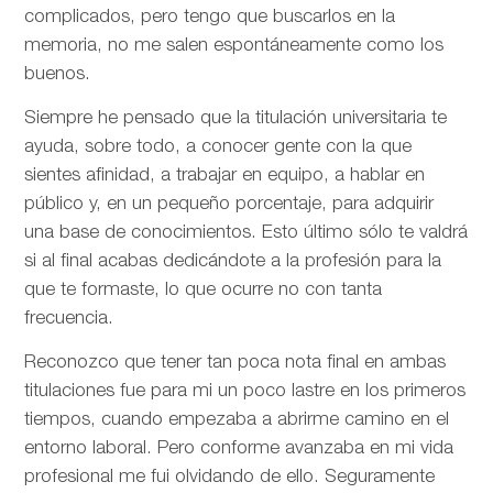
complicados, pero tengo que buscarlos en la
memoria, no me salen espontáneamente como los
buenos.
Siempre he pensado que la titulación universitaria te
ayuda, sobre todo, a conocer gente con la que
sientes afinidad, a trabajar en equipo, a hablar en
público y, en un pequeño porcentaje, para adquirir
una base de conocimientos. Esto último sólo te valdrá
si al final acabas dedicándote a la profesión para la
que te formaste, lo que ocurre no con tanta
frecuencia.
Reconozco que tener tan poca nota final en ambas
titulaciones fue para mi un poco lastre en los primeros
tiempos, cuando empezaba a abrirme camino en el
entorno laboral. Pero conforme avanzaba en mi vida
profesional me fui olvidando de ello. Seguramente