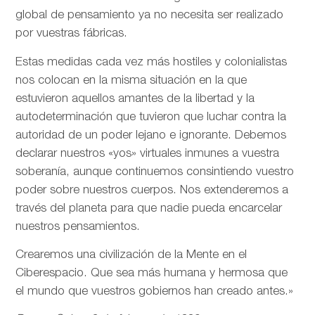
global de pensamiento ya no necesita ser realizado
por vuestras fábricas.
Estas medidas cada vez más hostiles y colonialistas
nos colocan en la misma situación en la que
estuvieron aquellos amantes de la libertad y la
autodeterminación que tuvieron que luchar contra la
autoridad de un poder lejano e ignorante. Debemos
declarar nuestros «yos» virtuales inmunes a vuestra
soberanía, aunque continuemos consintiendo vuestro
poder sobre nuestros cuerpos. Nos extenderemos a
través del planeta para que nadie pueda encarcelar
nuestros pensamientos.
Crearemos una civilización de la Mente en el
Ciberespacio. Que sea más humana y hermosa que
el mundo que vuestros gobiernos han creado antes.»