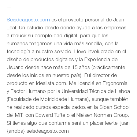
—
Seisdeagosto.com
es el proyecto personal de Juan
Leal. Un estudio desde donde ayudo a las empresas
a reducir su complejidad digital, para que los
humanos tengamos una vida más sencilla, con la
tecnología a nuestro servicio. Llevo involucrado en el
diseño de productos digitales y la Experiencia de
Usuario desde hace más de 15 años (prácticamente
desde los inicios en nuestro país). Fui director de
producto en idealista.com. Me licencié en Ergonomía
y Factor Humano por la Universidad Técnica de Lisboa
(Faculdade de Motricidade Humana), aunque también
he realizado cursos especializados en la Sloan School
del MIT, con Edward Tufte o el Nielsen Norman Group.
Si tienes algo que contarme será un placer leerte: juan
{arroba} seisdeagosto.com