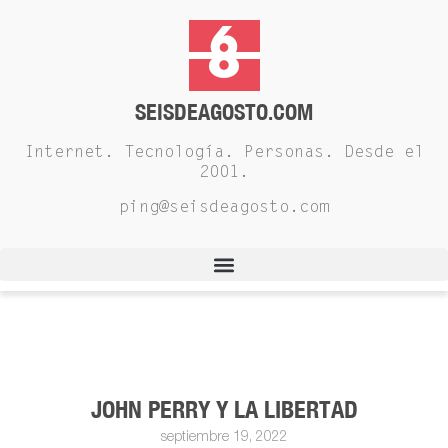
SEISDEAGOSTO.COM
Internet. Tecnología. Personas. Desde el
2001.
ping@seisdeagosto.com
JOHN PERRY Y LA LIBERTAD
septiembre 19, 2022