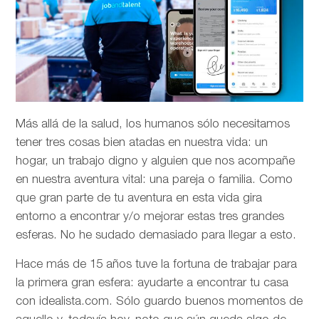
Más allá de la salud, los humanos sólo necesitamos
tener tres cosas bien atadas en nuestra vida: un
hogar, un trabajo digno y alguien que nos acompañe
en nuestra aventura vital: una pareja o familia. Como
que gran parte de tu aventura en esta vida gira
entorno a encontrar y/o mejorar estas tres grandes
esferas. No he sudado demasiado para llegar a esto.
Hace más de 15 años tuve la fortuna de trabajar para
la primera gran esfera: ayudarte a encontrar tu casa
con idealista.com. Sólo guardo buenos momentos de