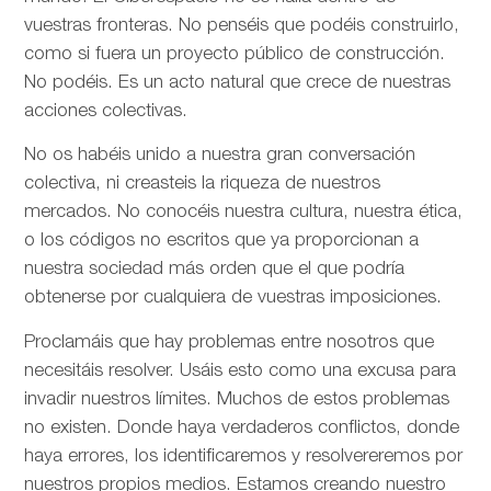
vuestras fronteras. No penséis que podéis construirlo,
como si fuera un proyecto público de construcción.
No podéis. Es un acto natural que crece de nuestras
acciones colectivas.
No os habéis unido a nuestra gran conversación
colectiva, ni creasteis la riqueza de nuestros
mercados. No conocéis nuestra cultura, nuestra ética,
o los códigos no escritos que ya proporcionan a
nuestra sociedad más orden que el que podría
obtenerse por cualquiera de vuestras imposiciones.
Proclamáis que hay problemas entre nosotros que
necesitáis resolver. Usáis esto como una excusa para
invadir nuestros límites. Muchos de estos problemas
no existen. Donde haya verdaderos conflictos, donde
haya errores, los identificaremos y resolvereremos por
nuestros propios medios. Estamos creando nuestro