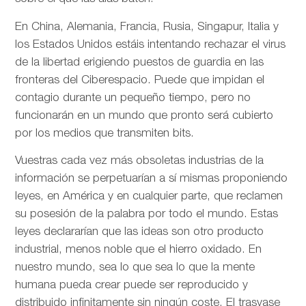
En China, Alemania, Francia, Rusia, Singapur, Italia y
los Estados Unidos estáis intentando rechazar el virus
de la libertad erigiendo puestos de guardia en las
fronteras del Ciberespacio. Puede que impidan el
contagio durante un pequeño tiempo, pero no
funcionarán en un mundo que pronto será cubierto
por los medios que transmiten bits.
Vuestras cada vez más obsoletas industrias de la
información se perpetuarían a sí mismas proponiendo
leyes, en América y en cualquier parte, que reclamen
su posesión de la palabra por todo el mundo. Estas
leyes declararían que las ideas son otro producto
industrial, menos noble que el hierro oxidado. En
nuestro mundo, sea lo que sea lo que la mente
humana pueda crear puede ser reproducido y
distribuido infinitamente sin ningún coste. El trasvase