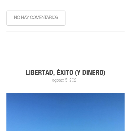
NO HAY COMENTARIOS
LIBERTAD, ÉXITO (Y DINERO)
agosto 5, 2021