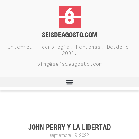
SEISDEAGOSTO.COM
Internet. Tecnología. Personas. Desde el
2001.
ping@seisdeagosto.com
JOHN PERRY Y LA LIBERTAD
septiembre 19, 2022