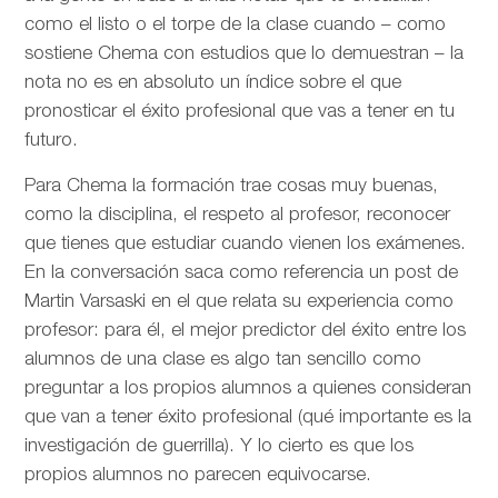
como el listo o el torpe de la clase cuando – como
sostiene Chema con estudios que lo demuestran – la
nota no es en absoluto un índice sobre el que
pronosticar el éxito profesional que vas a tener en tu
futuro.
Para Chema la formación trae cosas muy buenas,
como la disciplina, el respeto al profesor, reconocer
que tienes que estudiar cuando vienen los exámenes.
En la conversación saca como referencia un post de
Martin Varsaski en el que relata su experiencia como
profesor: para él, el mejor predictor del éxito entre los
alumnos de una clase es algo tan sencillo como
preguntar a los propios alumnos a quienes consideran
que van a tener éxito profesional (qué importante es la
investigación de guerrilla). Y lo cierto es que los
propios alumnos no parecen equivocarse.