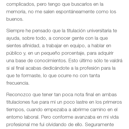
complicados, pero tengo que buscarlos en la
memoria, no me salen espontáneamente como los
buenos.
Siempre he pensado que la titulación universitaria te
ayuda, sobre todo, a conocer gente con la que
sientes afinidad, a trabajar en equipo, a hablar en
público y, en un pequeño porcentaje, para adquirir
una base de conocimientos. Esto último sólo te valdrá
si al final acabas dedicándote a la profesión para la
que te formaste, lo que ocurre no con tanta
frecuencia.
Reconozco que tener tan poca nota final en ambas
titulaciones fue para mi un poco lastre en los primeros
tiempos, cuando empezaba a abrirme camino en el
entorno laboral. Pero conforme avanzaba en mi vida
profesional me fui olvidando de ello. Seguramente