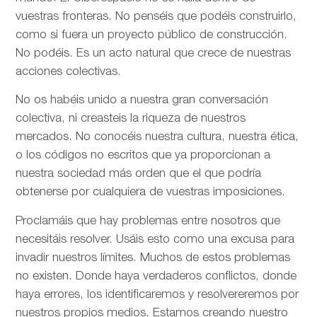
vuestras fronteras. No penséis que podéis construirlo,
como si fuera un proyecto público de construcción.
No podéis. Es un acto natural que crece de nuestras
acciones colectivas.
No os habéis unido a nuestra gran conversación
colectiva, ni creasteis la riqueza de nuestros
mercados. No conocéis nuestra cultura, nuestra ética,
o los códigos no escritos que ya proporcionan a
nuestra sociedad más orden que el que podría
obtenerse por cualquiera de vuestras imposiciones.
Proclamáis que hay problemas entre nosotros que
necesitáis resolver. Usáis esto como una excusa para
invadir nuestros límites. Muchos de estos problemas
no existen. Donde haya verdaderos conflictos, donde
haya errores, los identificaremos y resolvereremos por
nuestros propios medios. Estamos creando nuestro