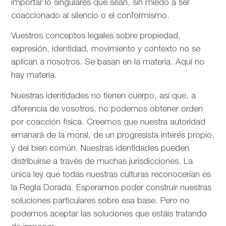
importar lo singulares que sean, sin miedo a ser
coaccionado al silencio o el conformismo.
Vuestros conceptos legales sobre propiedad,
expresión, identidad, movimiento y contexto no se
aplican a nosotros. Se basan en la materia. Aquí no
hay materia.
Nuestras identidades no tienen cuerpo, así que, a
diferencia de vosotros, no podemos obtener orden
por coacción física. Creemos que nuestra autoridad
emanará de la moral, de un progresista interés propio,
y del bien común. Nuestras identidades pueden
distribuirse a través de muchas jurisdicciones. La
única ley que todas nuestras culturas reconocerían es
la Regla Dorada. Esperamos poder construir nuestras
soluciones particulares sobre esa base. Pero no
podemos aceptar las soluciones que estáis tratando