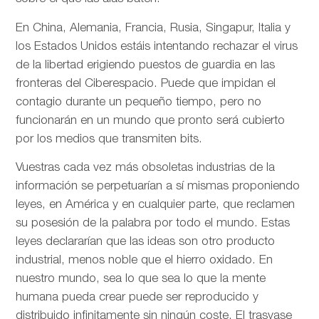
En China, Alemania, Francia, Rusia, Singapur, Italia y
los Estados Unidos estáis intentando rechazar el virus
de la libertad erigiendo puestos de guardia en las
fronteras del Ciberespacio. Puede que impidan el
contagio durante un pequeño tiempo, pero no
funcionarán en un mundo que pronto será cubierto
por los medios que transmiten bits.
Vuestras cada vez más obsoletas industrias de la
información se perpetuarían a sí mismas proponiendo
leyes, en América y en cualquier parte, que reclamen
su posesión de la palabra por todo el mundo. Estas
leyes declararían que las ideas son otro producto
industrial, menos noble que el hierro oxidado. En
nuestro mundo, sea lo que sea lo que la mente
humana pueda crear puede ser reproducido y
distribuido infinitamente sin ningún coste. El trasvase