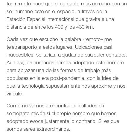
tan remoto hace que el contacto más cercano con un
ser humano esté en el espacio, a través de la
Estación Espacial Internacional que gravita a una
distancia de entre los 400 y los 430 km.
Cada vez que escucho la palabra «remoto» me
teletransporto a estos lugares. Ubicaciones casi
inaccesibles, solitarias, alejadas de cualquier contacto.
Aún así, los humanos hemos adoptado este nombre
para abrazar una de las formas de trabajo más
populares en la era post-pandemia, con la idea de
que la tecnología supuestamente nos aproxime y nos
vincule.
Cómo no vamos a encontrar dificultades en
semejante misión si el propio nombre que hemos
adoptado evoca justamente lo contrario. Si es que
somos seres extraordinarios.