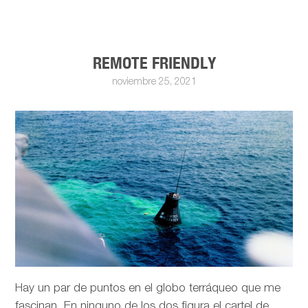
REMOTE FRIENDLY
noviembre 25, 2021
Hay un par de puntos en el globo terráqueo que me
fascinan. En ninguno de los dos figura el cartel de