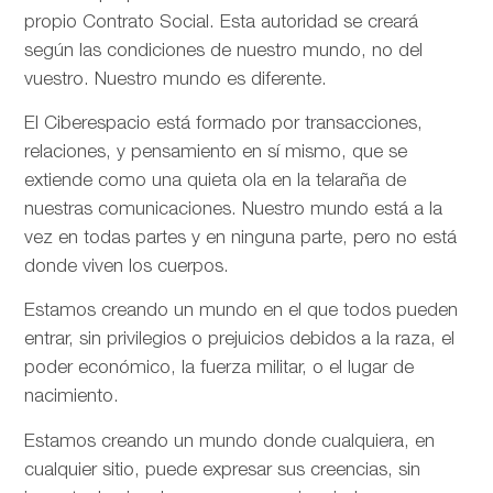
propio Contrato Social. Esta autoridad se creará
según las condiciones de nuestro mundo, no del
vuestro. Nuestro mundo es diferente.
El Ciberespacio está formado por transacciones,
relaciones, y pensamiento en sí mismo, que se
extiende como una quieta ola en la telaraña de
nuestras comunicaciones. Nuestro mundo está a la
vez en todas partes y en ninguna parte, pero no está
donde viven los cuerpos.
Estamos creando un mundo en el que todos pueden
entrar, sin privilegios o prejuicios debidos a la raza, el
poder económico, la fuerza militar, o el lugar de
nacimiento.
Estamos creando un mundo donde cualquiera, en
cualquier sitio, puede expresar sus creencias, sin