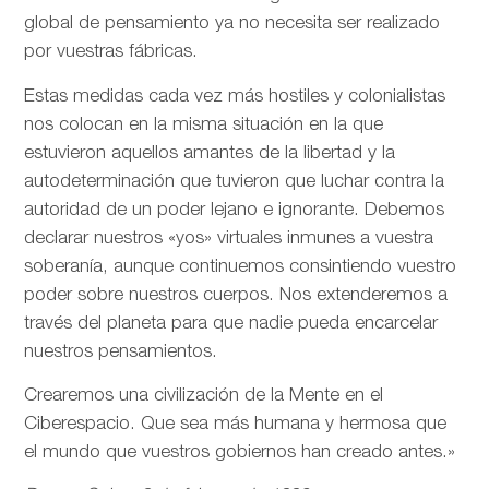
global de pensamiento ya no necesita ser realizado
por vuestras fábricas.
Estas medidas cada vez más hostiles y colonialistas
nos colocan en la misma situación en la que
estuvieron aquellos amantes de la libertad y la
autodeterminación que tuvieron que luchar contra la
autoridad de un poder lejano e ignorante. Debemos
declarar nuestros «yos» virtuales inmunes a vuestra
soberanía, aunque continuemos consintiendo vuestro
poder sobre nuestros cuerpos. Nos extenderemos a
través del planeta para que nadie pueda encarcelar
nuestros pensamientos.
Crearemos una civilización de la Mente en el
Ciberespacio. Que sea más humana y hermosa que
el mundo que vuestros gobiernos han creado antes.»