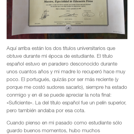
Aquí arriba están los dos títulos universitarios que
obtuve durante mi época de estudiante. El título
español estuvo en paradero desconocido durante
unos cuantos años y mi madre lo recuperó hace muy
poco. El portugués, quizás por ser más reciente (y
porque me costó sudores sacarlo), siempre ha estado
conmigo y en él se puede apreciar la nota final:
«Suficiente». La del título español fue un pelín superior,
pero también andaba por esa cota.
Cuando pienso en mi pasado como estudiante sólo
guardo buenos momentos, hubo muchos