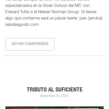
especializados en la Sloan School del MIT, con
Edward Tufte o el Nielsen Norman Group. Si tienes
algo que contarme será un placer leerte: juan {arroba}
seisdeagosto.com
NO HAY COMENTARIOS
TRIBUTO AL SUFICIENTE
diciembre 23, 2021