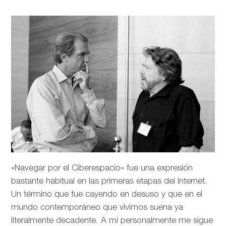
«Navegar por el Ciberespacio» fue una expresión
bastante habitual en las primeras etapas del Internet.
Un término que fue cayendo en desuso y que en el
mundo contemporáneo que vivimos suena ya
literalmente decadente. A mi personalmente me sigue