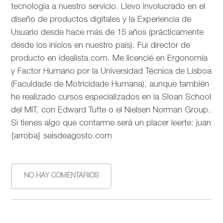
tecnología a nuestro servicio. Llevo involucrado en el
diseño de productos digitales y la Experiencia de
Usuario desde hace más de 15 años (prácticamente
desde los inicios en nuestro país). Fui director de
producto en idealista.com. Me licencié en Ergonomía
y Factor Humano por la Universidad Técnica de Lisboa
(Faculdade de Motricidade Humana), aunque también
he realizado cursos especializados en la Sloan School
del MIT, con Edward Tufte o el Nielsen Norman Group.
Si tienes algo que contarme será un placer leerte: juan
{arroba} seisdeagosto.com
NO HAY COMENTARIOS