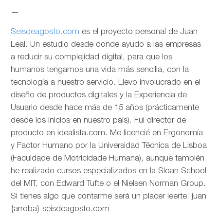
—
Seisdeagosto.com
es el proyecto personal de Juan
Leal. Un estudio desde donde ayudo a las empresas
a reducir su complejidad digital, para que los
humanos tengamos una vida más sencilla, con la
tecnología a nuestro servicio. Llevo involucrado en el
diseño de productos digitales y la Experiencia de
Usuario desde hace más de 15 años (prácticamente
desde los inicios en nuestro país). Fui director de
producto en idealista.com. Me licencié en Ergonomía
y Factor Humano por la Universidad Técnica de Lisboa
(Faculdade de Motricidade Humana), aunque también
he realizado cursos especializados en la Sloan School
del MIT, con Edward Tufte o el Nielsen Norman Group.
Si tienes algo que contarme será un placer leerte: juan
{arroba} seisdeagosto.com