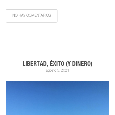
NO HAY COMENTARIOS
LIBERTAD, ÉXITO (Y DINERO)
agosto 5, 2021