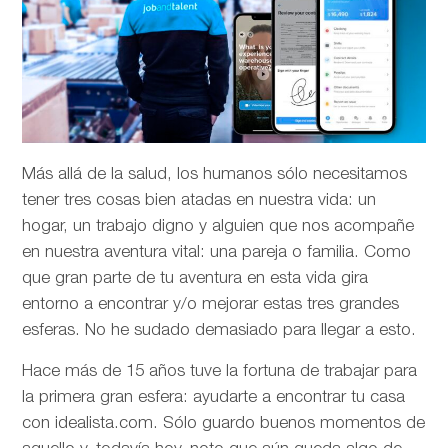
Más allá de la salud, los humanos sólo necesitamos
tener tres cosas bien atadas en nuestra vida: un
hogar, un trabajo digno y alguien que nos acompañe
en nuestra aventura vital: una pareja o familia. Como
que gran parte de tu aventura en esta vida gira
entorno a encontrar y/o mejorar estas tres grandes
esferas. No he sudado demasiado para llegar a esto.
Hace más de 15 años tuve la fortuna de trabajar para
la primera gran esfera: ayudarte a encontrar tu casa
con idealista.com. Sólo guardo buenos momentos de