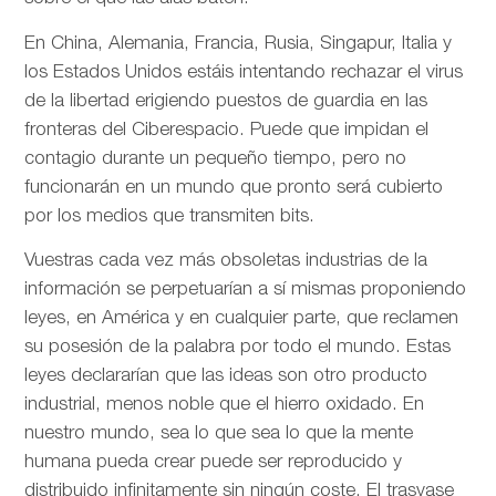
En China, Alemania, Francia, Rusia, Singapur, Italia y
los Estados Unidos estáis intentando rechazar el virus
de la libertad erigiendo puestos de guardia en las
fronteras del Ciberespacio. Puede que impidan el
contagio durante un pequeño tiempo, pero no
funcionarán en un mundo que pronto será cubierto
por los medios que transmiten bits.
Vuestras cada vez más obsoletas industrias de la
información se perpetuarían a sí mismas proponiendo
leyes, en América y en cualquier parte, que reclamen
su posesión de la palabra por todo el mundo. Estas
leyes declararían que las ideas son otro producto
industrial, menos noble que el hierro oxidado. En
nuestro mundo, sea lo que sea lo que la mente
humana pueda crear puede ser reproducido y
distribuido infinitamente sin ningún coste. El trasvase