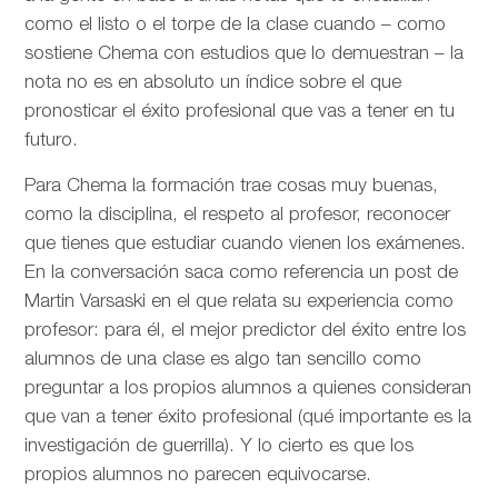
como el listo o el torpe de la clase cuando – como
sostiene Chema con estudios que lo demuestran – la
nota no es en absoluto un índice sobre el que
pronosticar el éxito profesional que vas a tener en tu
futuro.
Para Chema la formación trae cosas muy buenas,
como la disciplina, el respeto al profesor, reconocer
que tienes que estudiar cuando vienen los exámenes.
En la conversación saca como referencia un post de
Martin Varsaski en el que relata su experiencia como
profesor: para él, el mejor predictor del éxito entre los
alumnos de una clase es algo tan sencillo como
preguntar a los propios alumnos a quienes consideran
que van a tener éxito profesional (qué importante es la
investigación de guerrilla). Y lo cierto es que los
propios alumnos no parecen equivocarse.