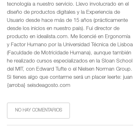
tecnología a nuestro servicio. Llevo involucrado en el
diseño de productos digitales y la Experiencia de
Usuario desde hace más de 15 años (prácticamente
desde los inicios en nuestro país). Fui director de
producto en idealista.com. Me licencié en Ergonomía
y Factor Humano por la Universidad Técnica de Lisboa
(Faculdade de Motricidade Humana), aunque también
he realizado cursos especializados en la Sloan School
del MIT, con Edward Tufte o el Nielsen Norman Group.
Si tienes algo que contarme será un placer leerte: juan
{arroba} seisdeagosto.com
NO HAY COMENTARIOS