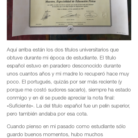
Aquí arriba están los dos títulos universitarios que
obtuve durante mi época de estudiante. El título
español estuvo en paradero desconocido durante
unos cuantos años y mi madre lo recuperó hace muy
poco. El portugués, quizás por ser más reciente (y
porque me costó sudores sacarlo), siempre ha estado
conmigo y en él se puede apreciar la nota final:
«Suficiente». La del título español fue un pelín superior,
pero también andaba por esa cota.
Cuando pienso en mi pasado como estudiante sólo
guardo buenos momentos, hubo muchos