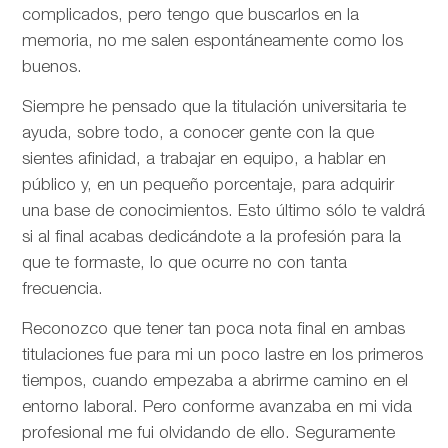
complicados, pero tengo que buscarlos en la
memoria, no me salen espontáneamente como los
buenos.
Siempre he pensado que la titulación universitaria te
ayuda, sobre todo, a conocer gente con la que
sientes afinidad, a trabajar en equipo, a hablar en
público y, en un pequeño porcentaje, para adquirir
una base de conocimientos. Esto último sólo te valdrá
si al final acabas dedicándote a la profesión para la
que te formaste, lo que ocurre no con tanta
frecuencia.
Reconozco que tener tan poca nota final en ambas
titulaciones fue para mi un poco lastre en los primeros
tiempos, cuando empezaba a abrirme camino en el
entorno laboral. Pero conforme avanzaba en mi vida
profesional me fui olvidando de ello. Seguramente