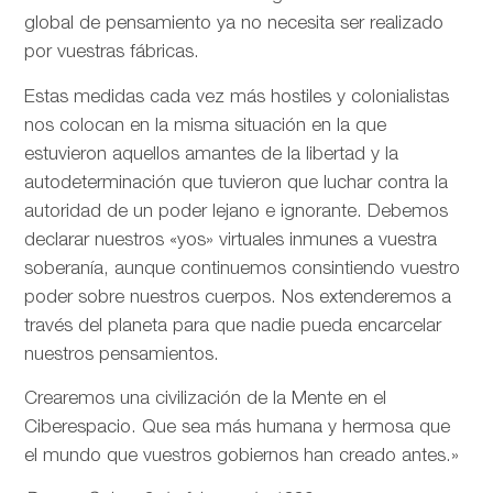
global de pensamiento ya no necesita ser realizado
por vuestras fábricas.
Estas medidas cada vez más hostiles y colonialistas
nos colocan en la misma situación en la que
estuvieron aquellos amantes de la libertad y la
autodeterminación que tuvieron que luchar contra la
autoridad de un poder lejano e ignorante. Debemos
declarar nuestros «yos» virtuales inmunes a vuestra
soberanía, aunque continuemos consintiendo vuestro
poder sobre nuestros cuerpos. Nos extenderemos a
través del planeta para que nadie pueda encarcelar
nuestros pensamientos.
Crearemos una civilización de la Mente en el
Ciberespacio. Que sea más humana y hermosa que
el mundo que vuestros gobiernos han creado antes.»