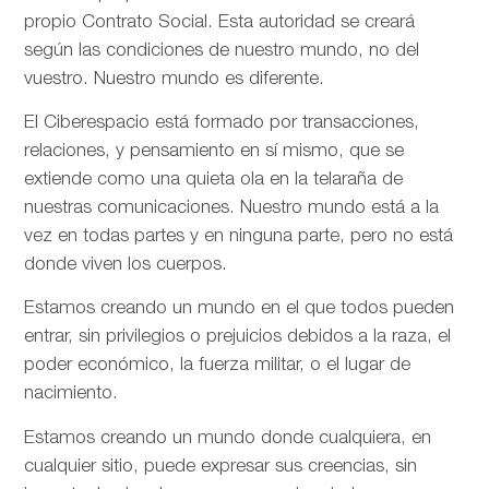
propio Contrato Social. Esta autoridad se creará
según las condiciones de nuestro mundo, no del
vuestro. Nuestro mundo es diferente.
El Ciberespacio está formado por transacciones,
relaciones, y pensamiento en sí mismo, que se
extiende como una quieta ola en la telaraña de
nuestras comunicaciones. Nuestro mundo está a la
vez en todas partes y en ninguna parte, pero no está
donde viven los cuerpos.
Estamos creando un mundo en el que todos pueden
entrar, sin privilegios o prejuicios debidos a la raza, el
poder económico, la fuerza militar, o el lugar de
nacimiento.
Estamos creando un mundo donde cualquiera, en
cualquier sitio, puede expresar sus creencias, sin