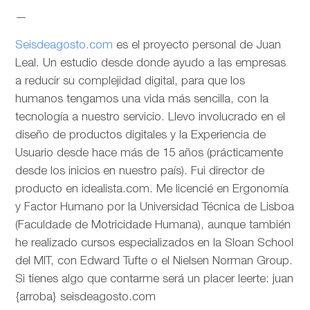
—
Seisdeagosto.com
es el proyecto personal de Juan
Leal. Un estudio desde donde ayudo a las empresas
a reducir su complejidad digital, para que los
humanos tengamos una vida más sencilla, con la
tecnología a nuestro servicio. Llevo involucrado en el
diseño de productos digitales y la Experiencia de
Usuario desde hace más de 15 años (prácticamente
desde los inicios en nuestro país). Fui director de
producto en idealista.com. Me licencié en Ergonomía
y Factor Humano por la Universidad Técnica de Lisboa
(Faculdade de Motricidade Humana), aunque también
he realizado cursos especializados en la Sloan School
del MIT, con Edward Tufte o el Nielsen Norman Group.
Si tienes algo que contarme será un placer leerte: juan
{arroba} seisdeagosto.com