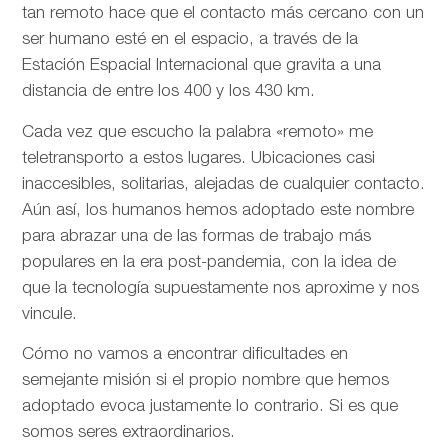
tan remoto hace que el contacto más cercano con un
ser humano esté en el espacio, a través de la
Estación Espacial Internacional que gravita a una
distancia de entre los 400 y los 430 km.
Cada vez que escucho la palabra «remoto» me
teletransporto a estos lugares. Ubicaciones casi
inaccesibles, solitarias, alejadas de cualquier contacto.
Aún así, los humanos hemos adoptado este nombre
para abrazar una de las formas de trabajo más
populares en la era post-pandemia, con la idea de
que la tecnología supuestamente nos aproxime y nos
vincule.
Cómo no vamos a encontrar dificultades en
semejante misión si el propio nombre que hemos
adoptado evoca justamente lo contrario. Si es que
somos seres extraordinarios.