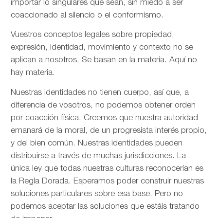
importar lo singulares que sean, sin miedo a ser
coaccionado al silencio o el conformismo.
Vuestros conceptos legales sobre propiedad,
expresión, identidad, movimiento y contexto no se
aplican a nosotros. Se basan en la materia. Aquí no
hay materia.
Nuestras identidades no tienen cuerpo, así que, a
diferencia de vosotros, no podemos obtener orden
por coacción física. Creemos que nuestra autoridad
emanará de la moral, de un progresista interés propio,
y del bien común. Nuestras identidades pueden
distribuirse a través de muchas jurisdicciones. La
única ley que todas nuestras culturas reconocerían es
la Regla Dorada. Esperamos poder construir nuestras
soluciones particulares sobre esa base. Pero no
podemos aceptar las soluciones que estáis tratando