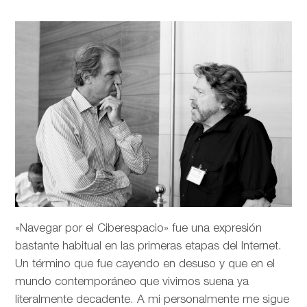
«Navegar por el Ciberespacio» fue una expresión
bastante habitual en las primeras etapas del Internet.
Un término que fue cayendo en desuso y que en el
mundo contemporáneo que vivimos suena ya
literalmente decadente. A mi personalmente me sigue