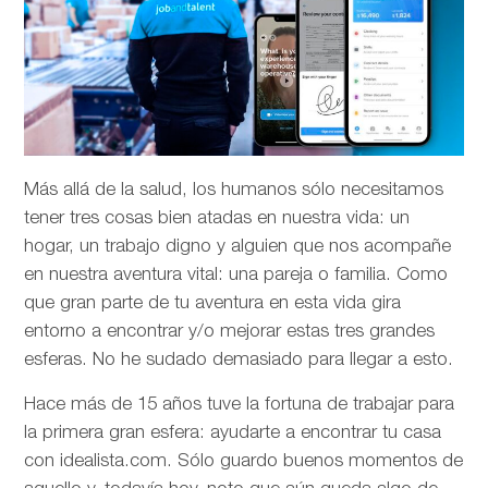
Más allá de la salud, los humanos sólo necesitamos
tener tres cosas bien atadas en nuestra vida: un
hogar, un trabajo digno y alguien que nos acompañe
en nuestra aventura vital: una pareja o familia. Como
que gran parte de tu aventura en esta vida gira
entorno a encontrar y/o mejorar estas tres grandes
esferas. No he sudado demasiado para llegar a esto.
Hace más de 15 años tuve la fortuna de trabajar para
la primera gran esfera: ayudarte a encontrar tu casa
con idealista.com. Sólo guardo buenos momentos de