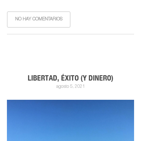
NO HAY COMENTARIOS
LIBERTAD, ÉXITO (Y DINERO)
agosto 5, 2021