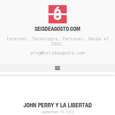
SEISDEAGOSTO.COM
Internet. Tecnología. Personas. Desde el
2001.
ping@seisdeagosto.com
JOHN PERRY Y LA LIBERTAD
septiembre 19, 2022