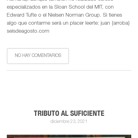
especializados en la Sloan School del MIT, con
Edward Tufte o el Nielsen Norman Group. Si tienes
algo que contarme será un placer leerte: juan {arroba}
seisdeagosto.com
NO HAY COMENTARIOS
TRIBUTO AL SUFICIENTE
diciembre 23, 2021