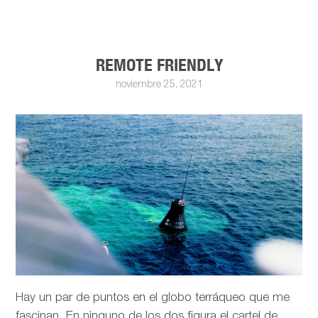
REMOTE FRIENDLY
noviembre 25, 2021
Hay un par de puntos en el globo terráqueo que me
fascinan. En ninguno de los dos figura el cartel de