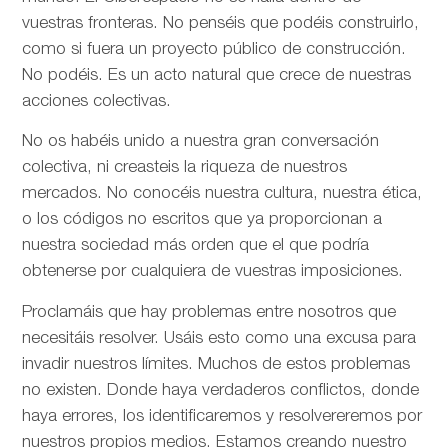
vuestras fronteras. No penséis que podéis construirlo,
como si fuera un proyecto público de construcción.
No podéis. Es un acto natural que crece de nuestras
acciones colectivas.
No os habéis unido a nuestra gran conversación
colectiva, ni creasteis la riqueza de nuestros
mercados. No conocéis nuestra cultura, nuestra ética,
o los códigos no escritos que ya proporcionan a
nuestra sociedad más orden que el que podría
obtenerse por cualquiera de vuestras imposiciones.
Proclamáis que hay problemas entre nosotros que
necesitáis resolver. Usáis esto como una excusa para
invadir nuestros límites. Muchos de estos problemas
no existen. Donde haya verdaderos conflictos, donde
haya errores, los identificaremos y resolvereremos por
nuestros propios medios. Estamos creando nuestro