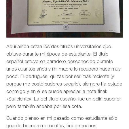
Aquí arriba están los dos títulos universitarios que
obtuve durante mi época de estudiante. El título
español estuvo en paradero desconocido durante
unos cuantos años y mi madre lo recuperó hace muy
poco. El portugués, quizás por ser más reciente (y
porque me costó sudores sacarlo), siempre ha estado
conmigo y en él se puede apreciar la nota final:
«Suficiente». La del título español fue un pelín superior,
pero también andaba por esa cota.
Cuando pienso en mi pasado como estudiante sólo
guardo buenos momentos, hubo muchos