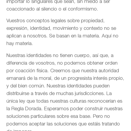
importar lo singulares que sean, sin miedo a ser
coaccionado al silencio o el conformismo.
Vuestros conceptos legales sobre propiedad,
expresión, identidad, movimiento y contexto no se
aplican a nosotros. Se basan en la materia. Aquí no
hay materia.
Nuestras identidades no tienen cuerpo, así que, a
diferencia de vosotros, no podemos obtener orden
por coacción física. Creemos que nuestra autoridad
emanará de la moral, de un progresista interés propio,
y del bien común. Nuestras identidades pueden
distribuirse a través de muchas jurisdicciones. La
única ley que todas nuestras culturas reconocerían es
la Regla Dorada. Esperamos poder construir nuestras
soluciones particulares sobre esa base. Pero no
podemos aceptar las soluciones que estáis tratando