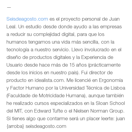
—
Seisdeagosto.com
es el proyecto personal de Juan
Leal. Un estudio desde donde ayudo a las empresas
a reducir su complejidad digital, para que los
humanos tengamos una vida más sencilla, con la
tecnología a nuestro servicio. Llevo involucrado en el
diseño de productos digitales y la Experiencia de
Usuario desde hace más de 15 años (prácticamente
desde los inicios en nuestro país). Fui director de
producto en idealista.com. Me licencié en Ergonomía
y Factor Humano por la Universidad Técnica de Lisboa
(Faculdade de Motricidade Humana), aunque también
he realizado cursos especializados en la Sloan School
del MIT, con Edward Tufte o el Nielsen Norman Group.
Si tienes algo que contarme será un placer leerte: juan
{arroba} seisdeagosto.com