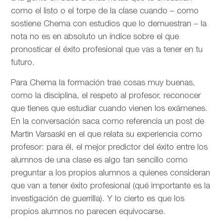
como el listo o el torpe de la clase cuando – como
sostiene Chema con estudios que lo demuestran – la
nota no es en absoluto un índice sobre el que
pronosticar el éxito profesional que vas a tener en tu
futuro.
Para Chema la formación trae cosas muy buenas,
como la disciplina, el respeto al profesor, reconocer
que tienes que estudiar cuando vienen los exámenes.
En la conversación saca como referencia un post de
Martin Varsaski en el que relata su experiencia como
profesor: para él, el mejor predictor del éxito entre los
alumnos de una clase es algo tan sencillo como
preguntar a los propios alumnos a quienes consideran
que van a tener éxito profesional (qué importante es la
investigación de guerrilla). Y lo cierto es que los
propios alumnos no parecen equivocarse.