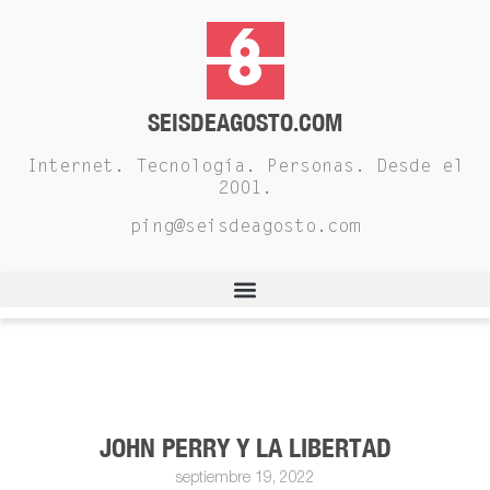
SEISDEAGOSTO.COM
Internet. Tecnología. Personas. Desde el
2001.
ping@seisdeagosto.com
JOHN PERRY Y LA LIBERTAD
septiembre 19, 2022