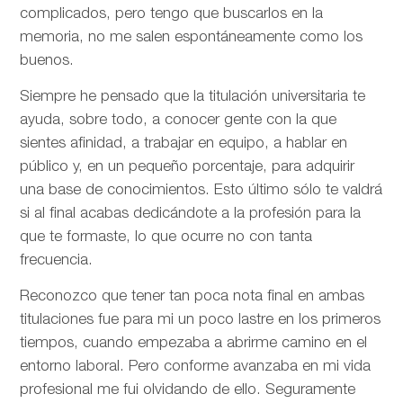
complicados, pero tengo que buscarlos en la
memoria, no me salen espontáneamente como los
buenos.
Siempre he pensado que la titulación universitaria te
ayuda, sobre todo, a conocer gente con la que
sientes afinidad, a trabajar en equipo, a hablar en
público y, en un pequeño porcentaje, para adquirir
una base de conocimientos. Esto último sólo te valdrá
si al final acabas dedicándote a la profesión para la
que te formaste, lo que ocurre no con tanta
frecuencia.
Reconozco que tener tan poca nota final en ambas
titulaciones fue para mi un poco lastre en los primeros
tiempos, cuando empezaba a abrirme camino en el
entorno laboral. Pero conforme avanzaba en mi vida
profesional me fui olvidando de ello. Seguramente