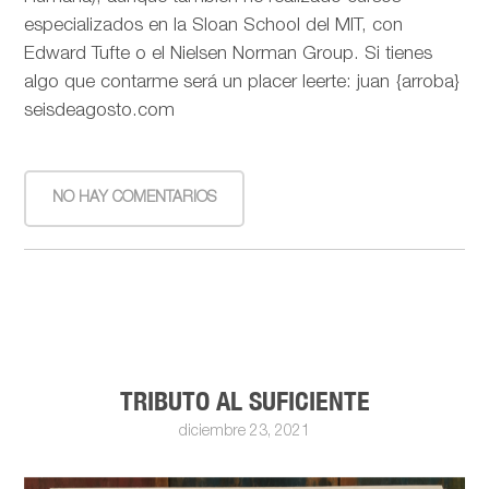
especializados en la Sloan School del MIT, con
Edward Tufte o el Nielsen Norman Group. Si tienes
algo que contarme será un placer leerte: juan {arroba}
seisdeagosto.com
NO HAY COMENTARIOS
TRIBUTO AL SUFICIENTE
diciembre 23, 2021