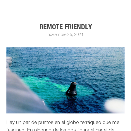
REMOTE FRIENDLY
noviembre 25, 2021
Hay un par de puntos en el globo terráqueo que me
fascinan. En ninguno de los dos figura el cartel de