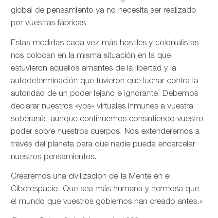
global de pensamiento ya no necesita ser realizado
por vuestras fábricas.
Estas medidas cada vez más hostiles y colonialistas
nos colocan en la misma situación en la que
estuvieron aquellos amantes de la libertad y la
autodeterminación que tuvieron que luchar contra la
autoridad de un poder lejano e ignorante. Debemos
declarar nuestros «yos» virtuales inmunes a vuestra
soberanía, aunque continuemos consintiendo vuestro
poder sobre nuestros cuerpos. Nos extenderemos a
través del planeta para que nadie pueda encarcelar
nuestros pensamientos.
Crearemos una civilización de la Mente en el
Ciberespacio. Que sea más humana y hermosa que
el mundo que vuestros gobiernos han creado antes.»