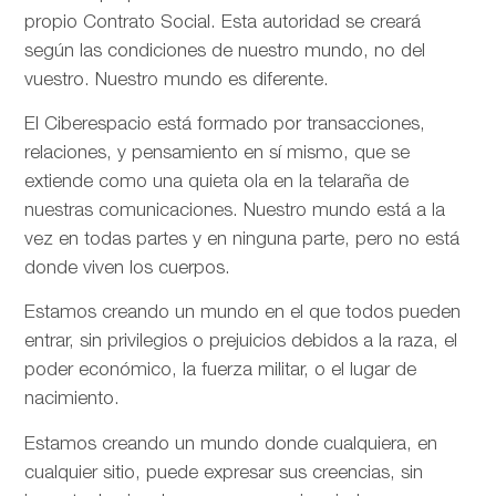
propio Contrato Social. Esta autoridad se creará
según las condiciones de nuestro mundo, no del
vuestro. Nuestro mundo es diferente.
El Ciberespacio está formado por transacciones,
relaciones, y pensamiento en sí mismo, que se
extiende como una quieta ola en la telaraña de
nuestras comunicaciones. Nuestro mundo está a la
vez en todas partes y en ninguna parte, pero no está
donde viven los cuerpos.
Estamos creando un mundo en el que todos pueden
entrar, sin privilegios o prejuicios debidos a la raza, el
poder económico, la fuerza militar, o el lugar de
nacimiento.
Estamos creando un mundo donde cualquiera, en
cualquier sitio, puede expresar sus creencias, sin