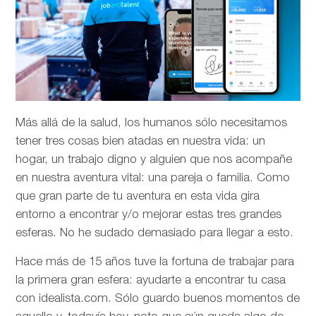
Más allá de la salud, los humanos sólo necesitamos
tener tres cosas bien atadas en nuestra vida: un
hogar, un trabajo digno y alguien que nos acompañe
en nuestra aventura vital: una pareja o familia. Como
que gran parte de tu aventura en esta vida gira
entorno a encontrar y/o mejorar estas tres grandes
esferas. No he sudado demasiado para llegar a esto.
Hace más de 15 años tuve la fortuna de trabajar para
la primera gran esfera: ayudarte a encontrar tu casa
con idealista.com. Sólo guardo buenos momentos de