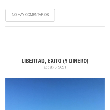
NO HAY COMENTARIOS
LIBERTAD, ÉXITO (Y DINERO)
agosto 5, 2021