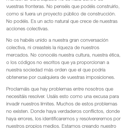
vuestras fronteras. No penséis que podéis construirlo,
como si fuera un proyecto público de construcción.
No podéis. Es un acto natural que crece de nuestras
acciones colectivas.
No os habéis unido a nuestra gran conversación
colectiva, ni creasteis la riqueza de nuestros
mercados. No conocéis nuestra cultura, nuestra ética,
o los códigos no escritos que ya proporcionan a
nuestra sociedad más orden que el que podría
obtenerse por cualquiera de vuestras imposiciones.
Proclamáis que hay problemas entre nosotros que
necesitáis resolver. Usáis esto como una excusa para
invadir nuestros límites. Muchos de estos problemas
no existen. Donde haya verdaderos conflictos, donde
haya errores, los identificaremos y resolvereremos por
nuestros propios medios. Estamos creando nuestro