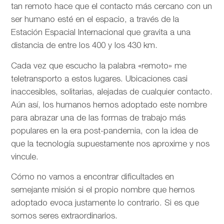
tan remoto hace que el contacto más cercano con un
ser humano esté en el espacio, a través de la
Estación Espacial Internacional que gravita a una
distancia de entre los 400 y los 430 km.
Cada vez que escucho la palabra «remoto» me
teletransporto a estos lugares. Ubicaciones casi
inaccesibles, solitarias, alejadas de cualquier contacto.
Aún así, los humanos hemos adoptado este nombre
para abrazar una de las formas de trabajo más
populares en la era post-pandemia, con la idea de
que la tecnología supuestamente nos aproxime y nos
vincule.
Cómo no vamos a encontrar dificultades en
semejante misión si el propio nombre que hemos
adoptado evoca justamente lo contrario. Si es que
somos seres extraordinarios.