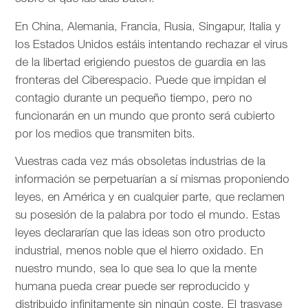
En China, Alemania, Francia, Rusia, Singapur, Italia y
los Estados Unidos estáis intentando rechazar el virus
de la libertad erigiendo puestos de guardia en las
fronteras del Ciberespacio. Puede que impidan el
contagio durante un pequeño tiempo, pero no
funcionarán en un mundo que pronto será cubierto
por los medios que transmiten bits.
Vuestras cada vez más obsoletas industrias de la
información se perpetuarían a sí mismas proponiendo
leyes, en América y en cualquier parte, que reclamen
su posesión de la palabra por todo el mundo. Estas
leyes declararían que las ideas son otro producto
industrial, menos noble que el hierro oxidado. En
nuestro mundo, sea lo que sea lo que la mente
humana pueda crear puede ser reproducido y
distribuido infinitamente sin ningún coste. El trasvase