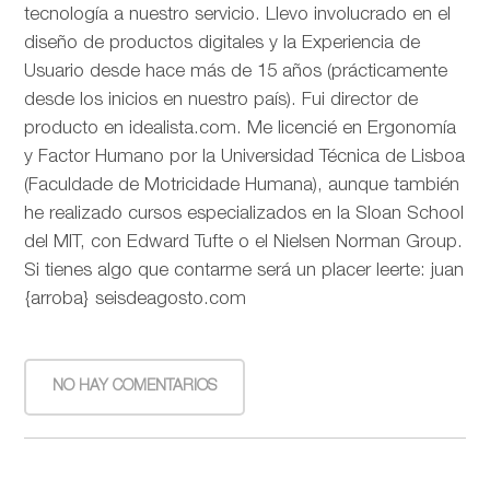
tecnología a nuestro servicio. Llevo involucrado en el
diseño de productos digitales y la Experiencia de
Usuario desde hace más de 15 años (prácticamente
desde los inicios en nuestro país). Fui director de
producto en idealista.com. Me licencié en Ergonomía
y Factor Humano por la Universidad Técnica de Lisboa
(Faculdade de Motricidade Humana), aunque también
he realizado cursos especializados en la Sloan School
del MIT, con Edward Tufte o el Nielsen Norman Group.
Si tienes algo que contarme será un placer leerte: juan
{arroba} seisdeagosto.com
NO HAY COMENTARIOS