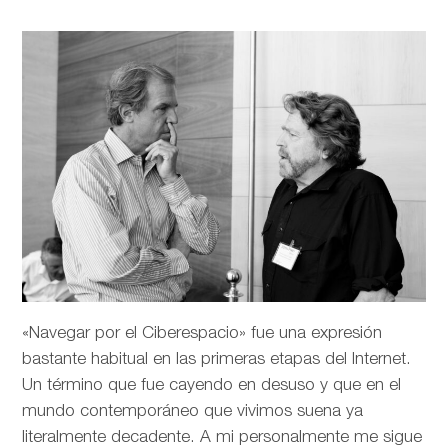
«Navegar por el Ciberespacio» fue una expresión
bastante habitual en las primeras etapas del Internet.
Un término que fue cayendo en desuso y que en el
mundo contemporáneo que vivimos suena ya
literalmente decadente. A mi personalmente me sigue