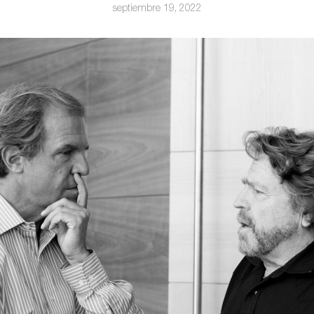
septiembre 19, 2022