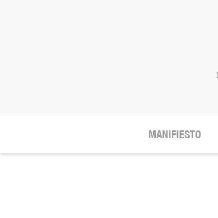
MANIFIESTO