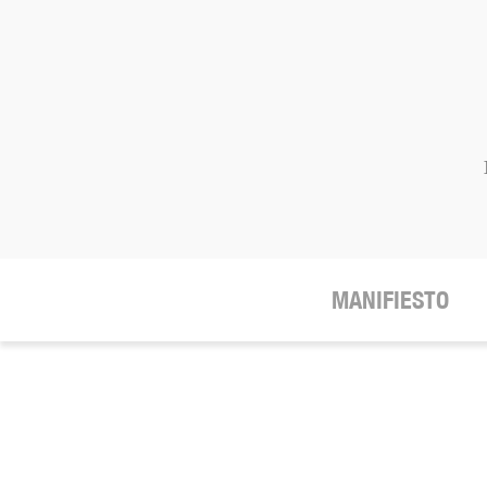
MANIFIESTO