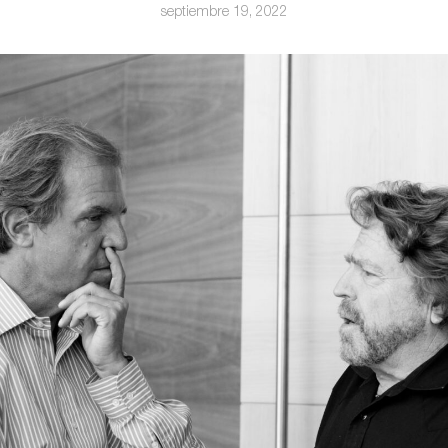
septiembre 19, 2022