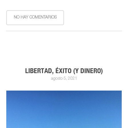
NO HAY COMENTARIOS
LIBERTAD, ÉXITO (Y DINERO)
agosto 5, 2021