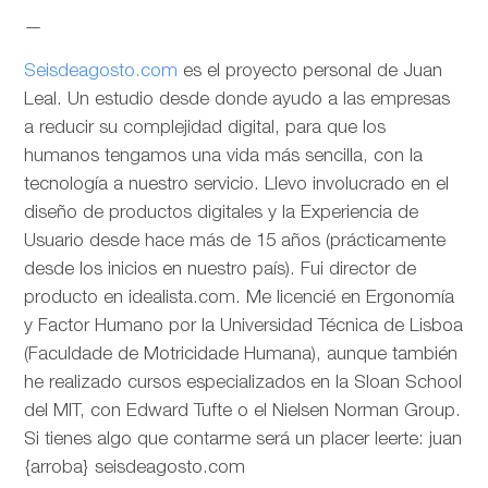
—
Seisdeagosto.com
es el proyecto personal de Juan
Leal. Un estudio desde donde ayudo a las empresas
a reducir su complejidad digital, para que los
humanos tengamos una vida más sencilla, con la
tecnología a nuestro servicio. Llevo involucrado en el
diseño de productos digitales y la Experiencia de
Usuario desde hace más de 15 años (prácticamente
desde los inicios en nuestro país). Fui director de
producto en idealista.com. Me licencié en Ergonomía
y Factor Humano por la Universidad Técnica de Lisboa
(Faculdade de Motricidade Humana), aunque también
he realizado cursos especializados en la Sloan School
del MIT, con Edward Tufte o el Nielsen Norman Group.
Si tienes algo que contarme será un placer leerte: juan
{arroba} seisdeagosto.com