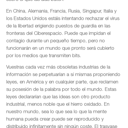
En China, Alemania, Francia, Rusia, Singapur, Italia y
los Estados Unidos estáis intentando rechazar el virus
de la libertad erigiendo puestos de guardia en las
fronteras del Ciberespacio. Puede que impidan el
contagio durante un pequeño tiempo, pero no
funcionarán en un mundo que pronto será cubierto
por los medios que transmiten bits.
Vuestras cada vez más obsoletas industrias de la
información se perpetuarían a sí mismas proponiendo
leyes, en América y en cualquier parte, que reclamen
su posesión de la palabra por todo el mundo. Estas
leyes declararían que las ideas son otro producto
industrial, menos noble que el hierro oxidado. En
nuestro mundo, sea lo que sea lo que la mente
humana pueda crear puede ser reproducido y
distribuido infinitamente sin ningún coste. El trasvase