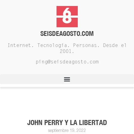
SEISDEAGOSTO.COM
Internet. Tecnología. Personas. Desde el
2001.
ping@seisdeagosto.com
JOHN PERRY Y LA LIBERTAD
septiembre 19, 2022