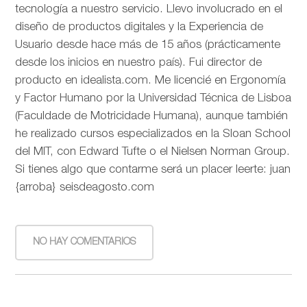
tecnología a nuestro servicio. Llevo involucrado en el
diseño de productos digitales y la Experiencia de
Usuario desde hace más de 15 años (prácticamente
desde los inicios en nuestro país). Fui director de
producto en idealista.com. Me licencié en Ergonomía
y Factor Humano por la Universidad Técnica de Lisboa
(Faculdade de Motricidade Humana), aunque también
he realizado cursos especializados en la Sloan School
del MIT, con Edward Tufte o el Nielsen Norman Group.
Si tienes algo que contarme será un placer leerte: juan
{arroba} seisdeagosto.com
NO HAY COMENTARIOS