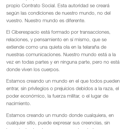
propio Contrato Social. Esta autoridad se creará
según las condiciones de nuestro mundo, no del
vuestro. Nuestro mundo es diferente.
El Ciberespacio está formado por transacciones,
relaciones, y pensamiento en sí mismo, que se
extiende como una quieta ola en la telaraña de
nuestras comunicaciones. Nuestro mundo está a la
vez en todas partes y en ninguna parte, pero no está
donde viven los cuerpos.
Estamos creando un mundo en el que todos pueden
entrar, sin privilegios o prejuicios debidos a la raza, el
poder económico, la fuerza militar, o el lugar de
nacimiento.
Estamos creando un mundo donde cualquiera, en
cualquier sitio, puede expresar sus creencias, sin