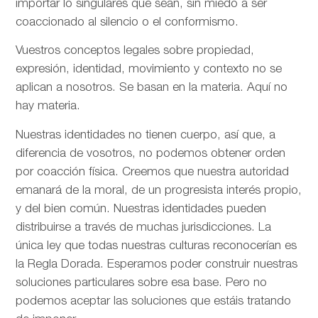
importar lo singulares que sean, sin miedo a ser
coaccionado al silencio o el conformismo.
Vuestros conceptos legales sobre propiedad,
expresión, identidad, movimiento y contexto no se
aplican a nosotros. Se basan en la materia. Aquí no
hay materia.
Nuestras identidades no tienen cuerpo, así que, a
diferencia de vosotros, no podemos obtener orden
por coacción física. Creemos que nuestra autoridad
emanará de la moral, de un progresista interés propio,
y del bien común. Nuestras identidades pueden
distribuirse a través de muchas jurisdicciones. La
única ley que todas nuestras culturas reconocerían es
la Regla Dorada. Esperamos poder construir nuestras
soluciones particulares sobre esa base. Pero no
podemos aceptar las soluciones que estáis tratando