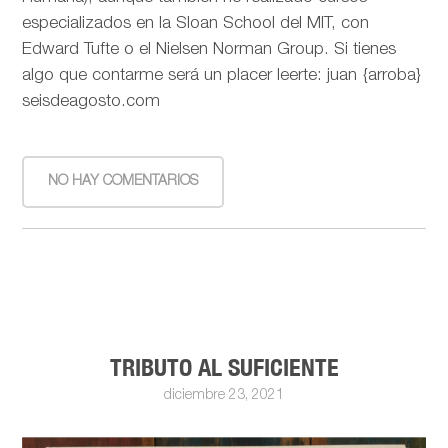
especializados en la Sloan School del MIT, con
Edward Tufte o el Nielsen Norman Group. Si tienes
algo que contarme será un placer leerte: juan {arroba}
seisdeagosto.com
NO HAY COMENTARIOS
TRIBUTO AL SUFICIENTE
diciembre 23, 2021