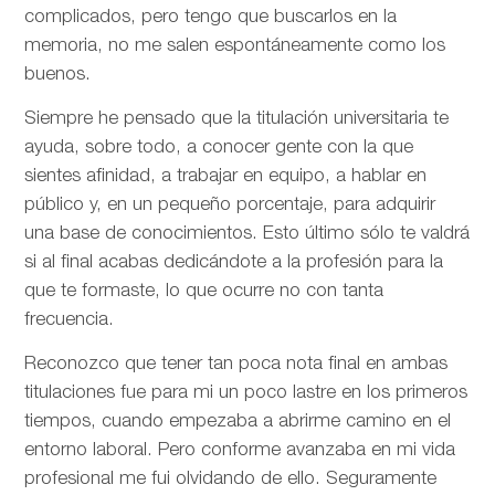
complicados, pero tengo que buscarlos en la
memoria, no me salen espontáneamente como los
buenos.
Siempre he pensado que la titulación universitaria te
ayuda, sobre todo, a conocer gente con la que
sientes afinidad, a trabajar en equipo, a hablar en
público y, en un pequeño porcentaje, para adquirir
una base de conocimientos. Esto último sólo te valdrá
si al final acabas dedicándote a la profesión para la
que te formaste, lo que ocurre no con tanta
frecuencia.
Reconozco que tener tan poca nota final en ambas
titulaciones fue para mi un poco lastre en los primeros
tiempos, cuando empezaba a abrirme camino en el
entorno laboral. Pero conforme avanzaba en mi vida
profesional me fui olvidando de ello. Seguramente