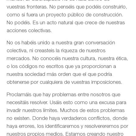
vuestras fronteras. No penséis que podéis construirlo,
como si fuera un proyecto público de construcción.
No podéis. Es un acto natural que crece de nuestras
acciones colectivas.
No os habéis unido a nuestra gran conversación
colectiva, ni creasteis la riqueza de nuestros
mercados. No conocéis nuestra cultura, nuestra ética,
o los códigos no escritos que ya proporcionan a
nuestra sociedad más orden que el que podría
obtenerse por cualquiera de vuestras imposiciones.
Proclamáis que hay problemas entre nosotros que
necesitáis resolver. Usáis esto como una excusa para
invadir nuestros límites. Muchos de estos problemas
no existen. Donde haya verdaderos conflictos, donde
haya errores, los identificaremos y resolvereremos por
nuestros propios medios. Estamos creando nuestro