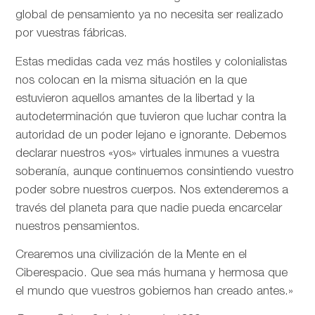
global de pensamiento ya no necesita ser realizado
por vuestras fábricas.
Estas medidas cada vez más hostiles y colonialistas
nos colocan en la misma situación en la que
estuvieron aquellos amantes de la libertad y la
autodeterminación que tuvieron que luchar contra la
autoridad de un poder lejano e ignorante. Debemos
declarar nuestros «yos» virtuales inmunes a vuestra
soberanía, aunque continuemos consintiendo vuestro
poder sobre nuestros cuerpos. Nos extenderemos a
través del planeta para que nadie pueda encarcelar
nuestros pensamientos.
Crearemos una civilización de la Mente en el
Ciberespacio. Que sea más humana y hermosa que
el mundo que vuestros gobiernos han creado antes.»