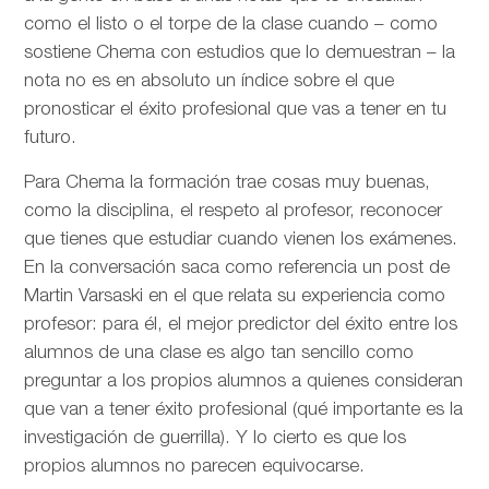
como el listo o el torpe de la clase cuando – como
sostiene Chema con estudios que lo demuestran – la
nota no es en absoluto un índice sobre el que
pronosticar el éxito profesional que vas a tener en tu
futuro.
Para Chema la formación trae cosas muy buenas,
como la disciplina, el respeto al profesor, reconocer
que tienes que estudiar cuando vienen los exámenes.
En la conversación saca como referencia un post de
Martin Varsaski en el que relata su experiencia como
profesor: para él, el mejor predictor del éxito entre los
alumnos de una clase es algo tan sencillo como
preguntar a los propios alumnos a quienes consideran
que van a tener éxito profesional (qué importante es la
investigación de guerrilla). Y lo cierto es que los
propios alumnos no parecen equivocarse.