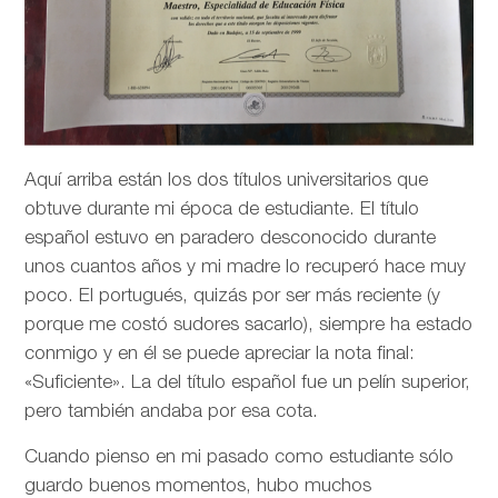
Aquí arriba están los dos títulos universitarios que
obtuve durante mi época de estudiante. El título
español estuvo en paradero desconocido durante
unos cuantos años y mi madre lo recuperó hace muy
poco. El portugués, quizás por ser más reciente (y
porque me costó sudores sacarlo), siempre ha estado
conmigo y en él se puede apreciar la nota final:
«Suficiente». La del título español fue un pelín superior,
pero también andaba por esa cota.
Cuando pienso en mi pasado como estudiante sólo
guardo buenos momentos, hubo muchos