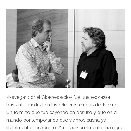
«Navegar por el Ciberespacio» fue una expresión
bastante habitual en las primeras etapas del Internet.
Un término que fue cayendo en desuso y que en el
mundo contemporáneo que vivimos suena ya
literalmente decadente. A mi personalmente me sigue