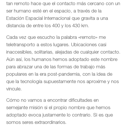
tan remoto hace que el contacto más cercano con un
ser humano esté en el espacio, a través de la
Estación Espacial Internacional que gravita a una
distancia de entre los 400 y los 430 km.
Cada vez que escucho la palabra «remoto» me
teletransporto a estos lugares. Ubicaciones casi
inaccesibles, solitarias, alejadas de cualquier contacto.
Aún así, los humanos hemos adoptado este nombre
para abrazar una de las formas de trabajo más
populares en la era post-pandemia, con la idea de
que la tecnología supuestamente nos aproxime y nos
vincule.
Cómo no vamos a encontrar dificultades en
semejante misión si el propio nombre que hemos
adoptado evoca justamente lo contrario. Si es que
somos seres extraordinarios.