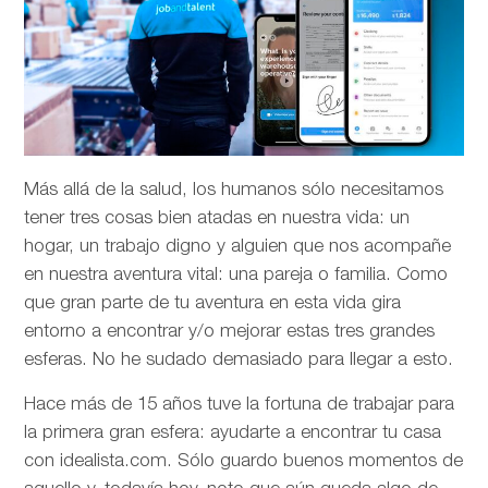
Más allá de la salud, los humanos sólo necesitamos
tener tres cosas bien atadas en nuestra vida: un
hogar, un trabajo digno y alguien que nos acompañe
en nuestra aventura vital: una pareja o familia. Como
que gran parte de tu aventura en esta vida gira
entorno a encontrar y/o mejorar estas tres grandes
esferas. No he sudado demasiado para llegar a esto.
Hace más de 15 años tuve la fortuna de trabajar para
la primera gran esfera: ayudarte a encontrar tu casa
con idealista.com. Sólo guardo buenos momentos de