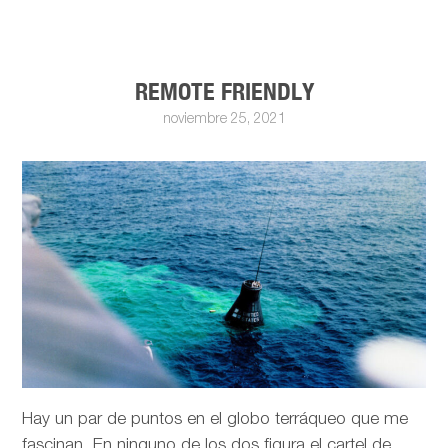
REMOTE FRIENDLY
noviembre 25, 2021
Hay un par de puntos en el globo terráqueo que me
fascinan. En ninguno de los dos figura el cartel de