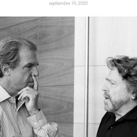
septiembre 19, 2022