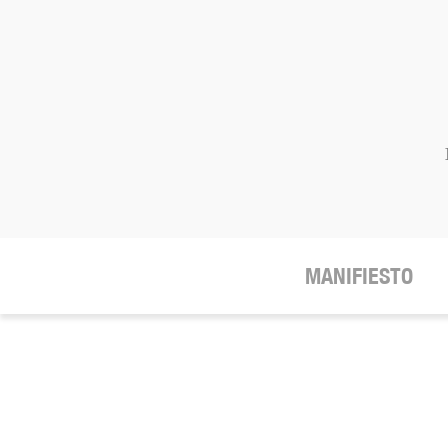
MANIFIESTO