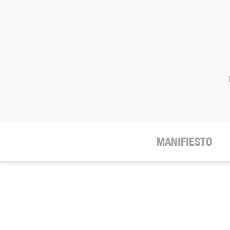
MANIFIESTO