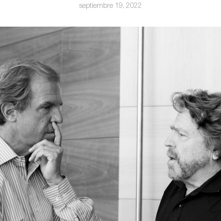
septiembre 19, 2022