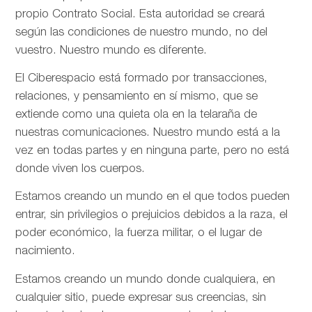
propio Contrato Social. Esta autoridad se creará
según las condiciones de nuestro mundo, no del
vuestro. Nuestro mundo es diferente.
El Ciberespacio está formado por transacciones,
relaciones, y pensamiento en sí mismo, que se
extiende como una quieta ola en la telaraña de
nuestras comunicaciones. Nuestro mundo está a la
vez en todas partes y en ninguna parte, pero no está
donde viven los cuerpos.
Estamos creando un mundo en el que todos pueden
entrar, sin privilegios o prejuicios debidos a la raza, el
poder económico, la fuerza militar, o el lugar de
nacimiento.
Estamos creando un mundo donde cualquiera, en
cualquier sitio, puede expresar sus creencias, sin