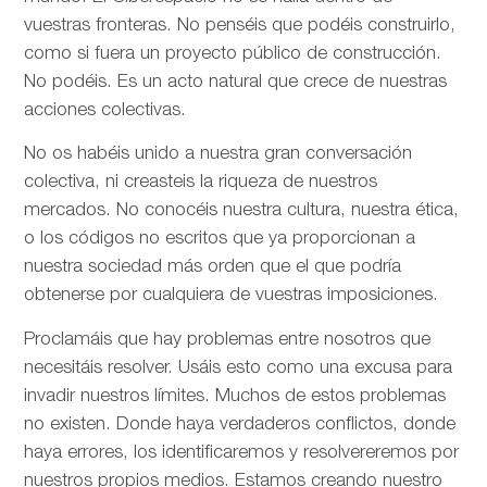
vuestras fronteras. No penséis que podéis construirlo,
como si fuera un proyecto público de construcción.
No podéis. Es un acto natural que crece de nuestras
acciones colectivas.
No os habéis unido a nuestra gran conversación
colectiva, ni creasteis la riqueza de nuestros
mercados. No conocéis nuestra cultura, nuestra ética,
o los códigos no escritos que ya proporcionan a
nuestra sociedad más orden que el que podría
obtenerse por cualquiera de vuestras imposiciones.
Proclamáis que hay problemas entre nosotros que
necesitáis resolver. Usáis esto como una excusa para
invadir nuestros límites. Muchos de estos problemas
no existen. Donde haya verdaderos conflictos, donde
haya errores, los identificaremos y resolvereremos por
nuestros propios medios. Estamos creando nuestro