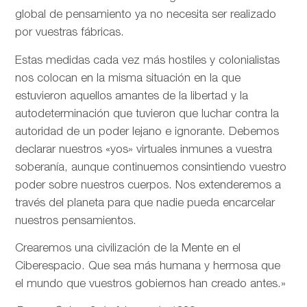
global de pensamiento ya no necesita ser realizado
por vuestras fábricas.
Estas medidas cada vez más hostiles y colonialistas
nos colocan en la misma situación en la que
estuvieron aquellos amantes de la libertad y la
autodeterminación que tuvieron que luchar contra la
autoridad de un poder lejano e ignorante. Debemos
declarar nuestros «yos» virtuales inmunes a vuestra
soberanía, aunque continuemos consintiendo vuestro
poder sobre nuestros cuerpos. Nos extenderemos a
través del planeta para que nadie pueda encarcelar
nuestros pensamientos.
Crearemos una civilización de la Mente en el
Ciberespacio. Que sea más humana y hermosa que
el mundo que vuestros gobiernos han creado antes.»