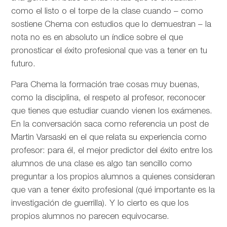
como el listo o el torpe de la clase cuando – como
sostiene Chema con estudios que lo demuestran – la
nota no es en absoluto un índice sobre el que
pronosticar el éxito profesional que vas a tener en tu
futuro.
Para Chema la formación trae cosas muy buenas,
como la disciplina, el respeto al profesor, reconocer
que tienes que estudiar cuando vienen los exámenes.
En la conversación saca como referencia un post de
Martin Varsaski en el que relata su experiencia como
profesor: para él, el mejor predictor del éxito entre los
alumnos de una clase es algo tan sencillo como
preguntar a los propios alumnos a quienes consideran
que van a tener éxito profesional (qué importante es la
investigación de guerrilla). Y lo cierto es que los
propios alumnos no parecen equivocarse.