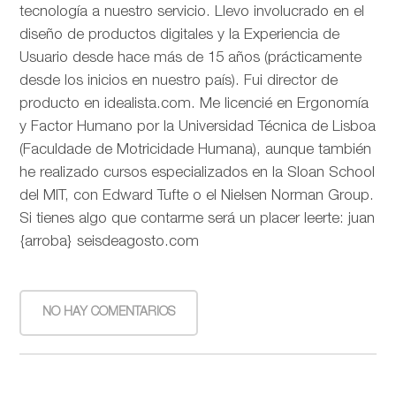
tecnología a nuestro servicio. Llevo involucrado en el
diseño de productos digitales y la Experiencia de
Usuario desde hace más de 15 años (prácticamente
desde los inicios en nuestro país). Fui director de
producto en idealista.com. Me licencié en Ergonomía
y Factor Humano por la Universidad Técnica de Lisboa
(Faculdade de Motricidade Humana), aunque también
he realizado cursos especializados en la Sloan School
del MIT, con Edward Tufte o el Nielsen Norman Group.
Si tienes algo que contarme será un placer leerte: juan
{arroba} seisdeagosto.com
NO HAY COMENTARIOS