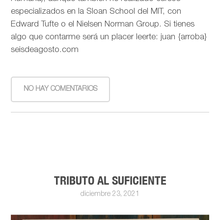
especializados en la Sloan School del MIT, con
Edward Tufte o el Nielsen Norman Group. Si tienes
algo que contarme será un placer leerte: juan {arroba}
seisdeagosto.com
NO HAY COMENTARIOS
TRIBUTO AL SUFICIENTE
diciembre 23, 2021