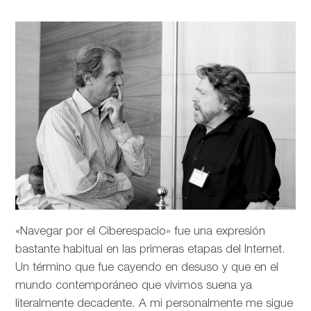
«Navegar por el Ciberespacio» fue una expresión
bastante habitual en las primeras etapas del Internet.
Un término que fue cayendo en desuso y que en el
mundo contemporáneo que vivimos suena ya
literalmente decadente. A mi personalmente me sigue