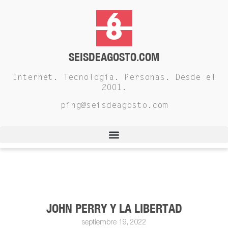
SEISDEAGOSTO.COM
Internet. Tecnología. Personas. Desde el
2001.
ping@seisdeagosto.com
JOHN PERRY Y LA LIBERTAD
septiembre 19, 2022