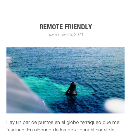
REMOTE FRIENDLY
noviembre 25, 2021
Hay un par de puntos en el globo terráqueo que me
fascinan. En ninguno de los dos figura el cartel de