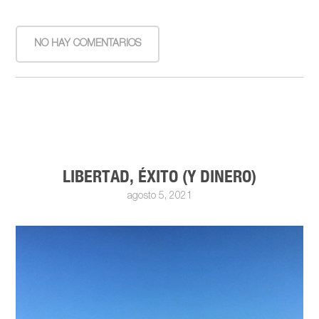
NO HAY COMENTARIOS
LIBERTAD, ÉXITO (Y DINERO)
agosto 5, 2021