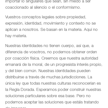
importar lo singulares que sean, sin miedo a ser
coaccionado al silencio o el conformismo.
Vuestros conceptos legales sobre propiedad,
expresión, identidad, movimiento y contexto no se
aplican a nosotros. Se basan en la materia. Aquí no
hay materia.
Nuestras identidades no tienen cuerpo, así que, a
diferencia de vosotros, no podemos obtener orden
por coacción física. Creemos que nuestra autoridad
emanará de la moral, de un progresista interés propio,
y del bien común. Nuestras identidades pueden
distribuirse a través de muchas jurisdicciones. La
única ley que todas nuestras culturas reconocerían es
la Regla Dorada. Esperamos poder construir nuestras
soluciones particulares sobre esa base. Pero no
podemos aceptar las soluciones que estáis tratando