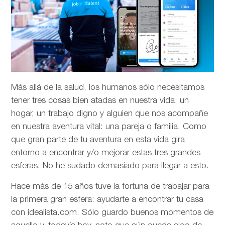
Más allá de la salud, los humanos sólo necesitamos
tener tres cosas bien atadas en nuestra vida: un
hogar, un trabajo digno y alguien que nos acompañe
en nuestra aventura vital: una pareja o familia. Como
que gran parte de tu aventura en esta vida gira
entorno a encontrar y/o mejorar estas tres grandes
esferas. No he sudado demasiado para llegar a esto.
Hace más de 15 años tuve la fortuna de trabajar para
la primera gran esfera: ayudarte a encontrar tu casa
con idealista.com. Sólo guardo buenos momentos de