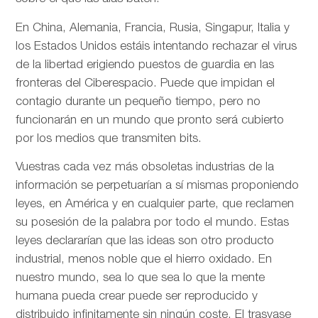
En China, Alemania, Francia, Rusia, Singapur, Italia y
los Estados Unidos estáis intentando rechazar el virus
de la libertad erigiendo puestos de guardia en las
fronteras del Ciberespacio. Puede que impidan el
contagio durante un pequeño tiempo, pero no
funcionarán en un mundo que pronto será cubierto
por los medios que transmiten bits.
Vuestras cada vez más obsoletas industrias de la
información se perpetuarían a sí mismas proponiendo
leyes, en América y en cualquier parte, que reclamen
su posesión de la palabra por todo el mundo. Estas
leyes declararían que las ideas son otro producto
industrial, menos noble que el hierro oxidado. En
nuestro mundo, sea lo que sea lo que la mente
humana pueda crear puede ser reproducido y
distribuido infinitamente sin ningún coste. El trasvase