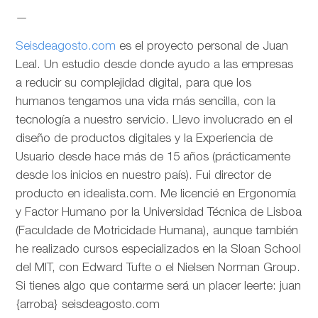
—
Seisdeagosto.com
es el proyecto personal de Juan
Leal. Un estudio desde donde ayudo a las empresas
a reducir su complejidad digital, para que los
humanos tengamos una vida más sencilla, con la
tecnología a nuestro servicio. Llevo involucrado en el
diseño de productos digitales y la Experiencia de
Usuario desde hace más de 15 años (prácticamente
desde los inicios en nuestro país). Fui director de
producto en idealista.com. Me licencié en Ergonomía
y Factor Humano por la Universidad Técnica de Lisboa
(Faculdade de Motricidade Humana), aunque también
he realizado cursos especializados en la Sloan School
del MIT, con Edward Tufte o el Nielsen Norman Group.
Si tienes algo que contarme será un placer leerte: juan
{arroba} seisdeagosto.com