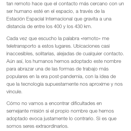
tan remoto hace que el contacto más cercano con un
ser humano esté en el espacio, a través de la
Estación Espacial Internacional que gravita a una
distancia de entre los 400 y los 430 km.
Cada vez que escucho la palabra «remoto» me
teletransporto a estos lugares. Ubicaciones casi
inaccesibles, solitarias, alejadas de cualquier contacto.
Aún así, los humanos hemos adoptado este nombre
para abrazar una de las formas de trabajo más
populares en la era post-pandemia, con la idea de
que la tecnología supuestamente nos aproxime y nos
vincule.
Cómo no vamos a encontrar dificultades en
semejante misión si el propio nombre que hemos
adoptado evoca justamente lo contrario. Si es que
somos seres extraordinarios.