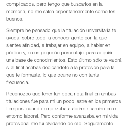
complicados, pero tengo que buscarlos en la
memoria, no me salen espontáneamente como los
buenos.
Siempre he pensado que la titulación universitaria te
ayuda, sobre todo, a conocer gente con la que
sientes afinidad, a trabajar en equipo, a hablar en
público y, en un pequeño porcentaje, para adquirir
una base de conocimientos. Esto último sólo te valdrá
si al final acabas dedicándote a la profesión para la
que te formaste, lo que ocurre no con tanta
frecuencia.
Reconozco que tener tan poca nota final en ambas
titulaciones fue para mi un poco lastre en los primeros
tiempos, cuando empezaba a abrirme camino en el
entorno laboral. Pero conforme avanzaba en mi vida
profesional me fui olvidando de ello. Seguramente