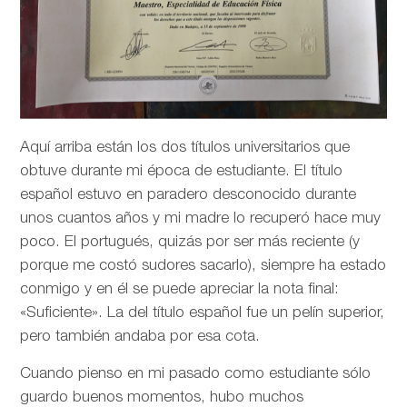
Aquí arriba están los dos títulos universitarios que
obtuve durante mi época de estudiante. El título
español estuvo en paradero desconocido durante
unos cuantos años y mi madre lo recuperó hace muy
poco. El portugués, quizás por ser más reciente (y
porque me costó sudores sacarlo), siempre ha estado
conmigo y en él se puede apreciar la nota final:
«Suficiente». La del título español fue un pelín superior,
pero también andaba por esa cota.
Cuando pienso en mi pasado como estudiante sólo
guardo buenos momentos, hubo muchos