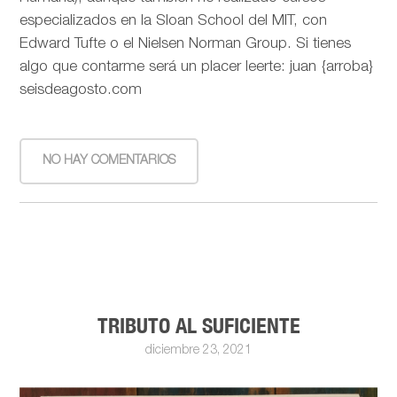
especializados en la Sloan School del MIT, con
Edward Tufte o el Nielsen Norman Group. Si tienes
algo que contarme será un placer leerte: juan {arroba}
seisdeagosto.com
NO HAY COMENTARIOS
TRIBUTO AL SUFICIENTE
diciembre 23, 2021