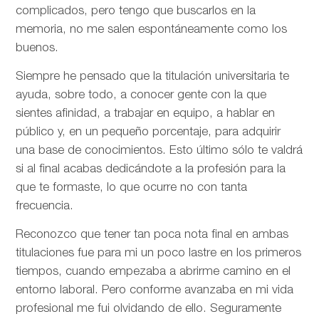
complicados, pero tengo que buscarlos en la
memoria, no me salen espontáneamente como los
buenos.
Siempre he pensado que la titulación universitaria te
ayuda, sobre todo, a conocer gente con la que
sientes afinidad, a trabajar en equipo, a hablar en
público y, en un pequeño porcentaje, para adquirir
una base de conocimientos. Esto último sólo te valdrá
si al final acabas dedicándote a la profesión para la
que te formaste, lo que ocurre no con tanta
frecuencia.
Reconozco que tener tan poca nota final en ambas
titulaciones fue para mi un poco lastre en los primeros
tiempos, cuando empezaba a abrirme camino en el
entorno laboral. Pero conforme avanzaba en mi vida
profesional me fui olvidando de ello. Seguramente