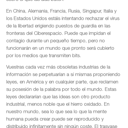
En China, Alemania, Francia, Rusia, Singapur, Italia y
los Estados Unidos estáis intentando rechazar el virus
de la libertad erigiendo puestos de guardia en las
fronteras del Ciberespacio. Puede que impidan el
contagio durante un pequeño tiempo, pero no
funcionarán en un mundo que pronto será cubierto
por los medios que transmiten bits.
Vuestras cada vez más obsoletas industrias de la
información se perpetuarían a sí mismas proponiendo
leyes, en América y en cualquier parte, que reclamen
su posesión de la palabra por todo el mundo. Estas
leyes declararían que las ideas son otro producto
industrial, menos noble que el hierro oxidado. En
nuestro mundo, sea lo que sea lo que la mente
humana pueda crear puede ser reproducido y
distribuido infinitamente sin ningún coste. El trasvase