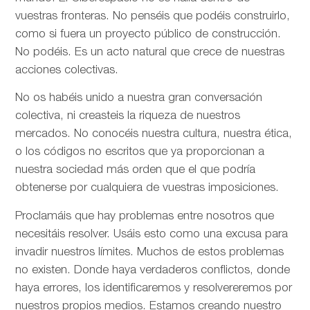
vuestras fronteras. No penséis que podéis construirlo,
como si fuera un proyecto público de construcción.
No podéis. Es un acto natural que crece de nuestras
acciones colectivas.
No os habéis unido a nuestra gran conversación
colectiva, ni creasteis la riqueza de nuestros
mercados. No conocéis nuestra cultura, nuestra ética,
o los códigos no escritos que ya proporcionan a
nuestra sociedad más orden que el que podría
obtenerse por cualquiera de vuestras imposiciones.
Proclamáis que hay problemas entre nosotros que
necesitáis resolver. Usáis esto como una excusa para
invadir nuestros límites. Muchos de estos problemas
no existen. Donde haya verdaderos conflictos, donde
haya errores, los identificaremos y resolvereremos por
nuestros propios medios. Estamos creando nuestro