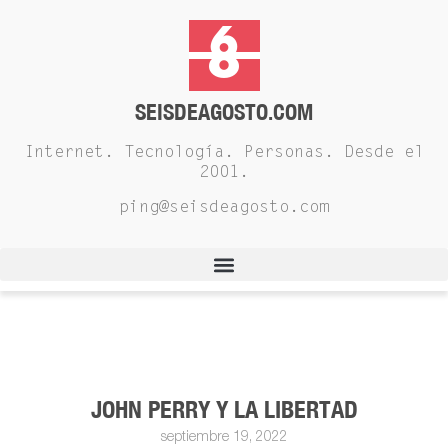
SEISDEAGOSTO.COM
Internet. Tecnología. Personas. Desde el
2001.
ping@seisdeagosto.com
JOHN PERRY Y LA LIBERTAD
septiembre 19, 2022