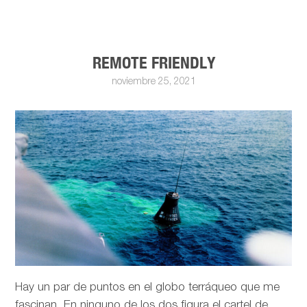
REMOTE FRIENDLY
noviembre 25, 2021
Hay un par de puntos en el globo terráqueo que me
fascinan. En ninguno de los dos figura el cartel de