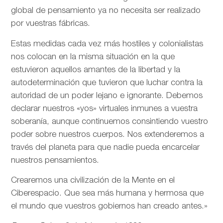
global de pensamiento ya no necesita ser realizado
por vuestras fábricas.
Estas medidas cada vez más hostiles y colonialistas
nos colocan en la misma situación en la que
estuvieron aquellos amantes de la libertad y la
autodeterminación que tuvieron que luchar contra la
autoridad de un poder lejano e ignorante. Debemos
declarar nuestros «yos» virtuales inmunes a vuestra
soberanía, aunque continuemos consintiendo vuestro
poder sobre nuestros cuerpos. Nos extenderemos a
través del planeta para que nadie pueda encarcelar
nuestros pensamientos.
Crearemos una civilización de la Mente en el
Ciberespacio. Que sea más humana y hermosa que
el mundo que vuestros gobiernos han creado antes.»