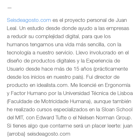
—
Seisdeagosto.com
es el proyecto personal de Juan
Leal. Un estudio desde donde ayudo a las empresas
a reducir su complejidad digital, para que los
humanos tengamos una vida más sencilla, con la
tecnología a nuestro servicio. Llevo involucrado en el
diseño de productos digitales y la Experiencia de
Usuario desde hace más de 15 años (prácticamente
desde los inicios en nuestro país). Fui director de
producto en idealista.com. Me licencié en Ergonomía
y Factor Humano por la Universidad Técnica de Lisboa
(Faculdade de Motricidade Humana), aunque también
he realizado cursos especializados en la Sloan School
del MIT, con Edward Tufte o el Nielsen Norman Group.
Si tienes algo que contarme será un placer leerte: juan
{arroba} seisdeagosto.com