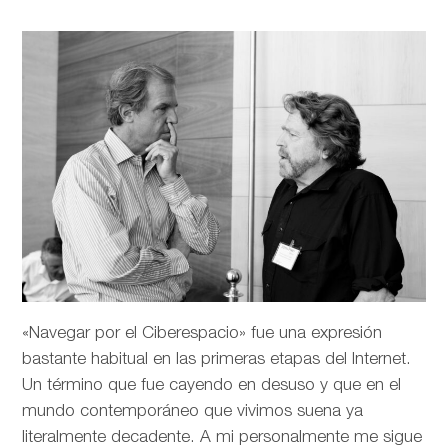
«Navegar por el Ciberespacio» fue una expresión
bastante habitual en las primeras etapas del Internet.
Un término que fue cayendo en desuso y que en el
mundo contemporáneo que vivimos suena ya
literalmente decadente. A mi personalmente me sigue