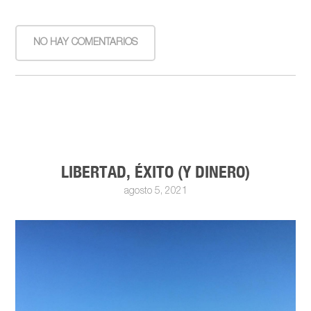
NO HAY COMENTARIOS
LIBERTAD, ÉXITO (Y DINERO)
agosto 5, 2021