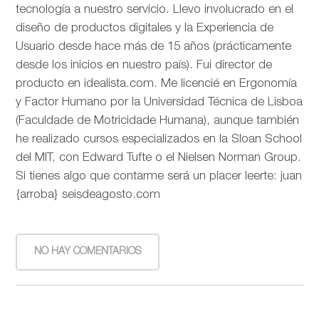
tecnología a nuestro servicio. Llevo involucrado en el
diseño de productos digitales y la Experiencia de
Usuario desde hace más de 15 años (prácticamente
desde los inicios en nuestro país). Fui director de
producto en idealista.com. Me licencié en Ergonomía
y Factor Humano por la Universidad Técnica de Lisboa
(Faculdade de Motricidade Humana), aunque también
he realizado cursos especializados en la Sloan School
del MIT, con Edward Tufte o el Nielsen Norman Group.
Si tienes algo que contarme será un placer leerte: juan
{arroba} seisdeagosto.com
NO HAY COMENTARIOS