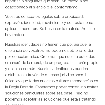
importar lo singulares que sean, sin miedo a ser
coaccionado al silencio o el conformismo.
Vuestros conceptos legales sobre propiedad,
expresión, identidad, movimiento y contexto no se
aplican a nosotros. Se basan en la materia. Aquí no
hay materia.
Nuestras identidades no tienen cuerpo, así que, a
diferencia de vosotros, no podemos obtener orden
por coacción física. Creemos que nuestra autoridad
emanará de la moral, de un progresista interés propio,
y del bien común. Nuestras identidades pueden
distribuirse a través de muchas jurisdicciones. La
única ley que todas nuestras culturas reconocerían es
la Regla Dorada. Esperamos poder construir nuestras
soluciones particulares sobre esa base. Pero no
podemos aceptar las soluciones que estáis tratando