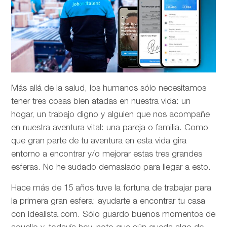
Más allá de la salud, los humanos sólo necesitamos
tener tres cosas bien atadas en nuestra vida: un
hogar, un trabajo digno y alguien que nos acompañe
en nuestra aventura vital: una pareja o familia. Como
que gran parte de tu aventura en esta vida gira
entorno a encontrar y/o mejorar estas tres grandes
esferas. No he sudado demasiado para llegar a esto.
Hace más de 15 años tuve la fortuna de trabajar para
la primera gran esfera: ayudarte a encontrar tu casa
con idealista.com. Sólo guardo buenos momentos de