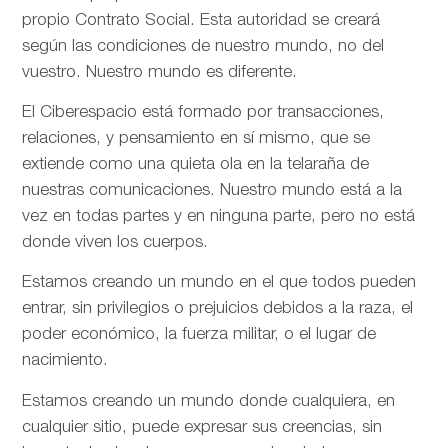
propio Contrato Social. Esta autoridad se creará
según las condiciones de nuestro mundo, no del
vuestro. Nuestro mundo es diferente.
El Ciberespacio está formado por transacciones,
relaciones, y pensamiento en sí mismo, que se
extiende como una quieta ola en la telaraña de
nuestras comunicaciones. Nuestro mundo está a la
vez en todas partes y en ninguna parte, pero no está
donde viven los cuerpos.
Estamos creando un mundo en el que todos pueden
entrar, sin privilegios o prejuicios debidos a la raza, el
poder económico, la fuerza militar, o el lugar de
nacimiento.
Estamos creando un mundo donde cualquiera, en
cualquier sitio, puede expresar sus creencias, sin