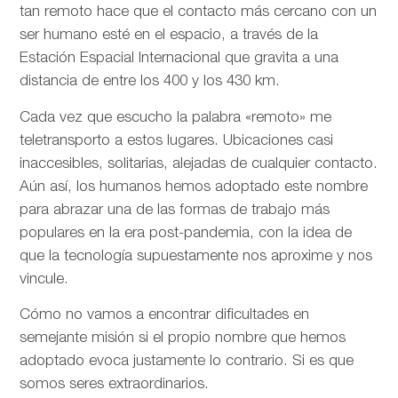
tan remoto hace que el contacto más cercano con un
ser humano esté en el espacio, a través de la
Estación Espacial Internacional que gravita a una
distancia de entre los 400 y los 430 km.
Cada vez que escucho la palabra «remoto» me
teletransporto a estos lugares. Ubicaciones casi
inaccesibles, solitarias, alejadas de cualquier contacto.
Aún así, los humanos hemos adoptado este nombre
para abrazar una de las formas de trabajo más
populares en la era post-pandemia, con la idea de
que la tecnología supuestamente nos aproxime y nos
vincule.
Cómo no vamos a encontrar dificultades en
semejante misión si el propio nombre que hemos
adoptado evoca justamente lo contrario. Si es que
somos seres extraordinarios.