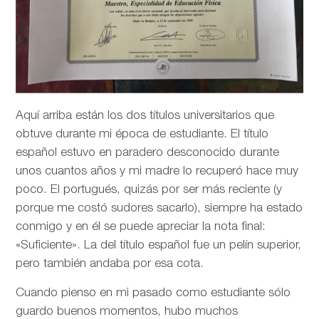
Aquí arriba están los dos títulos universitarios que
obtuve durante mi época de estudiante. El título
español estuvo en paradero desconocido durante
unos cuantos años y mi madre lo recuperó hace muy
poco. El portugués, quizás por ser más reciente (y
porque me costó sudores sacarlo), siempre ha estado
conmigo y en él se puede apreciar la nota final:
«Suficiente». La del título español fue un pelín superior,
pero también andaba por esa cota.
Cuando pienso en mi pasado como estudiante sólo
guardo buenos momentos, hubo muchos