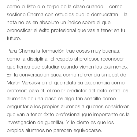
como el listo o el torpe de la clase cuando – como
sostiene Chema con estudios que lo demuestran – la
nota no es en absoluto un índice sobre el que
pronosticar el éxito profesional que vas a tener en tu
futuro.
Para Chema la formación trae cosas muy buenas,
como la disciplina, el respeto al profesor, reconocer
que tienes que estudiar cuando vienen los exámenes.
En la conversación saca como referencia un post de
Martin Varsaski en el que relata su experiencia como
profesor: para él, el mejor predictor del éxito entre los
alumnos de una clase es algo tan sencillo como
preguntar a los propios alumnos a quienes consideran
que van a tener éxito profesional (qué importante es la
investigación de guerrilla). Y lo cierto es que los
propios alumnos no parecen equivocarse.