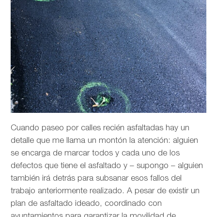
Cuando paseo por calles recién asfaltadas hay un
detalle que me llama un montón la atención: alguien
se encarga de marcar todos y cada uno de los
defectos que tiene el asfaltado y – supongo – alguien
también irá detrás para subsanar esos fallos del
trabajo anteriormente realizado. A pesar de existir un
plan de asfaltado ideado, coordinado con
ayuntamientos para garantizar la movilidad de