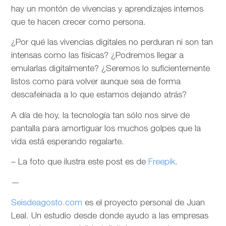
hay un montón de vivencias y aprendizajes internos
que te hacen crecer como persona.
¿Por qué las vivencias digitales no perduran ni son tan
intensas como las físicas? ¿Podremos llegar a
emularlas digitalmente? ¿Seremos lo suficientemente
listos como para volver aunque sea de forma
descafeinada a lo que estamos dejando atrás?
A día de hoy, la tecnología tan sólo nos sirve de
pantalla para amortiguar los muchos golpes que la
vida está esperando regalarte.
– La foto que ilustra este post es de
Freepik
.
—
Seisdeagosto.com
es el proyecto personal de Juan
Leal. Un estudio desde donde ayudo a las empresas