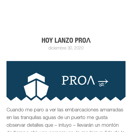
HOY LANZO PROΛ
diciembre 30, 2020
Cuando me paro a ver las embarcaciones amarradas
en las tranquilas aguas de un puerto me gusta
observar detalles que – intuyo – llevarán un montón