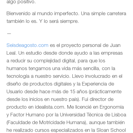
algo positivo.
Bienvenido al mundo imperfecto. Una simple carretera
también lo es. Y lo será siempre.
—
Seisdeagosto.com
es el proyecto personal de Juan
Leal. Un estudio desde donde ayudo a las empresas
a reducir su complejidad digital, para que los
humanos tengamos una vida más sencilla, con la
tecnología a nuestro servicio. Llevo involucrado en el
diseño de productos digitales y la Experiencia de
Usuario desde hace más de 15 años (prácticamente
desde los inicios en nuestro país). Fui director de
producto en idealista.com. Me licencié en Ergonomía
y Factor Humano por la Universidad Técnica de Lisboa
(Faculdade de Motricidade Humana), aunque también
he realizado cursos especializados en la Sloan School