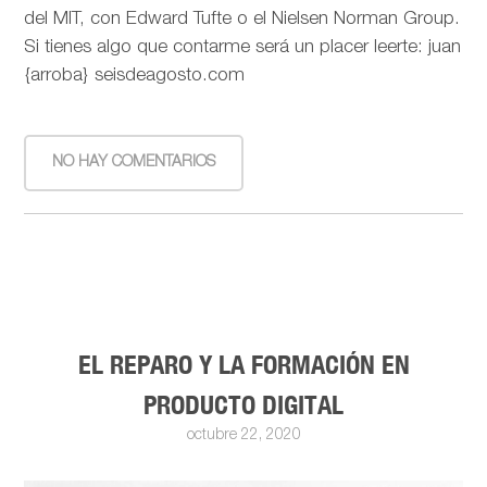
del MIT, con Edward Tufte o el Nielsen Norman Group.
Si tienes algo que contarme será un placer leerte: juan
{arroba} seisdeagosto.com
NO HAY COMENTARIOS
EL REPARO Y LA FORMACIÓN EN
PRODUCTO DIGITAL
octubre 22, 2020