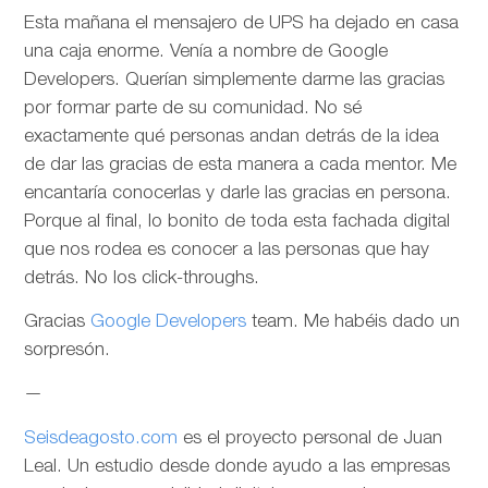
Esta mañana el mensajero de UPS ha dejado en casa
una caja enorme. Venía a nombre de Google
Developers. Querían simplemente darme las gracias
por formar parte de su comunidad. No sé
exactamente qué personas andan detrás de la idea
de dar las gracias de esta manera a cada mentor. Me
encantaría conocerlas y darle las gracias en persona.
Porque al final, lo bonito de toda esta fachada digital
que nos rodea es conocer a las personas que hay
detrás. No los click-throughs.
Gracias
Google Developers
team. Me habéis dado un
sorpresón.
—
Seisdeagosto.com
es el proyecto personal de Juan
Leal. Un estudio desde donde ayudo a las empresas