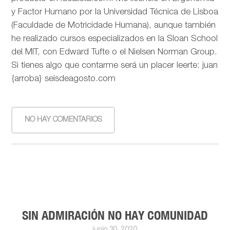
y Factor Humano por la Universidad Técnica de Lisboa
(Faculdade de Motricidade Humana), aunque también
he realizado cursos especializados en la Sloan School
del MIT, con Edward Tufte o el Nielsen Norman Group.
Si tienes algo que contarme será un placer leerte: juan
{arroba} seisdeagosto.com
NO HAY COMENTARIOS
SIN ADMIRACIÓN NO HAY COMUNIDAD
junio 30, 2020