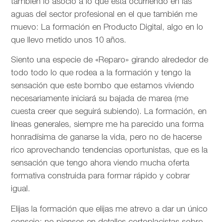
también lo asocio a lo que está ocurriendo en las
aguas del sector profesional en el que también me
muevo: La formación en Producto Digital, algo en lo
que llevo metido unos 10 años.
Siento una especie de «Reparo» girando alrededor de
todo todo lo que rodea a la formación y tengo la
sensación que este bombo que estamos viviendo
necesariamente iniciará su bajada de marea (me
cuesta creer que seguirá subiendo). La formación, en
líneas generales, siempre me ha parecido una forma
honradísima de ganarse la vida, pero no de hacerse
rico aprovechando tendencias oportunistas, que es la
sensación que tengo ahora viendo mucha oferta
formativa construida para formar rápido y cobrar
igual.
Elijas la formación que elijas me atrevo a dar un único