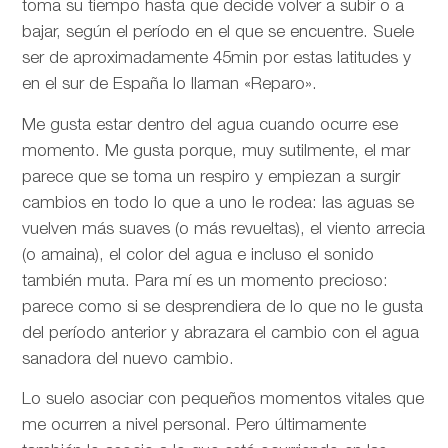
toma su tiempo hasta que decide volver a subir o a
bajar, según el período en el que se encuentre. Suele
ser de aproximadamente 45min por estas latitudes y
en el sur de España lo llaman «Reparo».
Me gusta estar dentro del agua cuando ocurre ese
momento. Me gusta porque, muy sutilmente, el mar
parece que se toma un respiro y empiezan a surgir
cambios en todo lo que a uno le rodea: las aguas se
vuelven más suaves (o más revueltas), el viento arrecia
(o amaina), el color del agua e incluso el sonido
también muta. Para mí es un momento precioso:
parece como si se desprendiera de lo que no le gusta
del período anterior y abrazara el cambio con el agua
sanadora del nuevo cambio.
Lo suelo asociar con pequeños momentos vitales que
me ocurren a nivel personal. Pero últimamente