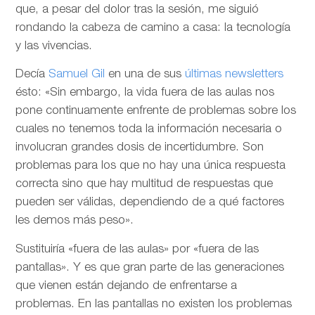
que, a pesar del dolor tras la sesión, me siguió
rondando la cabeza de camino a casa: la tecnología
y las vivencias.
Decía
Samuel Gil
en una de sus
últimas newsletters
ésto: «Sin embargo, la vida fuera de las aulas nos
pone continuamente enfrente de problemas sobre los
cuales no tenemos toda la información necesaria o
involucran grandes dosis de incertidumbre. Son
problemas para los que no hay una única respuesta
correcta sino que hay multitud de respuestas que
pueden ser válidas, dependiendo de a qué factores
les demos más peso».
Sustituiría «fuera de las aulas» por «fuera de las
pantallas». Y es que gran parte de las generaciones
que vienen están dejando de enfrentarse a
problemas. En las pantallas no existen los problemas