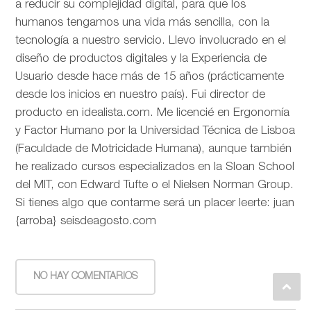
a reducir su complejidad digital, para que los
humanos tengamos una vida más sencilla, con la
tecnología a nuestro servicio. Llevo involucrado en el
diseño de productos digitales y la Experiencia de
Usuario desde hace más de 15 años (prácticamente
desde los inicios en nuestro país). Fui director de
producto en idealista.com. Me licencié en Ergonomía
y Factor Humano por la Universidad Técnica de Lisboa
(Faculdade de Motricidade Humana), aunque también
he realizado cursos especializados en la Sloan School
del MIT, con Edward Tufte o el Nielsen Norman Group.
Si tienes algo que contarme será un placer leerte: juan
{arroba} seisdeagosto.com
NO HAY COMENTARIOS