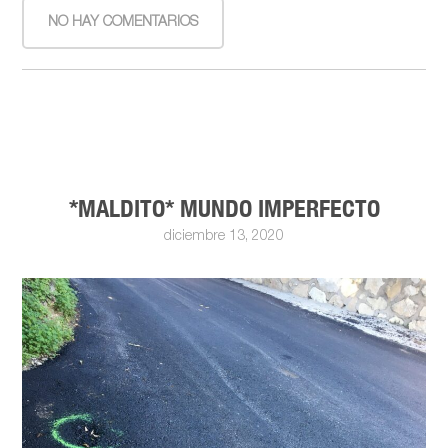
NO HAY COMENTARIOS
*MALDITO* MUNDO IMPERFECTO
diciembre 13, 2020