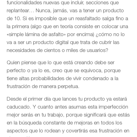
funcionalidades nuevas que incluir, secciones que
replantear… Nunca, jamás, vas a tener un producto
de 10. Si es imposible que un reasfaltado salga fino a
la primera (algo que en teoría consiste en colocar una
«simple lámina de asfalto» por encima) ¿cómo no lo
va a ser un producto digital que trata de cubrir las
necesidades de cientos o miles de usuarios?
Quien piense que lo que está creando debe ser
perfecto o ya lo es, creo que se equivoca, porque
tiene altas probabilidades de vivir condenado a la
frustración de manera perpetua.
Desde el primer día que lances tu producto ya estará
caducado. Y cuanto antes asumas esta imperfección
mejor serás en tu trabajo, porque significará que estás
en la búsqueda constante de mejoras en todos los
aspectos que lo rodean y covertirás esa frustración en