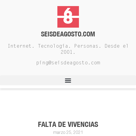
SEISDEAGOSTO.COM
Internet. Tecnología. Personas. Desde el
2001.
ping@seisdeagosto.com
FALTA DE VIVENCIAS
marzo 25, 2021