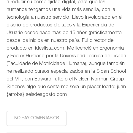
a reducir su complejidad digital, para que los
humanos tengamos una vida más sencilla, con la
tecnología a nuestro servicio. Llevo involucrado en el
diseño de productos digitales y la Experiencia de
Usuario desde hace más de 15 años (prácticamente
desde los inicios en nuestro país). Fui director de
producto en idealista.com. Me licencié en Ergonomía
y Factor Humano por la Universidad Técnica de Lisboa
(Faculdade de Motricidade Humana), aunque también
he realizado cursos especializados en la Sloan School
del MIT, con Edward Tufte o el Nielsen Norman Group.
Si tienes algo que contarme será un placer leerte: juan
{arroba} seisdeagosto.com
NO HAY COMENTARIOS