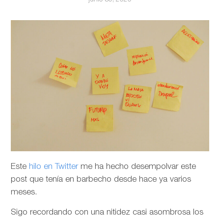
Este
hilo en Twitter
me ha hecho desempolvar este
post que tenía en barbecho desde hace ya varios
meses.
Sigo recordando con una nitidez casi asombrosa los