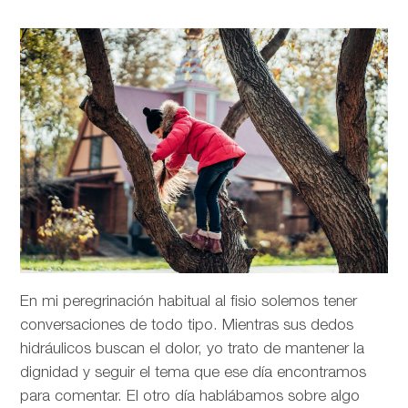
En mi peregrinación habitual al fisio solemos tener
conversaciones de todo tipo. Mientras sus dedos
hidráulicos buscan el dolor, yo trato de mantener la
dignidad y seguir el tema que ese día encontramos
para comentar. El otro día hablábamos sobre algo