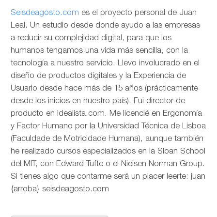
Seisdeagosto.com
es el proyecto personal de Juan
Leal. Un estudio desde donde ayudo a las empresas
a reducir su complejidad digital, para que los
humanos tengamos una vida más sencilla, con la
tecnología a nuestro servicio. Llevo involucrado en el
diseño de productos digitales y la Experiencia de
Usuario desde hace más de 15 años (prácticamente
desde los inicios en nuestro país). Fui director de
producto en idealista.com. Me licencié en Ergonomía
y Factor Humano por la Universidad Técnica de Lisboa
(Faculdade de Motricidade Humana), aunque también
he realizado cursos especializados en la Sloan School
del MIT, con Edward Tufte o el Nielsen Norman Group.
Si tienes algo que contarme será un placer leerte: juan
{arroba} seisdeagosto.com