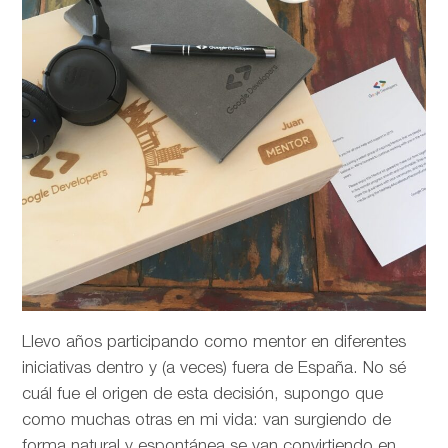
Llevo años participando como mentor en diferentes
iniciativas dentro y (a veces) fuera de España. No sé
cuál fue el origen de esta decisión, supongo que
como muchas otras en mi vida: van surgiendo de
forma natural y espontánea se van convirtiendo en