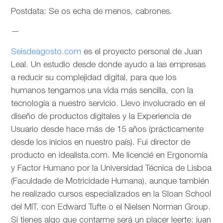
Postdata: Se os echa de menos, cabrones.
—
Seisdeagosto.com
es el proyecto personal de Juan
Leal. Un estudio desde donde ayudo a las empresas
a reducir su complejidad digital, para que los
humanos tengamos una vida más sencilla, con la
tecnología a nuestro servicio. Llevo involucrado en el
diseño de productos digitales y la Experiencia de
Usuario desde hace más de 15 años (prácticamente
desde los inicios en nuestro país). Fui director de
producto en idealista.com. Me licencié en Ergonomía
y Factor Humano por la Universidad Técnica de Lisboa
(Faculdade de Motricidade Humana), aunque también
he realizado cursos especializados en la Sloan School
del MIT, con Edward Tufte o el Nielsen Norman Group.
Si tienes algo que contarme será un placer leerte: juan