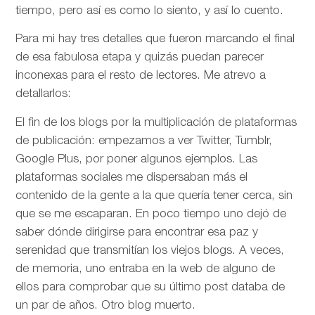
tiempo, pero así es como lo siento, y así lo cuento.
Para mi hay tres detalles que fueron marcando el final
de esa fabulosa etapa y quizás puedan parecer
inconexas para el resto de lectores. Me atrevo a
detallarlos:
El fin de los blogs por la multiplicación de plataformas
de publicación: empezamos a ver Twitter, Tumblr,
Google Plus, por poner algunos ejemplos. Las
plataformas sociales me dispersaban más el
contenido de la gente a la que quería tener cerca, sin
que se me escaparan. En poco tiempo uno dejó de
saber dónde dirigirse para encontrar esa paz y
serenidad que transmitían los viejos blogs. A veces,
de memoria, uno entraba en la web de alguno de
ellos para comprobar que su último post databa de
un par de años. Otro blog muerto.