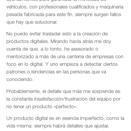
vehículos, con profesionales cualificados y maquinaria
pesada fabricada para este fin, siempre surgen fallos
que hay que solucionar.
No puedo evitar trasladar esto a la creación de
productos digitales. Mirando hacia atrás me doy
cuenta de que, a lo tonto, he asesorado o
mentorizado a más de una centena de empresas con
foco en lo digital. Y uno empieza a detectar ciertos
patrones o tendencias en las personas que va
conociendo.
Probablemente, el detalle que más me sorprende es
la constante insatisfacción/frustración del equipo por
no tener un producto «perfecto».
Un producto digital es en esencia imperfecto, como la
vida misma: siempre habrá detalles que ajustar,