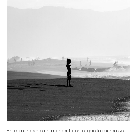
En el mar existe un momento en el que la marea se