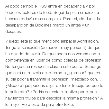
Al poco tiempo el RSS entra en decadencia y por
ende los lectores de feed. Seguir la pista empieza a
hacerse todavía más complejo. Para mi, sin duda, la
desaparición de Bloglines marcó un antes y un
después.
Y luego está lo que menciono arriba: la Admiración.
Tengo la sensación (de nuevo, muy personal) de que
ha dejado de existir. De que ahora nos vemos como
competencia en lugar de como colegas de profesión.
No tengo una respuesta clara a este punto. Supongo
que será un mezcla del elitismo o ¿glamour? que en
su día podría transmitir la profesión, mezclado con…
¿Miedo a que puedas dejar de tener trabajo porque te
lo quite otro? ¿Podría ser este el motivo por el que
hay tantos títulos para describir la misma profesión? A
lo mejor. Pero esto da para otro texto.