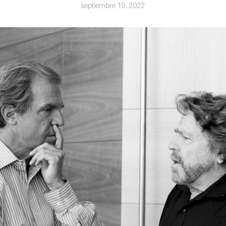
septiembre 19, 2022