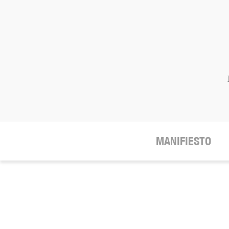
MANIFIESTO