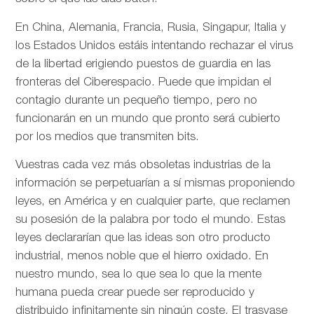
En China, Alemania, Francia, Rusia, Singapur, Italia y
los Estados Unidos estáis intentando rechazar el virus
de la libertad erigiendo puestos de guardia en las
fronteras del Ciberespacio. Puede que impidan el
contagio durante un pequeño tiempo, pero no
funcionarán en un mundo que pronto será cubierto
por los medios que transmiten bits.
Vuestras cada vez más obsoletas industrias de la
información se perpetuarían a sí mismas proponiendo
leyes, en América y en cualquier parte, que reclamen
su posesión de la palabra por todo el mundo. Estas
leyes declararían que las ideas son otro producto
industrial, menos noble que el hierro oxidado. En
nuestro mundo, sea lo que sea lo que la mente
humana pueda crear puede ser reproducido y
distribuido infinitamente sin ningún coste. El trasvase