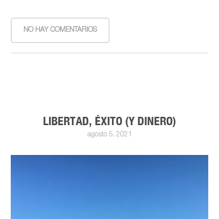
NO HAY COMENTARIOS
LIBERTAD, ÉXITO (Y DINERO)
agosto 5, 2021