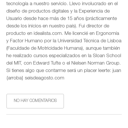
tecnología a nuestro servicio. Llevo involucrado en el
diseño de productos digitales y la Experiencia de
Usuario desde hace más de 15 años (prácticamente
desde los inicios en nuestro país). Fui director de
producto en idealista.com. Me licencié en Ergonomía
y Factor Humano por la Universidad Técnica de Lisboa
(Faculdade de Motricidade Humana), aunque también
he realizado cursos especializados en la Sloan School
del MIT, con Edward Tufte o el Nielsen Norman Group.
Si tienes algo que contarme será un placer leerte: juan
{arroba} seisdeagosto.com
NO HAY COMENTARIOS