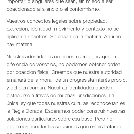
importar lo singulares que sean, sin miedo a ser
coaccionado al silencio o el conformismo.
Vuestros conceptos legales sobre propiedad,
expresión, identidad, movimiento y contexto no se
aplican a nosotros. Se basan en la materia. Aquí no
hay materia.
Nuestras identidades no tienen cuerpo, así que, a
diferencia de vosotros, no podemos obtener orden
por coacción física. Creemos que nuestra autoridad
emanará de la moral, de un progresista interés propio,
y del bien común. Nuestras identidades pueden
distribuirse a través de muchas jurisdicciones. La
única ley que todas nuestras culturas reconocerían es
la Regla Dorada. Esperamos poder construir nuestras
soluciones particulares sobre esa base. Pero no
podemos aceptar las soluciones que estáis tratando