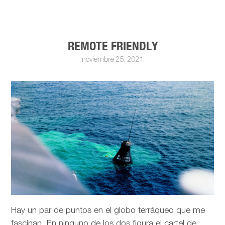
REMOTE FRIENDLY
noviembre 25, 2021
Hay un par de puntos en el globo terráqueo que me
fascinan. En ninguno de los dos figura el cartel de