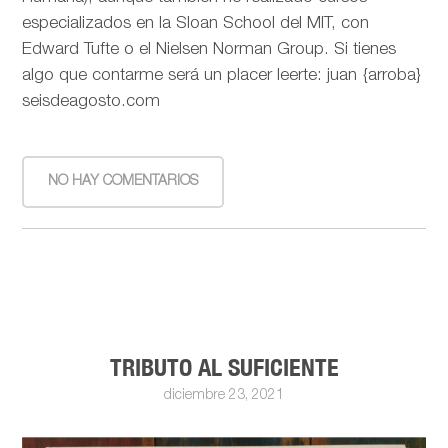
especializados en la Sloan School del MIT, con
Edward Tufte o el Nielsen Norman Group. Si tienes
algo que contarme será un placer leerte: juan {arroba}
seisdeagosto.com
NO HAY COMENTARIOS
TRIBUTO AL SUFICIENTE
diciembre 23, 2021