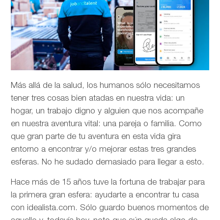
Más allá de la salud, los humanos sólo necesitamos
tener tres cosas bien atadas en nuestra vida: un
hogar, un trabajo digno y alguien que nos acompañe
en nuestra aventura vital: una pareja o familia. Como
que gran parte de tu aventura en esta vida gira
entorno a encontrar y/o mejorar estas tres grandes
esferas. No he sudado demasiado para llegar a esto.
Hace más de 15 años tuve la fortuna de trabajar para
la primera gran esfera: ayudarte a encontrar tu casa
con idealista.com. Sólo guardo buenos momentos de