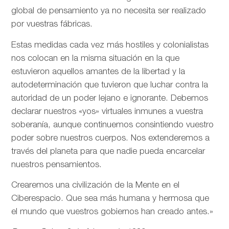
global de pensamiento ya no necesita ser realizado
por vuestras fábricas.
Estas medidas cada vez más hostiles y colonialistas
nos colocan en la misma situación en la que
estuvieron aquellos amantes de la libertad y la
autodeterminación que tuvieron que luchar contra la
autoridad de un poder lejano e ignorante. Debemos
declarar nuestros «yos» virtuales inmunes a vuestra
soberanía, aunque continuemos consintiendo vuestro
poder sobre nuestros cuerpos. Nos extenderemos a
través del planeta para que nadie pueda encarcelar
nuestros pensamientos.
Crearemos una civilización de la Mente en el
Ciberespacio. Que sea más humana y hermosa que
el mundo que vuestros gobiernos han creado antes.»