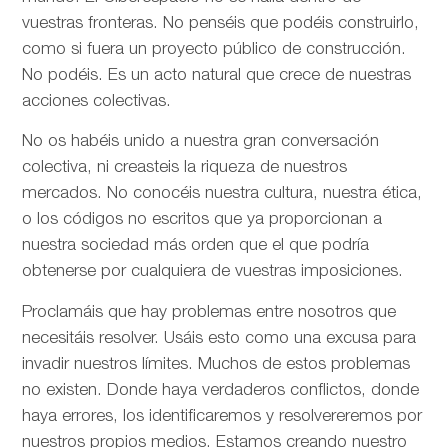
vuestras fronteras. No penséis que podéis construirlo,
como si fuera un proyecto público de construcción.
No podéis. Es un acto natural que crece de nuestras
acciones colectivas.
No os habéis unido a nuestra gran conversación
colectiva, ni creasteis la riqueza de nuestros
mercados. No conocéis nuestra cultura, nuestra ética,
o los códigos no escritos que ya proporcionan a
nuestra sociedad más orden que el que podría
obtenerse por cualquiera de vuestras imposiciones.
Proclamáis que hay problemas entre nosotros que
necesitáis resolver. Usáis esto como una excusa para
invadir nuestros límites. Muchos de estos problemas
no existen. Donde haya verdaderos conflictos, donde
haya errores, los identificaremos y resolvereremos por
nuestros propios medios. Estamos creando nuestro