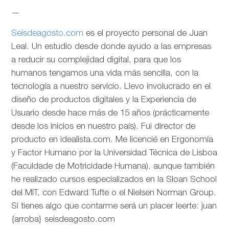
—
Seisdeagosto.com
es el proyecto personal de Juan
Leal. Un estudio desde donde ayudo a las empresas
a reducir su complejidad digital, para que los
humanos tengamos una vida más sencilla, con la
tecnología a nuestro servicio. Llevo involucrado en el
diseño de productos digitales y la Experiencia de
Usuario desde hace más de 15 años (prácticamente
desde los inicios en nuestro país). Fui director de
producto en idealista.com. Me licencié en Ergonomía
y Factor Humano por la Universidad Técnica de Lisboa
(Faculdade de Motricidade Humana), aunque también
he realizado cursos especializados en la Sloan School
del MIT, con Edward Tufte o el Nielsen Norman Group.
Si tienes algo que contarme será un placer leerte: juan
{arroba} seisdeagosto.com