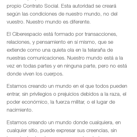
propio Contrato Social. Esta autoridad se creará
según las condiciones de nuestro mundo, no del
vuestro. Nuestro mundo es diferente.
El Ciberespacio está formado por transacciones,
relaciones, y pensamiento en sí mismo, que se
extiende como una quieta ola en la telaraña de
nuestras comunicaciones. Nuestro mundo está a la
vez en todas partes y en ninguna parte, pero no está
donde viven los cuerpos.
Estamos creando un mundo en el que todos pueden
entrar, sin privilegios o prejuicios debidos a la raza, el
poder económico, la fuerza militar, o el lugar de
nacimiento.
Estamos creando un mundo donde cualquiera, en
cualquier sitio, puede expresar sus creencias, sin