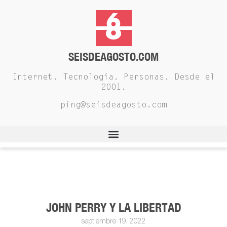
SEISDEAGOSTO.COM
Internet. Tecnología. Personas. Desde el
2001.
ping@seisdeagosto.com
JOHN PERRY Y LA LIBERTAD
septiembre 19, 2022