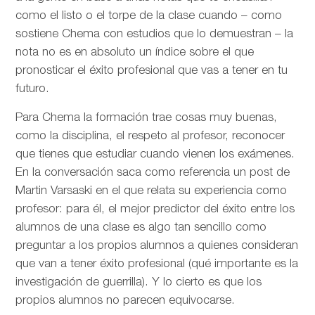
como el listo o el torpe de la clase cuando – como
sostiene Chema con estudios que lo demuestran – la
nota no es en absoluto un índice sobre el que
pronosticar el éxito profesional que vas a tener en tu
futuro.
Para Chema la formación trae cosas muy buenas,
como la disciplina, el respeto al profesor, reconocer
que tienes que estudiar cuando vienen los exámenes.
En la conversación saca como referencia un post de
Martin Varsaski en el que relata su experiencia como
profesor: para él, el mejor predictor del éxito entre los
alumnos de una clase es algo tan sencillo como
preguntar a los propios alumnos a quienes consideran
que van a tener éxito profesional (qué importante es la
investigación de guerrilla). Y lo cierto es que los
propios alumnos no parecen equivocarse.