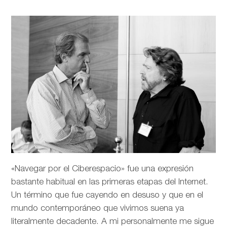
«Navegar por el Ciberespacio» fue una expresión
bastante habitual en las primeras etapas del Internet.
Un término que fue cayendo en desuso y que en el
mundo contemporáneo que vivimos suena ya
literalmente decadente. A mi personalmente me sigue