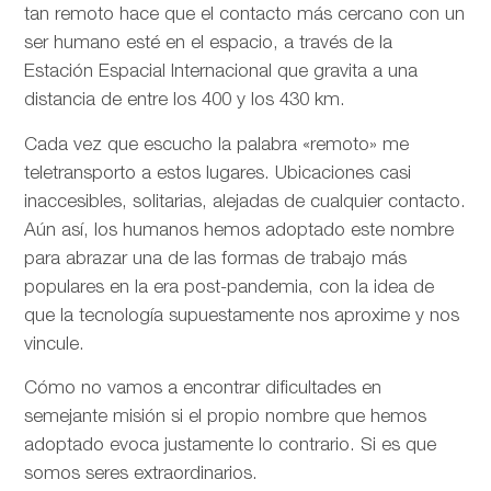
tan remoto hace que el contacto más cercano con un
ser humano esté en el espacio, a través de la
Estación Espacial Internacional que gravita a una
distancia de entre los 400 y los 430 km.
Cada vez que escucho la palabra «remoto» me
teletransporto a estos lugares. Ubicaciones casi
inaccesibles, solitarias, alejadas de cualquier contacto.
Aún así, los humanos hemos adoptado este nombre
para abrazar una de las formas de trabajo más
populares en la era post-pandemia, con la idea de
que la tecnología supuestamente nos aproxime y nos
vincule.
Cómo no vamos a encontrar dificultades en
semejante misión si el propio nombre que hemos
adoptado evoca justamente lo contrario. Si es que
somos seres extraordinarios.