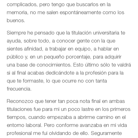
complicados, pero tengo que buscarlos en la
memoria, no me salen espontáneamente como los
buenos.
Siempre he pensado que la titulación universitaria te
ayuda, sobre todo, a conocer gente con la que
sientes afinidad, a trabajar en equipo, a hablar en
público y, en un pequeño porcentaje, para adquirir
una base de conocimientos. Esto último sólo te valdrá
si al final acabas dedicándote a la profesión para la
que te formaste, lo que ocurre no con tanta
frecuencia.
Reconozco que tener tan poca nota final en ambas
titulaciones fue para mi un poco lastre en los primeros
tiempos, cuando empezaba a abrirme camino en el
entorno laboral. Pero conforme avanzaba en mi vida
profesional me fui olvidando de ello. Seguramente