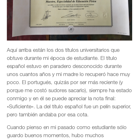
Aquí arriba están los dos títulos universitarios que
obtuve durante mi época de estudiante. El título
español estuvo en paradero desconocido durante
unos cuantos años y mi madre lo recuperó hace muy
poco. El portugués, quizás por ser más reciente (y
porque me costó sudores sacarlo), siempre ha estado
conmigo y en él se puede apreciar la nota final:
«Suficiente». La del título español fue un pelín superior,
pero también andaba por esa cota.
Cuando pienso en mi pasado como estudiante sólo
guardo buenos momentos, hubo muchos