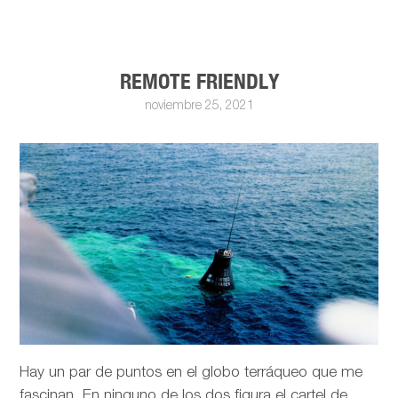
REMOTE FRIENDLY
noviembre 25, 2021
Hay un par de puntos en el globo terráqueo que me
fascinan. En ninguno de los dos figura el cartel de