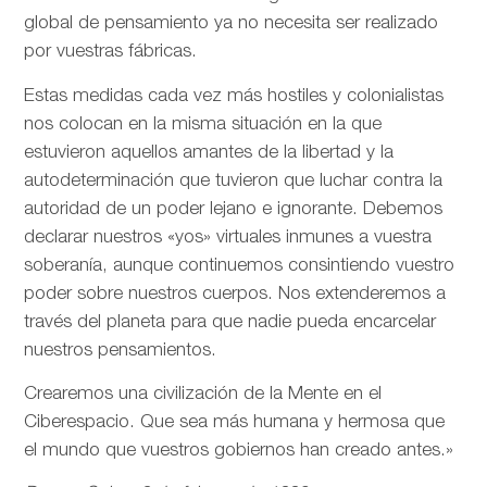
global de pensamiento ya no necesita ser realizado
por vuestras fábricas.
Estas medidas cada vez más hostiles y colonialistas
nos colocan en la misma situación en la que
estuvieron aquellos amantes de la libertad y la
autodeterminación que tuvieron que luchar contra la
autoridad de un poder lejano e ignorante. Debemos
declarar nuestros «yos» virtuales inmunes a vuestra
soberanía, aunque continuemos consintiendo vuestro
poder sobre nuestros cuerpos. Nos extenderemos a
través del planeta para que nadie pueda encarcelar
nuestros pensamientos.
Crearemos una civilización de la Mente en el
Ciberespacio. Que sea más humana y hermosa que
el mundo que vuestros gobiernos han creado antes.»