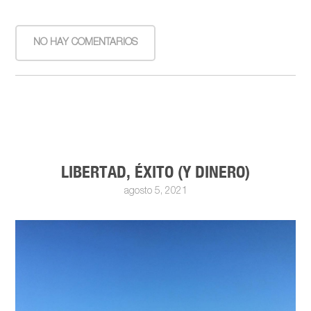
NO HAY COMENTARIOS
LIBERTAD, ÉXITO (Y DINERO)
agosto 5, 2021