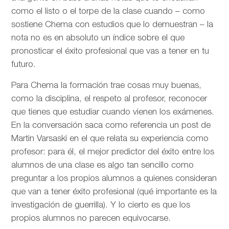
como el listo o el torpe de la clase cuando – como
sostiene Chema con estudios que lo demuestran – la
nota no es en absoluto un índice sobre el que
pronosticar el éxito profesional que vas a tener en tu
futuro.
Para Chema la formación trae cosas muy buenas,
como la disciplina, el respeto al profesor, reconocer
que tienes que estudiar cuando vienen los exámenes.
En la conversación saca como referencia un post de
Martin Varsaski en el que relata su experiencia como
profesor: para él, el mejor predictor del éxito entre los
alumnos de una clase es algo tan sencillo como
preguntar a los propios alumnos a quienes consideran
que van a tener éxito profesional (qué importante es la
investigación de guerrilla). Y lo cierto es que los
propios alumnos no parecen equivocarse.