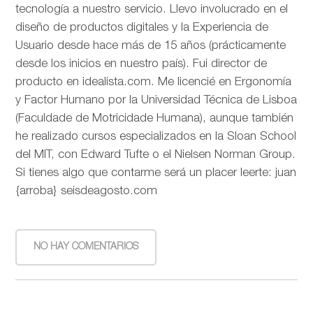
tecnología a nuestro servicio. Llevo involucrado en el
diseño de productos digitales y la Experiencia de
Usuario desde hace más de 15 años (prácticamente
desde los inicios en nuestro país). Fui director de
producto en idealista.com. Me licencié en Ergonomía
y Factor Humano por la Universidad Técnica de Lisboa
(Faculdade de Motricidade Humana), aunque también
he realizado cursos especializados en la Sloan School
del MIT, con Edward Tufte o el Nielsen Norman Group.
Si tienes algo que contarme será un placer leerte: juan
{arroba} seisdeagosto.com
NO HAY COMENTARIOS