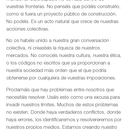
vuestras fronteras. No penséis que podéis construirlo,
como si fuera un proyecto público de construcción.
No podéis. Es un acto natural que crece de nuestras
acciones colectivas.
No os habéis unido a nuestra gran conversación
colectiva, ni creasteis la riqueza de nuestros
mercados. No conocéis nuestra cultura, nuestra ética,
o los códigos no escritos que ya proporcionan a
nuestra sociedad más orden que el que podría
obtenerse por cualquiera de vuestras imposiciones.
Proclamáis que hay problemas entre nosotros que
necesitáis resolver. Usáis esto como una excusa para
invadir nuestros límites. Muchos de estos problemas
no existen. Donde haya verdaderos conflictos, donde
haya errores, los identificaremos y resolvereremos por
nuestros propios medios. Estamos creando nuestro