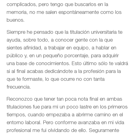
complicados, pero tengo que buscarlos en la
memoria, no me salen espontáneamente como los
buenos.
Siempre he pensado que la titulación universitaria te
ayuda, sobre todo, a conocer gente con la que
sientes afinidad, a trabajar en equipo, a hablar en
público y, en un pequeño porcentaje, para adquirir
una base de conocimientos. Esto último sólo te valdrá
si al final acabas dedicándote a la profesión para la
que te formaste, lo que ocurre no con tanta
frecuencia.
Reconozco que tener tan poca nota final en ambas
titulaciones fue para mi un poco lastre en los primeros
tiempos, cuando empezaba a abrirme camino en el
entorno laboral. Pero conforme avanzaba en mi vida
profesional me fui olvidando de ello. Seguramente