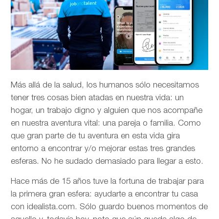
Más allá de la salud, los humanos sólo necesitamos
tener tres cosas bien atadas en nuestra vida: un
hogar, un trabajo digno y alguien que nos acompañe
en nuestra aventura vital: una pareja o familia. Como
que gran parte de tu aventura en esta vida gira
entorno a encontrar y/o mejorar estas tres grandes
esferas. No he sudado demasiado para llegar a esto.
Hace más de 15 años tuve la fortuna de trabajar para
la primera gran esfera: ayudarte a encontrar tu casa
con idealista.com. Sólo guardo buenos momentos de