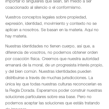
importar lo singulares que sean, sin miedo a ser
coaccionado al silencio o el conformismo.
Vuestros conceptos legales sobre propiedad,
expresión, identidad, movimiento y contexto no se
aplican a nosotros. Se basan en la materia. Aquí no
hay materia.
Nuestras identidades no tienen cuerpo, así que, a
diferencia de vosotros, no podemos obtener orden
por coacción física. Creemos que nuestra autoridad
emanará de la moral, de un progresista interés propio,
y del bien común. Nuestras identidades pueden
distribuirse a través de muchas jurisdicciones. La
única ley que todas nuestras culturas reconocerían es
la Regla Dorada. Esperamos poder construir nuestras
soluciones particulares sobre esa base. Pero no
podemos aceptar las soluciones que estáis tratando