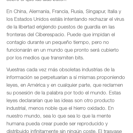
En China, Alemania, Francia, Rusia, Singapur, Italia y
los Estados Unidos estáis intentando rechazar el virus
de la libertad erigiendo puestos de guardia en las
fronteras del Ciberespacio. Puede que impidan el
contagio durante un pequeño tiempo, pero no
funcionarán en un mundo que pronto será cubierto
por los medios que transmiten bits.
Vuestras cada vez más obsoletas industrias de la
información se perpetuarían a sí mismas proponiendo
leyes, en América y en cualquier parte, que reclamen
su posesión de la palabra por todo el mundo. Estas
leyes declararían que las ideas son otro producto
industrial, menos noble que el hierro oxidado. En
nuestro mundo, sea lo que sea lo que la mente
humana pueda crear puede ser reproducido y
distribuido infinitamente sin ningún coste. El trasvase