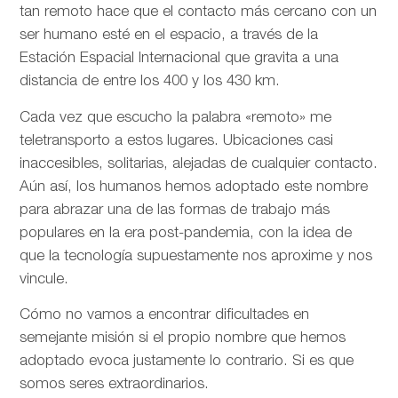
tan remoto hace que el contacto más cercano con un
ser humano esté en el espacio, a través de la
Estación Espacial Internacional que gravita a una
distancia de entre los 400 y los 430 km.
Cada vez que escucho la palabra «remoto» me
teletransporto a estos lugares. Ubicaciones casi
inaccesibles, solitarias, alejadas de cualquier contacto.
Aún así, los humanos hemos adoptado este nombre
para abrazar una de las formas de trabajo más
populares en la era post-pandemia, con la idea de
que la tecnología supuestamente nos aproxime y nos
vincule.
Cómo no vamos a encontrar dificultades en
semejante misión si el propio nombre que hemos
adoptado evoca justamente lo contrario. Si es que
somos seres extraordinarios.