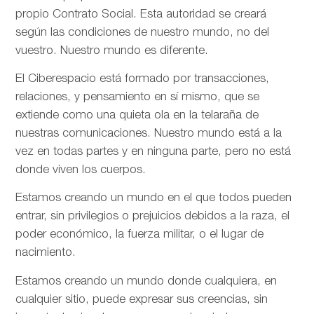
propio Contrato Social. Esta autoridad se creará
según las condiciones de nuestro mundo, no del
vuestro. Nuestro mundo es diferente.
El Ciberespacio está formado por transacciones,
relaciones, y pensamiento en sí mismo, que se
extiende como una quieta ola en la telaraña de
nuestras comunicaciones. Nuestro mundo está a la
vez en todas partes y en ninguna parte, pero no está
donde viven los cuerpos.
Estamos creando un mundo en el que todos pueden
entrar, sin privilegios o prejuicios debidos a la raza, el
poder económico, la fuerza militar, o el lugar de
nacimiento.
Estamos creando un mundo donde cualquiera, en
cualquier sitio, puede expresar sus creencias, sin