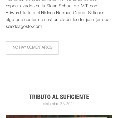
especializados en la Sloan School del MIT, con
Edward Tufte o el Nielsen Norman Group. Si tienes
algo que contarme será un placer leerte: juan {arroba}
seisdeagosto.com
NO HAY COMENTARIOS
TRIBUTO AL SUFICIENTE
diciembre 23, 2021