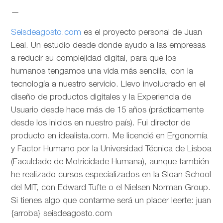
—
Seisdeagosto.com
es el proyecto personal de Juan
Leal. Un estudio desde donde ayudo a las empresas
a reducir su complejidad digital, para que los
humanos tengamos una vida más sencilla, con la
tecnología a nuestro servicio. Llevo involucrado en el
diseño de productos digitales y la Experiencia de
Usuario desde hace más de 15 años (prácticamente
desde los inicios en nuestro país). Fui director de
producto en idealista.com. Me licencié en Ergonomía
y Factor Humano por la Universidad Técnica de Lisboa
(Faculdade de Motricidade Humana), aunque también
he realizado cursos especializados en la Sloan School
del MIT, con Edward Tufte o el Nielsen Norman Group.
Si tienes algo que contarme será un placer leerte: juan
{arroba} seisdeagosto.com