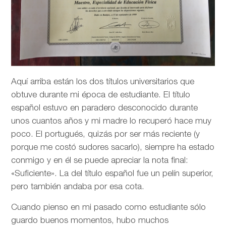
Aquí arriba están los dos títulos universitarios que
obtuve durante mi época de estudiante. El título
español estuvo en paradero desconocido durante
unos cuantos años y mi madre lo recuperó hace muy
poco. El portugués, quizás por ser más reciente (y
porque me costó sudores sacarlo), siempre ha estado
conmigo y en él se puede apreciar la nota final:
«Suficiente». La del título español fue un pelín superior,
pero también andaba por esa cota.
Cuando pienso en mi pasado como estudiante sólo
guardo buenos momentos, hubo muchos