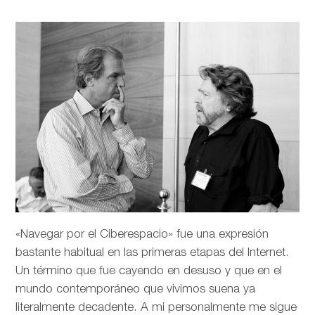
«Navegar por el Ciberespacio» fue una expresión
bastante habitual en las primeras etapas del Internet.
Un término que fue cayendo en desuso y que en el
mundo contemporáneo que vivimos suena ya
literalmente decadente. A mi personalmente me sigue