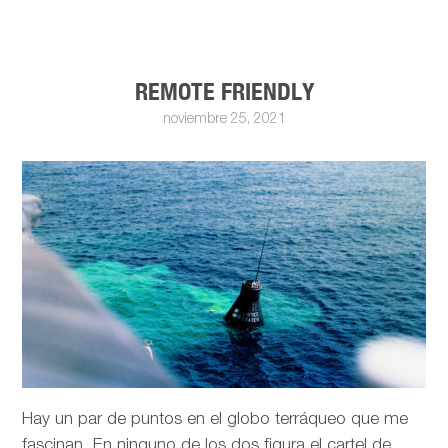
REMOTE FRIENDLY
noviembre 25, 2021
Hay un par de puntos en el globo terráqueo que me
fascinan. En ninguno de los dos figura el cartel de