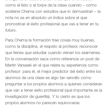
como el listo o el torpe de la clase cuando – como
sostiene Chema con estudios que lo demuestran – la
nota no es en absoluto un índice sobre el que
pronosticar el éxito profesional que vas a tener en tu
futuro.
Para Chema la formación trae cosas muy buenas,
como la disciplina, el respeto al profesor, reconocer
que tienes que estudiar cuando vienen los exámenes.
En la conversación saca como referencia un post de
Martin Varsaski en el que relata su experiencia como
profesor: para él, el mejor predictor del éxito entre los
alumnos de una clase es algo tan sencillo como
preguntar a los propios alumnos a quienes consideran
que van a tener éxito profesional (qué importante es la
investigación de guerrilla). Y lo cierto es que los
propios alumnos no parecen equivocarse.