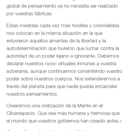
global de pensamiento ya no necesita ser realizado
por vuestras fábricas.
Estas medidas cada vez más hostiles y colonialistas
nos colocan en la misma situación en la que
estuvieron aquellos amantes de la libertad y la
autodeterminación que tuvieron que luchar contra la
autoridad de un poder lejano e ignorante. Debemos
declarar nuestros «yos» virtuales inmunes a vuestra
soberanía, aunque continuemos consintiendo vuestro
poder sobre nuestros cuerpos. Nos extenderemos a
través del planeta para que nadie pueda encarcelar
nuestros pensamientos.
Crearemos una civilización de la Mente en el
Ciberespacio. Que sea más humana y hermosa que
el mundo que vuestros gobiernos han creado antes.»