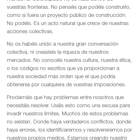
vuestras fronteras. No penséis que podéis construirlo,
como si fuera un proyecto público de construcción.
No podéis. Es un acto natural que crece de nuestras
acciones colectivas.
No os habéis unido a nuestra gran conversación
colectiva, ni creasteis la riqueza de nuestros
mercados. No conocéis nuestra cultura, nuestra ética,
o los códigos no escritos que ya proporcionan a
nuestra sociedad más orden que el que podría
obtenerse por cualquiera de vuestras imposiciones.
Proclamáis que hay problemas entre nosotros que
necesitáis resolver. Usáis esto como una excusa para
invadir nuestros límites. Muchos de estos problemas
no existen. Donde haya verdaderos conflictos, donde
haya errores, los identificaremos y resolvereremos por
nuestros propios medios. Estamos creando nuestro