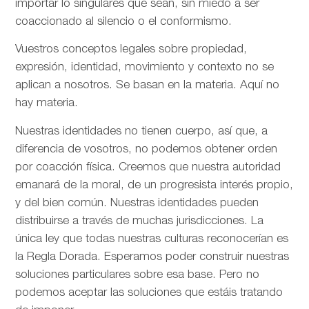
importar lo singulares que sean, sin miedo a ser
coaccionado al silencio o el conformismo.
Vuestros conceptos legales sobre propiedad,
expresión, identidad, movimiento y contexto no se
aplican a nosotros. Se basan en la materia. Aquí no
hay materia.
Nuestras identidades no tienen cuerpo, así que, a
diferencia de vosotros, no podemos obtener orden
por coacción física. Creemos que nuestra autoridad
emanará de la moral, de un progresista interés propio,
y del bien común. Nuestras identidades pueden
distribuirse a través de muchas jurisdicciones. La
única ley que todas nuestras culturas reconocerían es
la Regla Dorada. Esperamos poder construir nuestras
soluciones particulares sobre esa base. Pero no
podemos aceptar las soluciones que estáis tratando