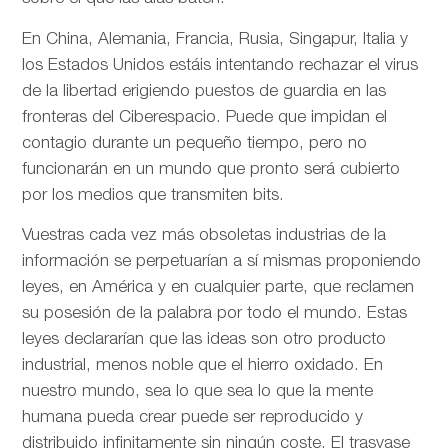
En China, Alemania, Francia, Rusia, Singapur, Italia y
los Estados Unidos estáis intentando rechazar el virus
de la libertad erigiendo puestos de guardia en las
fronteras del Ciberespacio. Puede que impidan el
contagio durante un pequeño tiempo, pero no
funcionarán en un mundo que pronto será cubierto
por los medios que transmiten bits.
Vuestras cada vez más obsoletas industrias de la
información se perpetuarían a sí mismas proponiendo
leyes, en América y en cualquier parte, que reclamen
su posesión de la palabra por todo el mundo. Estas
leyes declararían que las ideas son otro producto
industrial, menos noble que el hierro oxidado. En
nuestro mundo, sea lo que sea lo que la mente
humana pueda crear puede ser reproducido y
distribuido infinitamente sin ningún coste. El trasvase