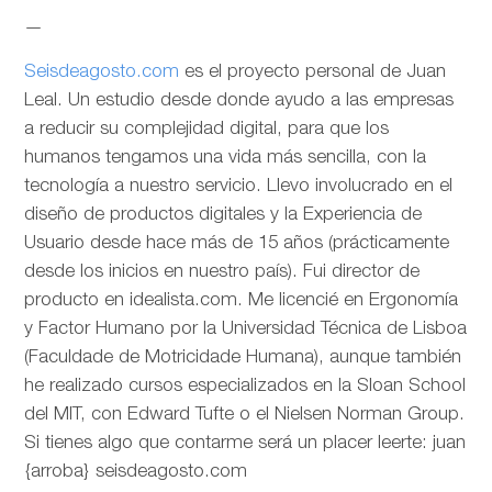
—
Seisdeagosto.com
es el proyecto personal de Juan
Leal. Un estudio desde donde ayudo a las empresas
a reducir su complejidad digital, para que los
humanos tengamos una vida más sencilla, con la
tecnología a nuestro servicio. Llevo involucrado en el
diseño de productos digitales y la Experiencia de
Usuario desde hace más de 15 años (prácticamente
desde los inicios en nuestro país). Fui director de
producto en idealista.com. Me licencié en Ergonomía
y Factor Humano por la Universidad Técnica de Lisboa
(Faculdade de Motricidade Humana), aunque también
he realizado cursos especializados en la Sloan School
del MIT, con Edward Tufte o el Nielsen Norman Group.
Si tienes algo que contarme será un placer leerte: juan
{arroba} seisdeagosto.com