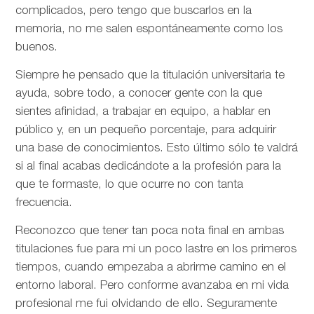
complicados, pero tengo que buscarlos en la
memoria, no me salen espontáneamente como los
buenos.
Siempre he pensado que la titulación universitaria te
ayuda, sobre todo, a conocer gente con la que
sientes afinidad, a trabajar en equipo, a hablar en
público y, en un pequeño porcentaje, para adquirir
una base de conocimientos. Esto último sólo te valdrá
si al final acabas dedicándote a la profesión para la
que te formaste, lo que ocurre no con tanta
frecuencia.
Reconozco que tener tan poca nota final en ambas
titulaciones fue para mi un poco lastre en los primeros
tiempos, cuando empezaba a abrirme camino en el
entorno laboral. Pero conforme avanzaba en mi vida
profesional me fui olvidando de ello. Seguramente