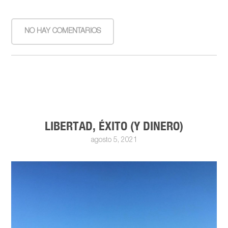
NO HAY COMENTARIOS
LIBERTAD, ÉXITO (Y DINERO)
agosto 5, 2021