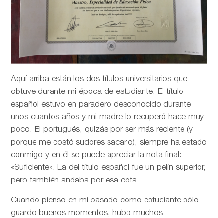
Aquí arriba están los dos títulos universitarios que
obtuve durante mi época de estudiante. El título
español estuvo en paradero desconocido durante
unos cuantos años y mi madre lo recuperó hace muy
poco. El portugués, quizás por ser más reciente (y
porque me costó sudores sacarlo), siempre ha estado
conmigo y en él se puede apreciar la nota final:
«Suficiente». La del título español fue un pelín superior,
pero también andaba por esa cota.
Cuando pienso en mi pasado como estudiante sólo
guardo buenos momentos, hubo muchos