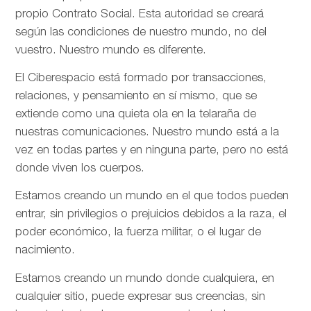
propio Contrato Social. Esta autoridad se creará
según las condiciones de nuestro mundo, no del
vuestro. Nuestro mundo es diferente.
El Ciberespacio está formado por transacciones,
relaciones, y pensamiento en sí mismo, que se
extiende como una quieta ola en la telaraña de
nuestras comunicaciones. Nuestro mundo está a la
vez en todas partes y en ninguna parte, pero no está
donde viven los cuerpos.
Estamos creando un mundo en el que todos pueden
entrar, sin privilegios o prejuicios debidos a la raza, el
poder económico, la fuerza militar, o el lugar de
nacimiento.
Estamos creando un mundo donde cualquiera, en
cualquier sitio, puede expresar sus creencias, sin