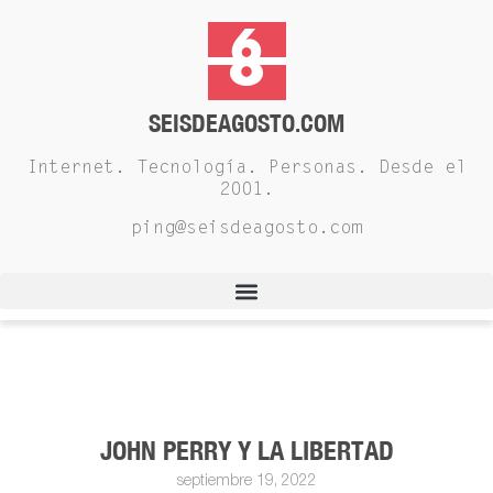
SEISDEAGOSTO.COM
Internet. Tecnología. Personas. Desde el
2001.
ping@seisdeagosto.com
JOHN PERRY Y LA LIBERTAD
septiembre 19, 2022