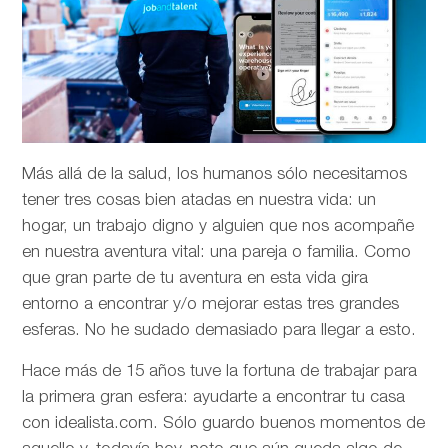
Más allá de la salud, los humanos sólo necesitamos
tener tres cosas bien atadas en nuestra vida: un
hogar, un trabajo digno y alguien que nos acompañe
en nuestra aventura vital: una pareja o familia. Como
que gran parte de tu aventura en esta vida gira
entorno a encontrar y/o mejorar estas tres grandes
esferas. No he sudado demasiado para llegar a esto.
Hace más de 15 años tuve la fortuna de trabajar para
la primera gran esfera: ayudarte a encontrar tu casa
con idealista.com. Sólo guardo buenos momentos de