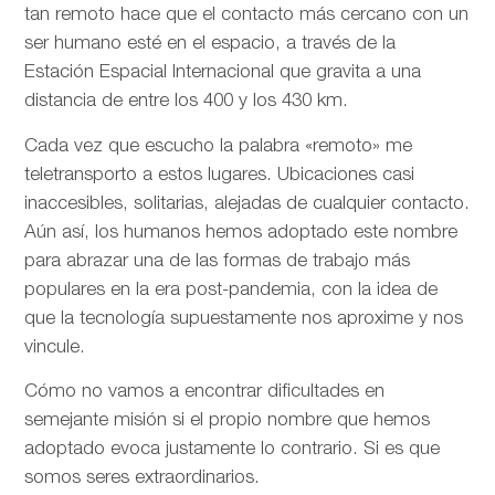
tan remoto hace que el contacto más cercano con un
ser humano esté en el espacio, a través de la
Estación Espacial Internacional que gravita a una
distancia de entre los 400 y los 430 km.
Cada vez que escucho la palabra «remoto» me
teletransporto a estos lugares. Ubicaciones casi
inaccesibles, solitarias, alejadas de cualquier contacto.
Aún así, los humanos hemos adoptado este nombre
para abrazar una de las formas de trabajo más
populares en la era post-pandemia, con la idea de
que la tecnología supuestamente nos aproxime y nos
vincule.
Cómo no vamos a encontrar dificultades en
semejante misión si el propio nombre que hemos
adoptado evoca justamente lo contrario. Si es que
somos seres extraordinarios.