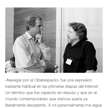
«Navegar por el Ciberespacio» fue una expresión
bastante habitual en las primeras etapas del Internet.
Un término que fue cayendo en desuso y que en el
mundo contemporáneo que vivimos suena ya
literalmente decadente. A mi personalmente me sigue