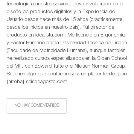
tecnología a nuestro servicio. Llevo involucrado en el
diseño de productos digitales y la Experiencia de
Usuario desde hace más de 15 años (prácticamente
desde los inicios en nuestro país). Fui director de
producto en idealista.com. Me licencié en Ergonomía
y Factor Humano por la Universidad Técnica de Lisboa
(Faculdade de Motricidade Humana), aunque también
he realizado cursos especializados en la Sloan School
del MIT, con Edward Tufte o el Nielsen Norman Group.
Si tienes algo que contarme será un placer leerte: juan
{arroba} seisdeagosto.com
NO HAY COMENTARIOS