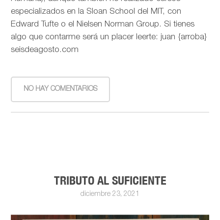
especializados en la Sloan School del MIT, con
Edward Tufte o el Nielsen Norman Group. Si tienes
algo que contarme será un placer leerte: juan {arroba}
seisdeagosto.com
NO HAY COMENTARIOS
TRIBUTO AL SUFICIENTE
diciembre 23, 2021