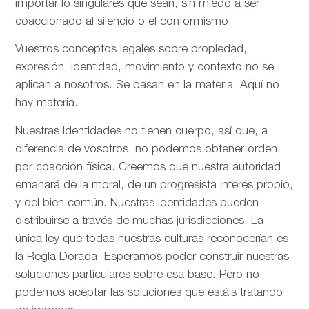
importar lo singulares que sean, sin miedo a ser
coaccionado al silencio o el conformismo.
Vuestros conceptos legales sobre propiedad,
expresión, identidad, movimiento y contexto no se
aplican a nosotros. Se basan en la materia. Aquí no
hay materia.
Nuestras identidades no tienen cuerpo, así que, a
diferencia de vosotros, no podemos obtener orden
por coacción física. Creemos que nuestra autoridad
emanará de la moral, de un progresista interés propio,
y del bien común. Nuestras identidades pueden
distribuirse a través de muchas jurisdicciones. La
única ley que todas nuestras culturas reconocerían es
la Regla Dorada. Esperamos poder construir nuestras
soluciones particulares sobre esa base. Pero no
podemos aceptar las soluciones que estáis tratando