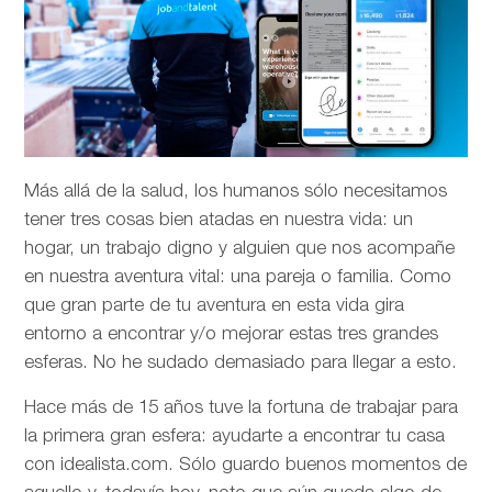
Más allá de la salud, los humanos sólo necesitamos
tener tres cosas bien atadas en nuestra vida: un
hogar, un trabajo digno y alguien que nos acompañe
en nuestra aventura vital: una pareja o familia. Como
que gran parte de tu aventura en esta vida gira
entorno a encontrar y/o mejorar estas tres grandes
esferas. No he sudado demasiado para llegar a esto.
Hace más de 15 años tuve la fortuna de trabajar para
la primera gran esfera: ayudarte a encontrar tu casa
con idealista.com. Sólo guardo buenos momentos de