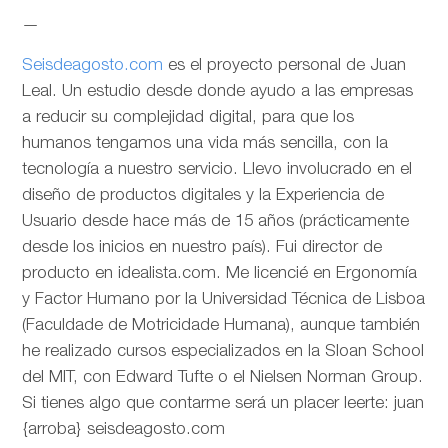
—
Seisdeagosto.com
es el proyecto personal de Juan
Leal. Un estudio desde donde ayudo a las empresas
a reducir su complejidad digital, para que los
humanos tengamos una vida más sencilla, con la
tecnología a nuestro servicio. Llevo involucrado en el
diseño de productos digitales y la Experiencia de
Usuario desde hace más de 15 años (prácticamente
desde los inicios en nuestro país). Fui director de
producto en idealista.com. Me licencié en Ergonomía
y Factor Humano por la Universidad Técnica de Lisboa
(Faculdade de Motricidade Humana), aunque también
he realizado cursos especializados en la Sloan School
del MIT, con Edward Tufte o el Nielsen Norman Group.
Si tienes algo que contarme será un placer leerte: juan
{arroba} seisdeagosto.com