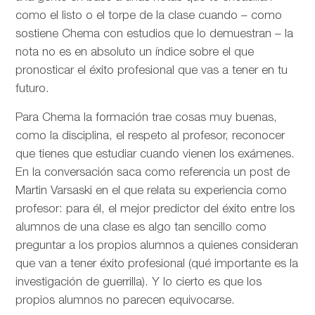
como el listo o el torpe de la clase cuando – como
sostiene Chema con estudios que lo demuestran – la
nota no es en absoluto un índice sobre el que
pronosticar el éxito profesional que vas a tener en tu
futuro.
Para Chema la formación trae cosas muy buenas,
como la disciplina, el respeto al profesor, reconocer
que tienes que estudiar cuando vienen los exámenes.
En la conversación saca como referencia un post de
Martin Varsaski en el que relata su experiencia como
profesor: para él, el mejor predictor del éxito entre los
alumnos de una clase es algo tan sencillo como
preguntar a los propios alumnos a quienes consideran
que van a tener éxito profesional (qué importante es la
investigación de guerrilla). Y lo cierto es que los
propios alumnos no parecen equivocarse.