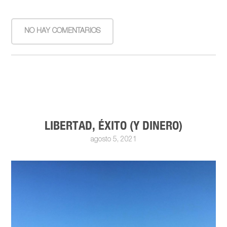
NO HAY COMENTARIOS
LIBERTAD, ÉXITO (Y DINERO)
agosto 5, 2021