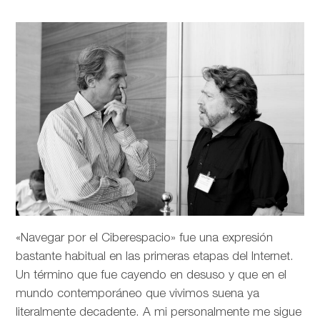
«Navegar por el Ciberespacio» fue una expresión
bastante habitual en las primeras etapas del Internet.
Un término que fue cayendo en desuso y que en el
mundo contemporáneo que vivimos suena ya
literalmente decadente. A mi personalmente me sigue