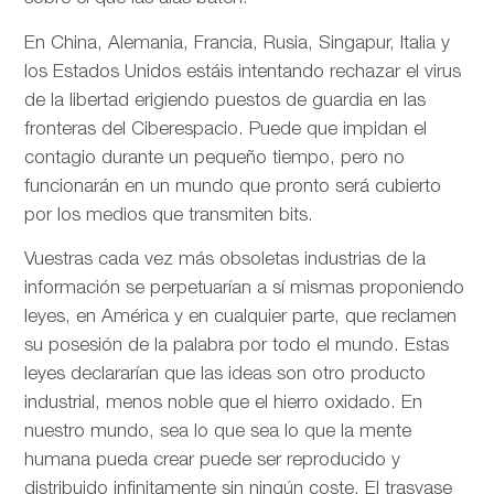
En China, Alemania, Francia, Rusia, Singapur, Italia y
los Estados Unidos estáis intentando rechazar el virus
de la libertad erigiendo puestos de guardia en las
fronteras del Ciberespacio. Puede que impidan el
contagio durante un pequeño tiempo, pero no
funcionarán en un mundo que pronto será cubierto
por los medios que transmiten bits.
Vuestras cada vez más obsoletas industrias de la
información se perpetuarían a sí mismas proponiendo
leyes, en América y en cualquier parte, que reclamen
su posesión de la palabra por todo el mundo. Estas
leyes declararían que las ideas son otro producto
industrial, menos noble que el hierro oxidado. En
nuestro mundo, sea lo que sea lo que la mente
humana pueda crear puede ser reproducido y
distribuido infinitamente sin ningún coste. El trasvase