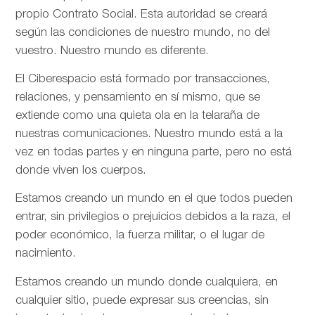
propio Contrato Social. Esta autoridad se creará
según las condiciones de nuestro mundo, no del
vuestro. Nuestro mundo es diferente.
El Ciberespacio está formado por transacciones,
relaciones, y pensamiento en sí mismo, que se
extiende como una quieta ola en la telaraña de
nuestras comunicaciones. Nuestro mundo está a la
vez en todas partes y en ninguna parte, pero no está
donde viven los cuerpos.
Estamos creando un mundo en el que todos pueden
entrar, sin privilegios o prejuicios debidos a la raza, el
poder económico, la fuerza militar, o el lugar de
nacimiento.
Estamos creando un mundo donde cualquiera, en
cualquier sitio, puede expresar sus creencias, sin