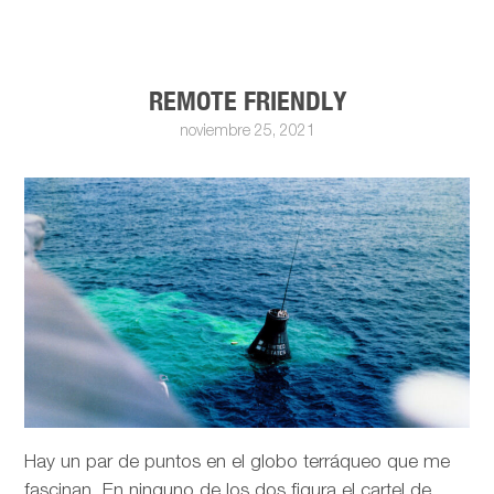
REMOTE FRIENDLY
noviembre 25, 2021
Hay un par de puntos en el globo terráqueo que me
fascinan. En ninguno de los dos figura el cartel de