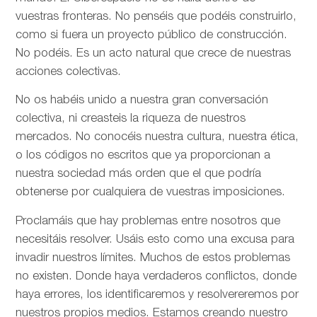
vuestras fronteras. No penséis que podéis construirlo,
como si fuera un proyecto público de construcción.
No podéis. Es un acto natural que crece de nuestras
acciones colectivas.
No os habéis unido a nuestra gran conversación
colectiva, ni creasteis la riqueza de nuestros
mercados. No conocéis nuestra cultura, nuestra ética,
o los códigos no escritos que ya proporcionan a
nuestra sociedad más orden que el que podría
obtenerse por cualquiera de vuestras imposiciones.
Proclamáis que hay problemas entre nosotros que
necesitáis resolver. Usáis esto como una excusa para
invadir nuestros límites. Muchos de estos problemas
no existen. Donde haya verdaderos conflictos, donde
haya errores, los identificaremos y resolvereremos por
nuestros propios medios. Estamos creando nuestro