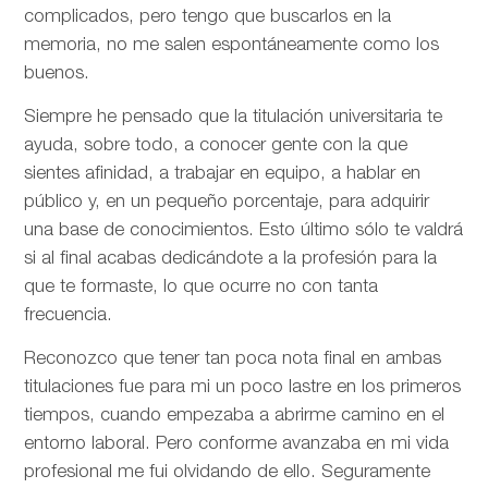
complicados, pero tengo que buscarlos en la
memoria, no me salen espontáneamente como los
buenos.
Siempre he pensado que la titulación universitaria te
ayuda, sobre todo, a conocer gente con la que
sientes afinidad, a trabajar en equipo, a hablar en
público y, en un pequeño porcentaje, para adquirir
una base de conocimientos. Esto último sólo te valdrá
si al final acabas dedicándote a la profesión para la
que te formaste, lo que ocurre no con tanta
frecuencia.
Reconozco que tener tan poca nota final en ambas
titulaciones fue para mi un poco lastre en los primeros
tiempos, cuando empezaba a abrirme camino en el
entorno laboral. Pero conforme avanzaba en mi vida
profesional me fui olvidando de ello. Seguramente