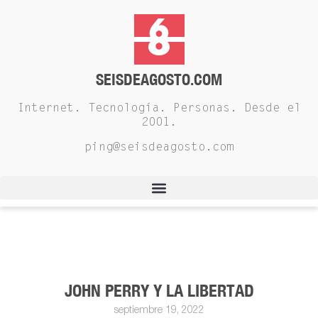
SEISDEAGOSTO.COM
Internet. Tecnología. Personas. Desde el
2001.
ping@seisdeagosto.com
JOHN PERRY Y LA LIBERTAD
septiembre 19, 2022