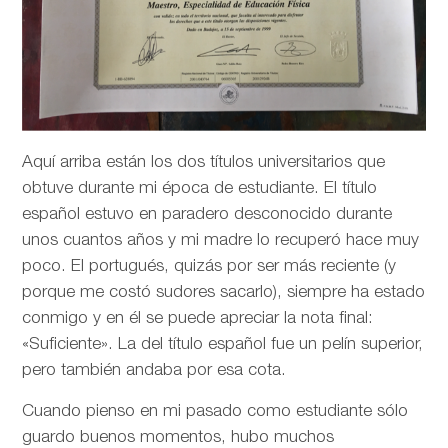
Aquí arriba están los dos títulos universitarios que
obtuve durante mi época de estudiante. El título
español estuvo en paradero desconocido durante
unos cuantos años y mi madre lo recuperó hace muy
poco. El portugués, quizás por ser más reciente (y
porque me costó sudores sacarlo), siempre ha estado
conmigo y en él se puede apreciar la nota final:
«Suficiente». La del título español fue un pelín superior,
pero también andaba por esa cota.
Cuando pienso en mi pasado como estudiante sólo
guardo buenos momentos, hubo muchos