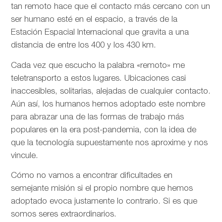
tan remoto hace que el contacto más cercano con un
ser humano esté en el espacio, a través de la
Estación Espacial Internacional que gravita a una
distancia de entre los 400 y los 430 km.
Cada vez que escucho la palabra «remoto» me
teletransporto a estos lugares. Ubicaciones casi
inaccesibles, solitarias, alejadas de cualquier contacto.
Aún así, los humanos hemos adoptado este nombre
para abrazar una de las formas de trabajo más
populares en la era post-pandemia, con la idea de
que la tecnología supuestamente nos aproxime y nos
vincule.
Cómo no vamos a encontrar dificultades en
semejante misión si el propio nombre que hemos
adoptado evoca justamente lo contrario. Si es que
somos seres extraordinarios.