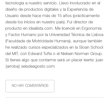
tecnología a nuestro servicio. Llevo involucrado en el
diseño de productos digitales y la Experiencia de
Usuario desde hace más de 15 años (prácticamente
desde los inicios en nuestro país). Fui director de
producto en idealista.com. Me licencié en Ergonomía
y Factor Humano por la Universidad Técnica de Lisboa
(Faculdade de Motricidade Humana), aunque también
he realizado cursos especializados en la Sloan School
del MIT, con Edward Tufte o el Nielsen Norman Group.
Si tienes algo que contarme será un placer leerte: juan
{arroba} seisdeagosto.com
NO HAY COMENTARIOS