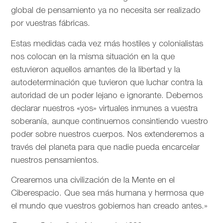
global de pensamiento ya no necesita ser realizado
por vuestras fábricas.
Estas medidas cada vez más hostiles y colonialistas
nos colocan en la misma situación en la que
estuvieron aquellos amantes de la libertad y la
autodeterminación que tuvieron que luchar contra la
autoridad de un poder lejano e ignorante. Debemos
declarar nuestros «yos» virtuales inmunes a vuestra
soberanía, aunque continuemos consintiendo vuestro
poder sobre nuestros cuerpos. Nos extenderemos a
través del planeta para que nadie pueda encarcelar
nuestros pensamientos.
Crearemos una civilización de la Mente en el
Ciberespacio. Que sea más humana y hermosa que
el mundo que vuestros gobiernos han creado antes.»