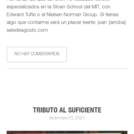
especializados en la Sloan School del MIT, con
Edward Tufte o el Nielsen Norman Group. Si tienes
algo que contarme será un placer leerte: juan {arroba}
seisdeagosto.com
NO HAY COMENTARIOS
TRIBUTO AL SUFICIENTE
diciembre 23, 2021