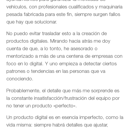
vehículos, con profesionales cualificados y maquinaria
pesada fabricada para este fin, siempre surgen fallos
que hay que solucionar.
No puedo evitar trasladar esto a la creación de
productos digitales. Mirando hacia atrás me doy
cuenta de que, a lo tonto, he asesorado o
mentorizado a más de una centena de empresas con
foco en lo digital. Y uno empieza a detectar ciertos
patrones o tendencias en las personas que va
conociendo.
Probablemente, el detalle que más me sorprende es
la constante insatisfacción/frustración del equipo por
no tener un producto «perfecto».
Un producto digital es en esencia imperfecto, como la
vida misma: siempre habrá detalles que ajustar,