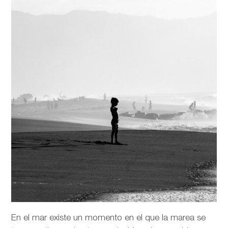
En el mar existe un momento en el que la marea se