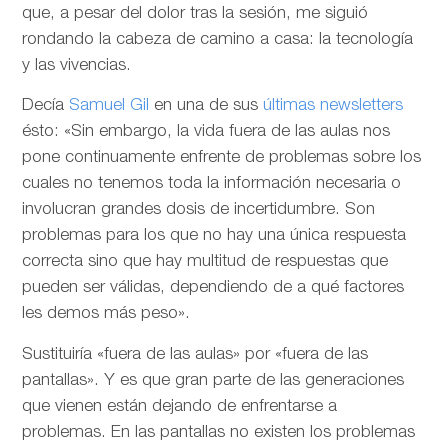
que, a pesar del dolor tras la sesión, me siguió
rondando la cabeza de camino a casa: la tecnología
y las vivencias.
Decía
Samuel Gil
en una de sus
últimas newsletters
ésto: «Sin embargo, la vida fuera de las aulas nos
pone continuamente enfrente de problemas sobre los
cuales no tenemos toda la información necesaria o
involucran grandes dosis de incertidumbre. Son
problemas para los que no hay una única respuesta
correcta sino que hay multitud de respuestas que
pueden ser válidas, dependiendo de a qué factores
les demos más peso».
Sustituiría «fuera de las aulas» por «fuera de las
pantallas». Y es que gran parte de las generaciones
que vienen están dejando de enfrentarse a
problemas. En las pantallas no existen los problemas