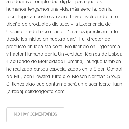
a reducir su complejidad digital, para que los
humanos tengamos una vida más sencilla, con la
tecnología a nuestro servicio. Llevo involucrado en el
diseño de productos digitales y la Experiencia de
Usuario desde hace más de 15 años (prácticamente
desde los inicios en nuestro país). Fui director de
producto en idealista.com. Me licencié en Ergonomía
y Factor Humano por la Universidad Técnica de Lisboa
(Faculdade de Motricidade Humana), aunque también
he realizado cursos especializados en la Sloan School
del MIT, con Edward Tufte o el Nielsen Norman Group.
Si tienes algo que contarme será un placer leerte: juan
{arroba} seisdeagosto.com
NO HAY COMENTARIOS