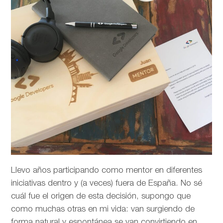
Llevo años participando como mentor en diferentes
iniciativas dentro y (a veces) fuera de España. No sé
cuál fue el origen de esta decisión, supongo que
como muchas otras en mi vida: van surgiendo de
forma natural y espontánea se van convirtiendo en