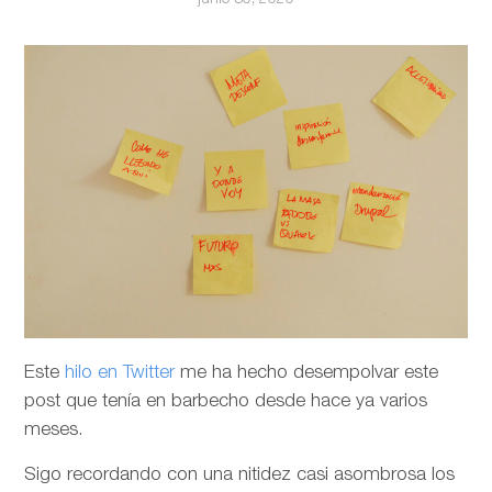
Este
hilo en Twitter
me ha hecho desempolvar este
post que tenía en barbecho desde hace ya varios
meses.
Sigo recordando con una nitidez casi asombrosa los