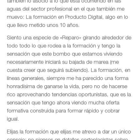
también lo asocio a lo que está ocurriendo en las
aguas del sector profesional en el que también me
muevo: La formación en Producto Digital, algo en lo
que llevo metido unos 10 años.
Siento una especie de «Reparo» girando alrededor de
todo todo lo que rodea a la formación y tengo la
sensación que este bombo que estamos viviendo
necesariamente iniciará su bajada de marea (me
cuesta creer que seguirá subiendo). La formación, en
líneas generales, siempre me ha parecido una forma
honradísima de ganarse la vida, pero no de hacerse
rico aprovechando tendencias oportunistas, que es la
sensación que tengo ahora viendo mucha oferta
formativa construida para formar rápido y cobrar
igual.
Elijas la formación que elijas me atrevo a dar un único