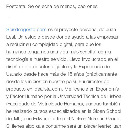
Postdata: Se os echa de menos, cabrones.
—
Seisdeagosto.com
es el proyecto personal de Juan
Leal. Un estudio desde donde ayudo a las empresas
a reducir su complejidad digital, para que los
humanos tengamos una vida más sencilla, con la
tecnología a nuestro servicio. Llevo involucrado en el
diseño de productos digitales y la Experiencia de
Usuario desde hace más de 15 años (prácticamente
desde los inicios en nuestro país). Fui director de
producto en idealista.com. Me licencié en Ergonomía
y Factor Humano por la Universidad Técnica de Lisboa
(Faculdade de Motricidade Humana), aunque también
he realizado cursos especializados en la Sloan School
del MIT, con Edward Tufte o el Nielsen Norman Group.
Si tienes algo que contarme será un placer leerte: juan