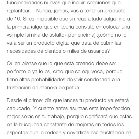
funcionalidades nuevas que incluir, secciones que
replantear… Nunca, jamás, vas a tener un producto
de 10. Si es imposible que un reasfaltado salga fino a
la primera (algo que en teoría consiste en colocar una
«simple lámina de asfalto» por encima) ¿cómo no lo
va a ser un producto digital que trata de cubrir las
necesidades de cientos o miles de usuarios?
Quien piense que lo que está creando debe ser
perfecto o ya lo es, creo que se equivoca, porque
tiene altas probabilidades de vivir condenado a la
frustración de manera perpetua.
Desde el primer día que lances tu producto ya estará
caducado. Y cuanto antes asumas esta imperfección
mejor serás en tu trabajo, porque significará que estás
en la búsqueda constante de mejoras en todos los
aspectos que lo rodean y covertirás esa frustración en