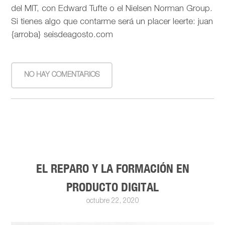
del MIT, con Edward Tufte o el Nielsen Norman Group.
Si tienes algo que contarme será un placer leerte: juan
{arroba} seisdeagosto.com
NO HAY COMENTARIOS
EL REPARO Y LA FORMACIÓN EN
PRODUCTO DIGITAL
octubre 22, 2020