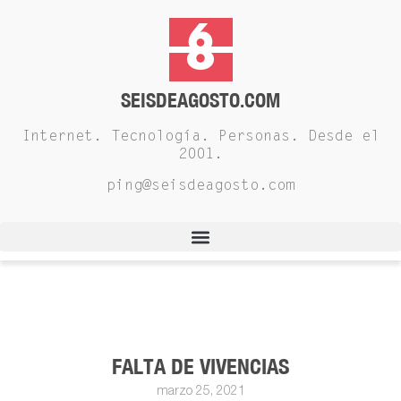
SEISDEAGOSTO.COM
Internet. Tecnología. Personas. Desde el
2001.
ping@seisdeagosto.com
FALTA DE VIVENCIAS
marzo 25, 2021