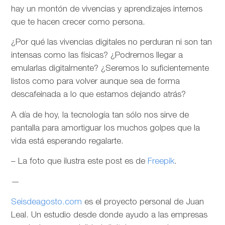
hay un montón de vivencias y aprendizajes internos
que te hacen crecer como persona.
¿Por qué las vivencias digitales no perduran ni son tan
intensas como las físicas? ¿Podremos llegar a
emularlas digitalmente? ¿Seremos lo suficientemente
listos como para volver aunque sea de forma
descafeinada a lo que estamos dejando atrás?
A día de hoy, la tecnología tan sólo nos sirve de
pantalla para amortiguar los muchos golpes que la
vida está esperando regalarte.
– La foto que ilustra este post es de
Freepik
.
—
Seisdeagosto.com
es el proyecto personal de Juan
Leal. Un estudio desde donde ayudo a las empresas