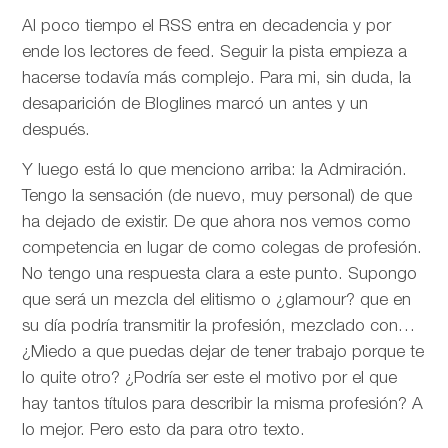
Al poco tiempo el RSS entra en decadencia y por
ende los lectores de feed. Seguir la pista empieza a
hacerse todavía más complejo. Para mi, sin duda, la
desaparición de Bloglines marcó un antes y un
después.
Y luego está lo que menciono arriba: la Admiración.
Tengo la sensación (de nuevo, muy personal) de que
ha dejado de existir. De que ahora nos vemos como
competencia en lugar de como colegas de profesión.
No tengo una respuesta clara a este punto. Supongo
que será un mezcla del elitismo o ¿glamour? que en
su día podría transmitir la profesión, mezclado con…
¿Miedo a que puedas dejar de tener trabajo porque te
lo quite otro? ¿Podría ser este el motivo por el que
hay tantos títulos para describir la misma profesión? A
lo mejor. Pero esto da para otro texto.