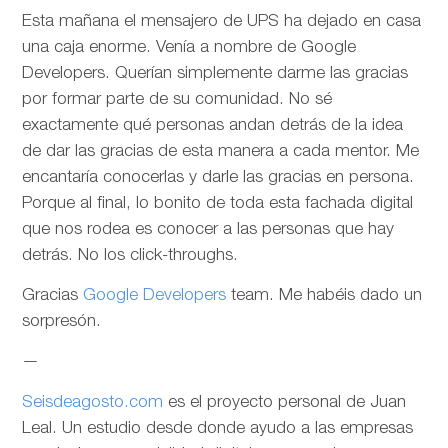
Esta mañana el mensajero de UPS ha dejado en casa
una caja enorme. Venía a nombre de Google
Developers. Querían simplemente darme las gracias
por formar parte de su comunidad. No sé
exactamente qué personas andan detrás de la idea
de dar las gracias de esta manera a cada mentor. Me
encantaría conocerlas y darle las gracias en persona.
Porque al final, lo bonito de toda esta fachada digital
que nos rodea es conocer a las personas que hay
detrás. No los click-throughs.
Gracias
Google Developers
team. Me habéis dado un
sorpresón.
—
Seisdeagosto.com
es el proyecto personal de Juan
Leal. Un estudio desde donde ayudo a las empresas