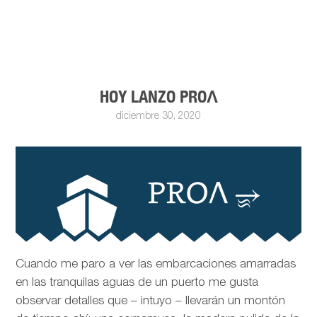
HOY LANZO PROΛ
diciembre 30, 2020
Cuando me paro a ver las embarcaciones amarradas
en las tranquilas aguas de un puerto me gusta
observar detalles que – intuyo – llevarán un montón