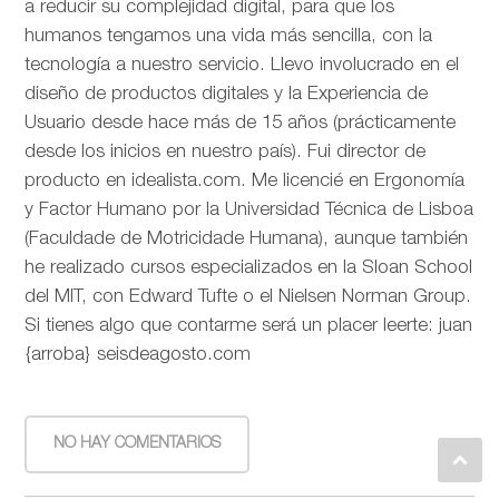
a reducir su complejidad digital, para que los
humanos tengamos una vida más sencilla, con la
tecnología a nuestro servicio. Llevo involucrado en el
diseño de productos digitales y la Experiencia de
Usuario desde hace más de 15 años (prácticamente
desde los inicios en nuestro país). Fui director de
producto en idealista.com. Me licencié en Ergonomía
y Factor Humano por la Universidad Técnica de Lisboa
(Faculdade de Motricidade Humana), aunque también
he realizado cursos especializados en la Sloan School
del MIT, con Edward Tufte o el Nielsen Norman Group.
Si tienes algo que contarme será un placer leerte: juan
{arroba} seisdeagosto.com
NO HAY COMENTARIOS