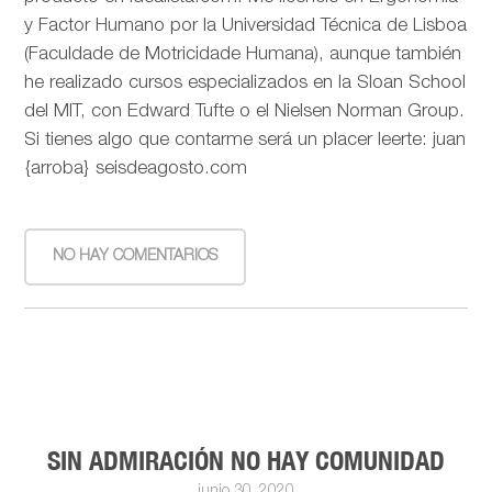
y Factor Humano por la Universidad Técnica de Lisboa
(Faculdade de Motricidade Humana), aunque también
he realizado cursos especializados en la Sloan School
del MIT, con Edward Tufte o el Nielsen Norman Group.
Si tienes algo que contarme será un placer leerte: juan
{arroba} seisdeagosto.com
NO HAY COMENTARIOS
SIN ADMIRACIÓN NO HAY COMUNIDAD
junio 30, 2020