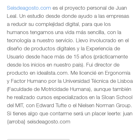
Seisdeagosto.com
es el proyecto personal de Juan
Leal. Un estudio desde donde ayudo a las empresas
a reducir su complejidad digital, para que los
humanos tengamos una vida más sencilla, con la
tecnología a nuestro servicio. Llevo involucrado en el
diseño de productos digitales y la Experiencia de
Usuario desde hace más de 15 años (prácticamente
desde los inicios en nuestro país). Fui director de
producto en idealista.com. Me licencié en Ergonomía
y Factor Humano por la Universidad Técnica de Lisboa
(Faculdade de Motricidade Humana), aunque también
he realizado cursos especializados en la Sloan School
del MIT, con Edward Tufte o el Nielsen Norman Group.
Si tienes algo que contarme será un placer leerte: juan
{arroba} seisdeagosto.com