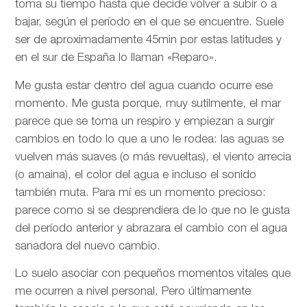
toma su tiempo hasta que decide volver a subir o a
bajar, según el período en el que se encuentre. Suele
ser de aproximadamente 45min por estas latitudes y
en el sur de España lo llaman «Reparo».
Me gusta estar dentro del agua cuando ocurre ese
momento. Me gusta porque, muy sutilmente, el mar
parece que se toma un respiro y empiezan a surgir
cambios en todo lo que a uno le rodea: las aguas se
vuelven más suaves (o más revueltas), el viento arrecia
(o amaina), el color del agua e incluso el sonido
también muta. Para mí es un momento precioso:
parece como si se desprendiera de lo que no le gusta
del período anterior y abrazara el cambio con el agua
sanadora del nuevo cambio.
Lo suelo asociar con pequeños momentos vitales que
me ocurren a nivel personal. Pero últimamente