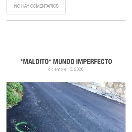
NO HAY COMENTARIOS
*MALDITO* MUNDO IMPERFECTO
diciembre 13, 2020