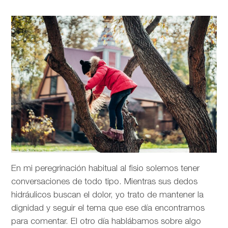
En mi peregrinación habitual al fisio solemos tener
conversaciones de todo tipo. Mientras sus dedos
hidráulicos buscan el dolor, yo trato de mantener la
dignidad y seguir el tema que ese día encontramos
para comentar. El otro día hablábamos sobre algo