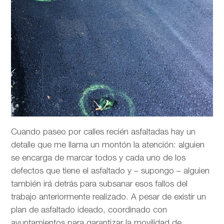
Cuando paseo por calles recién asfaltadas hay un
detalle que me llama un montón la atención: alguien
se encarga de marcar todos y cada uno de los
defectos que tiene el asfaltado y – supongo – alguien
también irá detrás para subsanar esos fallos del
trabajo anteriormente realizado. A pesar de existir un
plan de asfaltado ideado, coordinado con
ayuntamientos para garantizar la movilidad de