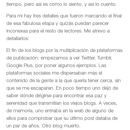
tiempo, pero así es como lo siento, y así lo cuento.
Para mi hay tres detalles que fueron marcando el final
de esa fabulosa etapa y quizás puedan parecer
inconexas para el resto de lectores. Me atrevo a
detallarlos:
El fin de los blogs por la multiplicación de plataformas
de publicación: empezamos a ver Twitter, Tumblr,
Google Plus, por poner algunos ejemplos. Las
plataformas sociales me dispersaban más el
contenido de la gente a la que quería tener cerca, sin
que se me escaparan. En poco tiempo uno dejó de
saber dónde dirigirse para encontrar esa paz y
serenidad que transmitían los viejos blogs. A veces,
de memoria, uno entraba en la web de alguno de
ellos para comprobar que su último post databa de
un par de años. Otro blog muerto.