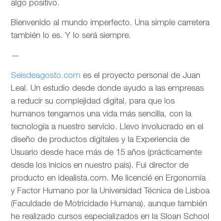
algo positivo.
Bienvenido al mundo imperfecto. Una simple carretera
también lo es. Y lo será siempre.
—
Seisdeagosto.com
es el proyecto personal de Juan
Leal. Un estudio desde donde ayudo a las empresas
a reducir su complejidad digital, para que los
humanos tengamos una vida más sencilla, con la
tecnología a nuestro servicio. Llevo involucrado en el
diseño de productos digitales y la Experiencia de
Usuario desde hace más de 15 años (prácticamente
desde los inicios en nuestro país). Fui director de
producto en idealista.com. Me licencié en Ergonomía
y Factor Humano por la Universidad Técnica de Lisboa
(Faculdade de Motricidade Humana), aunque también
he realizado cursos especializados en la Sloan School