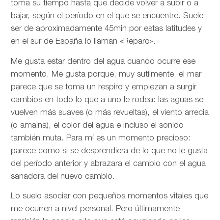
toma su tiempo hasta que decide volver a subir o a
bajar, según el período en el que se encuentre. Suele
ser de aproximadamente 45min por estas latitudes y
en el sur de España lo llaman «Reparo».
Me gusta estar dentro del agua cuando ocurre ese
momento. Me gusta porque, muy sutilmente, el mar
parece que se toma un respiro y empiezan a surgir
cambios en todo lo que a uno le rodea: las aguas se
vuelven más suaves (o más revueltas), el viento arrecia
(o amaina), el color del agua e incluso el sonido
también muta. Para mí es un momento precioso:
parece como si se desprendiera de lo que no le gusta
del período anterior y abrazara el cambio con el agua
sanadora del nuevo cambio.
Lo suelo asociar con pequeños momentos vitales que
me ocurren a nivel personal. Pero últimamente