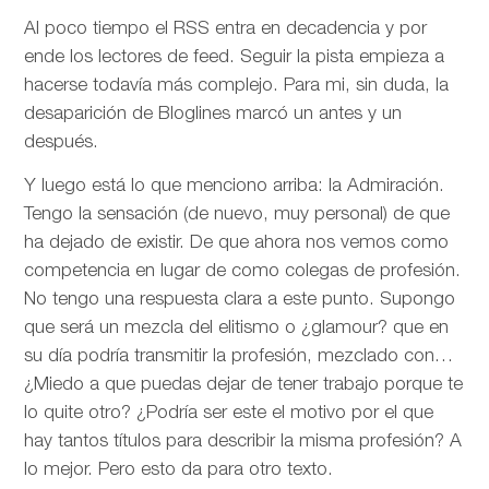
Al poco tiempo el RSS entra en decadencia y por
ende los lectores de feed. Seguir la pista empieza a
hacerse todavía más complejo. Para mi, sin duda, la
desaparición de Bloglines marcó un antes y un
después.
Y luego está lo que menciono arriba: la Admiración.
Tengo la sensación (de nuevo, muy personal) de que
ha dejado de existir. De que ahora nos vemos como
competencia en lugar de como colegas de profesión.
No tengo una respuesta clara a este punto. Supongo
que será un mezcla del elitismo o ¿glamour? que en
su día podría transmitir la profesión, mezclado con…
¿Miedo a que puedas dejar de tener trabajo porque te
lo quite otro? ¿Podría ser este el motivo por el que
hay tantos títulos para describir la misma profesión? A
lo mejor. Pero esto da para otro texto.