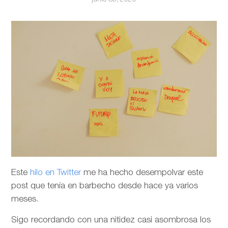
Este
hilo en Twitter
me ha hecho desempolvar este
post que tenía en barbecho desde hace ya varios
meses.
Sigo recordando con una nitidez casi asombrosa los