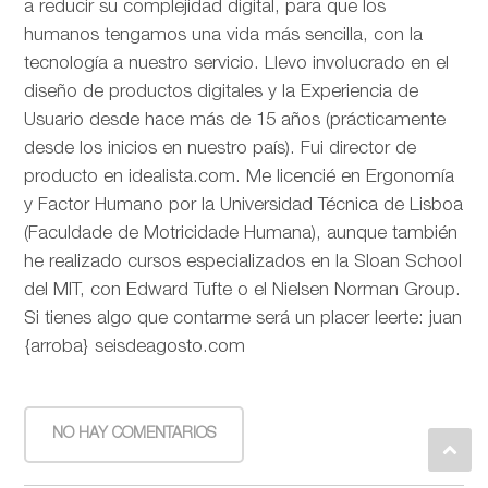
a reducir su complejidad digital, para que los
humanos tengamos una vida más sencilla, con la
tecnología a nuestro servicio. Llevo involucrado en el
diseño de productos digitales y la Experiencia de
Usuario desde hace más de 15 años (prácticamente
desde los inicios en nuestro país). Fui director de
producto en idealista.com. Me licencié en Ergonomía
y Factor Humano por la Universidad Técnica de Lisboa
(Faculdade de Motricidade Humana), aunque también
he realizado cursos especializados en la Sloan School
del MIT, con Edward Tufte o el Nielsen Norman Group.
Si tienes algo que contarme será un placer leerte: juan
{arroba} seisdeagosto.com
NO HAY COMENTARIOS