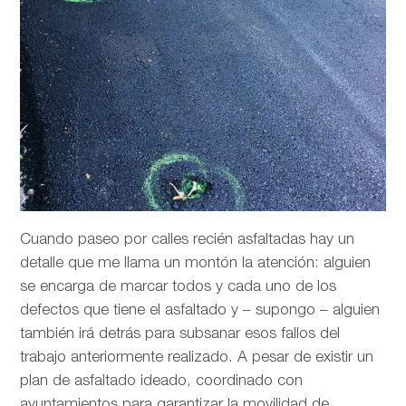
Cuando paseo por calles recién asfaltadas hay un
detalle que me llama un montón la atención: alguien
se encarga de marcar todos y cada uno de los
defectos que tiene el asfaltado y – supongo – alguien
también irá detrás para subsanar esos fallos del
trabajo anteriormente realizado. A pesar de existir un
plan de asfaltado ideado, coordinado con
ayuntamientos para garantizar la movilidad de