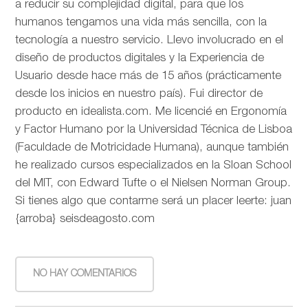
a reducir su complejidad digital, para que los
humanos tengamos una vida más sencilla, con la
tecnología a nuestro servicio. Llevo involucrado en el
diseño de productos digitales y la Experiencia de
Usuario desde hace más de 15 años (prácticamente
desde los inicios en nuestro país). Fui director de
producto en idealista.com. Me licencié en Ergonomía
y Factor Humano por la Universidad Técnica de Lisboa
(Faculdade de Motricidade Humana), aunque también
he realizado cursos especializados en la Sloan School
del MIT, con Edward Tufte o el Nielsen Norman Group.
Si tienes algo que contarme será un placer leerte: juan
{arroba} seisdeagosto.com
NO HAY COMENTARIOS