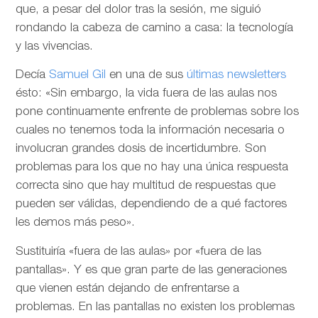
que, a pesar del dolor tras la sesión, me siguió
rondando la cabeza de camino a casa: la tecnología
y las vivencias.
Decía
Samuel Gil
en una de sus
últimas newsletters
ésto: «Sin embargo, la vida fuera de las aulas nos
pone continuamente enfrente de problemas sobre los
cuales no tenemos toda la información necesaria o
involucran grandes dosis de incertidumbre. Son
problemas para los que no hay una única respuesta
correcta sino que hay multitud de respuestas que
pueden ser válidas, dependiendo de a qué factores
les demos más peso».
Sustituiría «fuera de las aulas» por «fuera de las
pantallas». Y es que gran parte de las generaciones
que vienen están dejando de enfrentarse a
problemas. En las pantallas no existen los problemas