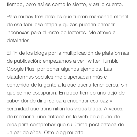
tiempo, pero así es como lo siento, y así lo cuento.
Para mi hay tres detalles que fueron marcando el final
de esa fabulosa etapa y quizás puedan parecer
inconexas para el resto de lectores. Me atrevo a
detallarlos:
El fin de los blogs por la multiplicación de plataformas
de publicación: empezamos a ver Twitter, Tumblr,
Google Plus, por poner algunos ejemplos. Las
plataformas sociales me dispersaban más el
contenido de la gente a la que quería tener cerca, sin
que se me escaparan. En poco tiempo uno dejó de
saber dónde dirigirse para encontrar esa paz y
serenidad que transmitían los viejos blogs. A veces,
de memoria, uno entraba en la web de alguno de
ellos para comprobar que su último post databa de
un par de años. Otro blog muerto.