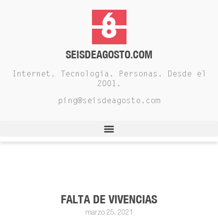
SEISDEAGOSTO.COM
Internet. Tecnología. Personas. Desde el
2001.
ping@seisdeagosto.com
FALTA DE VIVENCIAS
marzo 25, 2021