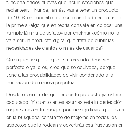
funcionalidades nuevas que incluir, secciones que
replantear… Nunca, jamás, vas a tener un producto
de 10. Si es imposible que un reasfaltado salga fino a
la primera (algo que en teoría consiste en colocar una
«simple lámina de asfalto» por encima) ¿cómo no lo
va a ser un producto digital que trata de cubrir las
necesidades de cientos o miles de usuarios?
Quien piense que lo que está creando debe ser
perfecto o ya lo es, creo que se equivoca, porque
tiene altas probabilidades de vivir condenado a la
frustración de manera perpetua.
Desde el primer día que lances tu producto ya estará
caducado. Y cuanto antes asumas esta imperfección
mejor serás en tu trabajo, porque significará que estás
en la búsqueda constante de mejoras en todos los
aspectos que lo rodean y covertirás esa frustración en