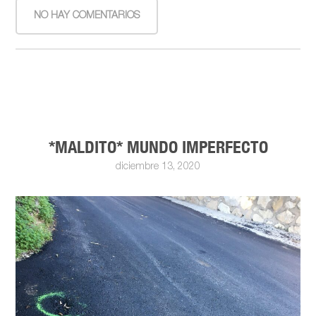
NO HAY COMENTARIOS
*MALDITO* MUNDO IMPERFECTO
diciembre 13, 2020