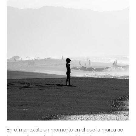
En el mar existe un momento en el que la marea se