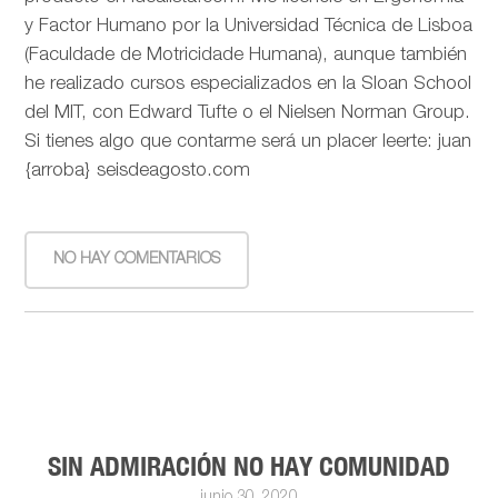
y Factor Humano por la Universidad Técnica de Lisboa
(Faculdade de Motricidade Humana), aunque también
he realizado cursos especializados en la Sloan School
del MIT, con Edward Tufte o el Nielsen Norman Group.
Si tienes algo que contarme será un placer leerte: juan
{arroba} seisdeagosto.com
NO HAY COMENTARIOS
SIN ADMIRACIÓN NO HAY COMUNIDAD
junio 30, 2020