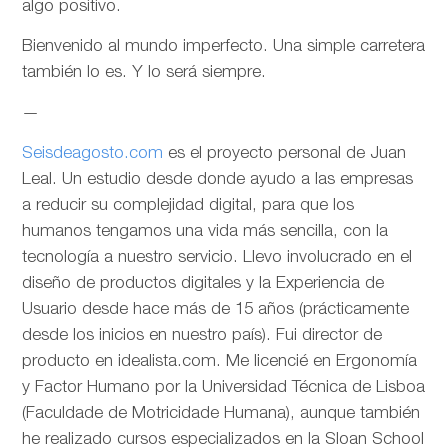
algo positivo.
Bienvenido al mundo imperfecto. Una simple carretera
también lo es. Y lo será siempre.
—
Seisdeagosto.com
es el proyecto personal de Juan
Leal. Un estudio desde donde ayudo a las empresas
a reducir su complejidad digital, para que los
humanos tengamos una vida más sencilla, con la
tecnología a nuestro servicio. Llevo involucrado en el
diseño de productos digitales y la Experiencia de
Usuario desde hace más de 15 años (prácticamente
desde los inicios en nuestro país). Fui director de
producto en idealista.com. Me licencié en Ergonomía
y Factor Humano por la Universidad Técnica de Lisboa
(Faculdade de Motricidade Humana), aunque también
he realizado cursos especializados en la Sloan School