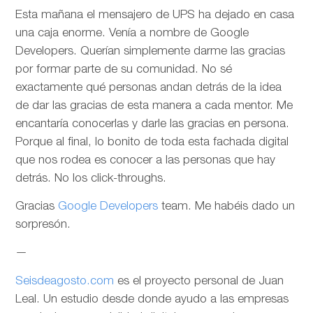
Esta mañana el mensajero de UPS ha dejado en casa
una caja enorme. Venía a nombre de Google
Developers. Querían simplemente darme las gracias
por formar parte de su comunidad. No sé
exactamente qué personas andan detrás de la idea
de dar las gracias de esta manera a cada mentor. Me
encantaría conocerlas y darle las gracias en persona.
Porque al final, lo bonito de toda esta fachada digital
que nos rodea es conocer a las personas que hay
detrás. No los click-throughs.
Gracias
Google Developers
team. Me habéis dado un
sorpresón.
—
Seisdeagosto.com
es el proyecto personal de Juan
Leal. Un estudio desde donde ayudo a las empresas