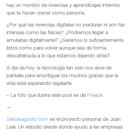
hay un montón de vivencias y aprendizajes internos
que te hacen crecer como persona.
¿Por qué las vivencias digitales no perduran ni son tan
intensas como las físicas? ¿Podremos llegar a
emularlas digitalmente? ¿Seremos lo suficientemente
listos como para volver aunque sea de forma
descafeinada a lo que estamos dejando atrás?
A día de hoy, la tecnología tan sólo nos sirve de
pantalla para amortiguar los muchos golpes que la
vida está esperando regalarte.
– La foto que ilustra este post es de
Freepik
.
—
Seisdeagosto.com
es el proyecto personal de Juan
Leal. Un estudio desde donde ayudo a las empresas