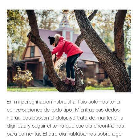
En mi peregrinación habitual al fisio solemos tener
conversaciones de todo tipo. Mientras sus dedos
hidráulicos buscan el dolor, yo trato de mantener la
dignidad y seguir el tema que ese día encontramos
para comentar. El otro día hablábamos sobre algo