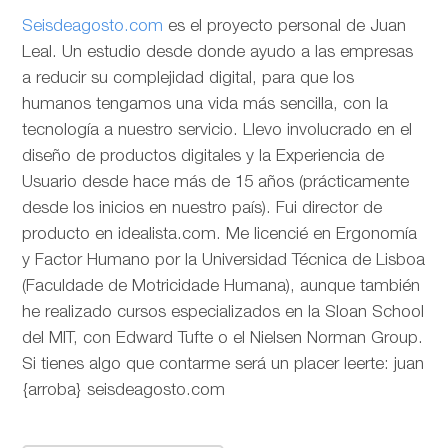
Seisdeagosto.com
es el proyecto personal de Juan
Leal. Un estudio desde donde ayudo a las empresas
a reducir su complejidad digital, para que los
humanos tengamos una vida más sencilla, con la
tecnología a nuestro servicio. Llevo involucrado en el
diseño de productos digitales y la Experiencia de
Usuario desde hace más de 15 años (prácticamente
desde los inicios en nuestro país). Fui director de
producto en idealista.com. Me licencié en Ergonomía
y Factor Humano por la Universidad Técnica de Lisboa
(Faculdade de Motricidade Humana), aunque también
he realizado cursos especializados en la Sloan School
del MIT, con Edward Tufte o el Nielsen Norman Group.
Si tienes algo que contarme será un placer leerte: juan
{arroba} seisdeagosto.com