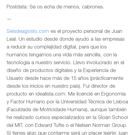
Postdata: Se os echa de menos, cabrones.
—
Seisdeagosto.com
es el proyecto personal de Juan
Leal. Un estudio desde donde ayudo a las empresas
a reducir su complejidad digital, para que los
humanos tengamos una vida más sencilla, con la
tecnología a nuestro servicio. Llevo involucrado en el
diseño de productos digitales y la Experiencia de
Usuario desde hace más de 15 años (prácticamente
desde los inicios en nuestro país). Fui director de
producto en idealista.com. Me licencié en Ergonomía
y Factor Humano por la Universidad Técnica de Lisboa
(Faculdade de Motricidade Humana), aunque también
he realizado cursos especializados en la Sloan School
del MIT, con Edward Tufte o el Nielsen Norman Group.
Si tienes algo que contarme será un placer leerte: juan