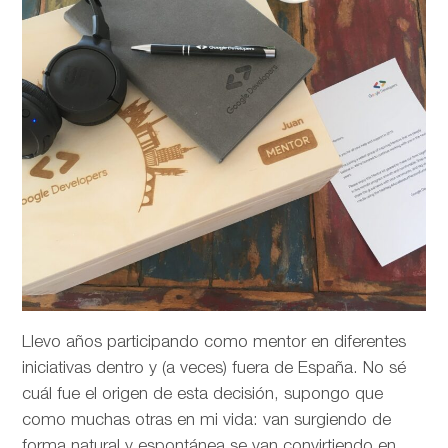
Llevo años participando como mentor en diferentes
iniciativas dentro y (a veces) fuera de España. No sé
cuál fue el origen de esta decisión, supongo que
como muchas otras en mi vida: van surgiendo de
forma natural y espontánea se van convirtiendo en