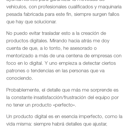
vehículos, con profesionales cualificados y maquinaria
pesada fabricada para este fin, siempre surgen fallos
que hay que solucionar.
No puedo evitar trasladar esto a la creación de
productos digitales. Mirando hacia atrás me doy
cuenta de que, a lo tonto, he asesorado o
mentorizado a más de una centena de empresas con
foco en lo digital. Y uno empieza a detectar ciertos
patrones o tendencias en las personas que va
conociendo.
Probablemente, el detalle que más me sorprende es
la constante insatisfacción/frustración del equipo por
no tener un producto «perfecto».
Un producto digital es en esencia imperfecto, como la
vida misma: siempre habrá detalles que ajustar,