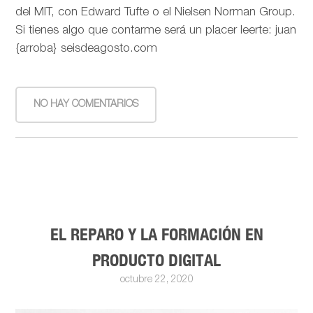
del MIT, con Edward Tufte o el Nielsen Norman Group.
Si tienes algo que contarme será un placer leerte: juan
{arroba} seisdeagosto.com
NO HAY COMENTARIOS
EL REPARO Y LA FORMACIÓN EN
PRODUCTO DIGITAL
octubre 22, 2020