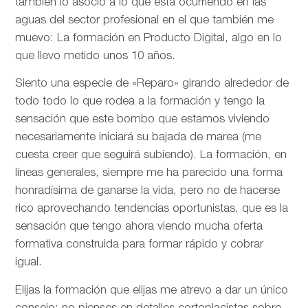
también lo asocio a lo que está ocurriendo en las
aguas del sector profesional en el que también me
muevo: La formación en Producto Digital, algo en lo
que llevo metido unos 10 años.
Siento una especie de «Reparo» girando alrededor de
todo todo lo que rodea a la formación y tengo la
sensación que este bombo que estamos viviendo
necesariamente iniciará su bajada de marea (me
cuesta creer que seguirá subiendo). La formación, en
líneas generales, siempre me ha parecido una forma
honradísima de ganarse la vida, pero no de hacerse
rico aprovechando tendencias oportunistas, que es la
sensación que tengo ahora viendo mucha oferta
formativa construida para formar rápido y cobrar
igual.
Elijas la formación que elijas me atrevo a dar un único