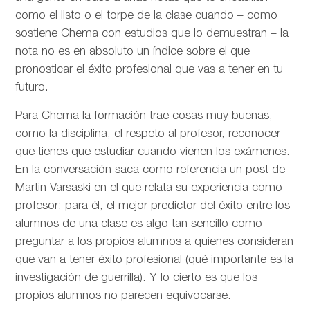
como el listo o el torpe de la clase cuando – como
sostiene Chema con estudios que lo demuestran – la
nota no es en absoluto un índice sobre el que
pronosticar el éxito profesional que vas a tener en tu
futuro.
Para Chema la formación trae cosas muy buenas,
como la disciplina, el respeto al profesor, reconocer
que tienes que estudiar cuando vienen los exámenes.
En la conversación saca como referencia un post de
Martin Varsaski en el que relata su experiencia como
profesor: para él, el mejor predictor del éxito entre los
alumnos de una clase es algo tan sencillo como
preguntar a los propios alumnos a quienes consideran
que van a tener éxito profesional (qué importante es la
investigación de guerrilla). Y lo cierto es que los
propios alumnos no parecen equivocarse.