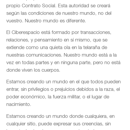
propio Contrato Social. Esta autoridad se creará
según las condiciones de nuestro mundo, no del
vuestro. Nuestro mundo es diferente.
El Ciberespacio está formado por transacciones,
relaciones, y pensamiento en sí mismo, que se
extiende como una quieta ola en la telaraña de
nuestras comunicaciones. Nuestro mundo está a la
vez en todas partes y en ninguna parte, pero no está
donde viven los cuerpos.
Estamos creando un mundo en el que todos pueden
entrar, sin privilegios o prejuicios debidos a la raza, el
poder económico, la fuerza militar, o el lugar de
nacimiento.
Estamos creando un mundo donde cualquiera, en
cualquier sitio, puede expresar sus creencias, sin