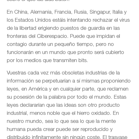
En China, Alemania, Francia, Rusia, Singapur, Italia y
los Estados Unidos estáis intentando rechazar el virus
de la libertad erigiendo puestos de guardia en las
fronteras del Ciberespacio. Puede que impidan el
contagio durante un pequeño tiempo, pero no
funcionarán en un mundo que pronto será cubierto
por los medios que transmiten bits.
Vuestras cada vez más obsoletas industrias de la
información se perpetuarían a sí mismas proponiendo
leyes, en América y en cualquier parte, que reclamen
su posesión de la palabra por todo el mundo. Estas
leyes declararían que las ideas son otro producto
industrial, menos noble que el hierro oxidado. En
nuestro mundo, sea lo que sea lo que la mente
humana pueda crear puede ser reproducido y
distribuido infinitamente sin ningún coste. El trasvase