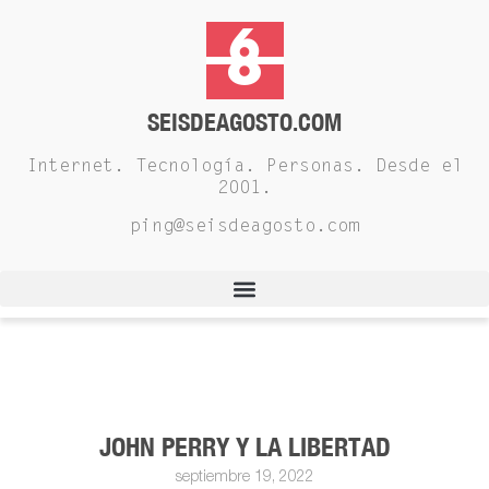
SEISDEAGOSTO.COM
Internet. Tecnología. Personas. Desde el
2001.
ping@seisdeagosto.com
JOHN PERRY Y LA LIBERTAD
septiembre 19, 2022