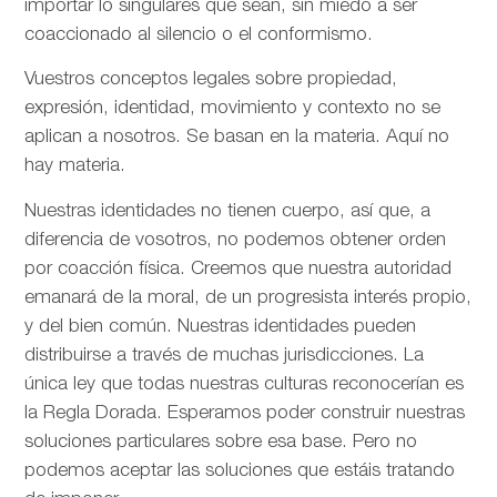
importar lo singulares que sean, sin miedo a ser
coaccionado al silencio o el conformismo.
Vuestros conceptos legales sobre propiedad,
expresión, identidad, movimiento y contexto no se
aplican a nosotros. Se basan en la materia. Aquí no
hay materia.
Nuestras identidades no tienen cuerpo, así que, a
diferencia de vosotros, no podemos obtener orden
por coacción física. Creemos que nuestra autoridad
emanará de la moral, de un progresista interés propio,
y del bien común. Nuestras identidades pueden
distribuirse a través de muchas jurisdicciones. La
única ley que todas nuestras culturas reconocerían es
la Regla Dorada. Esperamos poder construir nuestras
soluciones particulares sobre esa base. Pero no
podemos aceptar las soluciones que estáis tratando