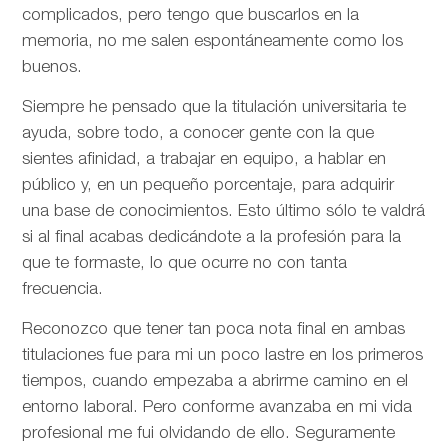
complicados, pero tengo que buscarlos en la
memoria, no me salen espontáneamente como los
buenos.
Siempre he pensado que la titulación universitaria te
ayuda, sobre todo, a conocer gente con la que
sientes afinidad, a trabajar en equipo, a hablar en
público y, en un pequeño porcentaje, para adquirir
una base de conocimientos. Esto último sólo te valdrá
si al final acabas dedicándote a la profesión para la
que te formaste, lo que ocurre no con tanta
frecuencia.
Reconozco que tener tan poca nota final en ambas
titulaciones fue para mi un poco lastre en los primeros
tiempos, cuando empezaba a abrirme camino en el
entorno laboral. Pero conforme avanzaba en mi vida
profesional me fui olvidando de ello. Seguramente