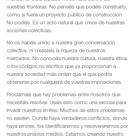
vuestras fronteras. No penséis que podéis construirlo,
como si fuera un proyecto público de construcción.
No podéis. Es un acto natural que crece de nuestras
acciones colectivas.
No os habéis unido a nuestra gran conversación
colectiva, ni creasteis la riqueza de nuestros
mercados. No conocéis nuestra cultura, nuestra ética,
o los códigos no escritos que ya proporcionan a
nuestra sociedad más orden que el que podría
obtenerse por cualquiera de vuestras imposiciones.
Proclamáis que hay problemas entre nosotros que
necesitáis resolver. Usáis esto como una excusa para
invadir nuestros límites. Muchos de estos problemas
no existen. Donde haya verdaderos conflictos, donde
haya errores, los identificaremos y resolvereremos por
nuestros propios medios. Estamos creando nuestro