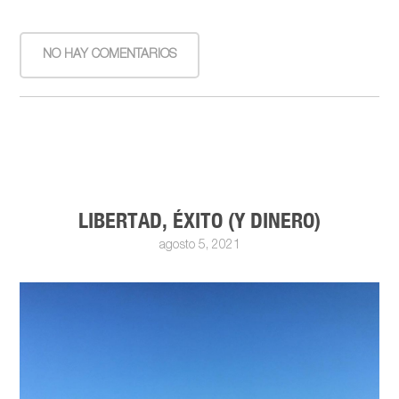
NO HAY COMENTARIOS
LIBERTAD, ÉXITO (Y DINERO)
agosto 5, 2021