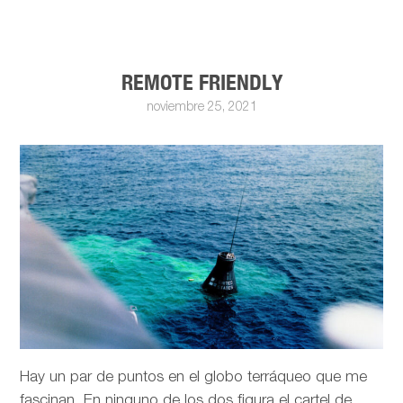
REMOTE FRIENDLY
noviembre 25, 2021
Hay un par de puntos en el globo terráqueo que me
fascinan. En ninguno de los dos figura el cartel de