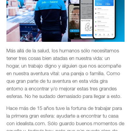
Más allá de la salud, los humanos sólo necesitamos
tener tres cosas bien atadas en nuestra vida: un
hogar, un trabajo digno y alguien que nos acompañe
en nuestra aventura vital: una pareja o familia. Como
que gran parte de tu aventura en esta vida gira
entorno a encontrar y/o mejorar estas tres grandes
esferas. No he sudado demasiado para llegar a esto.
Hace más de 15 años tuve la fortuna de trabajar para
la primera gran esfera: ayudarte a encontrar tu casa
con idealista.com. Sólo guardo buenos momentos de