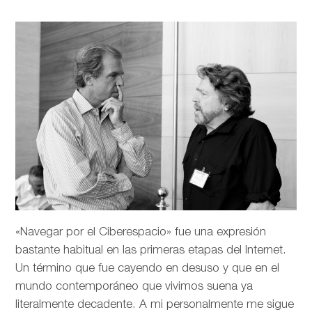
«Navegar por el Ciberespacio» fue una expresión
bastante habitual en las primeras etapas del Internet.
Un término que fue cayendo en desuso y que en el
mundo contemporáneo que vivimos suena ya
literalmente decadente. A mi personalmente me sigue