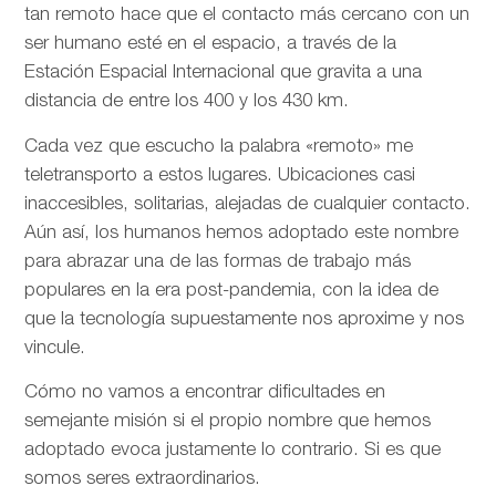
tan remoto hace que el contacto más cercano con un
ser humano esté en el espacio, a través de la
Estación Espacial Internacional que gravita a una
distancia de entre los 400 y los 430 km.
Cada vez que escucho la palabra «remoto» me
teletransporto a estos lugares. Ubicaciones casi
inaccesibles, solitarias, alejadas de cualquier contacto.
Aún así, los humanos hemos adoptado este nombre
para abrazar una de las formas de trabajo más
populares en la era post-pandemia, con la idea de
que la tecnología supuestamente nos aproxime y nos
vincule.
Cómo no vamos a encontrar dificultades en
semejante misión si el propio nombre que hemos
adoptado evoca justamente lo contrario. Si es que
somos seres extraordinarios.