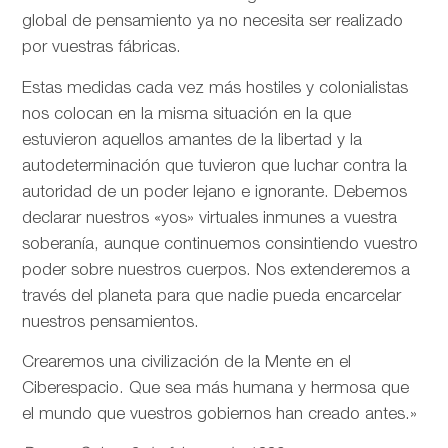
global de pensamiento ya no necesita ser realizado
por vuestras fábricas.
Estas medidas cada vez más hostiles y colonialistas
nos colocan en la misma situación en la que
estuvieron aquellos amantes de la libertad y la
autodeterminación que tuvieron que luchar contra la
autoridad de un poder lejano e ignorante. Debemos
declarar nuestros «yos» virtuales inmunes a vuestra
soberanía, aunque continuemos consintiendo vuestro
poder sobre nuestros cuerpos. Nos extenderemos a
través del planeta para que nadie pueda encarcelar
nuestros pensamientos.
Crearemos una civilización de la Mente en el
Ciberespacio. Que sea más humana y hermosa que
el mundo que vuestros gobiernos han creado antes.»