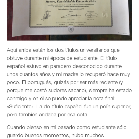
Aquí arriba están los dos títulos universitarios que
obtuve durante mi época de estudiante. El título
español estuvo en paradero desconocido durante
unos cuantos años y mi madre lo recuperó hace muy
poco. El portugués, quizás por ser más reciente (y
porque me costó sudores sacarlo), siempre ha estado
conmigo y en él se puede apreciar la nota final:
«Suficiente». La del título español fue un pelín superior,
pero también andaba por esa cota.
Cuando pienso en mi pasado como estudiante sólo
guardo buenos momentos, hubo muchos