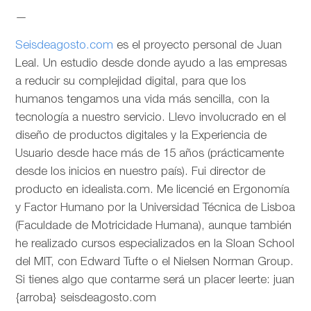
—
Seisdeagosto.com
es el proyecto personal de Juan
Leal. Un estudio desde donde ayudo a las empresas
a reducir su complejidad digital, para que los
humanos tengamos una vida más sencilla, con la
tecnología a nuestro servicio. Llevo involucrado en el
diseño de productos digitales y la Experiencia de
Usuario desde hace más de 15 años (prácticamente
desde los inicios en nuestro país). Fui director de
producto en idealista.com. Me licencié en Ergonomía
y Factor Humano por la Universidad Técnica de Lisboa
(Faculdade de Motricidade Humana), aunque también
he realizado cursos especializados en la Sloan School
del MIT, con Edward Tufte o el Nielsen Norman Group.
Si tienes algo que contarme será un placer leerte: juan
{arroba} seisdeagosto.com