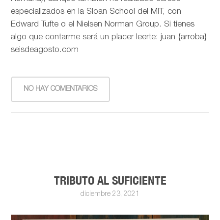
especializados en la Sloan School del MIT, con
Edward Tufte o el Nielsen Norman Group. Si tienes
algo que contarme será un placer leerte: juan {arroba}
seisdeagosto.com
NO HAY COMENTARIOS
TRIBUTO AL SUFICIENTE
diciembre 23, 2021